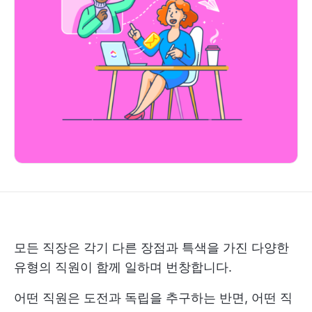
모든 직장은 각기 다른 장점과 특색을 가진 다양한
유형의 직원이 함께 일하며 번창합니다.
어떤 직원은 도전과 독립을 추구하는 반면, 어떤 직