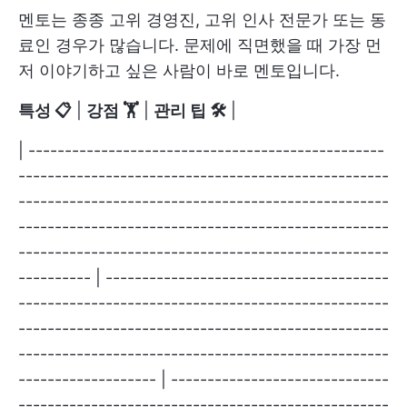
멘토는 종종 고위 경영진, 고위 인사 전문가 또는 동
료인 경우가 많습니다. 문제에 직면했을 때 가장 먼
저 이야기하고 싶은 사람이 바로 멘토입니다.
특성 📋
|
강점 🏋
|
관리 팁 🛠️
|
| -------------------------------------------------
---------------------------------------------------
---------------------------------------------------
---------------------------------------------------
---------------------------------------------------
---------- | ---------------------------------------
---------------------------------------------------
---------------------------------------------------
---------------------------------------------------
------------------- | ------------------------------
---------------------------------------------------