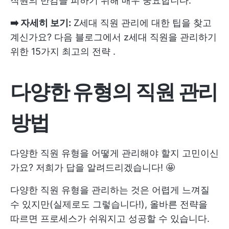
직원의 반감을 피하기 위해 매우 중요합니다.
➡️ 자세히 보기:
Z세대 직원 관리에 대한 팁을 찾고
계신가요? 다음 블로그에서
z세대 직원을 관리하기
위한 15가지 최고의 전략
.
다양한 유형의 직원 관리
방법
다양한 직원 유형을 어떻게 관리해야 할지 고민이신
가요? 저희가 답을 알려드리겠습니다! 🤩
다양한 직원 유형을 관리하는 것은 어렵게 느껴질
수 있지만(실제로도 그렇습니다!), 올바른 전략을
따르면 프로세스가 쉬워지고 성공할 수 있습니다.