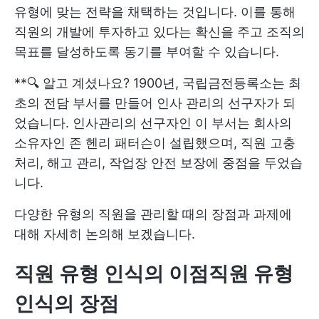
유형에 맞는 전략을 채택하는 것입니다. 이를 통해
직원의 개발에 투자하고 있다는 확신을 주고 조직의
목표를 달성하도록 동기를 부여할 수 있습니다.
**🔍 알고 계셨나요? 1900년, 국립금전등록소는 최
초의 전담 부서를 만들어 인사 관리의 선구자가 되
었습니다. 인사관리의 선구자인 이 부서는 회사의
소유자인 존 헨리 패터슨이 설립했으며, 직원 고충
처리, 해고 관리, 작업장 안전 보장에 중점을 두었습
니다.
다양한 유형의 직원을 관리할 때의 장점과 과제에
대해 자세히 논의해 보겠습니다.
직원 유형 인식의 이점
직원 유형
인식의 장점