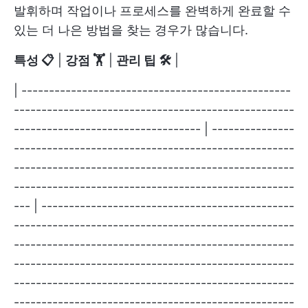
발휘하며 작업이나 프로세스를 완벽하게 완료할 수
있는 더 나은 방법을 찾는 경우가 많습니다.
특성 📋
|
강점 🏋
|
관리 팁 🛠️
|
| -------------------------------------------------
---------------------------------------------------
---------------------------------- | ---------------
---------------------------------------------------
---------------------------------------------------
---------------------------------------------------
--- | ----------------------------------------------
---------------------------------------------------
---------------------------------------------------
---------------------------------------------------
---------------------------------------------------
---------------------------------------------------