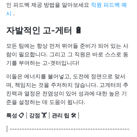
인 피드백 제공 방법을 알아보세요
직원 피드백 예
시
.
자발적인 고-게터 🔋
모든 팀에는 항상 먼저 뛰어들 준비가 되어 있는 사
람이 필요합니다. 그리고 그 직원은 바로 스스로 동
기를 부여하는 고-겟터입니다!
이들은 에너지를 불어넣고, 도전에 정면으로 맞서
며, 책임지는 것을 주저하지 않습니다. 고게터의 추
진력과 열정은 전염성이 있어 성과에 대한 높은 기
준을 설정하는 데 도움이 됩니다.
특성 📋
|
강점 🏋
|
관리 팁 🛠️
|
| -------------------------------------------------