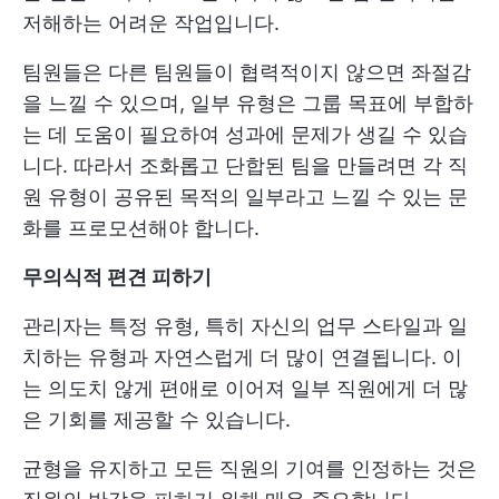
저해하는 어려운 작업입니다.
팀원들은 다른 팀원들이 협력적이지 않으면 좌절감
을 느낄 수 있으며, 일부 유형은 그룹 목표에 부합하
는 데 도움이 필요하여 성과에 문제가 생길 수 있습
니다. 따라서 조화롭고 단합된 팀을 만들려면 각 직
원 유형이 공유된 목적의 일부라고 느낄 수 있는 문
화를 프로모션해야 합니다.
무의식적 편견 피하기
관리자는 특정 유형, 특히 자신의 업무 스타일과 일
치하는 유형과 자연스럽게 더 많이 연결됩니다. 이
는 의도치 않게 편애로 이어져 일부 직원에게 더 많
은 기회를 제공할 수 있습니다.
균형을 유지하고 모든 직원의 기여를 인정하는 것은