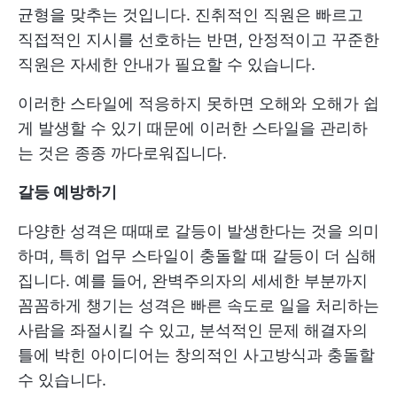
균형을 맞추는 것입니다. 진취적인 직원은 빠르고
직접적인 지시를 선호하는 반면, 안정적이고 꾸준한
직원은 자세한 안내가 필요할 수 있습니다.
이러한 스타일에 적응하지 못하면 오해와 오해가 쉽
게 발생할 수 있기 때문에 이러한 스타일을 관리하
는 것은 종종 까다로워집니다.
갈등 예방하기
다양한 성격은 때때로 갈등이 발생한다는 것을 의미
하며, 특히 업무 스타일이 충돌할 때 갈등이 더 심해
집니다. 예를 들어, 완벽주의자의 세세한 부분까지
꼼꼼하게 챙기는 성격은 빠른 속도로 일을 처리하는
사람을 좌절시킬 수 있고, 분석적인 문제 해결자의
틀에 박힌 아이디어는 창의적인 사고방식과 충돌할
수 있습니다.