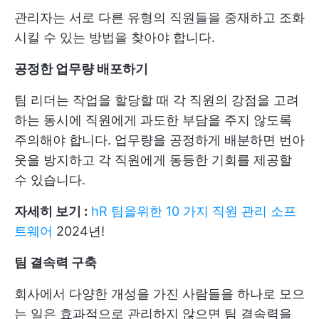
관리자는 서로 다른 유형의 직원들을 중재하고 조화
시킬 수 있는 방법을 찾아야 합니다.
공정한 업무량 배포하기
팀 리더는 작업을 할당할 때 각 직원의 강점을 고려
하는 동시에 직원에게 과도한 부담을 주지 않도록
주의해야 합니다. 업무량을 공정하게 배분하면 번아
웃을 방지하고 각 직원에게 동등한 기회를 제공할
수 있습니다.
자세히 보기 :
hR 팀을위한 10 가지 직원 관리 소프
트웨어
2024년!
팀 결속력 구축
회사에서 다양한 개성을 가진 사람들을 하나로 모으
는 일은 효과적으로 관리하지 않으면 팀 결속력을