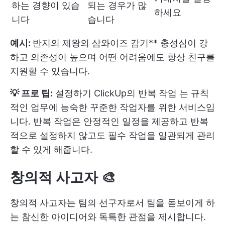
하는 경향이 있습
되는 경우가 많
하세요
니다
습니다
예시:
반지의 제왕의 삼와이즈 감기** 충성심이 강
하고 의존성이 높으며 어떤 어려움에도 항상 친구를
지원할 수 있습니다.
💡 프로 팁:
설정하기
ClickUp의 반복 작업
는 규칙
적인 업무에 능숙한 꾸준한 작업자를 위한 서비스입
니다. 반복 작업은 안정적인 일정을 제공하고 반복
적으로 설정하지 않고도 필수 작업을 일관되게 관리
할 수 있게 해줍니다.
창의적 사고자 🎨
창의적 사고자는 팀의 선구자로서 팀을 돋보이게 하
는 참신한 아이디어와 독특한 관점을 제시합니다.