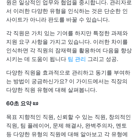
원은 일상적인 업무와 협업을 중시합니다. 관리자로
서 이러한 다양한 유형을 인식하는 것은 단순한 인
사이트가 아니라 판도를 바꿀 수 있습니다.
각 직원은 가치 있는 기여를 하지만 특정한 과제와
지원 요구 사항을 가지고 있습니다. 이러한 차이를
인식하면 각 직원의 잠재력을 활용하여 다음을 향상
시키는 데 도움이 됩니다
팀 관리
그리고 성공.
다양한 직원을 효과적으로 관리하고 동기를 부여하
는 방법이 궁금하신가요? 이 가이드에서는 직장의
다양한 직원 유형에 대해 살펴봅니다.
60초 요약 📜
목표 지향적인 직원, 신뢰할 수 있는 직원, 창의적인
직원, 팀 플레이어, 문제 해결사, 완벽주의자, 멘토
등 다양한 유형의 직원에 대해 알아보고 각 유형에