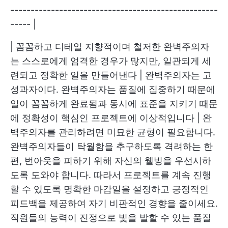
---------------------------------------------------
----- |
| 꼼꼼하고 디테일 지향적이며 철저한 완벽주의자
는 스스로에게 엄격한 경우가 많지만, 일관되게 세
련되고 정확한 일을 만들어낸다 | 완벽주의자는 고
성과자이다. 완벽주의자는 품질에 집중하기 때문에
일이 꼼꼼하게 완료됨과 동시에 표준을 지키기 때문
에 정확성이 핵심인 프로젝트에 이상적입니다 | 완
벽주의자를 관리하려면 미묘한 균형이 필요합니다.
완벽주의자들이 탁월함을 추구하도록 격려하는 한
편, 번아웃을 피하기 위해 자신의 웰빙을 우선시하
도록 도와야 합니다. 따라서 프로젝트를 계속 진행
할 수 있도록 명확한 마감일을 설정하고 긍정적인
피드백을 제공하여 자기 비판적인 경향을 줄이세요.
직원들의 능력이 진정으로 빛을 발할 수 있는 품질