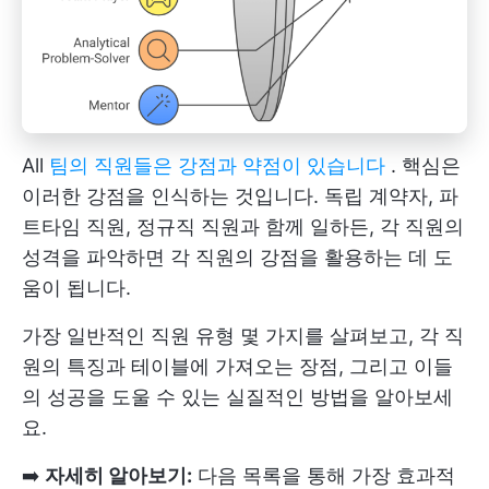
All
팀의 직원들은 강점과 약점이 있습니다
. 핵심은
이러한 강점을 인식하는 것입니다. 독립 계약자, 파
트타임 직원, 정규직 직원과 함께 일하든, 각 직원의
성격을 파악하면 각 직원의 강점을 활용하는 데 도
움이 됩니다.
가장 일반적인 직원 유형 몇 가지를 살펴보고, 각 직
원의 특징과 테이블에 가져오는 장점, 그리고 이들
의 성공을 도울 수 있는 실질적인 방법을 알아보세
요.
➡️
자세히 알아보기:
다음 목록을 통해 가장 효과적