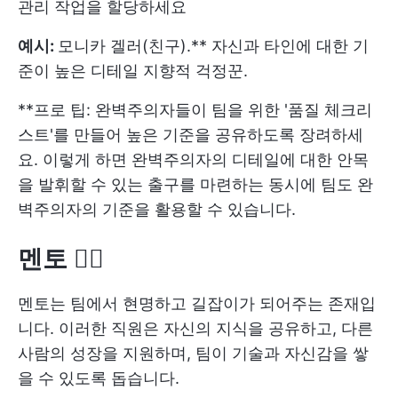
관리 작업을 할당하세요
예시:
모니카 겔러(친구).** 자신과 타인에 대한 기
준이 높은 디테일 지향적 걱정꾼.
**프로 팁: 완벽주의자들이 팀을 위한 '품질 체크리
스트'를 만들어 높은 기준을 공유하도록 장려하세
요. 이렇게 하면 완벽주의자의 디테일에 대한 안목
을 발휘할 수 있는 출구를 마련하는 동시에 팀도 완
벽주의자의 기준을 활용할 수 있습니다.
멘토 🧙‍♂️
멘토는 팀에서 현명하고 길잡이가 되어주는 존재입
니다. 이러한 직원은 자신의 지식을 공유하고, 다른
사람의 성장을 지원하며, 팀이 기술과 자신감을 쌓
을 수 있도록 돕습니다.