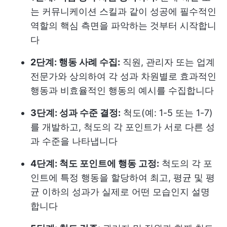
는 커뮤니케이션 스킬과 같이 성공에 필수적인
역할의 핵심 측면을 파악하는 것부터 시작합니
다
2단계: 행동 사례 수집:
직원, 관리자 또는 업계
전문가와 상의하여 각 성과 차원별로 효과적인
행동과 비효율적인 행동의 예시를 수집합니다
3단계: 성과 수준 결정:
척도(예: 1-5 또는 1-7)
를 개발하고, 척도의 각 포인트가 서로 다른 성
과 수준을 나타냅니다
4단계: 척도 포인트에 행동 고정:
척도의 각 포
인트에 특정 행동을 할당하여 최고, 평균 및 평
균 이하의 성과가 실제로 어떤 모습인지 설명
합니다