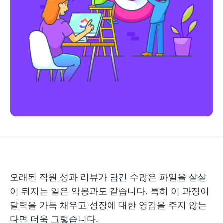
오래된 직원 성과 리뷰가 담긴 수많은 파일을 샅샅
이 뒤지는 일은 악몽과도 같습니다. 특히 이 과정이
달력을 가득 채우고 성장에 대한 영감을 주지 않는
다면 더욱 그렇습니다.