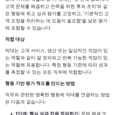
고객 문제를 해결하고 만족을 위한 후속 조치'와 같
은 행동에 최고 성과 평가를 고정하고, '기본적인 고
객 요청을 처리하는 데 도움이 필요함'을 낮은 평가
에 포함할 수 있습니다
적합
대상
막대는 고객 서비스, 생산 또는 일상적인 작업이 있
는 역할과 같이 잘 정의되고 반복 가능한 작업이 있
는 역할에 유용합니다. 특정 행동 기준에 따라 성과
를 측정할 수 있는 모든 직무에 적합합니다.
행동 기반 평가 척도를 만드는 방법
직무와 관련된 명확한 행동에 막대를 연결하는 방법
은 다음과 같습니다:
1단계: 핵심 성과 차원 정의하기:
문제 해결 또