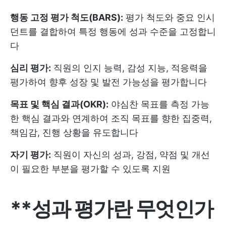
행동 고정 평가 척도(BARS):
평가 척도와 중요 인시
던트를 결합하여 특정 행동에 성과 수준을 고정합니
다
심리 평가:
직원의 인지 능력, 감성 지능, 적응력을
평가하여 향후 성장 및 발전 가능성을 평가합니다
목표 및 핵심 결과(OKR):
야심찬 목표를 측정 가능
한 핵심 결과와 연계하여 조직 목표를 향한 집중력,
책임감, 진행 상황을 유도합니다
자기 평가:
직원이 자신의 성과, 강점, 약점 및 개선
이 필요한 부분을 평가할 수 있도록 지원
**성과 평가란 무엇인가