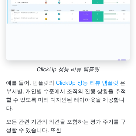
ClickUp 성능 리뷰 템플릿
예를 들어, 템플릿의
ClickUp 성능 리뷰 템플릿
은
부서별, 개인별 수준에서 조직의 진행 상황을 추적
할 수 있도록 미리 디자인된 레이아웃을 제공합니
다.
모든 관련 기관의 의견을 포함하는 평가 주기를 구
성할 수 있습니다. 또한