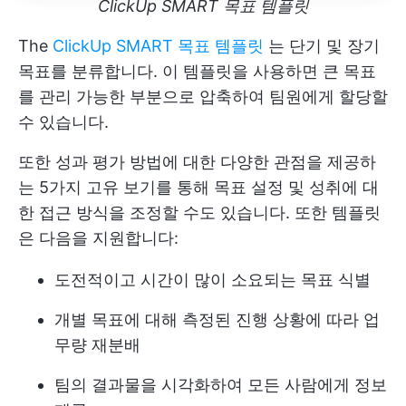
ClickUp SMART 목표 템플릿
The
ClickUp SMART 목표 템플릿
는 단기 및 장기
목표를 분류합니다. 이 템플릿을 사용하면 큰 목표
를 관리 가능한 부분으로 압축하여 팀원에게 할당할
수 있습니다.
또한 성과 평가 방법에 대한 다양한 관점을 제공하
는 5가지 고유 보기를 통해 목표 설정 및 성취에 대
한 접근 방식을 조정할 수도 있습니다. 또한 템플릿
은 다음을 지원합니다:
도전적이고 시간이 많이 소요되는 목표 식별
개별 목표에 대해 측정된 진행 상황에 따라 업
무량 재분배
팀의 결과물을 시각화하여 모든 사람에게 정보