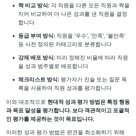
짝 비교 방식:
각 직원을 다른 모든 직원과 짝을
지어 비교하여 더 나은 성과를 낸 직원을 결정
합니다
등급 부여 방식:
직원을 '우수', '만족', '불만족'
등 사전 정의된 카테고리로 분류합니다
강제 배포 방식:
미리 정해진 비율에 따라 직원
을 성과 범주별로 배포합니다
체크리스트 방식:
평가자가 진술 또는 질문 목
록을 사용하여 직원 성과를 평가합니다
이와 대조적으로
현대적 성과 평가 방법은 특정 행동
과 목표 달성을 평가합니다. 보다 객관적이고 포괄적
인 평가를 제공하는 것이 목표입니다.
이러한 성과 평가 방법은 편견을 최소화하기 위해