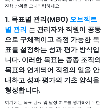
진행 상황을 모니터링하세요.
1. 목표별 관리(MBO)
오브젝트
별 관리
는 관리자와 직원이 공동
으로 구체적이고 측정 가능한 목
표를 설정하는 성과 평가 방식입
니다. 이러한 목표는 종종 조직의
목표와 연계되어 직원의 일을 안
내하고 성과 평가의 기초 양식을
형성합니다.
여기에는 목표 완료 및 달성 여부를 평가하기 위한