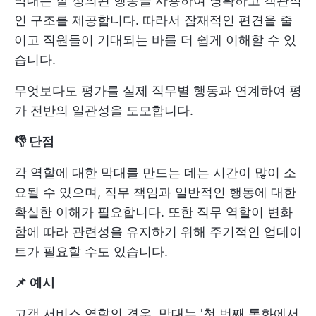
막대는 잘 정의된 행동을 사용하여 명확하고 객관적
인 구조를 제공합니다. 따라서 잠재적인 편견을 줄
이고 직원들이 기대되는 바를 더 쉽게 이해할 수 있
습니다.
무엇보다도 평가를 실제 직무별 행동과 연계하여 평
가 전반의 일관성을 도모합니다.
👎 단점
각 역할에 대한 막대를 만드는 데는 시간이 많이 소
요될 수 있으며, 직무 책임과 일반적인 행동에 대한
확실한 이해가 필요합니다. 또한 직무 역할이 변화
함에 따라 관련성을 유지하기 위해 주기적인 업데이
트가 필요할 수도 있습니다.
📌 예시
고객 서비스 역할의 경우, 막대는 '첫 번째 통화에서