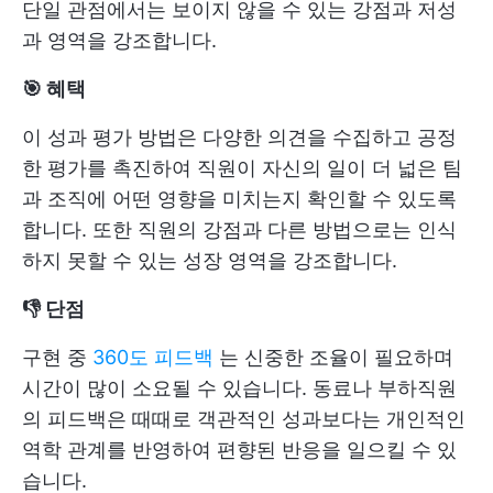
단일 관점에서는 보이지 않을 수 있는 강점과 저성
과 영역을 강조합니다.
🎯 혜택
이 성과 평가 방법은 다양한 의견을 수집하고 공정
한 평가를 촉진하여 직원이 자신의 일이 더 넓은 팀
과 조직에 어떤 영향을 미치는지 확인할 수 있도록
합니다. 또한 직원의 강점과 다른 방법으로는 인식
하지 못할 수 있는 성장 영역을 강조합니다.
👎 단점
구현 중
360도 피드백
는 신중한 조율이 필요하며
시간이 많이 소요될 수 있습니다. 동료나 부하직원
의 피드백은 때때로 객관적인 성과보다는 개인적인
역학 관계를 반영하여 편향된 반응을 일으킬 수 있
습니다.