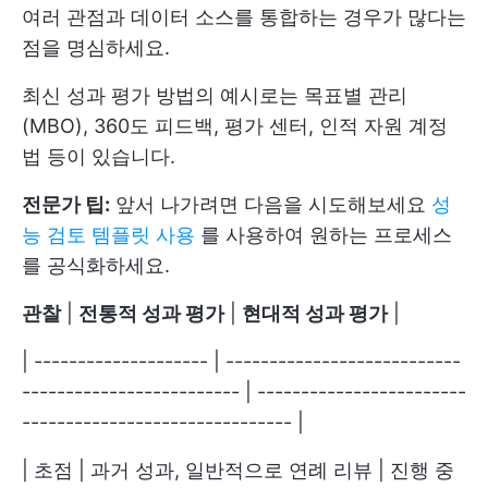
여러 관점과 데이터 소스를 통합하는 경우가 많다는
점을 명심하세요.
최신 성과 평가 방법의 예시로는 목표별 관리
(MBO), 360도 피드백, 평가 센터, 인적 자원 계정
법 등이 있습니다.
전문가 팁:
앞서 나가려면 다음을 시도해보세요
성
능 검토 템플릿 사용
를 사용하여 원하는 프로세스
를 공식화하세요.
관찰
|
전통적 성과 평가
|
현대적 성과 평가
|
| -------------------- | ---------------------------
------------------------- | ------------------------
------------------------------- |
| 초점 | 과거 성과, 일반적으로 연례 리뷰 | 진행 중