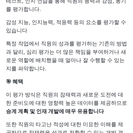
테스트, 인지 연습을 통해 직원의 능력과 강점, 동기
를 평가합니다.
감성 지능, 인지능력, 적응력 등의 요소를 평가할 수
있습니다
특정 작업에서 직원의 성과를 평가하는 기존의 방법
과 달리, 심리 평가는 더 많은 책임을 부여하거나 새
로운 역할에 배치했을 때 얼마나 잘 수행할 수 있는
지를 파악합니다.
🎯 혜택
이 평가 방식은 직원의 잠재력과 새로운 도전에 대
한 준비도에 대한 영향력 높은 데이터를 제공하므로
승계 계획 및 인재 개발에 매우 유용합니다
또한 직원의 타고난 적성에 대한 미묘한 이해를 제
공하므로 잠재력을 성과로 전환할 수 있는 개발 경