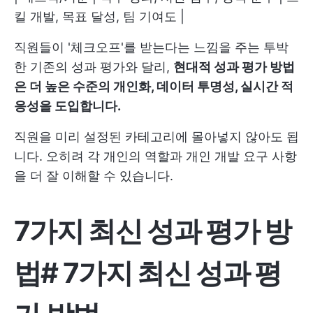
킬 개발, 목표 달성, 팀 기여도 |
직원들이 '체크오프'를 받는다는 느낌을 주는 투박
한 기존의 성과 평가와 달리,
현대적 성과 평가 방법
은 더 높은 수준의 개인화, 데이터 투명성, 실시간 적
응성을 도입합니다.
직원을 미리 설정된 카테고리에 몰아넣지 않아도 됩
니다. 오히려 각 개인의 역할과 개인 개발 요구 사항
을 더 잘 이해할 수 있습니다.
7가지 최신 성과 평가 방
법
#
7가지 최신 성과 평