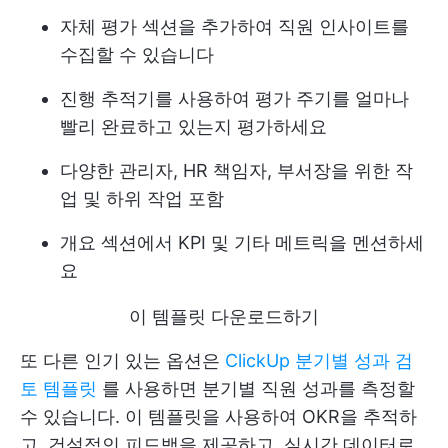
자체 평가 섹션을 추가하여 직원 인사이트를
수집할 수 있습니다
진행 추적기를 사용하여 평가 주기를 얼마나
빨리 완료하고 있는지 평가하세요
다양한 관리자, HR 책임자, 부서장을 위한 작
업 및 하위 작업 포함
개요 섹션에서 KPI 및 기타 메트릭을 멘션하세
요
이 템플릿 다운로드하기
또 다른 인기 있는 옵션은
ClickUp 분기별 성과 검
토 템플릿
를 사용하면 분기별 직원 성과를 측정할
수 있습니다. 이 템플릿을 사용하여 OKR을 추적하
고, 건설적인 피드백을 제공하고, 실시간 데이터로