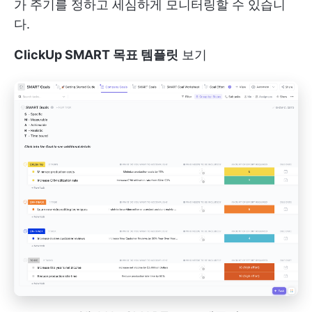
가 주기를 정하고 세심하게 모니터링할 수 있습니
다.
ClickUp SMART 목표 템플릿
보기