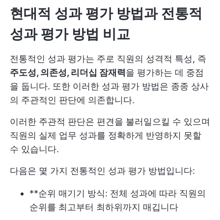
현대적 성과 평가 방법과 전통적
성과 평가 방법 비교
전통적인 성과 평가는 주로 직원의 성격적 특성, 즉
주도성, 의존성, 리더십 잠재력
을 평가하는 데 중점
을 둡니다. 또한 이러한 성과 평가 방법은 종종 상사
의 주관적인 판단에 의존합니다.
이러한 주관적 판단은 편견을 불러일으킬 수 있으며
직원의 실제 업무 성과를 정확하게 반영하지 못할
수 있습니다.
다음은 몇 가지 전통적인 성과 평가 방법입니다:
**순위 매기기 방식: 전체 성과에 따라 직원의
순위를 최고부터 최하위까지 매깁니다