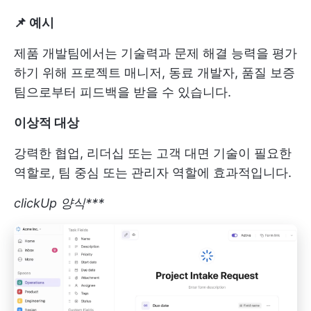
📌 예시
제품 개발팀에서는 기술력과 문제 해결 능력을 평가
하기 위해 프로젝트 매니저, 동료 개발자, 품질 보증
팀으로부터 피드백을 받을 수 있습니다.
이상적
대상
강력한 협업, 리더십 또는 고객 대면 기술이 필요한
역할로, 팀 중심 또는 관리자 역할에 효과적입니다.
clickUp 양식***