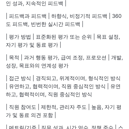
인 성과, 지속적인 피드백 |
| 피드백과 피드백 | 하향식, 비정기적 피드백 | 360
도 피드백, 빈번한 실시간 피드백 |
| 평가 방법 | 표준화된 평가 또는 순위 | 목표 설정,
자기 평가 및 동료 평가 |
| 목적 | 과거 행동 평가, 급여 조정, 프로모션 | 개발,
성장, 목표와의 연계성 평가
| 접근 방식 | 경직되고, 위계적이며, 형식적인 방식
| 유연하고, 협력적이며, 직원 중심적인 방식 | 유연
하고, 협력적이며, 직원 중심적인 방식
| 직원 참여도 | 제한적, 관리자 주도 | 높음, 자기 평
가 및 동료 의견 포함 |
| 메트릭/기준 | 직무 성과, 시간 엄수, 정책 준수 | 스