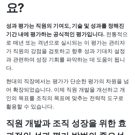
요?
성과 평가는 직원의 기여도, 기술 및 성과를 정해진
기간 내에 평가하는 공식적인 평가입니다.
전통적으
로 매년 또는 격년으로 실시되는 이 평가는 관리자
가 직원의 강점을 검토하고 향후 성과 기대치 설정
과 관련하여 성장 기회를 파악하는 데 도움이 됩니
다.
현대의 직장에서는 평가가 단순한 평가의 차원을 넘
어 확장되었습니다. 이제 직원 개발을 개선하고 개
인의 목표를 조직의 목표에 맞추는 전략적 도구로
활용할 수 있습니다.
직원 개발과 조직 성장을 위한 효