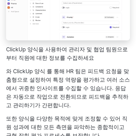
ClickUp 양식을 사용하여 관리자 및 협업 팀원으로
부터 직원에 대한 정보를 수집하세요
와
ClickUp 양식
를 통해 HR 팀은 피드백 요청을 맞
춤형으로 설정하여 특정 역량을 평가하고 여러 소스
에서 귀중한 인사이트를 수집할 수 있습니다. 응답
은 자동으로 작업으로 전환되므로 피드백을 추적하
고 관리하기가 간편합니다.
또한 양식을 다양한 목적에 맞게 조정할 수 있어 직
원 성과에 대한 모든 측면을 파악하는 종합적이고
균형 잡힌 평가 프로세스를 보장합니다.