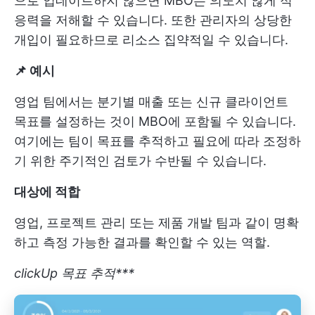
으로 업데이트하지 않으면 MBO는 의도치 않게 적
응력을 저해할 수 있습니다. 또한 관리자의 상당한
개입이 필요하므로 리소스 집약적일 수 있습니다.
📌 예시
영업 팀에서는 분기별 매출 또는 신규 클라이언트
목표를 설정하는 것이 MBO에 포함될 수 있습니다.
여기에는 팀이 목표를 추적하고 필요에 따라 조정하
기 위한 주기적인 검토가 수반될 수 있습니다.
대상
에 적합
영업, 프로젝트 관리 또는 제품 개발 팀과 같이 명확
하고 측정 가능한 결과를 확인할 수 있는 역할.
clickUp 목표 추적***