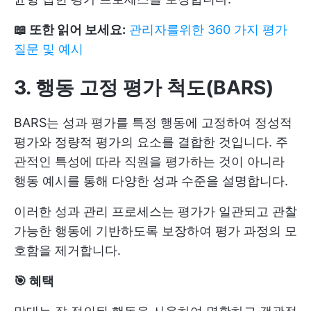
📖 또한 읽어 보세요:
관리자를위한 360 가지 평가
질문 및 예시
3. 행동 고정 평가 척도(BARS)
BARS는 성과 평가를 특정 행동에 고정하여 정성적
평가와 정량적 평가의 요소를 결합한 것입니다. 주
관적인 특성에 따라 직원을 평가하는 것이 아니라
행동 예시를 통해 다양한 성과 수준을 설명합니다.
이러한 성과 관리 프로세스는 평가가 일관되고 관찰
가능한 행동에 기반하도록 보장하여 평가 과정의 모
호함을 제거합니다.
🎯 혜택