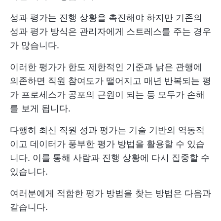
성과 평가는 진행 상황을 촉진해야 하지만 기존의
성과 평가 방식은 관리자에게 스트레스를 주는 경우
가 많습니다.
이러한 평가가 한도 제한적인 기준과 낡은 관행에
의존하면 직원 참여도가 떨어지고 매년 반복되는 평
가 프로세스가 공포의 근원이 되는 등 모두가 손해
를 보게 됩니다.
다행히 최신 직원 성과 평가는 기술 기반의 역동적
이고 데이터가 풍부한 평가 방법을 활용할 수 있습
니다. 이를 통해 사람과 진행 상황에 다시 집중할 수
있습니다.
여러분에게 적합한 평가 방법을 찾는 방법은 다음과
같습니다.