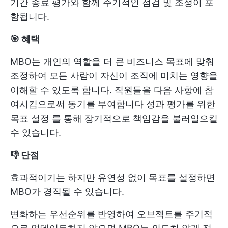
기간 종료 평가와 함께 주기적인 점검 및 조정이 포
함됩니다.
🎯 혜택
MBO는 개인의 역할을 더 큰 비즈니스 목표에 맞춰
조정하여 모든 사람이 자신이 조직에 미치는 영향을
이해할 수 있도록 합니다. 직원들을 다음 사항에 참
여시킴으로써 동기를 부여합니다
성과 평가를 위한
목표 설정
를 통해 장기적으로 책임감을 불러일으킬
수 있습니다.
👎 단점
효과적이기는 하지만 유연성 없이 목표를 설정하면
MBO가 경직될 수 있습니다.
변화하는 우선순위를 반영하여 오브젝트를 주기적