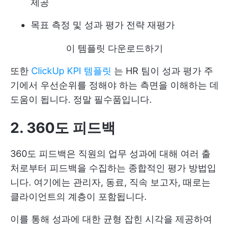
제공
목표 측정 및 성과 평가 전략 재평가
이 템플릿 다운로드하기
또한
ClickUp KPI 템플릿
는 HR 팀이 성과 평가 주
기에서 우선순위를 정해야 하는 측면을 이해하는 데
도움이 됩니다. 정말 필수품입니다.
2. 360도 피드백
360도 피드백은 직원의 업무 성과에 대해 여러 출
처로부터 피드백을 수집하는 종합적인 평가 방법입
니다. 여기에는 관리자, 동료, 직속 보고자, 때로는
클라이언트의 계층이 포함됩니다.
이를 통해 성과에 대한 균형 잡힌 시각을 제공하여