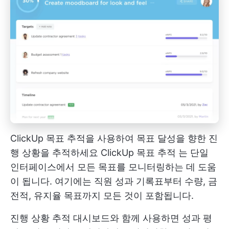
ClickUp 목표 추적을 사용하여 목표 달성을 향한 진
행 상황을 추적하세요
ClickUp 목표 추적
는 단일
인터페이스에서 모든 목표를 모니터링하는 데 도움
이 됩니다. 여기에는 직원 성과 기록표부터 수량, 금
전적, 유지율 목표까지 모든 것이 포함됩니다.
진행 상황 추적 대시보드와 함께 사용하면 성과 평