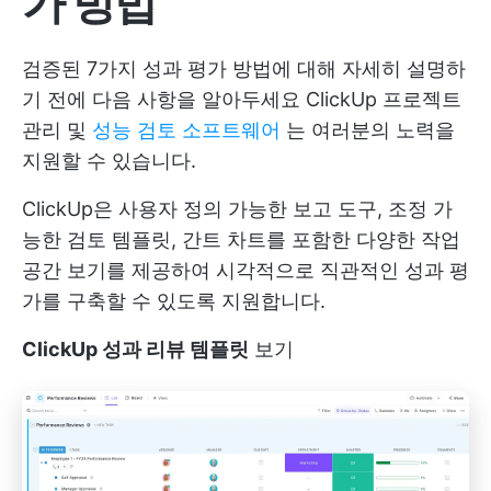
가 방법
검증된 7가지 성과 평가 방법에 대해 자세히 설명하
기 전에 다음 사항을 알아두세요
ClickUp
프로젝트
관리 및
성능 검토 소프트웨어
는 여러분의 노력을
지원할 수 있습니다.
ClickUp은 사용자 정의 가능한 보고 도구, 조정 가
능한 검토 템플릿, 간트 차트를 포함한 다양한 작업
공간 보기를 제공하여 시각적으로 직관적인 성과 평
가를 구축할 수 있도록 지원합니다.
ClickUp 성과 리뷰 템플릿
보기