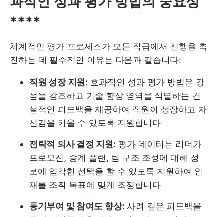
과적인 성과 평가 방법의 중요성
****
체계적인 평가 프로세스가 모든 직급에서 진행을 촉
진하는 데 필수적인 이유는 다음과 같습니다:
직원 성장 지원:
효과적인 성과 평가 방법은 강
점을 강조하고 기술 향상 영역을 식별하는 건
설적인 피드백을 제공하여 직원이 성장하고 자
신감을 키울 수 있도록 지원합니다
전략적 의사 결정 지원:
평가 데이터는 리더가
프로모션, 승계 플랜, 팀 구조 조정에 대해 정
보에 입각한 선택을 할 수 있도록 지원하여 인
재를 조직 목표에 맞게 조정합니다
동기부여 및 참여도 향상:
사려 깊은 피드백을