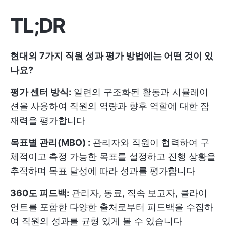
TL;DR
현대의 7가지 직원 성과 평가 방법에는 어떤 것이 있
나요?
평가 센터 방식:
일련의 구조화된 활동과 시뮬레이
션을 사용하여 직원의 역량과 향후 역할에 대한 잠
재력을 평가합니다
목표별 관리(MBO) :
관리자와 직원이 협력하여 구
체적이고 측정 가능한 목표를 설정하고 진행 상황을
추적하며 목표 달성에 따라 성과를 평가합니다
360도 피드백:
관리자, 동료, 직속 보고자, 클라이
언트를 포함한 다양한 출처로부터 피드백을 수집하
여 직원의 성과를 균형 있게 볼 수 있습니다