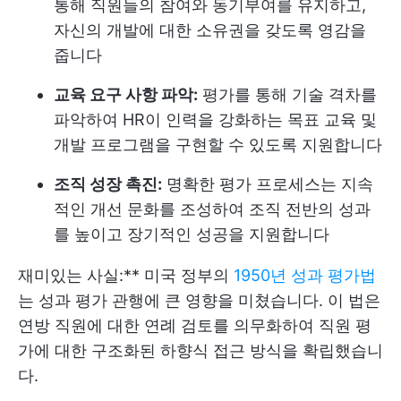
통해 직원들의 참여와 동기부여를 유지하고,
자신의 개발에 대한 소유권을 갖도록 영감을
줍니다
교육 요구 사항 파악:
평가를 통해 기술 격차를
파악하여 HR이 인력을 강화하는 목표 교육 및
개발 프로그램을 구현할 수 있도록 지원합니다
조직 성장 촉진:
명확한 평가 프로세스는 지속
적인 개선 문화를 조성하여 조직 전반의 성과
를 높이고 장기적인 성공을 지원합니다
재미있는 사실:** 미국 정부의
1950년 성과 평가법
는 성과 평가 관행에 큰 영향을 미쳤습니다. 이 법은
연방 직원에 대한 연례 검토를 의무화하여 직원 평
가에 대한 구조화된 하향식 접근 방식을 확립했습니
다.