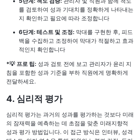
5단계: 척도 검증:
관리자 및 직원과 함께 척도
를 검토하여 성과 기대치를 정확하게 나타내는
지 확인하고 필요에 따라 조정합니다
6단계: 테스트 및 조정:
막대를 구현한 후, 피드
백을 수집하고 조정하여 막대가 적절하고 효과
적인지 확인합니다
*💡
프로 팁:
성과 검토 전에 보고 관리자가 윤리 지
침을 포함한 성과 기준을 부하 직원에게 명확하게
전달하세요.
4. 심리적 평가
심리적 평가는 과거의 성과를 평가하는 것보다 미래
의 잠재력을 예측하는 데 초점을 맞춘 미래지향적
성과 평가 방법입니다. 이 접근 방식은 인터뷰, 성격