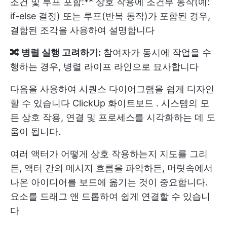
조건 및 루프 포함:** 상호 작용에 조건부 동작(예:
if-else 결정) 또는 루프(반복 동작)가 포함된 경우,
결합된 조각을 사용하여 설명합니다
🔀 병렬 실행 고려하기:
참여자가 동시에 작업을 수
행하는 경우, 병렬 라이프 라인으로 묘사합니다
다음을 사용하여 시퀀스 다이어그램을 쉽게 디자인
할 수 있습니다
ClickUp 화이트보드
. 시스템의 모
든 상호 작용, 연결 및 프로세스를 시각화하는 데 도
움이 됩니다.
여러 액터가 어떻게 상호 작용하는지 지도를 그리
든, 액터 간의 메시지 흐름을 파악하든, 머릿속에서
나온 아이디어를 보드에 옮기는 것이 중요합니다.
요소를 드래그 앤 드롭하여 쉽게 연결할 수 있습니
다