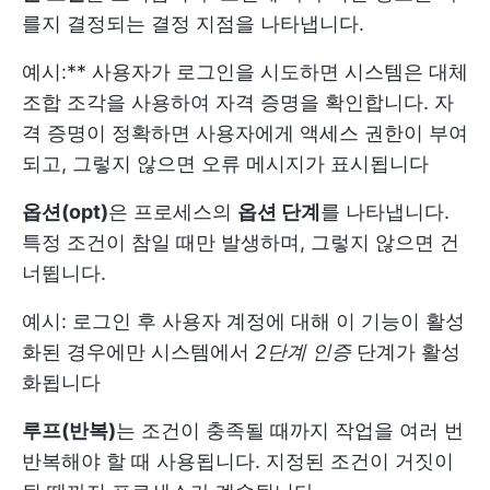
를지 결정되는 결정 지점을 나타냅니다.
예시:** 사용자가 로그인을 시도하면 시스템은 대체
조합 조각을 사용하여 자격 증명을 확인합니다. 자
격 증명이 정확하면 사용자에게 액세스 권한이 부여
되고, 그렇지 않으면 오류 메시지가 표시됩니다
옵션(opt)
은 프로세스의
옵션 단계
를 나타냅니다.
특정 조건이 참일 때만 발생하며, 그렇지 않으면 건
너뜁니다.
예시: 로그인 후 사용자 계정에 대해 이 기능이 활성
화된 경우에만 시스템에서
2단계 인증
단계가 활성
화됩니다
루프(반복)
는 조건이 충족될 때까지 작업을 여러 번
반복해야 할 때 사용됩니다. 지정된 조건이 거짓이