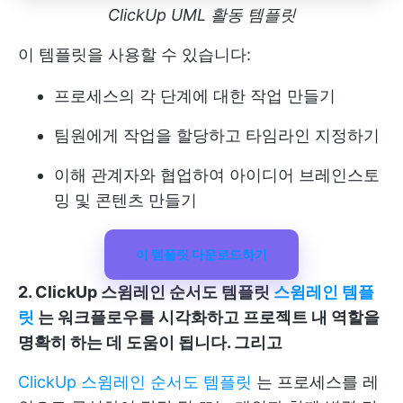
ClickUp UML 활동 템플릿
이 템플릿을 사용할 수 있습니다:
프로세스의 각 단계에 대한 작업 만들기
팀원에게 작업을 할당하고 타임라인 지정하기
이해 관계자와 협업하여 아이디어 브레인스토
밍 및 콘텐츠 만들기
이 템플릿 다운로드하기
2. ClickUp 스윔레인 순서도 템플릿
스윔레인 템플
릿
는 워크플로우를 시각화하고 프로젝트 내 역할을
명확히 하는 데 도움이 됩니다. 그리고
ClickUp 스윔레인 순서도 템플릿
는 프로세스를 레