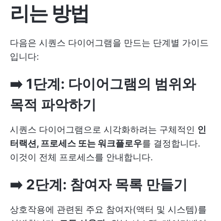
리는 방법
다음은 시퀀스 다이어그램을 만드는 단계별 가이드
입니다:
➡️ 1단계: 다이어그램의 범위와
목적 파악하기
시퀀스 다이어그램으로 시각화하려는 구체적인
인
터랙션, 프로세스 또는 워크플로우
를 결정합니다.
이것이 전체 프로세스를 안내합니다.
➡️ 2단계: 참여자 목록 만들기
상호작용에 관련된 주요 참여자(액터 및 시스템)를