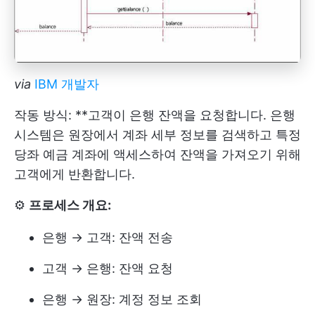
via
IBM 개발자
작동 방식: **고객이 은행 잔액을 요청합니다. 은행
시스템은 원장에서 계좌 세부 정보를 검색하고 특정
당좌 예금 계좌에 액세스하여 잔액을 가져오기 위해
고객에게 반환합니다.
⚙️
프로세스 개요:
은행 → 고객: 잔액 전송
고객 → 은행: 잔액 요청
은행 → 원장: 계정 정보 조회