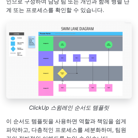
인으로 구성하여 담당 팀 또는 개인과 함께 병렬 단
계 또는 프로세스를 확인할 수 있습니다.
ClickUp 스윔레인 순서도 템플릿
이 순서도 템플릿을 사용하면 역할과 책임을 쉽게
파악하고, 다층적인 프로세스를 세분화하며, 팀원