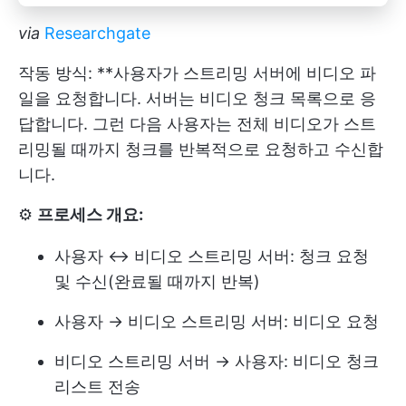
via
Researchgate
작동 방식: **사용자가 스트리밍 서버에 비디오 파
일을 요청합니다. 서버는 비디오 청크 목록으로 응
답합니다. 그런 다음 사용자는 전체 비디오가 스트
리밍될 때까지 청크를 반복적으로 요청하고 수신합
니다.
⚙️
프로세스 개요:
사용자 ↔ 비디오 스트리밍 서버: 청크 요청
및 수신(완료될 때까지 반복)
사용자 → 비디오 스트리밍 서버: 비디오 요청
비디오 스트리밍 서버 → 사용자: 비디오 청크
리스트 전송