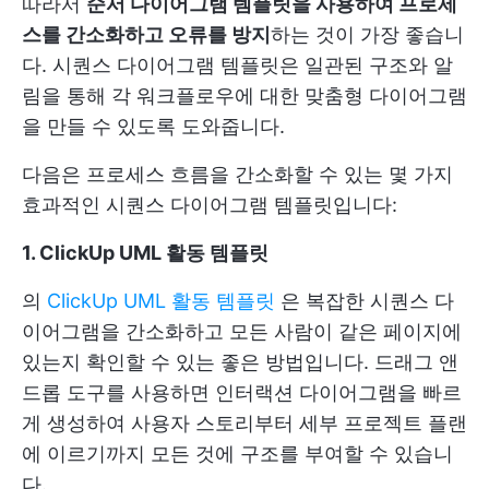
따라서
순서 다이어그램 템플릿을 사용하여 프로세
스를 간소화하고 오류를 방지
하는 것이 가장 좋습니
다. 시퀀스 다이어그램 템플릿은 일관된 구조와 알
림을 통해 각 워크플로우에 대한 맞춤형 다이어그램
을 만들 수 있도록 도와줍니다.
다음은 프로세스 흐름을 간소화할 수 있는 몇 가지
효과적인 시퀀스 다이어그램 템플릿입니다:
1. ClickUp UML 활동 템플릿
의
ClickUp UML 활동 템플릿
은 복잡한 시퀀스 다
이어그램을 간소화하고 모든 사람이 같은 페이지에
있는지 확인할 수 있는 좋은 방법입니다. 드래그 앤
드롭 도구를 사용하면 인터랙션 다이어그램을 빠르
게 생성하여 사용자 스토리부터 세부 프로젝트 플랜
에 이르기까지 모든 것에 구조를 부여할 수 있습니
다.