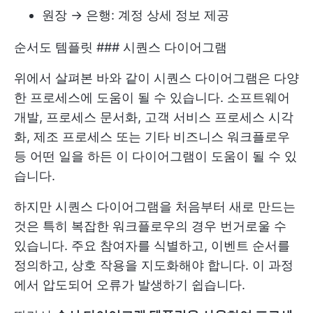
원장 → 은행: 계정 상세 정보 제공
순서도 템플릿 ### 시퀀스 다이어그램
위에서 살펴본 바와 같이 시퀀스 다이어그램은 다양
한 프로세스에 도움이 될 수 있습니다. 소프트웨어
개발, 프로세스 문서화, 고객 서비스 프로세스 시각
화, 제조 프로세스 또는 기타 비즈니스 워크플로우
등 어떤 일을 하든 이 다이어그램이 도움이 될 수 있
습니다.
하지만 시퀀스 다이어그램을 처음부터 새로 만드는
것은 특히 복잡한 워크플로우의 경우 번거로울 수
있습니다. 주요 참여자를 식별하고, 이벤트 순서를
정의하고, 상호 작용을 지도화해야 합니다. 이 과정
에서 압도되어 오류가 발생하기 쉽습니다.