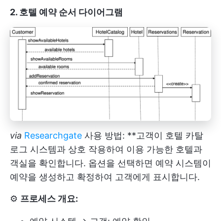
2. 호텔 예약 순서 다이어그램
via
Researchgate
사용 방법: **고객이 호텔 카탈
로그 시스템과 상호 작용하여 이용 가능한 호텔과
객실을 확인합니다. 옵션을 선택하면 예약 시스템이
예약을 생성하고 확정하여 고객에게 표시합니다.
⚙️
프로세스 개요: