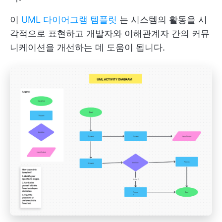
이
UML 다이어그램 템플릿
는 시스템의 활동을 시
각적으로 표현하고 개발자와 이해관계자 간의 커뮤
니케이션을 개선하는 데 도움이 됩니다.