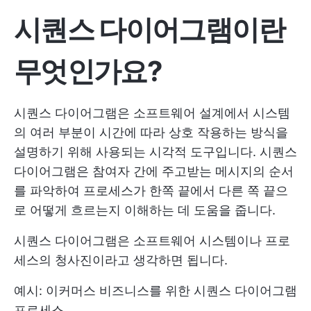
시퀀스 다이어그램이란
무엇인가요?
시퀀스 다이어그램은 소프트웨어 설계에서 시스템
의 여러 부분이 시간에 따라 상호 작용하는 방식을
설명하기 위해 사용되는 시각적 도구입니다. 시퀀스
다이어그램은 참여자 간에 주고받는 메시지의 순서
를 파악하여 프로세스가 한쪽 끝에서 다른 쪽 끝으
로 어떻게 흐르는지 이해하는 데 도움을 줍니다.
시퀀스 다이어그램은 소프트웨어 시스템이나 프로
세스의 청사진이라고 생각하면 됩니다.
예시: 이커머스 비즈니스를 위한 시퀀스 다이어그램
프로세스