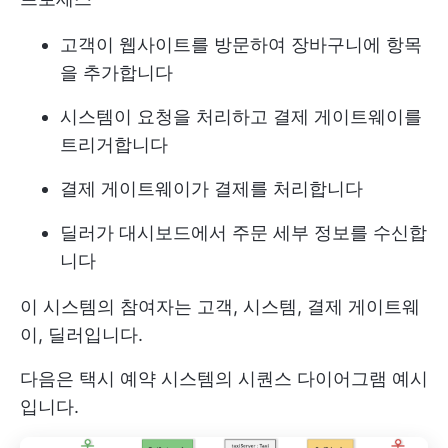
고객이 웹사이트를 방문하여 장바구니에 항목
을 추가합니다
시스템이 요청을 처리하고 결제 게이트웨이를
트리거합니다
결제 게이트웨이가 결제를 처리합니다
딜러가 대시보드에서 주문 세부 정보를 수신합
니다
이 시스템의 참여자는 고객, 시스템, 결제 게이트웨
이, 딜러입니다.
다음은 택시 예약 시스템의 시퀀스 다이어그램 예시
입니다.