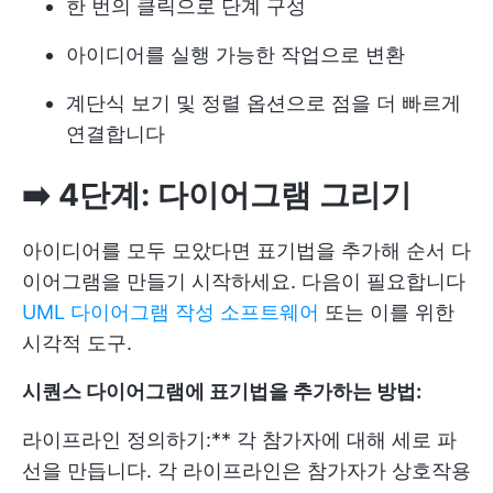
한 번의 클릭으로 단계 구성
아이디어를 실행 가능한 작업으로 변환
계단식 보기 및 정렬 옵션으로 점을 더 빠르게
연결합니다
➡️ 4단계: 다이어그램 그리기
아이디어를 모두 모았다면 표기법을 추가해 순서 다
이어그램을 만들기 시작하세요. 다음이 필요합니다
UML 다이어그램 작성 소프트웨어
또는 이를 위한
시각적 도구.
시퀀스 다이어그램에 표기법을 추가하는 방법:
라이프라인 정의하기:** 각 참가자에 대해 세로 파
선을 만듭니다. 각 라이프라인은 참가자가 상호작용