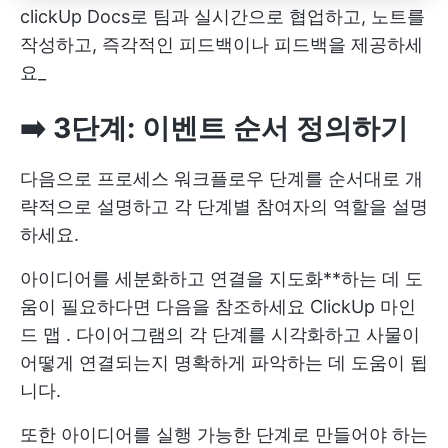
clickUp Docs로 팀과 실시간으로 협업하고, 노트를
작성하고, 즉각적인 피드백이나 피드백을 제공하세
요_
➡️ 3단계: 이벤트 순서 정의하기
다음으로 프로세스 워크플로우 단계를 순서대로 개
략적으로 설명하고 각 단계별 참여자의 역할을 설명
하세요.
아이디어를 세분화하고 연결을 지도화**하는 데 도
움이 필요하다면 다음을 참조하세요
ClickUp 마인
드 맵
. 다이어그램의 각 단계를 시각화하고 사물이
어떻게 연결되는지 명확하게 파악하는 데 도움이 됩
니다.
또한 아이디어를 실행 가능한 단계로 만들어야 하는