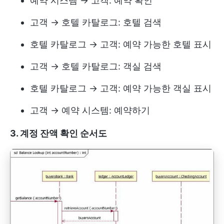
예약 시스템 → 고객: 예약 확인
고객 → 호텔 카탈로그: 호텔 검색
호텔 카탈로그 → 고객: 예약 가능한 호텔 표시
고객 → 호텔 카탈로그: 객실 검색
호텔 카탈로그 → 고객: 예약 가능한 객실 표시
고객 → 예약 시스템: 예약하기
3. 계정 잔액 확인 순서도