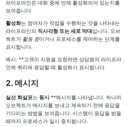
라이프라인은 대화 중에 언제 활성화되어 있는지를
보여줍니다
활성화
는 참여자가 작업을 수행하는 것을 나타내는
라이프라인의
직사각형 또는 세로 막대
입니다. 오브
젝트가
활동 중
이거나 프로세스를 제어하는 단계를
표시합니다.
예시: **고객이 지원을 요청하면 상담원의 라이프라
인에 쿼리에 응답할 때 활성화가 표시됩니다
2. 메시지
실선
화살표
는
동시
**메시지를 나타냅니다. 하나의
오브젝트가 메시지를 보내고 계속하기 전에 응답을
기다리는 방법을 보여줍니다. 시스템이 응답을 받을
때까지 프로세스가 일시 중지됩니다.