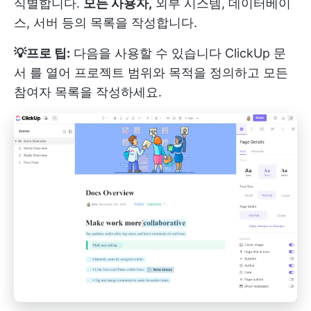
식별합니다.
모든 사용자,
외부 시스템, 데이터베이
스, 서버 등의 목록을 작성합니다.
💡프로 팁:
다음을 사용할 수 있습니다
ClickUp 문
서
를 열어 프로젝트 범위와 목적을 정의하고 모든
참여자 목록을 작성하세요.