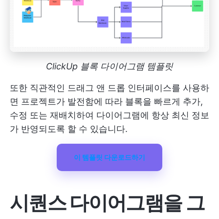
ClickUp 블록 다이어그램 템플릿
또한 직관적인 드래그 앤 드롭 인터페이스를 사용하
면 프로젝트가 발전함에 따라 블록을 빠르게 추가,
수정 또는 재배치하여 다이어그램에 항상 최신 정보
가 반영되도록 할 수 있습니다.
이 템플릿 다운로드하기
시퀀스 다이어그램을 그