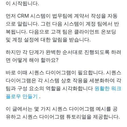
이 시작됩니다.
먼저 CRM 시스템이 법무팀에 계약서 작성을 자동
으로 알립니다. 그런 다음 시스템이 계정 팀에서 반
복됩니다. 다음으로 고객 팀은 클라이언트 온보딩
및 계정 설정에 대한 알림을 받습니다.
하지만 각 단계가 완벽한 순서대로 진행되도록 하려
면 어떻게 해야 할까요?
바로 이때 시퀀스 다이어그램이 필요합니다. 시퀀스
다이어그램은 각 시스템 상호 작용을 세분화하여 각
팀과 구성 요소의 역할을 시각화합니다
원활한 워크
플로우 만들기
.
이 글에서는 몇 가지 시퀀스 다이어그램 예시를 공
유하고 시퀀스 다이어그램 튜토리얼을 제공합니다.