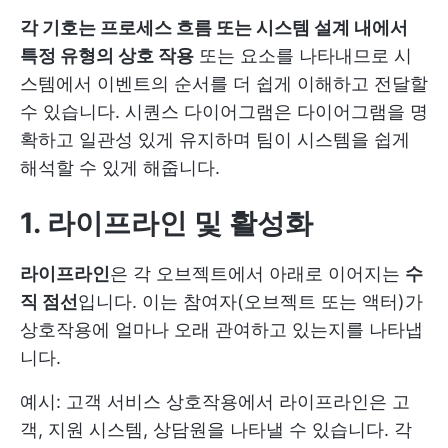
각 기호는 프로세스 흐름 또는 시스템 설계 내에서
특정 유형의 상호 작용
또는 요소를 나타내므로 시
스템에서 이벤트의 순서를 더 쉽게 이해하고 전달할
수 있습니다. 시퀀스 다이어그램은 다이어그램을 명
확하고 일관성 있게 유지하며 팀이 시스템을 쉽게
해석할 수 있게 해줍니다.
1. 라이프라인 및 활성화
라이프라인
은 각 오브젝트에서 아래로 이어지는
수
직 점선
입니다. 이는 참여자(오브젝트 또는 액터)가
상호작용에 얼마나 오래 관여하고 있는지를 나타냅
니다.
예시: 고객 서비스 상호작용에서 라이프라인은 고
객, 지원 시스템, 상담원을 나타낼 수 있습니다. 각