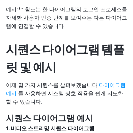
예시:** 참조는 한 다이어그램의 로그인 프로세스를
자세한 사용자 인증 단계를 보여주는 다른 다이어그
램에 연결할 수 있습니다
시퀀스 다이어그램 템플
릿 및 예시
이제 몇 가지 시퀀스를 살펴보겠습니다
다이어그램
예시
를 사용하면 시스템 상호 작용을 쉽게 지도화
할 수 있습니다.
시퀀스 다이어그램 예시
1. 비디오 스트리밍 시퀀스 다이어그램