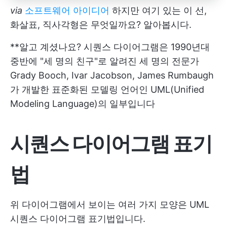
via
소프트웨어 아이디어
하지만 여기 있는 이 선,
화살표, 직사각형은 무엇일까요? 알아봅시다.
**알고 계셨나요? 시퀀스 다이어그램은 1990년대
중반에 "세 명의 친구"로 알려진 세 명의 전문가
Grady Booch, Ivar Jacobson, James Rumbaugh
가 개발한 표준화된 모델링 언어인 UML(Unified
Modeling Language)의 일부입니다
시퀀스 다이어그램 표기
법
위 다이어그램에서 보이는 여러 가지 모양은 UML
시퀀스 다이어그램 표기법입니다.