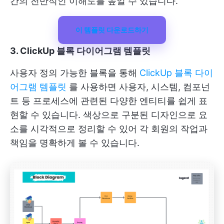
간의 전반적인 이해도를 높일 수 있습니다.
이 템플릿 다운로드하기
3. ClickUp 블록 다이어그램 템플릿
사용자 정의 가능한 블록을 통해
ClickUp 블록 다이
어그램 템플릿
를 사용하면 사용자, 시스템, 컴포넌
트 등 프로세스에 관련된 다양한 엔티티를 쉽게 표
현할 수 있습니다. 색상으로 구분된 디자인으로 요
소를 시각적으로 정리할 수 있어 각 회원의 작업과
책임을 명확하게 볼 수 있습니다.