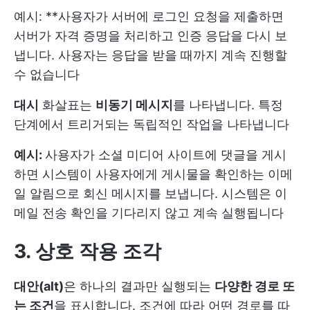
예시: **사용자가 서버에 로그인 요청을 제출하면
서버가 자격 증명을 처리하고 인증 응답을 다시 보
냅니다. 사용자는 응답을 받을 때까지 계속 진행할
수 없습니다
대시
화살표는
비동기 메시지
를 나타냅니다. 특정
단계에서 트리거되는 독립적인 작업을 나타냅니다
예시:
사용자가 소셜 미디어 사이트에 댓글을 게시
하면 시스템이 사용자에게 게시물을 확인하는 이메
일 알림으로 회신 메시지를 보냅니다. 시스템은 이
메일 전송 확인을 기다리지 않고 계속 실행됩니다
3. 상호 작용 조각
대안(alt)
은 하나의 결과만 실행되는
다양한 경로 또
는 조건
을 표시합니다. 조건에 따라 어떤 경로를 따