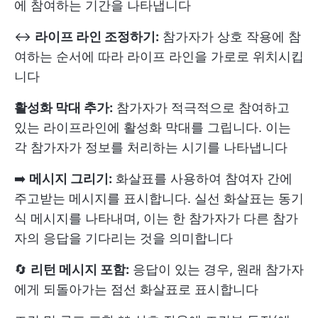
에 참여하는 기간을 나타냅니다
↔️
라이프 라인 조정하기:
참가자가 상호 작용에 참
여하는 순서에 따라 라이프 라인을 가로로 위치시킵
니다
활성화 막대 추가:
참가자가 적극적으로 참여하고
있는 라이프라인에 활성화 막대를 그립니다. 이는
각 참가자가 정보를 처리하는 시기를 나타냅니다
➡️
메시지 그리기:
화살표를 사용하여 참여자 간에
주고받는 메시지를 표시합니다. 실선 화살표는 동기
식 메시지를 나타내며, 이는 한 참가자가 다른 참가
자의 응답을 기다리는 것을 의미합니다
🔄
리턴 메시지 포함:
응답이 있는 경우, 원래 참가자
에게 되돌아가는 점선 화살표로 표시합니다