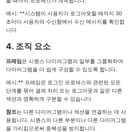
될 때까지 프로세스가 계속됩니다.
예시: **시스템이 사용자가 로그아웃할 때까지 30
초마다 사용자의 수신함에서 수신 메시지를 확인합
니다
4. 조직 요소
프레임
은 시퀀스 다이어그램의 일부를 그룹화하여
다이어그램을 더 쉽게 구성할 수 있도록 합니다.
예시:** 프레임은 로그인 프로세스와 관련된 모든
단계를 묶어 결제 처리 또는 로그아웃과 같은 다른
섹션과 명확하게 구분할 수 있습니다
참조
는 다른 다이어그램이나 섹션을 연결하는 데 사
용됩니다. 시퀀스의 다른 부분이나 다른 다이어그램
을 가리킴으로써 중복성을 방지합니다.