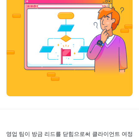
영업 팀이 방금 리드를 닫힘으로써 클라이언트 여정