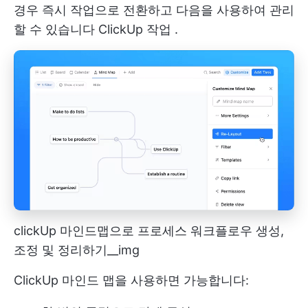
경우 즉시 작업으로 전환하고 다음을 사용하여 관리
할 수 있습니다
ClickUp 작업
.
clickUp 마인드맵으로 프로세스 워크플로우 생성,
조정 및 정리하기__img
ClickUp 마인드 맵을 사용하면 가능합니다: