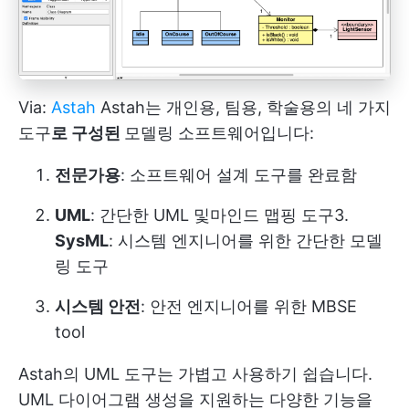
Via:
Astah
Astah는 개인용, 팀용, 학술용의 네 가지
도구
로 구성된
모델링 소프트웨어입니다:
전문가용
: 소프트웨어 설계 도구를 완료함
UML
: 간단한 UML 및
마인드 맵핑 도구
3.
SysML
: 시스템 엔지니어를 위한 간단한 모델
링 도구
시스템 안전
: 안전 엔지니어를 위한 MBSE
tool
Astah의 UML 도구는 가볍고 사용하기 쉽습니다.
UML 다이어그램 생성을 지원하는 다양한 기능을