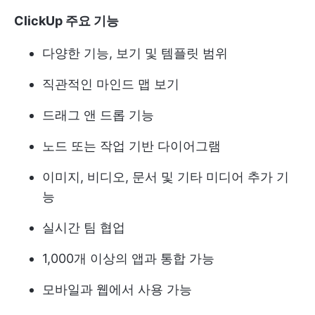
ClickUp 주요 기능
다양한 기능, 보기 및 템플릿 범위
직관적인 마인드 맵 보기
드래그 앤 드롭 기능
노드 또는 작업 기반 다이어그램
이미지, 비디오, 문서 및 기타 미디어 추가 기
능
실시간 팀 협업
1,000개 이상의 앱과 통합 가능
모바일과 웹에서 사용 가능