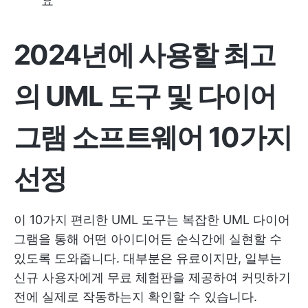
요
2024년에 사용할 최고
의 UML 도구 및 다이어
그램 소프트웨어 10가지
선정
이 10가지 편리한 UML 도구는 복잡한 UML 다이어
그램을 통해 어떤 아이디어든 순식간에 실현할 수
있도록 도와줍니다. 대부분은 유료이지만, 일부는
신규 사용자에게 무료 체험판을 제공하여 커밋하기
전에 실제로 작동하는지 확인할 수 있습니다.