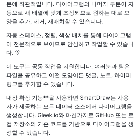
분에 직관적입니다. 다이어그램의 나머지 부분이 자
동으로 새 배열에 맞게 조정되므로 원하는 대로 모
양을 추가, 제거, 재배치할 수 있습니다.
자동 스페이스, 정렬, 색상 배치를 통해 다이어그램
이 전문적으로 보이므로 안심하고 작업할 수 있습니
다. 👔
이 도구는 공동 작업을 지원합니다. 여러분과 팀은
파일을 공유하고 어떤 모양이든 댓글, 노트, 하이퍼
링크를 추가할 수 있습니다.
내장 확장 기능**을 사용하면 SmartDraw는 사용
자가 제공하는 모든 데이터 소스에서 다이어그램을
생성합니다. Gleek.io와 마찬가지로 GitHub 또는 로
컬 저장소의 기존 코드를 기반으로 다이어그램을 생
성할 수 있습니다.