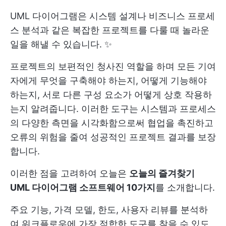
UML 다이어그램은 시스템 설계나 비즈니스 프로세
스 분석과 같은 복잡한 프로젝트를 다룰 때 놀라운
일을 해낼 수 있습니다. ✨
프로젝트의 보편적인 청사진 역할을 하며 모든 기여
자에게 무엇을 구축해야 하는지, 어떻게 기능해야
하는지, 서로 다른 구성 요소가 어떻게 상호 작용하
는지 알려줍니다. 이러한 도구는 시스템과 프로세스
의 다양한 측면을 시각화함으로써 협업을 촉진하고
오류의 위험을 줄여 성공적인 프로젝트 결과를 보장
합니다.
이러한 점을 고려하여 오늘은
오늘의 즐겨찾기
UML 다이어그램 소프트웨어 10가지
를 소개합니다.
주요 기능, 가격 모델, 한도, 사용자 리뷰를 분석하
여 워크플로우에 가장 적합한 도구를 찾을 수 있도