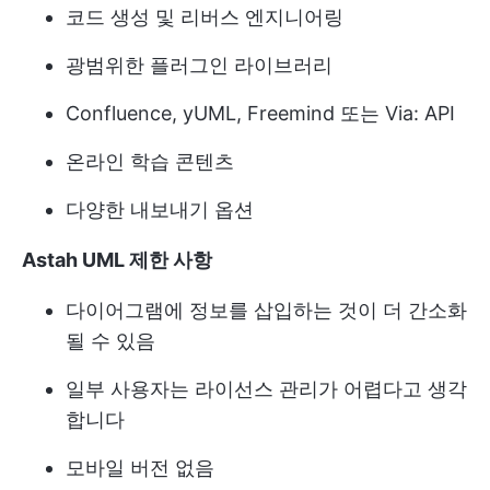
코드 생성 및 리버스 엔지니어링
광범위한 플러그인 라이브러리
Confluence, yUML, Freemind 또는 Via: API
온라인 학습 콘텐츠
다양한 내보내기 옵션
Astah UML 제한 사항
다이어그램에 정보를 삽입하는 것이 더 간소화
될 수 있음
일부 사용자는 라이선스 관리가 어렵다고 생각
합니다
모바일 버전 없음