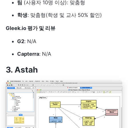
팀
(사용자 10명 이상): 맞춤형
학생
: 맞춤형(학생 및 교사 50% 할인)
Gleek.io 평가 및 리뷰
G2
: N/A
Capterra
: N/A
3. Astah