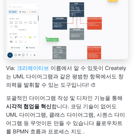
Via:
크리에이티브
이름에서 알 수 있듯이 Creately
는 UML 다이어그램과 같은 평범한 항목에서도 창
의력을 발휘할 수 있는 도구입니다! 🎨
포괄적인 다이어그램 작성 및 디자인 기능을 통해
시각적 협업을 혁신
합니다. 코딩 기술이 없어도
UML 다이어그램, 클래스 다이어그램, 시퀀스 다이
어그램 등 무엇이든 만들 수 있습니다
플로우차트
를 BPMN 흐름과
프로세스 지도
.