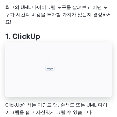
최고의 UML 다이어그램 도구를 살펴보고 어떤 도
구가 시간과 비용을 투자할 가치가 있는지 결정하세
요!
1.
ClickUp
ClickUp에서는 마인드 맵, 순서도 또는 UML 다이
어그램을 쉽고 자신있게 그릴 수 있습니다