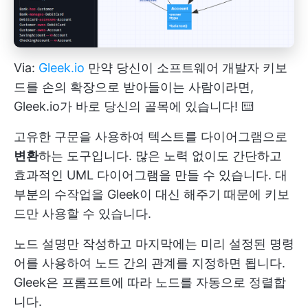
Via:
Gleek.io
만약 당신이
소프트웨어 개발자
키보
드를 손의 확장으로 받아들이는 사람이라면,
Gleek.io가 바로 당신의 골목에 있습니다! ⌨️
고유한 구문을 사용하여 텍스트를 다이어그램으로
변환
하는 도구입니다. 많은 노력 없이도 간단하고
효과적인 UML 다이어그램을 만들 수 있습니다. 대
부분의 수작업을 Gleek이 대신 해주기 때문에 키보
드만 사용할 수 있습니다.
노드 설명만 작성하고 마지막에는 미리 설정된 명령
어를 사용하여 노드 간의 관계를 지정하면 됩니다.
Gleek은 프롬프트에 따라 노드를 자동으로 정렬합
니다.