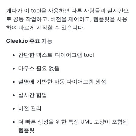
게다가 이 tool을 사용하면 다른 사람들과 실시간으
로 공동 작업하고, 버전을 제어하고, 템플릿을 사용
하여 빠르게 시작할 수 있습니다.
Gleek.io 주요 기능
간단한 텍스트-다이어그램 tool
마우스 필요 없음
설명에 기반한 자동 다이어그램 생성
실시간 협업
버전 관리
더 빠른 생성을 위한 특정 UML 모양이 포함된
템플릿