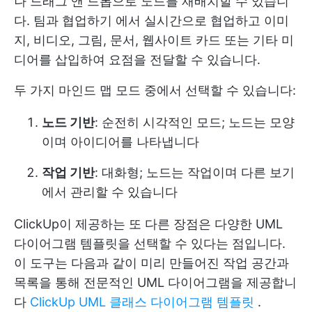
나 드래그 앤 드롭으로 노드를 재배치할 수 있습니
다.
팀과 협업하기
에서 실시간으로 협업하고 이미
지, 비디오, 그림, 문서, 웹사이트 카드 또는 기타 미
디어를 삽입하여 요점을 전달할 수 있습니다.
두 가지 마인드 맵 모드 중에서 선택할 수 있습니다:
노드 기반
: 순전히 시각적인 모드; 노드는 모양
이며 아이디어를 나타냅니다
작업 기반
: 대화형; 노드는 작업이며 다른 보기
에서 관리할 수 있습니다
ClickUp이 제공하는 또 다른 장점은 다양한 UML
다이어그램 템플릿을 선택할 수 있다는 점입니다.
이 도구는 다음과 같이 미리 만들어진 작업 공간과
목록을 통해 전문적인 UML 다이어그램을 제공합니
다
ClickUp UML 클래스 다이어그램 템플릿
.