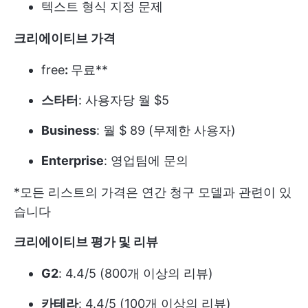
텍스트 형식 지정 문제
크리에이티브 가격
free
:
무료**
스타터
: 사용자당 월 $5
Business
: 월 $ 89 (무제한 사용자)
Enterprise
: 영업팀에 문의
*모든 리스트의 가격은 연간 청구 모델과 관련이 있
습니다
크리에이티브 평가 및 리뷰
G2
: 4.4/5 (800개 이상의 리뷰)
카테라
: 4.4/5 (100개 이상의 리뷰)