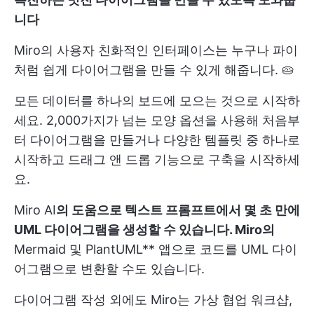
니다
Miro의 사용자 친화적인 인터페이스는 누구나 파이
처럼 쉽게 다이어그램을 만들 수 있게 해줍니다. 🥧
모든 데이터를 하나의 보드에 모으는 것으로 시작하
세요. 2,000가지가 넘는 모양 옵션을 사용해 처음부
터 다이어그램을 만들거나 다양한 템플릿 중 하나로
시작하고 드래그 앤 드롭 기능으로 구축을 시작하세
요.
Miro AI
의 도움으로 텍스트 프롬프트에서 몇 초 만에
UML 다이어그램을 생성할 수 있습니다. Miro의
Mermaid 및 PlantUML** 앱으로 코드를 UML 다이
어그램으로 변환할 수도 있습니다.
다이어그램 작성 외에도 Miro는 가상 협업 워크샵,