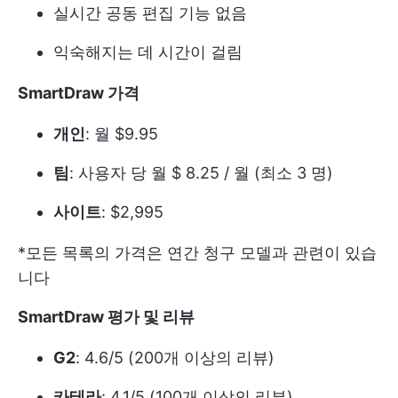
실시간 공동 편집 기능 없음
익숙해지는 데 시간이 걸림
SmartDraw 가격
개인
: 월 $9.95
팀
: 사용자 당 월 $ 8.25 / 월 (최소 3 명)
사이트
: $2,995
*모든 목록의 가격은 연간 청구 모델과 관련이 있습
니다
SmartDraw 평가 및 리뷰
G2
: 4.6/5 (200개 이상의 리뷰)
카테라
: 4.1/5 (100개 이상의 리뷰)