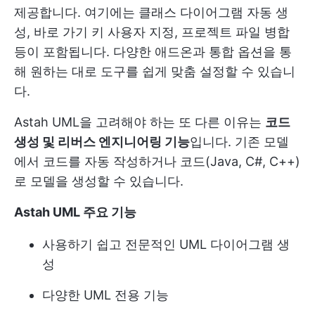
제공합니다. 여기에는 클래스 다이어그램 자동 생
성, 바로 가기 키 사용자 지정, 프로젝트 파일 병합
등이 포함됩니다. 다양한 애드온과 통합 옵션을 통
해 원하는 대로 도구를 쉽게 맞춤 설정할 수 있습니
다.
Astah UML을 고려해야 하는 또 다른 이유는
코드
생성 및 리버스 엔지니어링 기능
입니다. 기존 모델
에서 코드를 자동 작성하거나 코드(Java, C#, C++)
로 모델을 생성할 수 있습니다.
Astah UML 주요 기능
사용하기 쉽고 전문적인 UML 다이어그램 생
성
다양한 UML 전용 기능