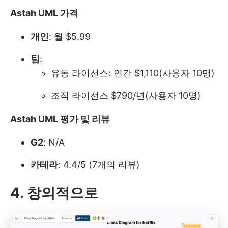
Astah UML 가격
개인
: 월 $5.99
팀
:
유동 라이선스: 연간 $1,110(사용자 10명)
조직 라이선스 $790/년(사용자 10명)
Astah UML 평가 및 리뷰
G2
: N/A
카테라
: 4.4/5 (7개의 리뷰)
4. 창의적으로