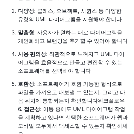
다양성
: 클래스, 오브젝트, 시퀀스 등 다양한
유형의 UML 다이어그램을 지원해야 합니다
맞춤형
: 사용자가 원하는 대로 다이어그램을
개인화하고 브랜딩을 추가할 수 있어야 합니다
사용 편의성
: 직관적으로 느껴지고 UML 다이
어그램을 효율적으로 만들고 편집할 수 있는
소프트웨어를 선택해야 합니다
호환성
: 소프트웨어가 호환 가능한 형식으로
파일을 가져오고 내보낼 수 있는지, 그리고 다
음 위치에 통합되는지 확인합니다
워크플로우
6.
접근성
: 이동 중에도 UML 다이어그램 작업
을 계획하고 있다면 선택한 소프트웨어가 웹과
모바일 모두에서 액세스할 수 있는지 확인하세