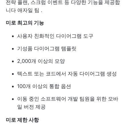
전략 플랜, 스크럼 이벤트 등 다양한 기능을 제공합
니다
애자일 팀
.
미로 최고의 기능
사용자 친화적인 다이어그램 도구
기성품 다이어그램 템플릿
2,000개 이상의 모양
텍스트 또는 코드에서 자동 다이어그램 생성
100개 이상의 통합 옵션
이동 중인 소프트웨어 개발 팀원을 위한 모바
일 버전 제공
미로 제한 사항