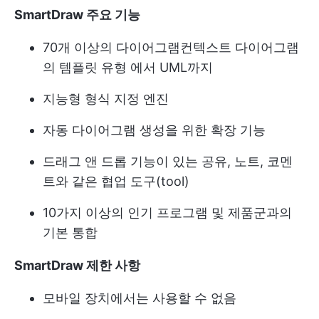
SmartDraw 주요 기능
70개 이상의 다이어그램
컨텍스트 다이어그램
의 템플릿 유형
에서 UML까지
지능형 형식 지정 엔진
자동 다이어그램 생성을 위한 확장 기능
드래그 앤 드롭 기능이 있는 공유, 노트, 코멘
트와 같은 협업 도구(tool)
10가지 이상의 인기 프로그램 및 제품군과의
기본 통합
SmartDraw 제한 사항
모바일 장치에서는 사용할 수 없음