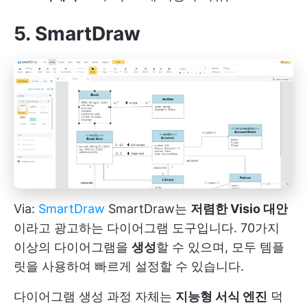
5. SmartDraw
Via:
SmartDraw
SmartDraw는
저렴한 Visio 대안
이라고 광고하는 다이어그램 도구입니다. 70가지
이상의 다이어그램을
생성
할 수 있으며, 모두 템플
릿을 사용하여 빠르게 설정할 수 있습니다.
다이어그램 생성 과정 자체는
지능형 서식 엔진
덕