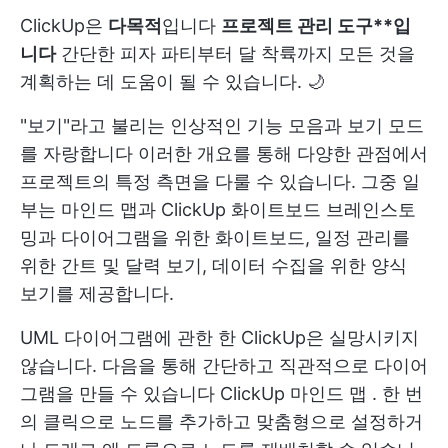
ClickUp은
다목적
입니다
프로젝트 관리 도구**입
니다
간단한 피자 파티부터 달 착륙까지 모든 것을
계획하는 데 도움이 될 수 있습니다. 🌙
"보기"라고 불리는 인상적인 기능 모음과 보기 모드
를 자랑합니다 이러한 개요를 통해 다양한 관점에서
프로젝트의 특정 측면을 다룰 수 있습니다. 그중 일
부는 마인드 맵과
ClickUp 화이트보드
브레인스토
밍과 다이어그램을 위한 화이트보드, 일정 관리를
위한 간트 및 달력 보기, 데이터 수집을 위한 양식
보기를 제공합니다.
UML 다이어그램에 관한 한 ClickUp은 실망시키지
않습니다. 다음을 통해 간단하고 직관적으로 다이어
그램을 만들 수 있습니다
ClickUp 마인드 맵
. 한 번
의 클릭으로 노드를 추가하고 맞춤형으로 설정하거