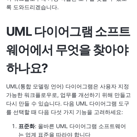
록 도와드리겠습니다.
UML 다이어그램 소프트
웨어에서 무엇을 찾아야
하나요?
UML(통합 모델링 언어) 다이어그램은 사용자 지정
가능한 워크플로우로, 업무를 개선하기 위해 만들고
다시 만들 수 있습니다. 다음 UML 다이어그램 도구
를 선택할 때 다음 다섯 가지 기능을 고려하세요:
표준화
: 올바른 UML 다이어그램 소프트웨어
는 업계 표준을 따라야 합니다