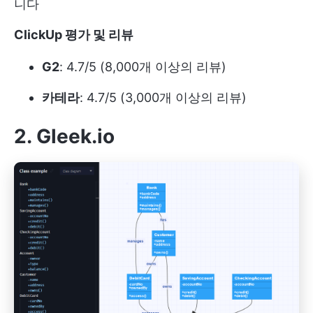
니다
ClickUp 평가 및 리뷰
G2
: 4.7/5 (8,000개 이상의 리뷰)
카테라
: 4.7/5 (3,000개 이상의 리뷰)
2. Gleek.io