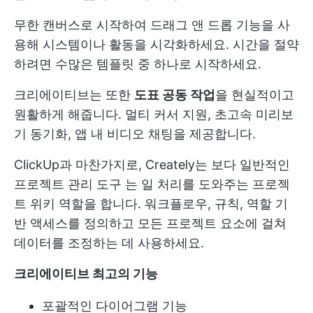
무한 캔버스로 시작하여 드래그 앤 드롭 기능을 사
용해 시스템이나 활동을 시각화하세요. 시간을 절약
하려면 수많은 템플릿 중 하나로 시작하세요.
크리에이티브는 또한
도표 공동 작업
을 현실적이고
원활하게 해줍니다. 멀티 커서 지원, 초고속 미리보
기 동기화, 앱 내 비디오 채팅을 제공합니다.
ClickUp과 마찬가지로, Creately는 보다 일반적인
프로젝트 관리 도구
는 일 처리를 도와주는 프로젝
트 위키 역할을 합니다. 워크플로우, 규칙, 역할 기
반 액세스를 정의하고 모든 프로젝트 요소에 걸쳐
데이터를 조정하는 데 사용하세요.
크리에이티브 최고의 기능
포괄적인 다이어그램 기능