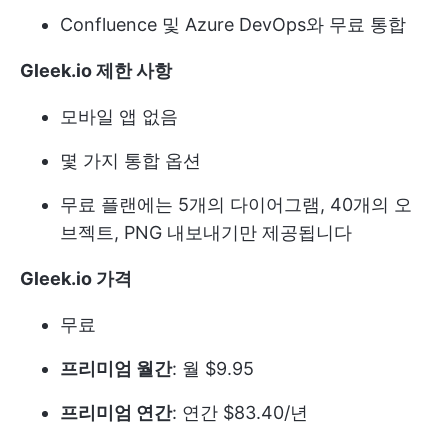
Confluence 및 Azure DevOps와 무료 통합
Gleek.io 제한 사항
모바일 앱 없음
몇 가지 통합 옵션
무료 플랜에는 5개의 다이어그램, 40개의 오
브젝트, PNG 내보내기만 제공됩니다
Gleek.io 가격
무료
프리미엄 월간
: 월 $9.95
프리미엄 연간
: 연간 $83.40/년