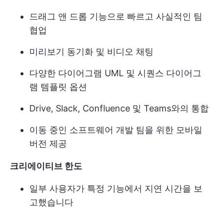
드래그 앤 드롭 기능으로 빠르고 사실적인 팀
협업
미리보기 동기화 및 비디오 채팅
다양한 다이어그램 UML 및 시퀀스 다이어그
램 템플릿 옵션
Drive, Slack, Confluence 및 Teams와의 통합
이동 중인 소프트웨어 개발 팀을 위한 모바일
버전 제공
크리에이티브 한도
일부 사용자가 특정 기능에서 지연 시간을 보
고했습니다