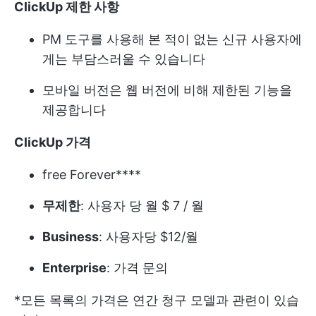
ClickUp 제한 사항
PM 도구를 사용해 본 적이 없는 신규 사용자에
게는 부담스러울 수 있습니다
모바일 버전은 웹 버전에 비해 제한된 기능을
제공합니다
ClickUp 가격
free Forever****
무제한
: 사용자 당 월 $ 7 / 월
Business
: 사용자당 $12/월
Enterprise
: 가격 문의
*모든 목록의 가격은 연간 청구 모델과 관련이 있습