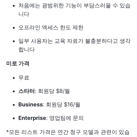
처음에는 광범위한 기능이 부담스러울 수 있습
니다
오프라인 액세스 한도 제한
일부 사용자는 교육 자료가 불충분하다고 생각
합니다
미로 가격
무료
스타터
: 회원당 $8/월
Business
: 회원당 $16/월
Enterprise
: 영업팀에 문의
*모든 리스트 가격은 연간 청구 모델과 관련이 있습