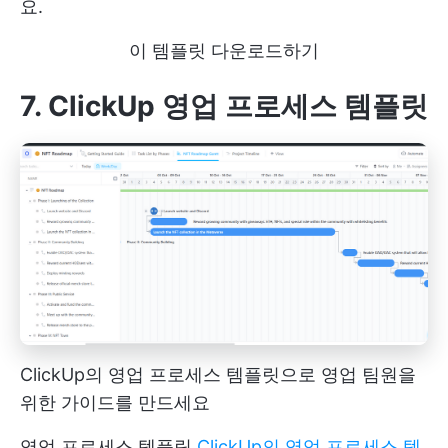
요.
이 템플릿 다운로드하기
7. ClickUp 영업 프로세스 템플릿
ClickUp의 영업 프로세스 템플릿으로 영업 팀원을
위한 가이드를 만드세요
영업 프로세스 템플릿
ClickUp의 영업 프로세스 템