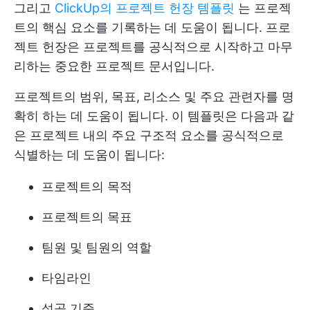
그리고
ClickUp의 프로젝트 헌장 템플릿
는 프로젝
트의 핵심 요소를 기록하는 데 도움이 됩니다. 프로
젝트 헌장은 프로젝트를 공식적으로 시작하고 마무
리하는 중요한 프로젝트 문서입니다.
프로젝트의 범위, 목표, 리소스 및 주요 관련자를 명
확히 하는 데 도움이 됩니다. 이 템플릿은 다음과 같
은 프로젝트 내의 주요 구조적 요소를 공식적으로
식별하는 데 도움이 됩니다:
프로젝트의 목적
프로젝트의 목표
팀원 및 팀원의 역할
타임라인
성공 기준