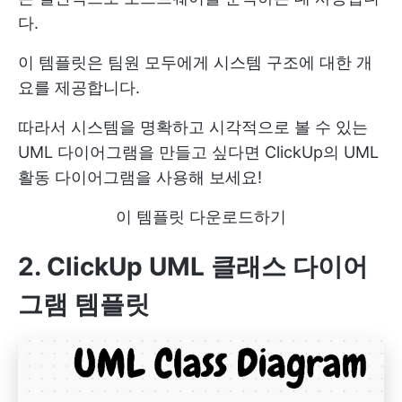
다.
이 템플릿은 팀원 모두에게 시스템 구조에 대한 개
요를 제공합니다.
따라서 시스템을 명확하고 시각적으로 볼 수 있는
UML 다이어그램을 만들고 싶다면 ClickUp의 UML
활동 다이어그램을 사용해 보세요!
이 템플릿 다운로드하기
2. ClickUp UML 클래스 다이어
그램 템플릿