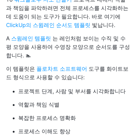
과 책임을 파악하려면 전체 프로세스를 시각화하는
데 도움이 되는 도구가 필요합니다. 바로 여기에
ClickUp의 스윔레인 순서도 템플릿
빛납니다.
A
스윔레인 템플릿
는 레인처럼 보이는 수직 및 수
평 모양을 사용하여 수영장 모양으로 순서도를 구성
합니다. 🏊
이 템플릿은
플로차트 소프트웨어
도구를 화이트보
드 형식으로 사용할 수 있습니다:
프로젝트 단계, 사람 및 부서를 시각화합니다
역할과 책임 식별
복잡한 프로세스 명확화
프로세스 이해도 향상