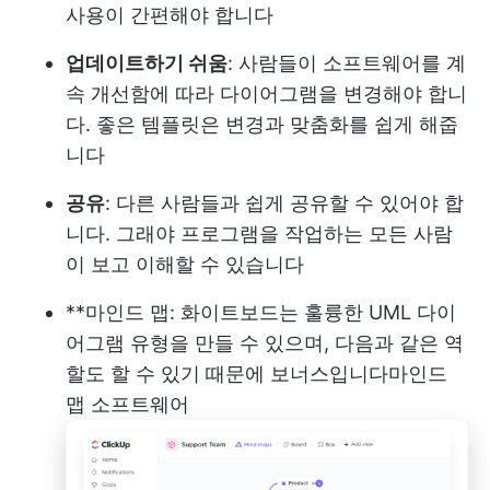
사용이 간편해야 합니다
업데이트하기 쉬움
: 사람들이 소프트웨어를 계
속 개선함에 따라 다이어그램을 변경해야 합니
다. 좋은 템플릿은 변경과 맞춤화를 쉽게 해줍
니다
공유
: 다른 사람들과 쉽게 공유할 수 있어야 합
니다. 그래야 프로그램을 작업하는 모든 사람
이 보고 이해할 수 있습니다
**마인드 맵: 화이트보드는 훌륭한 UML 다이
어그램 유형을 만들 수 있으며, 다음과 같은 역
할도 할 수 있기 때문에 보너스입니다
마인드
맵 소프트웨어