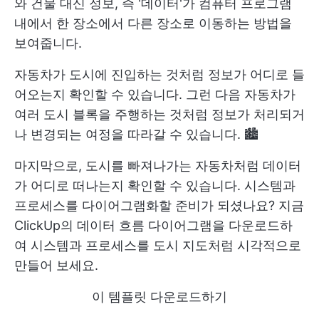
와 건물 대신 정보, 즉 '데이터'가 컴퓨터 프로그램
내에서 한 장소에서 다른 장소로 이동하는 방법을
보여줍니다.
자동차가 도시에 진입하는 것처럼 정보가 어디로 들
어오는지 확인할 수 있습니다. 그런 다음 자동차가
여러 도시 블록을 주행하는 것처럼 정보가 처리되거
나 변경되는 여정을 따라갈 수 있습니다. 🏙️
마지막으로, 도시를 빠져나가는 자동차처럼 데이터
가 어디로 떠나는지 확인할 수 있습니다. 시스템과
프로세스를 다이어그램화할 준비가 되셨나요? 지금
ClickUp의 데이터 흐름 다이어그램을 다운로드하
여 시스템과 프로세스를 도시 지도처럼 시각적으로
만들어 보세요.
이 템플릿 다운로드하기