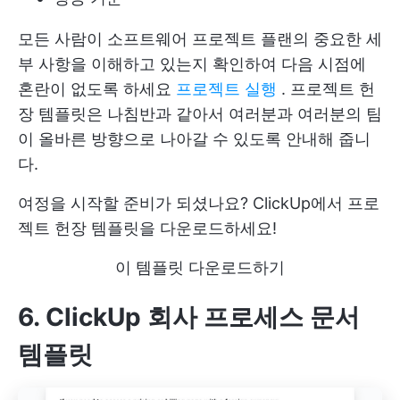
모든 사람이 소프트웨어 프로젝트 플랜의 중요한 세
부 사항을 이해하고 있는지 확인하여 다음 시점에
혼란이 없도록 하세요
프로젝트 실행
. 프로젝트 헌
장 템플릿은 나침반과 같아서 여러분과 여러분의 팀
이 올바른 방향으로 나아갈 수 있도록 안내해 줍니
다.
여정을 시작할 준비가 되셨나요? ClickUp에서 프로
젝트 헌장 템플릿을 다운로드하세요!
이 템플릿 다운로드하기
6. ClickUp 회사 프로세스 문서
템플릿