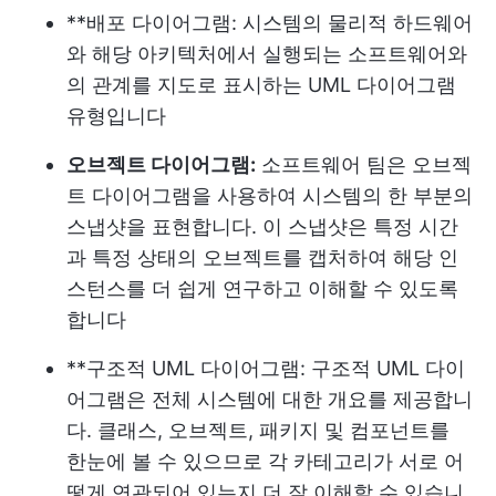
**배포 다이어그램: 시스템의 물리적 하드웨어
와 해당 아키텍처에서 실행되는 소프트웨어와
의 관계를 지도로 표시하는 UML 다이어그램
유형입니다
오브젝트 다이어그램:
소프트웨어 팀은 오브젝
트 다이어그램을 사용하여 시스템의 한 부분의
스냅샷을 표현합니다. 이 스냅샷은 특정 시간
과 특정 상태의 오브젝트를 캡처하여 해당 인
스턴스를 더 쉽게 연구하고 이해할 수 있도록
합니다
**구조적 UML 다이어그램: 구조적 UML 다이
어그램은 전체 시스템에 대한 개요를 제공합니
다. 클래스, 오브젝트, 패키지 및 컴포넌트를
한눈에 볼 수 있으므로 각 카테고리가 서로 어
떻게 연관되어 있는지 더 잘 이해할 수 있습니