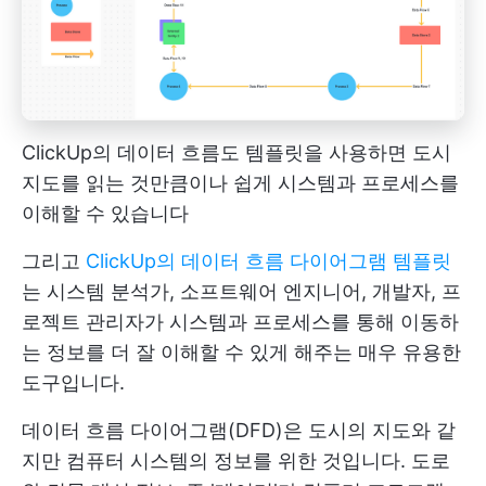
ClickUp의 데이터 흐름도 템플릿을 사용하면 도시
지도를 읽는 것만큼이나 쉽게 시스템과 프로세스를
이해할 수 있습니다
그리고
ClickUp의 데이터 흐름 다이어그램 템플릿
는 시스템 분석가, 소프트웨어 엔지니어, 개발자, 프
로젝트 관리자가 시스템과 프로세스를 통해 이동하
는 정보를 더 잘 이해할 수 있게 해주는 매우 유용한
도구입니다.
데이터 흐름 다이어그램(DFD)은 도시의 지도와 같
지만 컴퓨터 시스템의 정보를 위한 것입니다. 도로