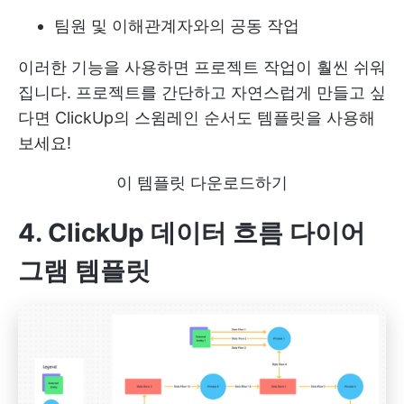
팀원 및 이해관계자와의 공동 작업
이러한 기능을 사용하면 프로젝트 작업이 훨씬 쉬워
집니다. 프로젝트를 간단하고 자연스럽게 만들고 싶
다면 ClickUp의 스윔레인 순서도 템플릿을 사용해
보세요!
이 템플릿 다운로드하기
4. ClickUp 데이터 흐름 다이어
그램 템플릿