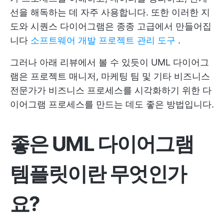
선을 해독하는 데 자주 사용합니다. 또한 이러한 지
도와 시퀀스 다이어그램은 종종 고급에서 만들어집
니다
소프트웨어 개발 프로젝트 관리 도구
.
그러나 아래 리뷰에서 볼 수 있듯이 UML 다이어그
램은 프로젝트 매니저, 마케팅 팀 및 기타 비즈니스
전문가가 비즈니스 프로세스를 시각화하기 위한 다
이어그램 프로세스를 만드는 데도 좋은 방법입니다.
좋은 UML 다이어그램
템플릿이란 무엇인가
요?