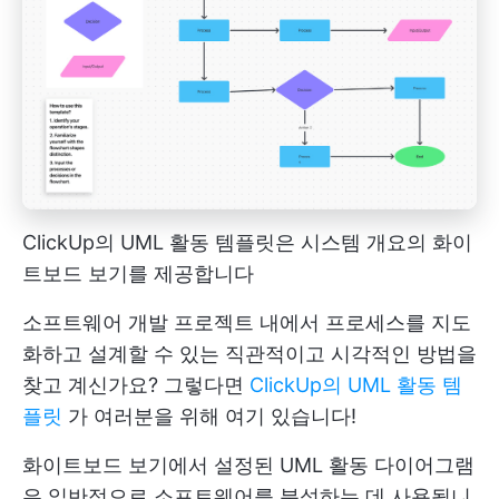
ClickUp의 UML 활동 템플릿은 시스템 개요의 화이
트보드 보기를 제공합니다
소프트웨어 개발 프로젝트 내에서 프로세스를 지도
화하고 설계할 수 있는 직관적이고 시각적인 방법을
찾고 계신가요? 그렇다면
ClickUp의 UML 활동 템
플릿
가 여러분을 위해 여기 있습니다!
화이트보드 보기에서 설정된 UML 활동 다이어그램
은 일반적으로 소프트웨어를 분석하는 데 사용됩니