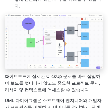
다.
화이트보드에 실시간 ClickUp 문서를 바로 삽입하
여 보드를 벗어나지 않고도 중요한 프로젝트 문서,
리서치 및 컨텍스트에 액세스할 수 있습니다
UML 다이어그램은 소프트웨어 엔지니어와 개발자
가 프로세스를 이해하고, 데이터를 정리하고, 관계