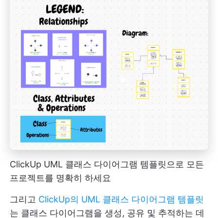
ClickUp UML 클래스 다이어그램 템플릿으로 모든
프로젝트를 명확히 하세요
그리고
ClickUp의 UML 클래스 다이어그램 템플릿
는 클래스 다이어그램을 생성, 공유 및 추적하는 데