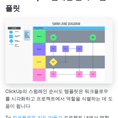
플릿
ClickUp의 스윔레인 순서도 템플릿은 워크플로우
를 시각화하고 프로젝트에서 역할을 식별하는 데 도
움이 됩니다
To
워크플로우 지도 만들기
프로젝트 내에서 역할