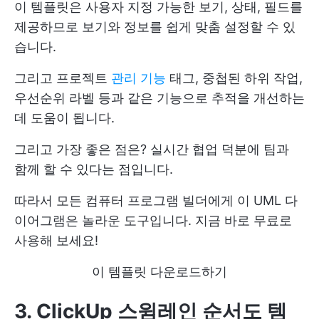
이 템플릿은 사용자 지정 가능한 보기, 상태, 필드를
제공하므로 보기와 정보를 쉽게 맞춤 설정할 수 있
습니다.
그리고 프로젝트
관리 기능
태그, 중첩된 하위 작업,
우선순위 라벨 등과 같은 기능으로 추적을 개선하는
데 도움이 됩니다.
그리고 가장 좋은 점은? 실시간 협업 덕분에 팀과
함께 할 수 있다는 점입니다.
따라서 모든 컴퓨터 프로그램 빌더에게 이 UML 다
이어그램은 놀라운 도구입니다. 지금 바로 무료로
사용해 보세요!
이 템플릿 다운로드하기
3. ClickUp 스윔레인 순서도 템