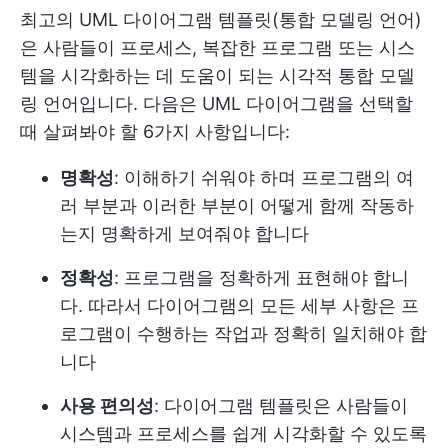
최고의 UML 다이어그램 템플릿(통합 모델링 언어)
은 사람들이 프로세스, 복잡한 프로그램 또는 시스
템을 시각화하는 데 도움이 되는 시각적 통합 모델
링 언어입니다. 다음은 UML 다이어그램을 선택할
때 살펴봐야 할 6가지 사항입니다:
명확성
: 이해하기 쉬워야 하며 프로그램의 여
러 부분과 이러한 부분이 어떻게 함께 작동하
는지 명확하게 보여줘야 합니다
정확성
: 프로그램을 정확하게 표현해야 합니
다. 따라서 다이어그램의 모든 세부 사항은 프
로그램이 수행하는 작업과 정확히 일치해야 합
니다
사용 편의성
: 다이어그램 템플릿은 사람들이
시스템과 프로세스를 쉽게 시각화할 수 있도록