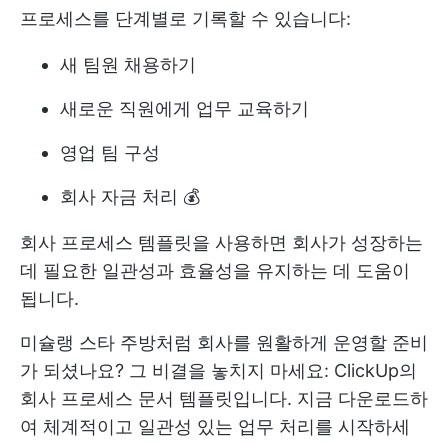
프로세스를 단계별로 기록할 수 있습니다:
새 팀원 채용하기
새로운 직원에게 업무 교육하기
영업 팀 구성
회사 자금 처리 💰
회사 프로세스 템플릿을 사용하면 회사가 성장하는
데 필요한 일관성과 효율성을 유지하는 데 도움이
됩니다.
미슐랭 스타 주방처럼 회사를 원활하게 운영할 준비
가 되셨나요? 그 비결을 놓치지 마세요: ClickUp의
회사 프로세스 문서 템플릿입니다. 지금 다운로드하
여 체계적이고 일관성 있는 업무 처리를 시작하세