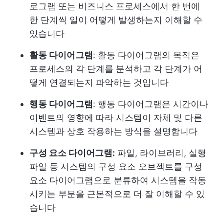
로그램 또는 비즈니스 프로세스에서 한 번에
한 단계씩 일이 어떻게 발생하는지 이해할 수
있습니다
활동 다이어그램
: 활동 다이어그램의 목적은
프로세스의 각 단계를 분석하고 각 단계가 어
떻게 연결되는지 파악하는 것입니다
행동 다이어그램
: 행동 다이어그램은 시간이나
이벤트의 영향에 따라 시스템이 자체 및 다른
시스템과 상호 작용하는 방식을 설명합니다
구성 요소 다이어그램:
파일, 라이브러리, 실행
파일 등 시스템의 구성 요소 오브젝트를 구성
요소 다이어그램으로 분류하여 시스템을 작동
시키는 부분을 근본적으로 더 잘 이해할 수 있
습니다