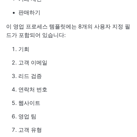
판매하기
이 영업 프로세스 템플릿에는 8개의 사용자 지정 필
드가 포함되어 있습니다:
기회
고객 이메일
리드 검증
연락처 번호
웹사이트
영업 팀
고객 유형