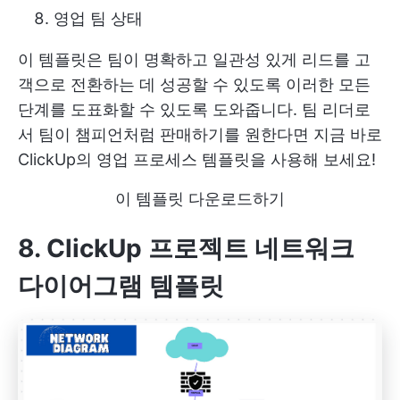
영업 팀 상태
이 템플릿은 팀이 명확하고 일관성 있게 리드를 고
객으로 전환하는 데 성공할 수 있도록 이러한 모든
단계를 도표화할 수 있도록 도와줍니다. 팀 리더로
서 팀이 챔피언처럼 판매하기를 원한다면 지금 바로
ClickUp의 영업 프로세스 템플릿을 사용해 보세요!
이 템플릿 다운로드하기
8. ClickUp 프로젝트 네트워크
다이어그램 템플릿