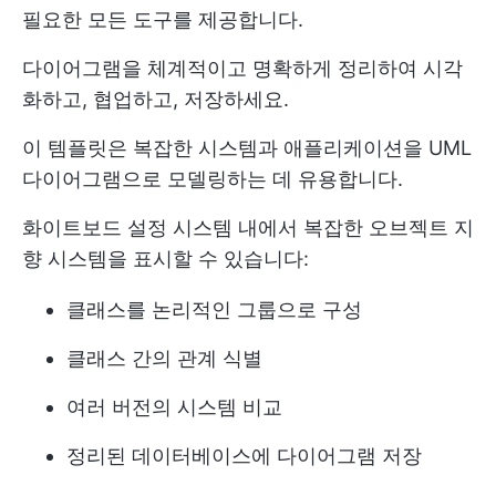
필요한 모든 도구를 제공합니다.
다이어그램을 체계적이고 명확하게 정리하여 시각
화하고, 협업하고, 저장하세요.
이 템플릿은 복잡한 시스템과 애플리케이션을 UML
다이어그램으로 모델링하는 데 유용합니다.
화이트보드 설정 시스템 내에서 복잡한 오브젝트 지
향 시스템을 표시할 수 있습니다:
클래스를 논리적인 그룹으로 구성
클래스 간의 관계 식별
여러 버전의 시스템 비교
정리된 데이터베이스에 다이어그램 저장