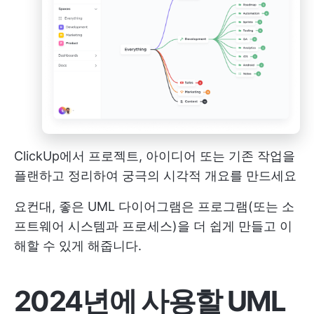
ClickUp에서 프로젝트, 아이디어 또는 기존 작업을
플랜하고 정리하여 궁극의 시각적 개요를 만드세요
요컨대, 좋은 UML 다이어그램은 프로그램(또는 소
프트웨어 시스템과 프로세스)을 더 쉽게 만들고 이
해할 수 있게 해줍니다.
2024년에 사용할 UML