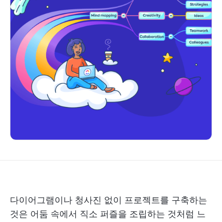
다이어그램이나 청사진 없이 프로젝트를 구축하는
것은 어둠 속에서 직소 퍼즐을 조립하는 것처럼 느