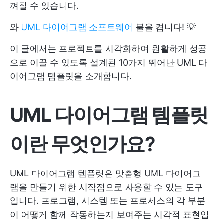
껴질 수 있습니다.
와
UML 다이어그램 소프트웨어
불을 켭니다! 💡
이 글에서는 프로젝트를 시각화하여 원활하게 성공
으로 이끌 수 있도록 설계된 10가지 뛰어난 UML 다
이어그램 템플릿을 소개합니다.
UML 다이어그램 템플릿
이란 무엇인가요?
UML 다이어그램 템플릿은 맞춤형 UML 다이어그
램을 만들기 위한 시작점으로 사용할 수 있는 도구
입니다. 프로그램, 시스템 또는 프로세스의 각 부분
이 어떻게 함께 작동하는지 보여주는 시각적 표현입