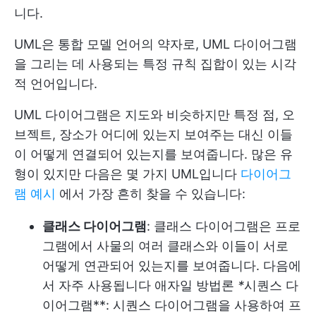
니다.
UML은 통합 모델 언어의 약자로, UML 다이어그램
을 그리는 데 사용되는 특정 규칙 집합이 있는 시각
적 언어입니다.
UML 다이어그램은 지도와 비슷하지만 특정 점, 오
브젝트, 장소가 어디에 있는지 보여주는 대신 이들
이 어떻게 연결되어 있는지를 보여줍니다. 많은 유
형이 있지만 다음은 몇 가지 UML입니다
다이어그
램 예시
에서 가장 흔히 찾을 수 있습니다:
클래스 다이어그램
: 클래스 다이어그램은 프로
그램에서 사물의 여러 클래스와 이들이 서로
어떻게 연관되어 있는지를 보여줍니다. 다음에
서 자주 사용됩니다
애자일 방법론
*
시퀀스 다
이어그램**: 시퀀스 다이어그램을 사용하여 프