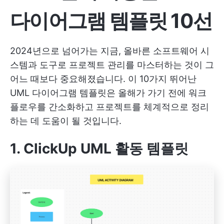
다이어그램 템플릿 10선
2024년으로 넘어가는 지금, 올바른 소프트웨어 시
스템과 도구로 프로젝트 관리를 마스터하는 것이 그
어느 때보다 중요해졌습니다. 이 10가지 뛰어난
UML 다이어그램 템플릿은 올해가 가기 전에 워크
플로우를 간소화하고 프로젝트를 체계적으로 정리
하는 데 도움이 될 것입니다.
1. ClickUp UML 활동 템플릿