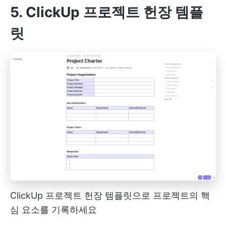
5. ClickUp 프로젝트 헌장 템플
릿
ClickUp 프로젝트 헌장 템플릿으로 프로젝트의 핵
심 요소를 기록하세요