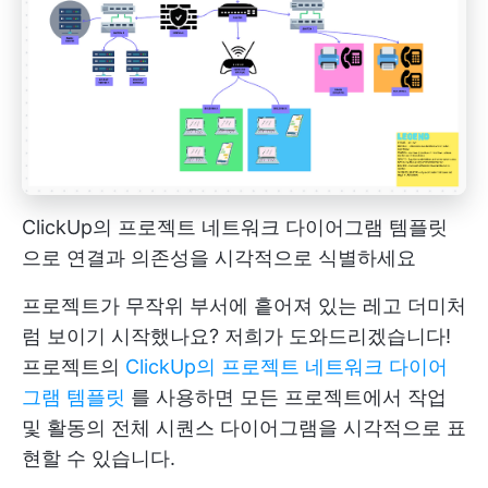
ClickUp의 프로젝트 네트워크 다이어그램 템플릿
으로 연결과 의존성을 시각적으로 식별하세요
프로젝트가 무작위 부서에 흩어져 있는 레고 더미처
럼 보이기 시작했나요? 저희가 도와드리겠습니다!
프로젝트의
ClickUp의 프로젝트 네트워크 다이어
그램 템플릿
를 사용하면 모든 프로젝트에서 작업
및 활동의 전체 시퀀스 다이어그램을 시각적으로 표
현할 수 있습니다.