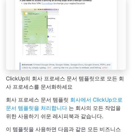
ClickUp의 회사 프로세스 문서 템플릿으로 모든 회
사 프로세스를 문서화하세요
회사 프로세스 문서 템플릿
회사에서 ClickUp으로
문서 템플릿을 처리합니다
는 회사의 모든 작업을
위한 사용하기 쉬운 레시피북과 같습니다.
이 템플릿을 사용하면 다음과 같은 모든 비즈니스