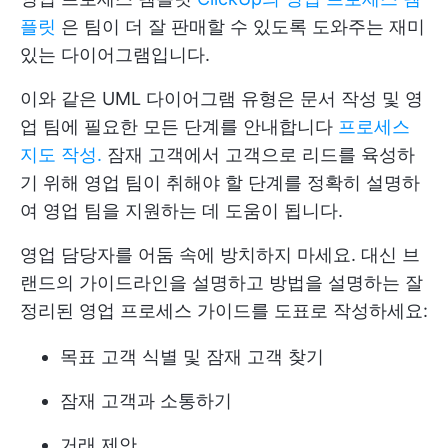
플릿
은 팀이 더 잘 판매할 수 있도록 도와주는 재미
있는 다이어그램입니다.
이와 같은 UML 다이어그램 유형은 문서 작성 및 영
업 팀에 필요한 모든 단계를 안내합니다
프로세스
지도 작성.
잠재 고객에서 고객으로 리드를 육성하
기 위해 영업 팀이 취해야 할 단계를 정확히 설명하
여 영업 팀을 지원하는 데 도움이 됩니다.
영업 담당자를 어둠 속에 방치하지 마세요. 대신 브
랜드의 가이드라인을 설명하고 방법을 설명하는 잘
정리된 영업 프로세스 가이드를 도표로 작성하세요:
목표 고객 식별 및 잠재 고객 찾기
잠재 고객과 소통하기
거래 제안