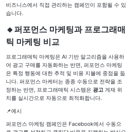
비즈니스에서 직접 관리하는 캠페인이 포함될 수 있
습니다.
🔸퍼포먼스 마케팅과 프로그래매
틱 마케팅 비교
프로그래매틱 마케팅은 AI 기반 알고리즘을 사용하
여 광고 구매를 자동화하는 반면, 퍼포먼스 마케팅
은 특정 행동에 대한 추적 및 비용 지불에 중점을 둡
니다. 퍼포먼스 마케터는 종종 수동으로 전략을 조
정하는 반면, 프로그래매틱 시스템은
광고
게재 위
치를 실시간으로 자동으로 최적화합니다.
📌예시
퍼포먼스 마케팅 캠페인은 Facebook에서 수동으