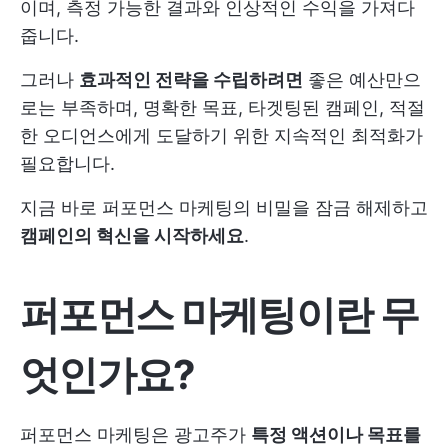
이며, 측정 가능한 결과와 인상적인 수익을 가져다
줍니다.
그러나
효과적인 전략을 수립하려면
좋은 예산만으
로는 부족하며, 명확한 목표, 타겟팅된 캠페인, 적절
한 오디언스에게 도달하기 위한 지속적인 최적화가
필요합니다.
지금 바로 퍼포먼스 마케팅의 비밀을 잠금 해제하고
캠페인의 혁신을 시작하세요
.
퍼포먼스 마케팅이란 무
엇인가요?
퍼포먼스 마케팅은 광고주가
특정 액션이나 목표를