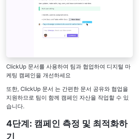
ClickUp 문서를 사용하여 팀과 협업하여 디지털 마
케팅 캠페인을 개선하세요
또한,
ClickUp 문서
는 간편한 문서 공유와 협업을
지원하므로 팀이 함께 캠페인 자산을 작업할 수 있
습니다.
4단계: 캠페인 측정 및 최적화하
기