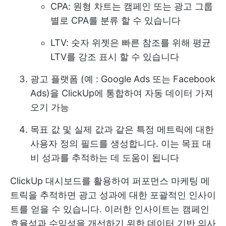
CPA: 원형 차트는 캠페인 또는 광고 그룹
별로 CPA를 분류 할 수 있습니다
LTV: 숫자 위젯은 빠른 참조를 위해 평균
LTV를 강조 표시 할 수 있습니다
광고 플랫폼 (예 : Google Ads 또는 Facebook
Ads)을 ClickUp에 통합하여 자동 데이터 가져
오기 가능
목표 값 및 실제 값과 같은 특정 메트릭에 대한
사용자 정의 필드를 생성합니다. 이는 목표 대
비 성과를 추적하는 데 도움이 됩니다
ClickUp 대시보드를 활용하여 퍼포먼스 마케팅 메
트릭을 추적하면 광고 성과에 대한 포괄적인 인사이
트를 얻을 수 있습니다. 이러한 인사이트는 캠페인
효율성과 수익성을 개선하기 위한 데이터 기반 의사