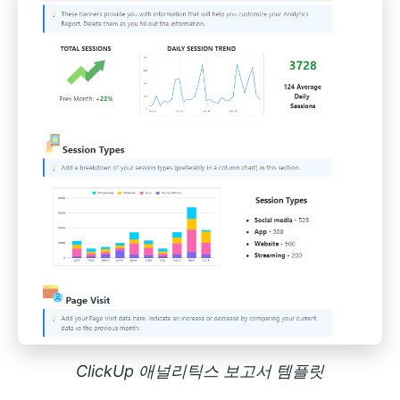
ClickUp 애널리틱스 보고서 템플릿