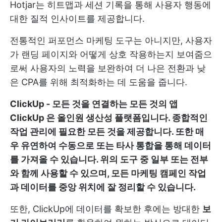
Hotjar는 히트맵과 세션 기록을 통해 사용자 행동에
대한 질적 인사이트를 제공합니다.
전통적인 퍼포먼스 마케팅 도구는 아니지만, 사용자
가 랜딩 페이지와 어떻게 상호 작용하는지 보여줌으
로써 사용자의 노력을 보완하여 더 나은 전환과 낮
은 CPA를 위해 최적화하는 데 도움을 줍니다.
ClickUp - 모든 것을 연결하는 모든 것의 앱
ClickUp
은 올인원 생산성 플랫폼입니다. 종합적인
작업 관리에 필요한 모든 것을 제공합니다. 또한 매
우 유연하여 수동으로 또는 타사 통합을 통해 데이터
를 가져올 수 있습니다. 위의 도구 중 일부 또는 전부
와 함께 사용할 수 있으며, 모든 마케팅 캠페인 작업
과 데이터를
중앙 위치
에 잘 정리할 수 있습니다.
또한, ClickUp에 데이터를 확보한 후에는 방대한
보