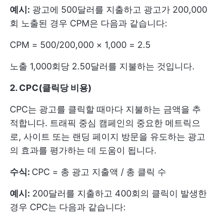
예시:
광고에 500달러를 지출하고 광고가 200,000
회 노출된 경우 CPM은 다음과 같습니다:
CPM = 500/200,000 × 1,000 = 2.5
노출 1,000회당 2.50달러를 지불하는 것입니다.
2. CPC(클릭당 비용)
CPC는 광고를 클릭할 때마다 지불하는 금액을 추
적합니다. 트래픽 중심 캠페인의 중요한 메트릭으
로, 사이트 또는 랜딩 페이지 방문을 유도하는 광고
의 효과를 평가하는 데 도움이 됩니다.
수식:
CPC = 총 광고 지출액 / 총 클릭 수
예시:
200달러를 지출하고 400회의 클릭이 발생한
경우 CPC는 다음과 같습니다: