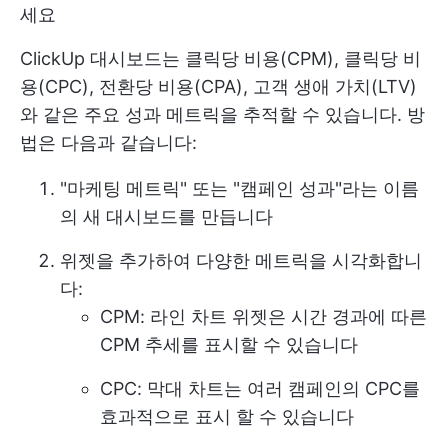
세요
ClickUp 대시보드는 클릭당 비용(CPM), 클릭당 비
용(CPC), 전환당 비용(CPA), 고객 생애 가치(LTV)
와 같은 주요 성과 메트릭을 추적할 수 있습니다. 방
법은 다음과 같습니다:
"마케팅 메트릭" 또는 "캠페인 성과"라는 이름
의 새 대시보드를 만듭니다
위젯을 추가하여 다양한 메트릭을 시각화합니
다:
CPM: 라인 차트 위젯은 시간 경과에 따른
CPM 추세를 표시할 수 있습니다
CPC: 막대 차트는 여러 캠페인의 CPC를
효과적으로 표시 할 수 있습니다