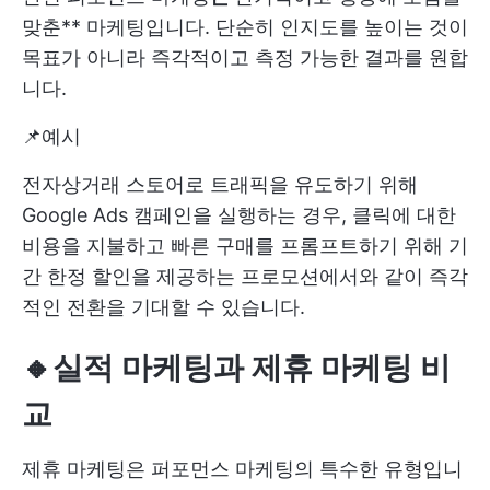
맞춘** 마케팅입니다. 단순히 인지도를 높이는 것이
목표가 아니라 즉각적이고 측정 가능한 결과를 원합
니다.
📌예시
전자상거래 스토어로 트래픽을 유도하기 위해
Google Ads 캠페인을 실행하는 경우, 클릭에 대한
비용을 지불하고 빠른 구매를 프롬프트하기 위해 기
간 한정 할인을 제공하는 프로모션에서와 같이 즉각
적인 전환을 기대할 수 있습니다.
🔸실적 마케팅과 제휴 마케팅 비
교
제휴 마케팅은 퍼포먼스 마케팅의 특수한 유형입니