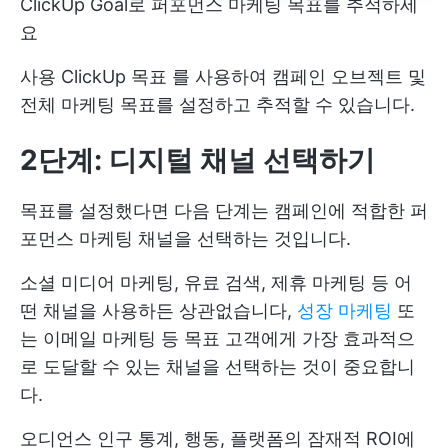
ClickUp Goal로 퍼포먼스 마케팅 목표를 추적하세
요
사용
ClickUp 목표
를 사용하여 캠페인 오브젝트 및
전체 마케팅 목표를 설정하고 추적할 수 있습니다.
2단계: 디지털 채널 선택하기
목표를 설정했다면 다음 단계는 캠페인에 적합한 퍼
포먼스 마케팅 채널을 선택하는 것입니다.
소셜 미디어 마케팅, 유료 검색, 제휴 마케팅 등 어
떤 채널을 사용하든 상관없습니다,
성장 마케팅
또
는 이메일 마케팅 등 목표 고객에게 가장 효과적으
로 도달할 수 있는 채널을 선택하는 것이 중요합니
다.
오디언스 인구 통계, 행동, 플랫폼의 잠재적 ROI에