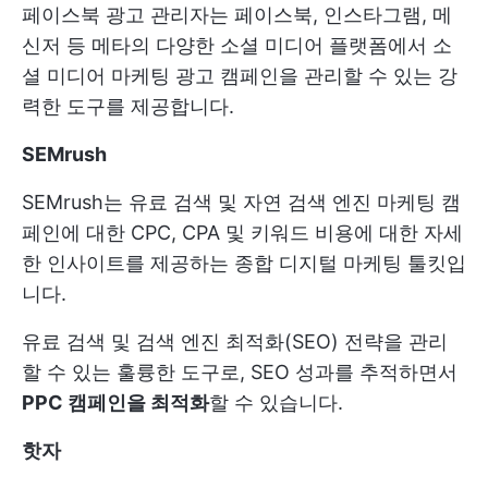
페이스북 광고 관리자는 페이스북, 인스타그램, 메
신저 등 메타의 다양한 소셜 미디어 플랫폼에서 소
셜 미디어 마케팅 광고 캠페인을 관리할 수 있는 강
력한 도구를 제공합니다.
SEMrush
SEMrush는 유료 검색 및 자연 검색 엔진 마케팅 캠
페인에 대한 CPC, CPA 및 키워드 비용에 대한 자세
한 인사이트를 제공하는 종합 디지털 마케팅 툴킷입
니다.
유료 검색 및 검색 엔진 최적화(SEO) 전략을 관리
할 수 있는 훌륭한 도구로, SEO 성과를 추적하면서
PPC 캠페인을 최적화
할 수 있습니다.
핫자