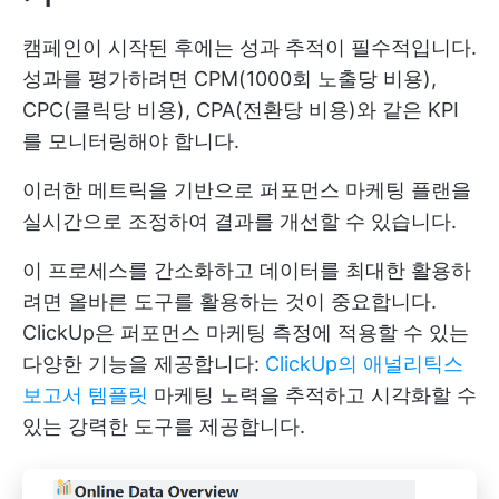
캠페인이 시작된 후에는 성과 추적이 필수적입니다.
성과를 평가하려면 CPM(1000회 노출당 비용),
CPC(클릭당 비용), CPA(전환당 비용)와 같은 KPI
를 모니터링해야 합니다.
이러한 메트릭을 기반으로 퍼포먼스 마케팅 플랜을
실시간으로 조정하여 결과를 개선할 수 있습니다.
이 프로세스를 간소화하고 데이터를 최대한 활용하
려면 올바른 도구를 활용하는 것이 중요합니다.
ClickUp은 퍼포먼스 마케팅 측정에 적용할 수 있는
다양한 기능을 제공합니다:
ClickUp의 애널리틱스
보고서 템플릿
마케팅 노력을 추적하고 시각화할 수
있는 강력한 도구를 제공합니다.