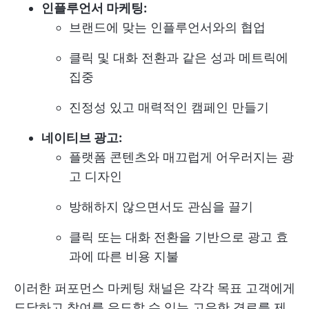
인플루언서 마케팅:
브랜드에 맞는 인플루언서와의 협업
클릭 및 대화 전환과 같은 성과 메트릭에
집중
진정성 있고 매력적인 캠페인 만들기
네이티브 광고:
플랫폼 콘텐츠와 매끄럽게 어우러지는 광
고 디자인
방해하지 않으면서도 관심을 끌기
클릭 또는 대화 전환을 기반으로 광고 효
과에 따른 비용 지불
이러한 퍼포먼스 마케팅 채널은 각각 목표 고객에게
도달하고 참여를 유도할 수 있는 고유한 경로를 제