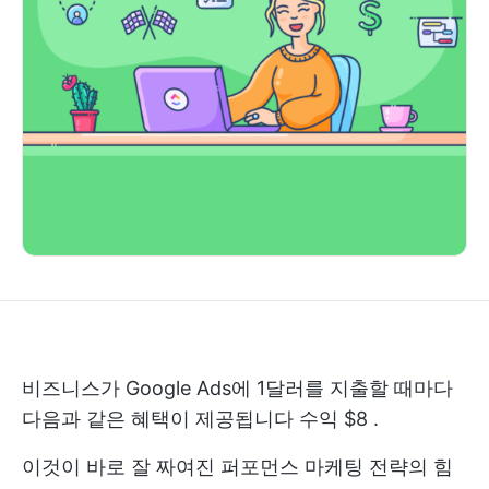
비즈니스가 Google Ads에 1달러를 지출할 때마다
다음과 같은 혜택이 제공됩니다
수익 $8
.
이것이 바로 잘 짜여진 퍼포먼스 마케팅 전략의 힘