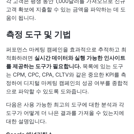
각 고객은 평생 동안 1,000달러를 가져오므로 신규
고객 확보에 지출할 수 있는 금액을 파악하는 데 도
움이 됩니다.
측정 도구 및 기법
퍼포먼스 마케팅 캠페인을 효과적으로 추적하고 최
적화하려면
실시간 데이터와 실행 가능한 인사이트
를 제공하는 도구가 필요합니다.
목록에 있는 도구
는 CPM, CPC, CPA, CLTV와 같은 중요한 KPI를 측
정하여 디지털 마케팅 캠페인의 성공 여부를 종합적
으로 파악할 수 있도록 도와줍니다.
다음은 사용 가능한 최고의 도구에 대한 분석과 각
도구가 어떻게 더 나은 결과를 가져올 수 있는지에
대한 설명입니다.