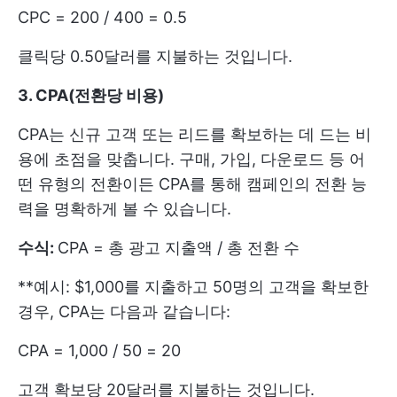
CPC = 200 / 400 = 0.5
클릭당 0.50달러를 지불하는 것입니다.
3. CPA(전환당 비용)
CPA는 신규 고객 또는 리드를 확보하는 데 드는 비
용에 초점을 맞춥니다. 구매, 가입, 다운로드 등 어
떤 유형의 전환이든 CPA를 통해 캠페인의 전환 능
력을 명확하게 볼 수 있습니다.
수식:
CPA = 총 광고 지출액 / 총 전환 수
**예시: $1,000를 지출하고 50명의 고객을 확보한
경우, CPA는 다음과 같습니다:
CPA = 1,000 / 50 = 20
고객 확보당 20달러를 지불하는 것입니다.