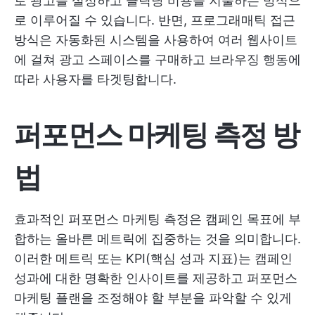
로 광고를 설정하고 클릭당 비용을 지불하는 방식으
로 이루어질 수 있습니다. 반면, 프로그래매틱 접근
방식은 자동화된 시스템을 사용하여 여러 웹사이트
에 걸쳐 광고 스페이스를 구매하고 브라우징 행동에
따라 사용자를 타겟팅합니다.
퍼포먼스 마케팅 측정 방
법
효과적인 퍼포먼스 마케팅 측정은 캠페인 목표에 부
합하는 올바른 메트릭에 집중하는 것을 의미합니다.
이러한 메트릭 또는 KPI(핵심 성과 지표)는 캠페인
성과에 대한 명확한 인사이트를 제공하고 퍼포먼스
마케팅 플랜을 조정해야 할 부분을 파악할 수 있게