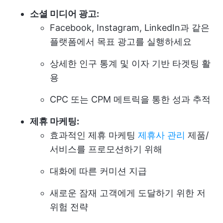
소셜 미디어 광고:
Facebook, Instagram, LinkedIn과 같은
플랫폼에서 목표 광고를 실행하세요
상세한 인구 통계 및 이자 기반 타겟팅 활
용
CPC 또는 CPM 메트릭을 통한 성과 추적
제휴 마케팅:
효과적인 제휴 마케팅
제휴사 관리
제품/
서비스를 프로모션하기 위해
대화에 따른 커미션 지급
새로운 잠재 고객에게 도달하기 위한 저
위험 전략