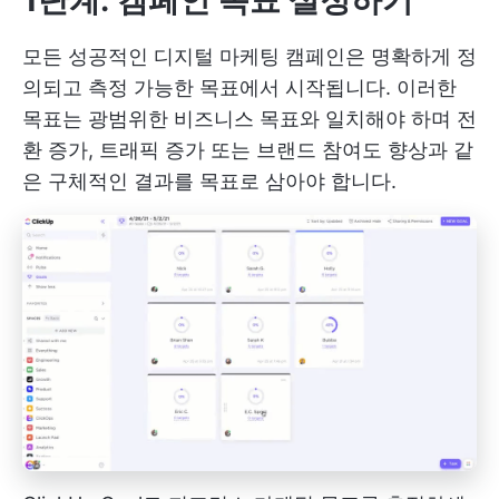
1단계: 캠페인 목표 설정하기
모든 성공적인 디지털 마케팅 캠페인은 명확하게 정
의되고 측정 가능한 목표에서 시작됩니다. 이러한
목표는 광범위한 비즈니스 목표와 일치해야 하며 전
환 증가, 트래픽 증가 또는 브랜드 참여도 향상과 같
은 구체적인 결과를 목표로 삼아야 합니다.