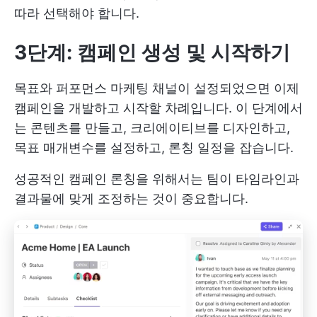
따라 선택해야 합니다.
3단계: 캠페인 생성 및 시작하기
목표와 퍼포먼스 마케팅 채널이 설정되었으면 이제
캠페인을 개발하고 시작할 차례입니다. 이 단계에서
는 콘텐츠를 만들고, 크리에이티브를 디자인하고,
목표 매개변수를 설정하고, 론칭 일정을 잡습니다.
성공적인 캠페인 론칭을 위해서는 팀이 타임라인과
결과물에 맞게 조정하는 것이 중요합니다.