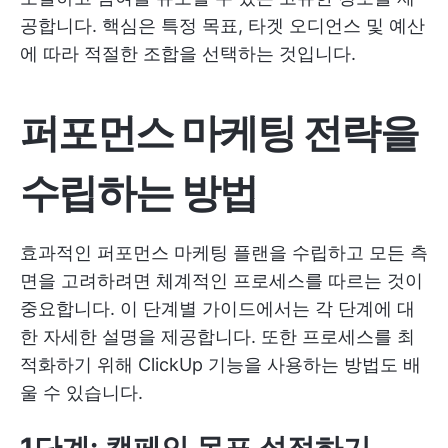
공합니다. 핵심은 특정 목표, 타겟 오디언스 및 예산
에 따라 적절한 조합을 선택하는 것입니다.
퍼포먼스 마케팅 전략을
수립하는 방법
효과적인 퍼포먼스 마케팅 플랜을 수립하고 모든 측
면을 고려하려면 체계적인 프로세스를 따르는 것이
중요합니다. 이 단계별 가이드에서는 각 단계에 대
한 자세한 설명을 제공합니다. 또한 프로세스를 최
적화하기 위해 ClickUp 기능을 사용하는 방법도 배
울 수 있습니다.