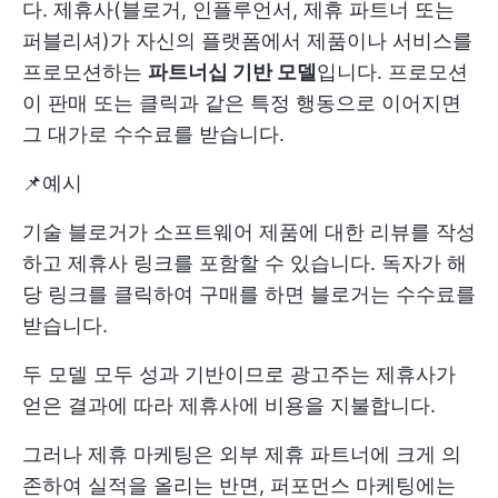
다. 제휴사(블로거, 인플루언서, 제휴 파트너 또는
퍼블리셔)가 자신의 플랫폼에서 제품이나 서비스를
프로모션하는
파트너십 기반 모델
입니다. 프로모션
이 판매 또는 클릭과 같은 특정 행동으로 이어지면
그 대가로 수수료를 받습니다.
📌예시
기술 블로거가 소프트웨어 제품에 대한 리뷰를 작성
하고 제휴사 링크를 포함할 수 있습니다. 독자가 해
당 링크를 클릭하여 구매를 하면 블로거는 수수료를
받습니다.
두 모델 모두 성과 기반이므로 광고주는 제휴사가
얻은 결과에 따라 제휴사에 비용을 지불합니다.
그러나 제휴 마케팅은 외부 제휴 파트너에 크게 의
존하여 실적을 올리는 반면, 퍼포먼스 마케팅에는