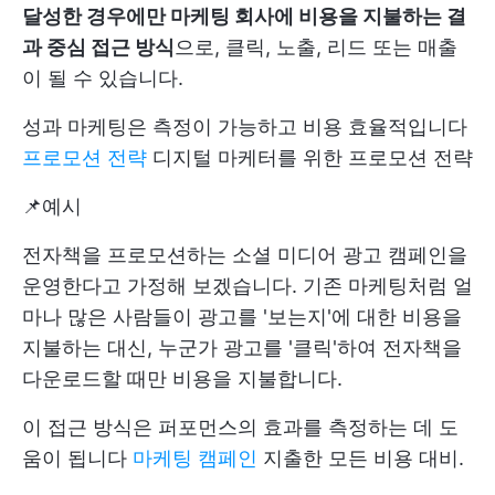
달성한 경우에만 마케팅 회사에 비용을 지불하는 결
과 중심 접근 방식
으로, 클릭, 노출, 리드 또는 매출
이 될 수 있습니다.
성과 마케팅은 측정이 가능하고 비용 효율적입니다
프로모션 전략
디지털 마케터를 위한 프로모션 전략
📌예시
전자책을 프로모션하는 소셜 미디어 광고 캠페인을
운영한다고 가정해 보겠습니다. 기존 마케팅처럼 얼
마나 많은 사람들이 광고를 '보는지'에 대한 비용을
지불하는 대신, 누군가 광고를 '클릭'하여 전자책을
다운로드할 때만 비용을 지불합니다.
이 접근 방식은 퍼포먼스의 효과를 측정하는 데 도
움이 됩니다
마케팅 캠페인
지출한 모든 비용 대비.