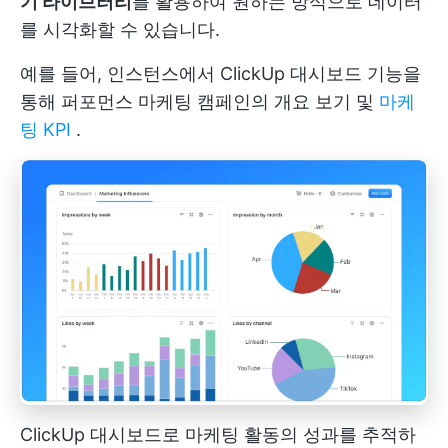
기 라이브러리
를 활용하여 원하는 방식으로 데이터
를 시각화할 수 있습니다.
예를 들어, 인스턴스에서
ClickUp 대시보드
기능을
통해 퍼포먼스 마케팅 캠페인의 개요 보기 및
마케
팅 KPI
.
ClickUp 대시보드로 마케팅 활동의 성과를 추적하