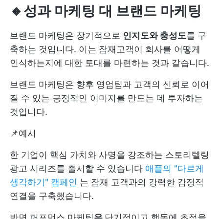
🔸성과 마케팅 대 브랜드 마케팅
브랜드 마케팅은 장기적으로
인지도와 충성도
를 구
축하는 것입니다. 이는 잠재고객이 회사를 어떻게
인식하는지에 대한 토대를 마련하는 것과 같습니다.
브랜드 마케팅은 향후 영업팀과 고객의 신뢰로 이어
질 수 있는 긍정적인 이미지를 만드는 데 투자하는
것입니다.
📌예시
한 기업이 핵심 가치와 사명을 강조하는 스토리텔링
광고 시리즈를 출시할 수 있습니다
애플의 "다르게
생각하기" 캠페인
는 잠재 고객과의 강력한 감정적
연결을 구축했습니다.
반면 퍼포먼스 마케팅
은
단기적이고 행동에 초점을