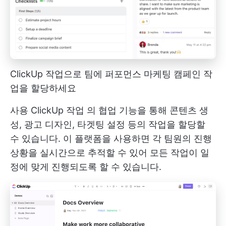
ClickUp 작업으로 팀에 퍼포먼스 마케팅 캠페인 작
업을 할당하세요
사용
ClickUp 작업
의 협업 기능을 통해 콘텐츠 생
성, 광고 디자인, 타겟팅 설정 등의 작업을 할당할
수 있습니다. 이 플랫폼을 사용하면 각 팀원의 진행
상황을 실시간으로 추적할 수 있어 모든 작업이 일
정에 맞게 진행되도록 할 수 있습니다.