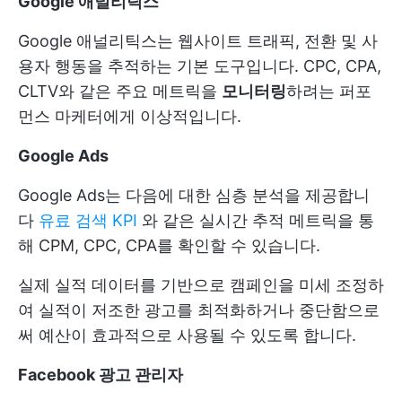
Google 애널리틱스
Google 애널리틱스는 웹사이트 트래픽, 전환 및 사
용자 행동을 추적하는 기본 도구입니다. CPC, CPA,
CLTV와 같은 주요 메트릭을
모니터링
하려는 퍼포
먼스 마케터에게 이상적입니다.
Google Ads
Google Ads는 다음에 대한 심층 분석을 제공합니
다
유료 검색 KPI
와 같은 실시간 추적 메트릭을 통
해 CPM, CPC, CPA를 확인할 수 있습니다.
실제 실적 데이터를 기반으로 캠페인을 미세 조정하
여 실적이 저조한 광고를 최적화하거나 중단함으로
써 예산이 효과적으로 사용될 수 있도록 합니다.
Facebook 광고 관리자