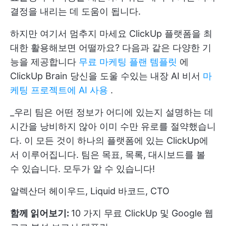
결정을 내리는 데 도움이 됩니다.
하지만 여기서 멈추지 마세요 ClickUp 플랫폼을 최
대한 활용해보면 어떨까요? 다음과 같은 다양한 기
능을 제공합니다
무료 마케팅 플랜 템플릿
에
ClickUp Brain
당신을 도울 수있는 내장 AI 비서
마
케팅 프로젝트에 AI 사용
.
_우리 팀은 어떤 정보가 어디에 있는지 설명하는 데
시간을 낭비하지 않아 이미 수만 유로를 절약했습니
다. 이 모든 것이 하나의 플랫폼에 있는 ClickUp에
서 이루어집니다. 팀은 목표, 목록, 대시보드를 볼
수 있습니다. 모두가 알 수 있습니다!
알렉산더 헤이우드, Liquid 바코드, CTO
함께 읽어보기:
10 가지 무료 ClickUp 및 Google 웹