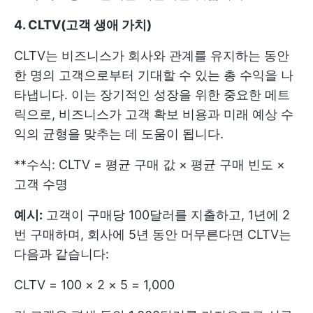
4. CLTV(고객 생애 가치)
CLTV는 비즈니스가 회사와 관계를 유지하는 동안
한 명의 고객으로부터 기대할 수 있는 총 수익을 나
타냅니다. 이는 장기적인 성장을 위한 중요한 메트
릭으로, 비즈니스가 고객 확보 비용과 미래 예상 수
익의 균형을 맞추는 데 도움이 됩니다.
**수식: CLTV = 평균 구매 값 × 평균 구매 빈도 ×
고객 수명
예시:
고객이 구매당 100달러를 지출하고, 1년에 2
번 구매하며, 회사에 5년 동안 머무른다면 CLTV는
다음과 같습니다:
CLTV = 100 × 2 × 5 = 1,000