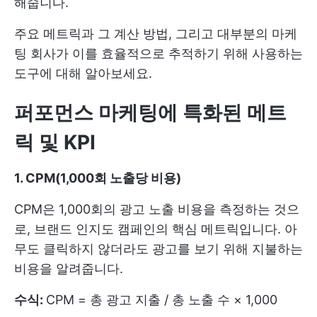
해줍니다.
주요 메트릭과 그 계산 방법, 그리고 대부분의 마케
팅 회사가 이를 효율적으로 추적하기 위해 사용하는
도구에 대해 알아보세요.
퍼포먼스 마케팅에 특화된 메트
릭 및 KPI
1. CPM(1,000회 노출당 비용)
CPM은 1,000회의 광고 노출 비용을 측정하는 것으
로, 브랜드 인지도 캠페인의 핵심 메트릭입니다. 아
무도 클릭하지 않더라도 광고를 보기 위해 지불하는
비용을 알려줍니다.
수식:
CPM = 총 광고 지출 / 총 노출 수 × 1,000