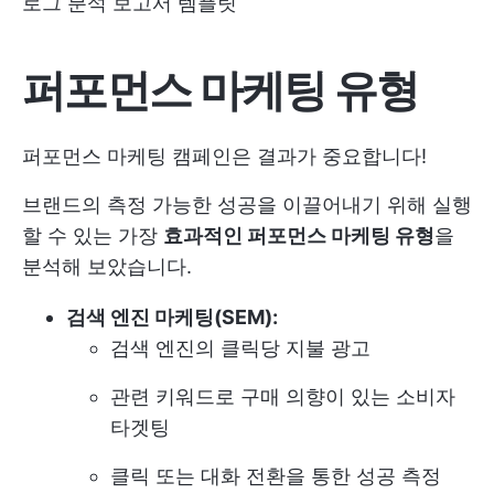
로그 분석 보고서 템플릿
퍼포먼스 마케팅 유형
퍼포먼스 마케팅 캠페인은 결과가 중요합니다!
브랜드의 측정 가능한 성공을 이끌어내기 위해 실행
할 수 있는 가장
효과적인 퍼포먼스 마케팅 유형
을
분석해 보았습니다.
검색 엔진 마케팅(SEM):
검색 엔진의 클릭당 지불 광고
관련 키워드로 구매 의향이 있는 소비자
타겟팅
클릭 또는 대화 전환을 통한 성공 측정