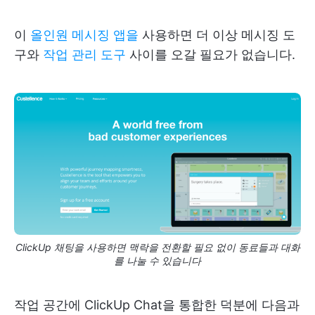
이
올인원 메시징 앱을
사용하면 더 이상 메시징 도
구와
작업 관리 도구
사이를 오갈 필요가 없습니다.
ClickUp 채팅을 사용하면 맥락을 전환할 필요 없이 동료들과 대화
를 나눌 수 있습니다
작업 공간에 ClickUp Chat을 통합한 덕분에 다음과