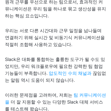
원격 근무를 우선으로 하는 팀으로서, 효과적인 커
뮤니케이션은 우리 팀을 하나로 묶고 생산성을 유지
하는 핵심 요소입니다.
우리는 서로 다른 시간대와 근무 일정을 넘나들며
연결하기 위해 실시간 및 비동기식 커뮤니케이션을
적절히 조합해 사용하고 있습니다.
Slack은 대화를 통합하는 훌륭한 도구가 될 수도 있
었지만, 우리 워크플로우에 필요한 강력한 팀 협업
기능들이 부족합니다.
압도적인 수의 채널과
끊임없
는 알림 역시 도움이 되지 않습니다.
이러한 문제점을 고려하여, 저희는
팀 커뮤니케이션
을
더 잘 지원할 수 있는 다양한 Slack 대체 서비스
를 테스트해 왔습니다.