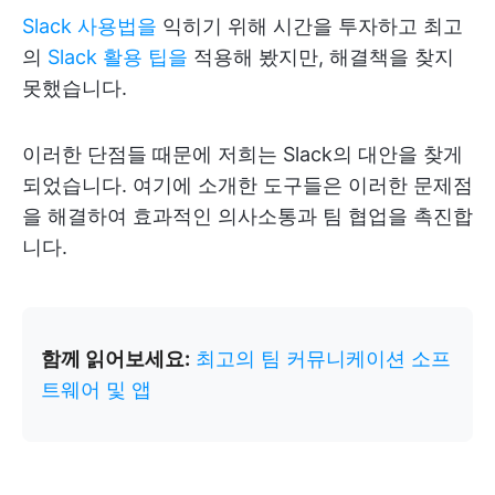
Slack 사용법을
익히기 위해 시간을 투자하고 최고
의
Slack
활용
팁을
적용해 봤지만, 해결책을 찾지
못했습니다.
이러한 단점들 때문에 저희는 Slack의 대안을 찾게
되었습니다. 여기에 소개한 도구들은 이러한 문제점
을 해결하여 효과적인 의사소통과 팀 협업을 촉진합
니다.
함께 읽어보세요:
최고의 팀 커뮤니케이션 소프
트웨어 및 앱