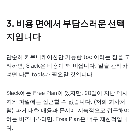
3. 비용 면에서 부담스러운 선택
지입니다
단순히 커뮤니케이션만 가능한 tool이라는 점을 고
려하면, Slack은 비용이 꽤 비쌉니다. 일을 관리하
려면 다른 tools가 필요할 것입니다.
Slack에는 Free Plan이 있지만, 90일이 지난 메시
지와 파일에는 접근할 수 없습니다. (저희 회사처
럼) 과거 대화 내용과 문서에 지속적으로 접근해야
하는 비즈니스라면, Free Plan은 너무 제한적입니
다.