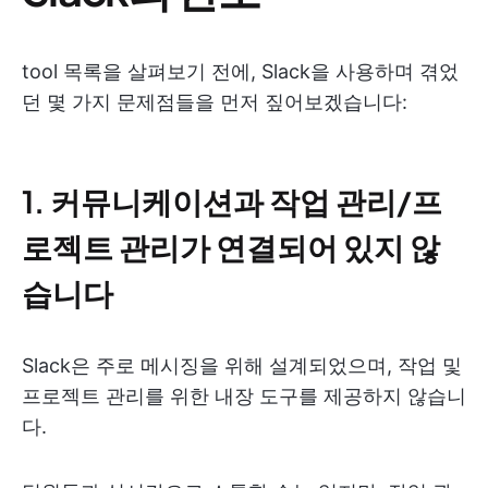
tool 목록을 살펴보기 전에, Slack을 사용하며 겪었
던 몇 가지 문제점들을 먼저 짚어보겠습니다:
1. 커뮤니케이션과 작업 관리/프
로젝트 관리가 연결되어 있지 않
습니다
Slack은 주로 메시징을 위해 설계되었으며, 작업 및
프로젝트 관리를 위한 내장 도구를 제공하지 않습니
다.