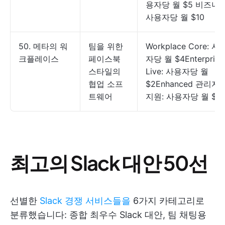
용자당 월 $5 비즈니스
사용자당 월 $10
50. 메타의 워
팀을 위한
Workplace Core: 사
크플레이스
페이스북
자당 월 $4Enterprise
스타일의
Live: 사용자당 월
협업 소프
$2Enhanced 관리자 
트웨어
지원: 사용자당 월 $2
최고의 Slack 대안 50선
선별한
Slack 경쟁 서비스들을
6가지 카테고리로
분류했습니다: 종합 최우수 Slack 대안, 팀 채팅용