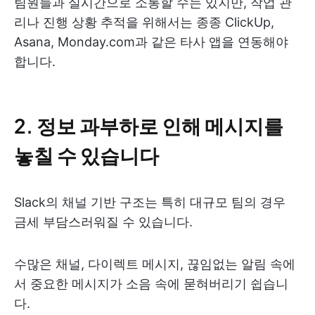
팀원들과 실시간으로 소통할 수는 있지만, 작업 관
리나 진행 상황 추적을 위해서는 종종 ClickUp,
Asana, Monday.com과 같은 타사 앱을 연동해야
합니다.
2. 정보 과부하로 인해 메시지를
놓칠 수 있습니다
Slack의 채널 기반 구조는 특히 대규모 팀의 경우
금세 부담스러워질 수 있습니다.
수많은 채널, 다이렉트 메시지, 끊임없는 알림 속에
서 중요한 메시지가 소음 속에 묻혀버리기 쉽습니
다.