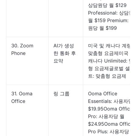
상담원당 월 $129
Professional: 상담원
월 $159 Premium: 
원당 월 $199
30. Zoom
AI가 생성
미국 및 캐나다 계량형
Phone
한 통화 후
맞춤형 요금제미국 및
요약
캐나다 Unlimited: 맞
형 요금제글로벌 셀렉
트: 맞춤형 요금제
31. Ooma
링 그룹
Ooma Office
Office
Essentials: 사용자당
$19.95Ooma Office
Pro: 사용자당 월
$24.95Ooma Office
Pro Plus: 사용자당 월