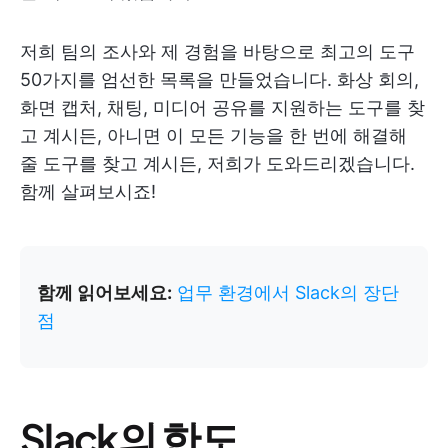
저희 팀의 조사와 제 경험을 바탕으로 최고의 도구
50가지를 엄선한 목록을 만들었습니다. 화상 회의,
화면 캡처, 채팅, 미디어 공유를 지원하는 도구를 찾
고 계시든, 아니면 이 모든 기능을 한 번에 해결해
줄 도구를 찾고 계시든, 저희가 도와드리겠습니다.
함께 살펴보시죠!
함께 읽어보세요:
업무 환경에서 Slack의 장단
점
Slack의 한도