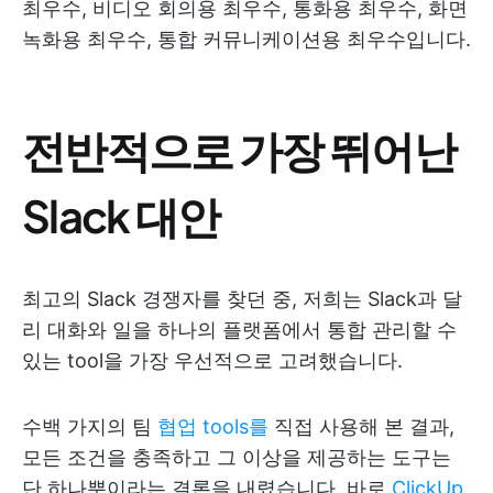
최우수, 비디오 회의용 최우수, 통화용 최우수, 화면
녹화용 최우수, 통합 커뮤니케이션용 최우수입니다.
전반적으로 가장 뛰어난
Slack 대안
최고의 Slack 경쟁자를 찾던 중, 저희는 Slack과 달
리 대화와 일을 하나의 플랫폼에서 통합 관리할 수
있는 tool을 가장 우선적으로 고려했습니다.
수백 가지의 팀
협업 tools를
직접 사용해 본 결과,
모든 조건을 충족하고 그 이상을 제공하는 도구는
단 하나뿐이라는 결론을 내렸습니다. 바로
ClickUp