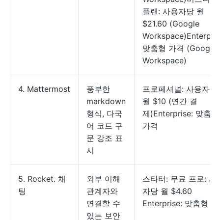
플랜: 사용자당 월
$21.60 (Google
Workspace)Enterpris
맞춤형 가격 (Google
Workspace)
4. Mattermost
풍부한
프로페셔널: 사용자당
markdown
월 $10 (연간 결
형식, 다국
제)Enterprise: 맞춤형
어 코드 구
가격
문 강조 표
시
5. Rocket. 채
외부 이해
스타터: 무료 프로: 사
팅
관계자와
자당 월 $4.60
연결할 수
Enterprise: 맞춤형 
있는 보안