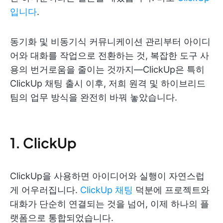
입니다
.
동기화 및 비동기식 커뮤니케이션 관리부터 아이디
어와 대화를 작업으로 전환하는 것, 복잡한 도구 사
용의 번거로움을 줄이는 것까지—ClickUp은 특히
ClickUp 채팅 출시 이후, 저희 원격 및 하이브리드
팀의 업무 방식을 완전히 바꿔 놓았습니다.
1. ClickUp
ClickUp을 사용하면 아이디어와 실행이 자연스럽
게 어우러집니다.
ClickUp 채팅
덕분에 프로젝트와
대화가 단순히 연결되는 것을 넘어, 이제 하나의 플
랫폼으로 통합되었습니다.