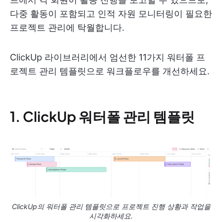
다중 활동이 포함되고 인적 자원 모니터링이 필요한
프로젝트 관리에 탁월합니다.
ClickUp 라이브러리에서 엄선한 11가지 워터폴 프
로젝트 관리 템플릿으로 워크플로우를 개선하세요.
1. ClickUp 워터폴 관리 템플릿
ClickUp의 워터폴 관리 템플릿으로 프로젝트 진행 상황과 작업을
시각화하세요.