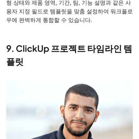
형 상태와 제품 영역, 기간, 팀, 기능 설명과 같은 사
용자 지정 필드로 템플릿을 맞춤 설정하여 워크플로
우에 완벽하게 통합할 수 있습니다.
9. ClickUp 프로젝트 타임라인 템
플릿