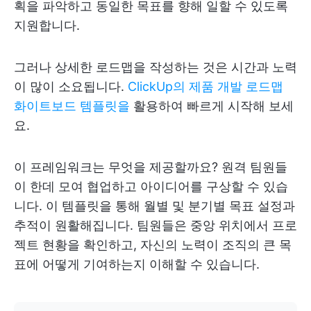
획을 파악하고 동일한 목표를 향해 일할 수 있도록
지원합니다.
그러나 상세한 로드맵을 작성하는 것은 시간과 노력
이 많이 소요됩니다.
ClickUp의 제품 개발 로드맵
화이트보드 템플릿을
활용하여 빠르게 시작해 보세
요.
이 프레임워크는 무엇을 제공할까요? 원격 팀원들
이 한데 모여 협업하고 아이디어를 구상할 수 있습
니다. 이 템플릿을 통해 월별 및 분기별 목표 설정과
추적이 원활해집니다. 팀원들은 중앙 위치에서 프로
젝트 현황을 확인하고, 자신의 노력이 조직의 큰 목
표에 어떻게 기여하는지 이해할 수 있습니다.