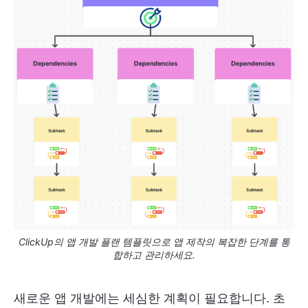
ClickUp의 앱 개발 플랜 템플릿으로 앱 제작의 복잡한 단계를 통
합하고 관리하세요.
새로운 앱 개발에는 세심한 계획이 필요합니다. 초