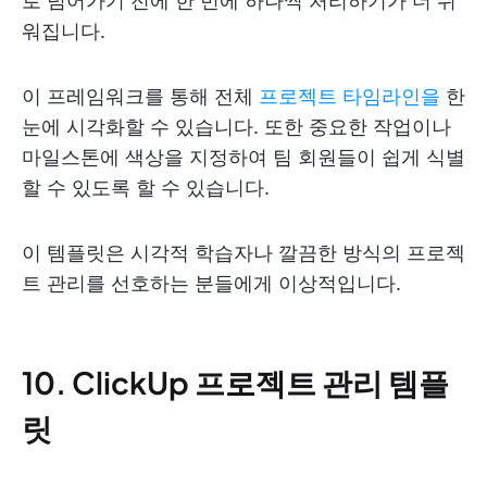
로 넘어가기 전에 한 번에 하나씩 처리하기가 더 쉬
워집니다.
이 프레임워크를 통해 전체
프로젝트 타임라인을
한
눈에 시각화할 수 있습니다. 또한 중요한 작업이나
마일스톤에 색상을 지정하여 팀 회원들이 쉽게 식별
할 수 있도록 할 수 있습니다.
이 템플릿은 시각적 학습자나 깔끔한 방식의 프로젝
트 관리를 선호하는 분들에게 이상적입니다.
10. ClickUp 프로젝트 관리 템플
릿