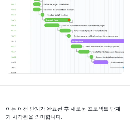
이는 이전 단계가 완료된 후 새로운 프로젝트 단계
가 시작됨을 의미합니다.