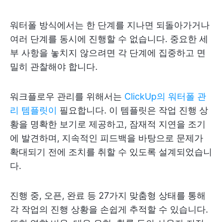
워터폴 방식에서는 한 단계를 지나면 되돌아가거나
여러 단계를 동시에 진행할 수 없습니다. 중요한 세
부 사항을 놓치지 않으려면 각 단계에 집중하고 면
밀히 관찰해야 합니다.
워크플로우 관리를 위해서는
ClickUp의 워터폴 관
리 템플릿이
필요합니다. 이 템플릿은 작업 진행 상
황을 명확한 보기로 제공하고, 잠재적 지연을 조기
에 발견하며, 지속적인 피드백을 바탕으로 문제가
확대되기 전에 조치를 취할 수 있도록 설계되었습니
다.
진행 중, 오픈, 완료 등 27가지 맞춤형 상태를 통해
각 작업의 진행 상황을 손쉽게 추적할 수 있습니다.