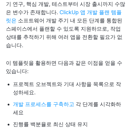
기 연구, 핵심 개발, 테스트부터 시장 출시까지 수많
은 변수가 존재합니다.
ClickUp 앱 개발 플랜 템플
릿은
소프트웨어 개발 주기 내 모든 단계를 통합된
스페이스에서 플랜할 수 있도록 지원하므로, 작업
상태를 추적하기 위해 여러 앱을 전환할 필요가 없
습니다.
이 템플릿을 활용하면 다음과 같은 이점을 얻을 수
있습니다:
프로젝트 오브젝트와 기대 사항을 목록으로 작
성하세요.
개발 프로세스를 구축하고
각 단계를 시각화하
세요
진행률 백분율로 최신 상태 유지