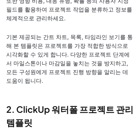
또한 영향 비용, 대응 유형, 확률 등의 사용자 지정
필드를 활용하여 프로젝트 작업을 분류하고 정보를
체계적으로 관리하세요.
기본 제공되는 간트 차트, 목록, 타임라인 보기를 통
해 본 템플릿은 프로젝트를 가장 적합한 방식으로
시각화할 수 있게 합니다. 다양한 프로젝트 단계에
서 마일스톤이나 마감일을 놓치는 것을 방지하고,
모든 구성원에게 프로젝트 진행 방향을 알리는 데
도움이 됩니다.
2. ClickUp 워터폴 프로젝트 관리
템플릿