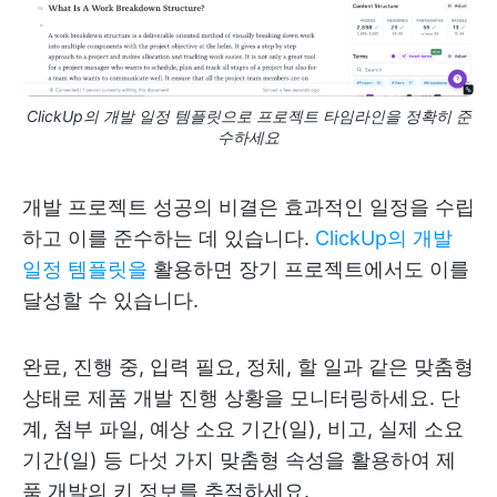
ClickUp의 개발 일정 템플릿으로 프로젝트 타임라인을 정확히 준
수하세요
개발 프로젝트 성공의 비결은 효과적인 일정을 수립
하고 이를 준수하는 데 있습니다.
ClickUp의 개발
일정 템플릿을
활용하면 장기 프로젝트에서도 이를
달성할 수 있습니다.
완료, 진행 중, 입력 필요, 정체, 할 일과 같은 맞춤형
상태로 제품 개발 진행 상황을 모니터링하세요. 단
계, 첨부 파일, 예상 소요 기간(일), 비고, 실제 소요
기간(일) 등 다섯 가지 맞춤형 속성을 활용하여 제
품 개발의 키 정보를 추적하세요.