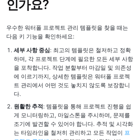
인가요?
우수한 워터폴 프로젝트 관리 템플릿을 찾을 때는
다음 키 기능을 확인하세요:
세부 사항 중심
: 최고의 템플릿은 철저하고 정확
하며, 각 프로젝트 단계에 필요한 모든 세부 사항
을 포착합니다. 작업 분할부터 마감일 및 의존성
에 이르기까지, 상세한 템플릿은 워터폴 프로젝
트 관리에서 어떤 것도 놓치지 않도록 보장합니
다.
원활한 추적
: 템플릿을 통해 프로젝트 진행을 쉽
게 모니터링하고, 마일스톤을 주시하며, 문제를
조기에 발견할 수 있어야 합니다. 추적 및 시각화
는 타임라인을 철저히 관리하고 모든 작업이
프