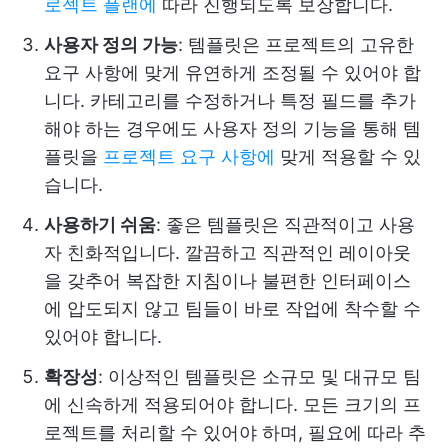
로젝트 플랜에
따라 진행되도록 보장합니다.
사용자 정의 가능
: 템플릿은 프로젝트의 고유한
요구 사항에 맞게 유연하게 조정될 수 있어야 합
니다. 카테고리를 수정하거나 특정 필드를 추가
해야 하는 경우에도 사용자 정의 기능을 통해 템
플릿을
프로젝트 요구 사항에
맞게 적용할 수 있
습니다.
사용하기 쉬움
: 좋은 템플릿은 직관적이고 사용
자 친화적입니다. 깔끔하고 직관적인 레이아웃
을 갖추어 복잡한 지침이나 불편한 인터페이스
에 압도되지 않고 팀들이 바로 작업에 착수할 수
있어야 합니다.
확장성
: 이상적인 템플릿은 소규모 및 대규모 팀
에 신속하게 적용되어야 합니다. 모든 크기의 프
로젝트를 처리할 수 있어야 하며, 필요에 따라 추