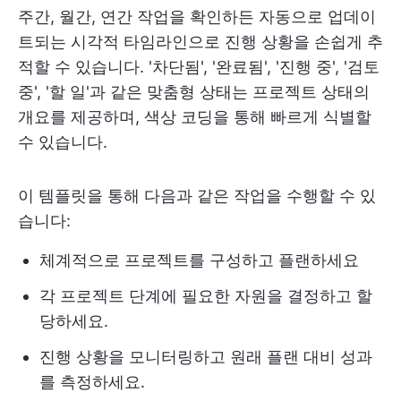
주간, 월간, 연간 작업을 확인하든 자동으로 업데이
트되는 시각적 타임라인으로 진행 상황을 손쉽게 추
적할 수 있습니다. '차단됨', '완료됨', '진행 중', '검토
중', '할 일'과 같은 맞춤형 상태는 프로젝트 상태의
개요를 제공하며, 색상 코딩을 통해 빠르게 식별할
수 있습니다.
이 템플릿을 통해 다음과 같은 작업을 수행할 수 있
습니다:
체계적으로 프로젝트를 구성하고 플랜하세요
각 프로젝트 단계에 필요한 자원을 결정하고 할
당하세요.
진행 상황을 모니터링하고 원래 플랜 대비 성과
를 측정하세요.