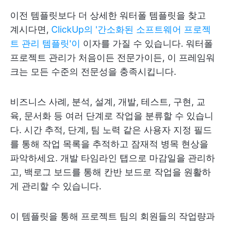
이전 템플릿보다 더 상세한 워터폴 템플릿을 찾고
계시다면,
ClickUp의 '간소화된 소프트웨어 프로젝
트 관리 템플릿'이
이자를 가질 수 있습니다. 워터폴
프로젝트 관리가 처음이든 전문가이든, 이 프레임워
크는 모든 수준의 전문성을 충족시킵니다.
비즈니스 사례, 분석, 설계, 개발, 테스트, 구현, 교
육, 문서화 등 여러 단계로 작업을 분류할 수 있습니
다. 시간 추적, 단계, 팀 노력 같은 사용자 지정 필드
를 통해 작업 목록을 추적하고 잠재적 병목 현상을
파악하세요. 개발 타임라인 탭으로 마감일을 관리하
고, 백로그 보드를 통해 칸반 보드로 작업을 원활하
게 관리할 수 있습니다.
이 템플릿을 통해 프로젝트 팀의 회원들의 작업량과