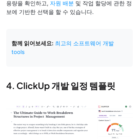
용량을 확인하고,
자원 배분
및 작업 할당에 관한 정
보에 기반한 선택을 할 수 있습니다.
함께 읽어보세요:
최고의 소프트웨어 개발
tools
4. ClickUp 개발 일정 템플릿