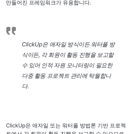
만들어진 프레임워크가 유용합니다.
ClickUp은 애자일 방식이든 워터폴 방
식이든, 각 회원이 활동 진행을 보고할
수 있어 인적 자원 모니터링이 필요한
다중 활동 프로젝트 관리에 탁월합니
다.
ClickUp은 애자일 또는 워터폴 방법론 기반 프로젝
트에서 각 회원이 활동 진행을 보고할 수 있으므로,