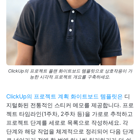
ClickUp의 프로젝트 플랜 화이트보드 템플릿으로 상호작용이 가
능한 시각적 프로젝트 개요를 구축하세요.
ClickUp의 프로젝트 계획 화이트보드 템플릿은
디
지털화된 전통적인 스티커 메모를 제공합니다. 프로
젝트 타임라인(1주차, 2주차 등)을 가로로 추적하고
프로젝트 단계를 세로로 목록으로 작성하세요. 각
단계와 해당 작업을 체계적으로 정리되어 다음 단계