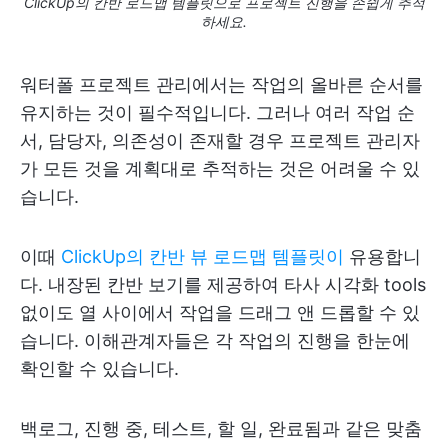
ClickUp의 칸반 로드맵 템플릿으로 프로젝트 진행을 손쉽게 추적
하세요.
워터폴 프로젝트 관리에서는 작업의 올바른 순서를
유지하는 것이 필수적입니다. 그러나 여러 작업 순
서, 담당자, 의존성이 존재할 경우 프로젝트 관리자
가 모든 것을 계획대로 추적하는 것은 어려울 수 있
습니다.
이때
ClickUp의 칸반 뷰 로드맵 템플릿이
유용합니
다. 내장된 칸반 보기를 제공하여 타사 시각화 tools
없이도 열 사이에서 작업을 드래그 앤 드롭할 수 있
습니다. 이해관계자들은 각 작업의 진행을 한눈에
확인할 수 있습니다.
백로그, 진행 중, 테스트, 할 일, 완료됨과 같은 맞춤