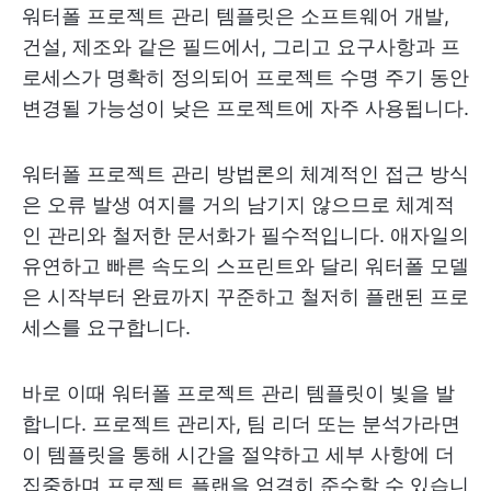
워터폴 프로젝트 관리 템플릿은 소프트웨어 개발,
건설, 제조와 같은 필드에서, 그리고 요구사항과 프
로세스가 명확히 정의되어 프로젝트 수명 주기 동안
변경될 가능성이 낮은 프로젝트에 자주 사용됩니다.
워터폴 프로젝트 관리 방법론의 체계적인 접근 방식
은 오류 발생 여지를 거의 남기지 않으므로 체계적
인 관리와 철저한 문서화가 필수적입니다. 애자일의
유연하고 빠른 속도의 스프린트와 달리 워터폴 모델
은 시작부터 완료까지 꾸준하고 철저히 플랜된 프로
세스를 요구합니다.
바로 이때 워터폴 프로젝트 관리 템플릿이 빛을 발
합니다. 프로젝트 관리자, 팀 리더 또는 분석가라면
이 템플릿을 통해 시간을 절약하고 세부 사항에 더
집중하며 프로젝트 플랜을 엄격히 준수할 수 있습니