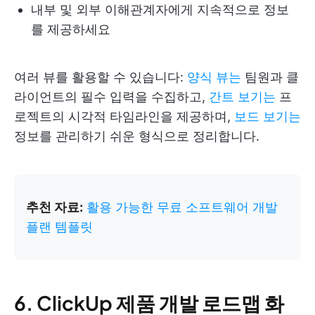
내부 및 외부 이해관계자에게 지속적으로 정보
를 제공하세요
여러 뷰를 활용할 수 있습니다:
양식 뷰는
팀원과 클
라이언트의 필수 입력을 수집하고,
간트 보기는
프
로젝트의 시각적 타임라인을 제공하며,
보드 보기는
정보를 관리하기 쉬운 형식으로 정리합니다.
추천 자료:
활용 가능한 무료 소프트웨어 개발
플랜 템플릿
6. ClickUp 제품 개발 로드맵 화