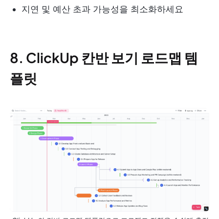
지연 및 예산 초과 가능성을 최소화하세요
8. ClickUp 칸반 보기 로드맵 템
플릿