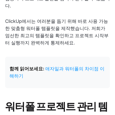
다.
ClickUp에서는 여러분을 돕기 위해 바로 사용 가능
한 맞춤형 워터폴 템플릿을 제작했습니다. 저희가
엄선한 최고의 템플릿을 확인하고 프로젝트 시작부
터 실행까지 완벽하게 통제하세요.
함께 읽어보세요:
애자일과 워터폴의 차이점 이
해하기
워터폴 프로젝트 관리 템