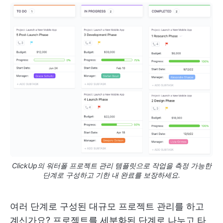
ClickUp의 워터폴 프로젝트 관리 템플릿으로 작업을 측정 가능한
단계로 구성하고 기한 내 완료를 보장하세요.
여러 단계로 구성된 대규모 프로젝트 관리를 하고
계신가요? 프로젝트를 세분화된 단계로 나누고 타