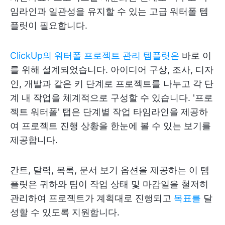
임라인과 일관성을 유지할 수 있는 고급 워터폴 템
플릿이 필요합니다.
ClickUp의 워터폴 프로젝트 관리 템플릿은
바로 이
를 위해 설계되었습니다. 아이디어 구상, 조사, 디자
인, 개발과 같은 키 단계로 프로젝트를 나누고 각 단
계 내 작업을 체계적으로 구성할 수 있습니다. '프로
젝트 워터폴' 탭은 단계별 작업 타임라인을 제공하
여 프로젝트 진행 상황을 한눈에 볼 수 있는 보기를
제공합니다.
간트, 달력, 목록, 문서 보기 옵션을 제공하는 이 템
플릿은 귀하와 팀이 작업 상태 및 마감일을 철저히
관리하여 프로젝트가 계획대로 진행되고
목표를
달
성할 수 있도록 지원합니다.