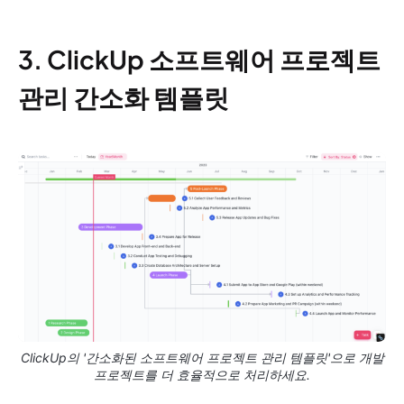
3. ClickUp 소프트웨어 프로젝트
관리 간소화 템플릿
ClickUp의 '간소화된 소프트웨어 프로젝트 관리 템플릿'으로 개발
프로젝트를 더 효율적으로 처리하세요.