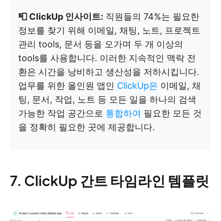
📮 ClickUp 인사이트:
직원들의 74%는 필요한
정보를 찾기 위해 이메일, 채팅, 노트, 프로젝트
관리 tools, 문서 등을 오가며 두 개 이상의
tools를 사용합니다. 이러한 지속적인 맥락 전
환은 시간을 낭비하고 생산성을 저하시킵니다.
업무를 위한 올인원 앱인
ClickUp은
이메일, 채
팅, 문서, 작업, 노트 등 모든 일을 하나의 검색
가능한 작업 공간으로
통합하여
필요한 모든 것
을 정확히 필요한 곳에 제공합니다.
7. ClickUp 간트 타임라인 템플릿