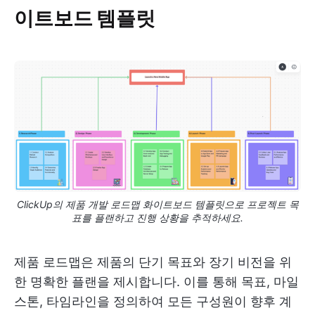
이트보드 템플릿
ClickUp의 제품 개발 로드맵 화이트보드 템플릿으로 프로젝트 목
표를 플랜하고 진행 상황을 추적하세요.
제품 로드맵은 제품의 단기 목표와 장기 비전을 위
한 명확한 플랜을 제시합니다. 이를 통해 목표, 마일
스톤, 타임라인을 정의하여 모든 구성원이 향후 계