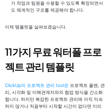
가 작업과 팀원을 수용할 수 있도록 확장되면서
도 체계적인 구조를 제공해야 합니다.
이제 템플릿을 살펴보겠습니다.
11가지 무료 워터폴 프로
젝트 관리 템플릿
ClickUp의 프로젝트 관리 tool은
프로젝트 플랜, 관
리, 시각화 및 이해관계자와의 협업 방식을 간소화
합니다. 하지만 복잡한 프로젝트 관리에 아직 익숙
하지 않거나 처음부터 시작할 시간이 없다면 미리