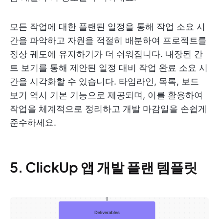
모든 작업에 대한 플랜된 일정을 통해 작업 소요 시
간을 파악하고 자원을 적절히 배분하여 프로젝트를
정상 궤도에 유지하기가 더 쉬워집니다. 내장된 간
트 보기를 통해 제안된 일정 대비 작업 완료 소요 시
간을 시각화할 수 있습니다. 타임라인, 목록, 보드
보기 역시 기본 기능으로 제공되며, 이를 활용하여
작업을 체계적으로 정리하고 개발 마감일을 손쉽게
준수하세요.
5. ClickUp 앱 개발 플랜 템플릿