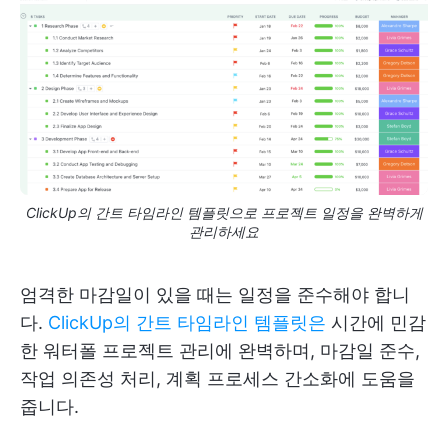
ClickUp의 간트 타임라인 템플릿으로 프로젝트 일정을 완벽하게
관리하세요
엄격한 마감일이 있을 때는 일정을 준수해야 합니
다.
ClickUp의 간트 타임라인 템플릿은
시간에 민감
한 워터폴 프로젝트 관리에 완벽하며, 마감일 준수,
작업 의존성 처리, 계획 프로세스 간소화에 도움을
줍니다.