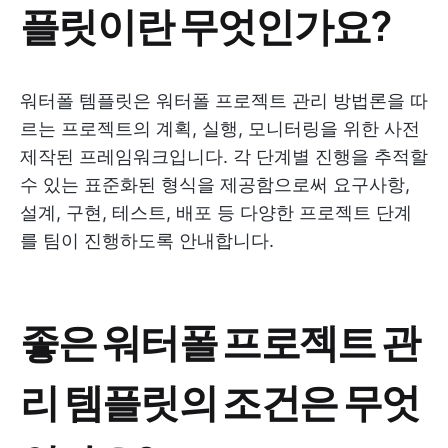
플릿이란 무엇인가요?
워터폴 템플릿은 워터폴 프로젝트 관리 방법론을 따
르는 프로젝트의 계획, 실행, 모니터링을 위한 사전
제작된 프레임워크입니다. 각 단계별 진행을 추적할
수 있는 표준화된 형식을 제공함으로써 요구사항,
설계, 구현, 테스트, 배포 등 다양한 프로젝트 단계
를 팀이 진행하도록 안내합니다.
좋은 워터폴 프로젝트 관
리 템플릿의 조건은 무엇