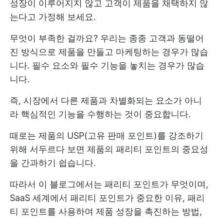
성장이 이루어지지 않고 고객이 제품을 채택하지 않
는다고 가정해 보세요.
무엇이 부족한 걸까요? 우리는 종종 고객과 동떨어
진 방식으로 제품을 만들고 마케팅하는 경우가 많습
니다. 필수 요소와 필수 기능을 놓치는 경우가 많습
니다.
즉, 시장에서 다른 제품과 차별화되는 요소가 아니
라 핵심적인 기능을 수행하는 것이 중요합니다.
때로는 제품의 USP(고유 판매 포인트)를 강조하기
위해 서두르다 보면 제품의 패리티 포인트의 중요성
을 간과하기 쉽습니다.
따라서 이 블로그에서는 패리티 포인트가 무엇이며,
SaaS 세계에서 패리티 포인트가 중요한 이유, 패리
티 포인트를 사용하여 제품 성장을 촉진하는 방법,