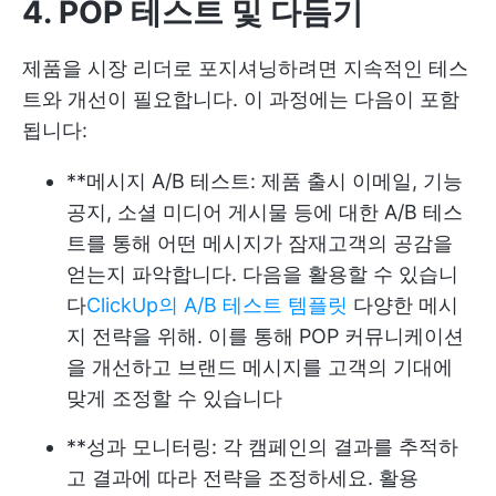
4. POP 테스트 및 다듬기
제품을 시장 리더로 포지셔닝하려면 지속적인 테스
트와 개선이 필요합니다. 이 과정에는 다음이 포함
됩니다:
**메시지 A/B 테스트: 제품 출시 이메일, 기능
공지, 소셜 미디어 게시물 등에 대한 A/B 테스
트를 통해 어떤 메시지가 잠재고객의 공감을
얻는지 파악합니다. 다음을 활용할 수 있습니
다
ClickUp의 A/B 테스트 템플릿
다양한 메시
지 전략을 위해. 이를 통해 POP 커뮤니케이션
을 개선하고 브랜드 메시지를 고객의 기대에
맞게 조정할 수 있습니다
**성과 모니터링: 각 캠페인의 결과를 추적하
고 결과에 따라 전략을 조정하세요. 활용