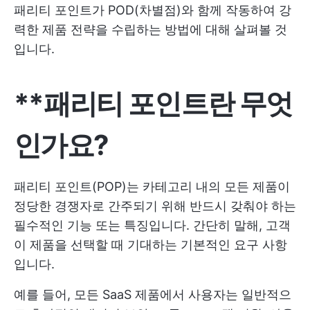
패리티 포인트가 POD(차별점)와 함께 작동하여 강
력한 제품 전략을 수립하는 방법에 대해 살펴볼 것
입니다.
**패리티 포인트란 무엇
인가요?
패리티 포인트(POP)는 카테고리 내의 모든 제품이
정당한 경쟁자로 간주되기 위해 반드시 갖춰야 하는
필수적인 기능 또는 특징입니다. 간단히 말해, 고객
이 제품을 선택할 때 기대하는 기본적인 요구 사항
입니다.
예를 들어, 모든 SaaS 제품에서 사용자는 일반적으