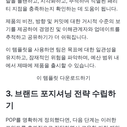
발을 플랜하고, 시각화하고, 추적하여 식별된 패리
티 지점을 충족하는지 확인하는 데 도움이 됩니다.
제품의 비전, 방향 및 커밋에 대한 거시적 수준의 보
기를 제공하여 경영진 및 이해관계자와 업데이트를
추적하고 공유하기가 더 쉬워집니다.
이 템플릿을 사용하면 팀은 목표에 대한 일관성을
유지하고, 잠재적인 위험을 파악하며, 예산 범위 내
에서 제때에 제품을 출시할 수 있습니다.
이 템플릿 다운로드하기
3. 브랜드 포지셔닝 전략 수립
하
기
POP를 명확하게 정의했다면, 다음 단계는 이러한