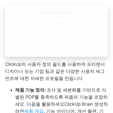
ClickUp의 사용자 정의 필드를 사용하여 프리랜서
디자이너 또는 기업 팀과 같은 다양한 사용자 세그
먼트에 대한 자세한 프로필을 만듭니다
제품 기능 정의:
조사 및 세분화를 기반으로 식
별된 POP를 충족하도록 제품의 기능을 조정하
세요. 다음을 활용하세요
ClickUp Brain
생성하
려면
제품 개요
, 기능 아이디어, 개선 플랜, 기