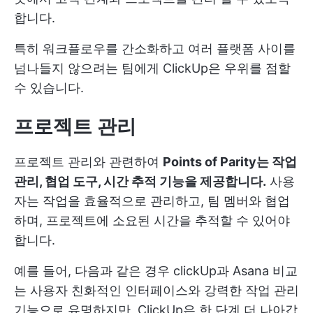
합니다.
특히 워크플로우를 간소화하고 여러 플랫폼 사이를
넘나들지 않으려는 팀에게 ClickUp은 우위를 점할
수 있습니다.
프로젝트 관리
프로젝트 관리와 관련하여
Points of Parity는 작업
관리, 협업 도구, 시간 추적 기능을 제공합니다.
사용
자는 작업을 효율적으로 관리하고, 팀 멤버와 협업
하며, 프로젝트에 소요된 시간을 추적할 수 있어야
합니다.
예를 들어, 다음과 같은 경우
clickUp과 Asana 비교
는 사용자 친화적인 인터페이스와 강력한 작업 관리
기능으로 유명하지만, ClickUp은 한 단계 더 나아갑