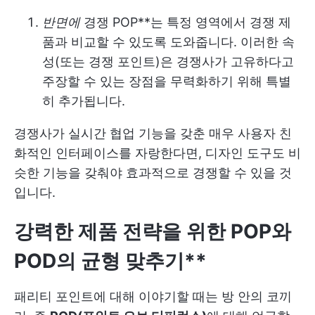
반면에
경쟁 POP**는 특정 영역에서 경쟁 제
품과 비교할 수 있도록 도와줍니다. 이러한 속
성(또는 경쟁 포인트)은 경쟁사가 고유하다고
주장할 수 있는 장점을 무력화하기 위해 특별
히 추가됩니다.
경쟁사가 실시간 협업 기능을 갖춘 매우 사용자 친
화적인 인터페이스를 자랑한다면, 디자인 도구도 비
슷한 기능을 갖춰야 효과적으로 경쟁할 수 있을 것
입니다.
강력한 제품 전략을 위한 POP와
POD의 균형 맞추기**
패리티 포인트에 대해 이야기할 때는 방 안의 코끼