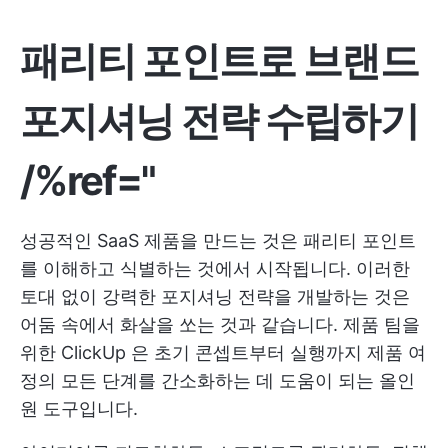
패리티 포인트로 브랜드
포지셔닝 전략 수립하기
/%ref="
성공적인 SaaS 제품을 만드는 것은 패리티 포인트
를 이해하고 식별하는 것에서 시작됩니다. 이러한
토대 없이 강력한 포지셔닝 전략을 개발하는 것은
어둠 속에서 화살을 쏘는 것과 같습니다.
제품 팀을
위한 ClickUp
은 초기 콘셉트부터 실행까지 제품 여
정의 모든 단계를 간소화하는 데 도움이 되는 올인
원 도구입니다.