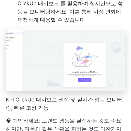
ClickUp 대시보드
를 활용하여 실시간으로 성
능을 모니터링하세요. 이를 통해 시장 변화에
민첩하게 대응할 수 있습니다
KPI ClickUp 대시보드 생성 및 실시간 성능 모니터
링, 빠른 조정 가능
🧠 기억하세요: 브랜드 평등을 달성하는 것도 중요
하지만, 다음과 같은 상황을 피하는 것도 마찬가지