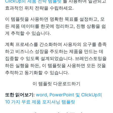
ClickUp의 제품 전략 템플릿
를 사용하여 일관되고
효과적인 위치 전략을 수립하세요.
이 템플릿을 사용하면 명확한 목표를 설정하고, 모
든 제품 데이터를 한곳에 정리하고, 진행 상황을 쉽
게 추적할 수 있습니다.
계획 프로세스를 간소화하여 사용자의 요구를 충족
하고 비즈니스 성장을 주도하는 제품을 만드는 데
집중할 수 있도록 설계되었습니다. 브레인스토밍을
하든 실행을 하든, 이 템플릿을 사용하면 모든 것을
추적하고 동기화할 수 있습니다.
이 템플릿 다운로드하기
또한 읽어보기:
word, PowerPoint 및 ClickUp의
10 가지 무료 제품 포지셔닝 템플릿