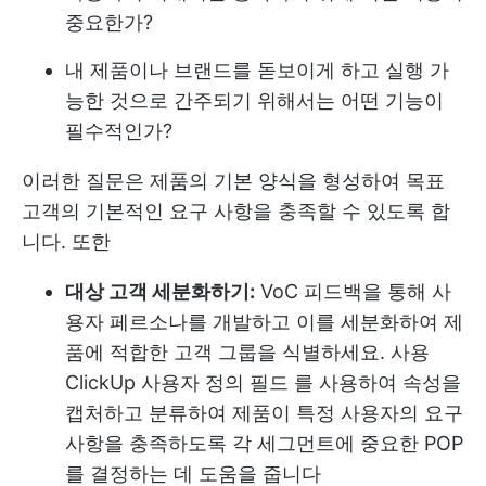
중요한가?
내 제품이나 브랜드를 돋보이게 하고 실행 가
능한 것으로 간주되기 위해서는 어떤 기능이
필수적인가?
이러한 질문은 제품의 기본 양식을 형성하여 목표
고객의 기본적인 요구 사항을 충족할 수 있도록 합
니다. 또한
대상 고객 세분화하기:
VoC 피드백을 통해 사
용자 페르소나를 개발하고 이를 세분화하여 제
품에 적합한 고객 그룹을 식별하세요. 사용
ClickUp 사용자 정의 필드
를 사용하여 속성을
캡처하고 분류하여 제품이 특정 사용자의 요구
사항을 충족하도록 각 세그먼트에 중요한 POP
를 결정하는 데 도움을 줍니다