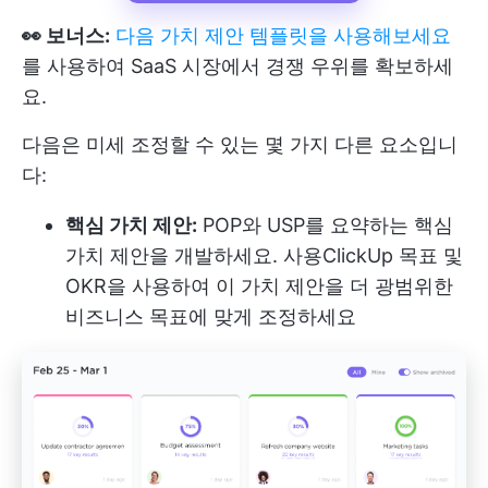
👀 보너스:
다음 가치 제안 템플릿을 사용해보세요
를 사용하여 SaaS 시장에서 경쟁 우위를 확보하세
요.
다음은 미세 조정할 수 있는 몇 가지 다른 요소입니
다:
핵심 가치 제안:
POP와 USP를 요약하는 핵심
가치 제안을 개발하세요. 사용
ClickUp 목표
및
OKR을 사용하여 이 가치 제안을 더 광범위한
비즈니스 목표에 맞게 조정하세요