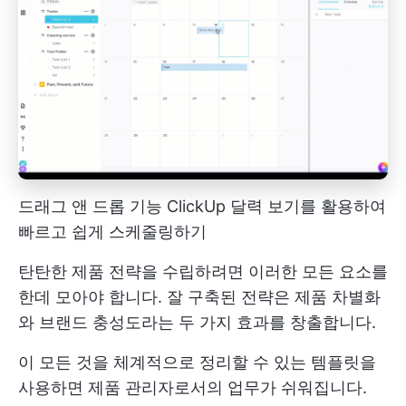
드래그 앤 드롭 기능 ClickUp 달력 보기를 활용하여
빠르고 쉽게 스케줄링하기
탄탄한 제품 전략을 수립하려면 이러한 모든 요소를
한데 모아야 합니다. 잘 구축된 전략은 제품 차별화
와 브랜드 충성도라는 두 가지 효과를 창출합니다.
이 모든 것을 체계적으로 정리할 수 있는 템플릿을
사용하면 제품 관리자로서의 업무가 쉬워집니다.