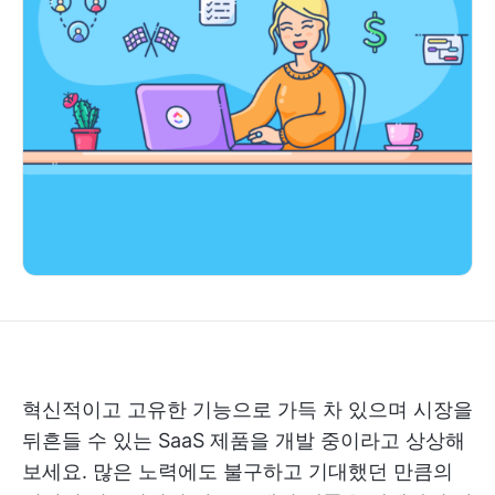
혁신적이고 고유한 기능으로 가득 차 있으며 시장을
뒤흔들 수 있는 SaaS 제품을 개발 중이라고 상상해
보세요. 많은 노력에도 불구하고 기대했던 만큼의