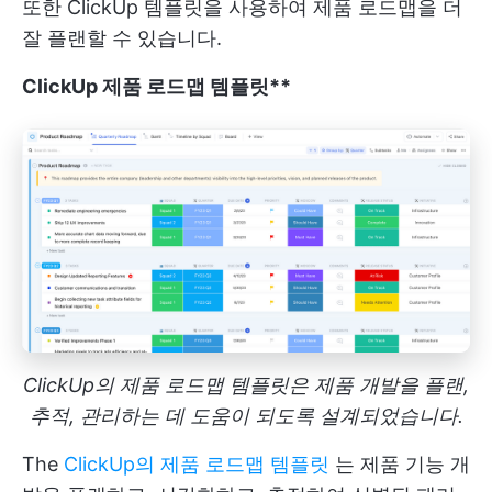
또한 ClickUp 템플릿을 사용하여 제품 로드맵을 더
잘 플랜할 수 있습니다.
ClickUp 제품 로드맵 템플릿**
ClickUp의 제품 로드맵 템플릿은 제품 개발을 플랜,
추적, 관리하는 데 도움이 되도록 설계되었습니다.
The
ClickUp의 제품 로드맵 템플릿
는 제품 기능 개