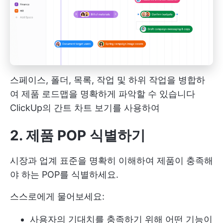
스페이스, 폴더, 목록, 작업 및 하위 작업을 병합하
여 제품 로드맵을 명확하게 파악할 수 있습니다
ClickUp의 간트 차트 보기를 사용하여
2. 제품 POP
식별하기
시장과 업계 표준을 명확히 이해하여 제품이 충족해
야 하는 POP를 식별하세요.
스스로에게 물어보세요:
사용자의 기대치를 충족하기 위해 어떤 기능이