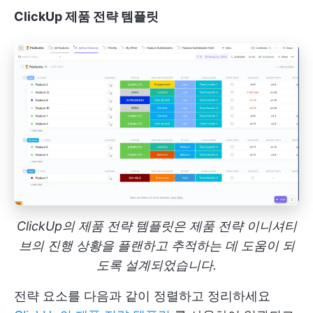
ClickUp 제품 전략 템플릿
ClickUp의 제품 전략 템플릿은 제품 전략 이니셔티
브의 진행 상황을 플랜하고 추적하는 데 도움이 되
도록 설계되었습니다.
전략 요소를 다음과 같이 정렬하고 정리하세요