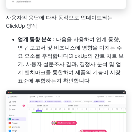
사용자의 응답에 따라 동적으로 업데이트되는
ClickUp 양식
업계 동향 분석 :
다음을 사용하여 업계 동향,
연구 보고서 및 비즈니스에 영향을 미치는 주
요 요소를 추적합니다
ClickUp의 간트 차트 보
기
. 사용자 설문조사 결과, 경쟁사 분석 및 업
계 벤치마크를 통합하여 제품의 기능이 시장
표준에 부합하는지 확인합니다