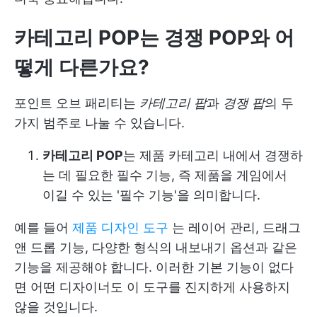
카테고리 POP는 경쟁 POP와 어
떻게 다른가요
?
포인트 오브 패리티는
카테고리 팝
과
경쟁 팝
의 두
가지 범주로 나눌 수 있습니다.
카테고리 POP
는 제품 카테고리 내에서 경쟁하
는 데 필요한 필수 기능, 즉 제품을 게임에서
이길 수 있는 '필수 기능'을 의미합니다.
예를 들어
제품 디자인 도구
는 레이어 관리, 드래그
앤 드롭 기능, 다양한 형식의 내보내기 옵션과 같은
기능을 제공해야 합니다. 이러한 기본 기능이 없다
면 어떤 디자이너도 이 도구를 진지하게 사용하지
않을 것입니다.