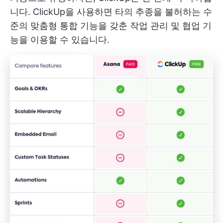
니다. ClickUp을 사용하면 타의 추종을 불허하는 수
준의 맞춤형 통합 기능을 갖춘 작업 관리 및 협업 기
능을 이용할 수 있습니다.