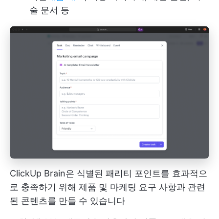
술 문서 등
ClickUp Brain은 식별된 패리티 포인트를 효과적으
로 충족하기 위해 제품 및 마케팅 요구 사항과 관련
된 콘텐츠를 만들 수 있습니다