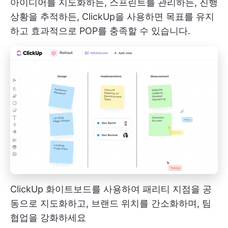
아이디어를 지도화하든, 스프린트를 관리하든, 진행
상황을 추적하든, ClickUp을 사용하면 목표를 유지
하고 효과적으로 POP를 충족할 수 있습니다.
ClickUp 화이트보드를 사용하여 패리티 지점을 공
동으로 지도화하고, 브랜드 위치를 간소화하며, 팀
협업을 강화하세요