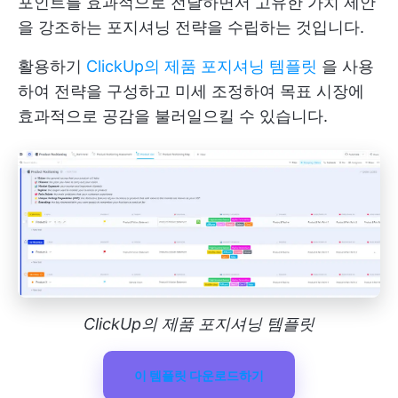
포인트를 효과적으로 전달하면서 고유한 가치 제안
을 강조하는 포지셔닝 전략을 수립하는 것입니다.
활용하기
ClickUp의 제품 포지셔닝 템플릿
을 사용
하여 전략을 구성하고 미세 조정하여 목표 시장에
효과적으로 공감을 불러일으킬 수 있습니다.
ClickUp의 제품 포지셔닝 템플릿
이 템플릿 다운로드하기