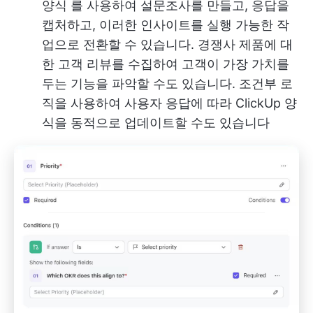
양식
를 사용하여 설문조사를 만들고, 응답을
캡처하고, 이러한 인사이트를 실행 가능한 작
업으로 전환할 수 있습니다. 경쟁사 제품에 대
한 고객 리뷰를 수집하여 고객이 가장 가치를
두는 기능을 파악할 수도 있습니다. 조건부 로
직을 사용하여 사용자 응답에 따라 ClickUp 양
식을 동적으로 업데이트할 수도 있습니다