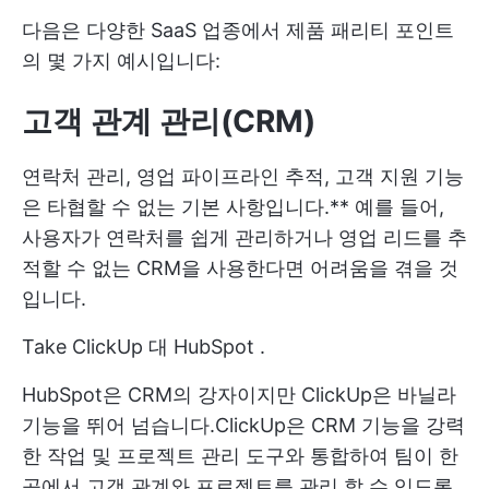
다음은 다양한 SaaS 업종에서 제품 패리티 포인트
의 몇 가지 예시입니다:
고객 관계 관리(CRM)
연락처 관리, 영업 파이프라인 추적, 고객 지원 기능
은 타협할 수 없는 기본 사항입니다.** 예를 들어,
사용자가 연락처를 쉽게 관리하거나 영업 리드를 추
적할 수 없는 CRM을 사용한다면 어려움을 겪을 것
입니다.
Take
ClickUp 대 HubSpot
.
HubSpot은 CRM의 강자이지만 ClickUp은 바닐라
기능을 뛰어 넘습니다.ClickUp은 CRM 기능을 강력
한 작업 및 프로젝트 관리 도구와 통합하여 팀이 한
곳에서 고객 관계와 프로젝트를 관리 할 수 있도록