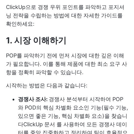
ClickUp으로 경쟁 우위 포인트를 파악하고 포지셔
닝 전략을 수립하는 방법에 대한 자세한 가이드를
확인하세요:
1. 시장 이해하기
POP를 파악하기 전에 먼저 시장에 대한 깊은 이해
가 필요합니다. 이를 통해 제품에 대한 최소 요구 사
항을 정확히 파악할 수 있습니다.
시작하는 방법은 다음과 같습니다:
경쟁사 조사:
경쟁사 분석부터 시작하여 POP
와 POD의 핵심 차별화 요소인 기능(필수 기능,
있으면 좋은 기능, 핵심 차별화 요소)을 찾습니
다
ClickUp 문서
를 사용하여 모든 경쟁사 데이
터를 중앙 집중화하고 정리하여 팀이 효율적으