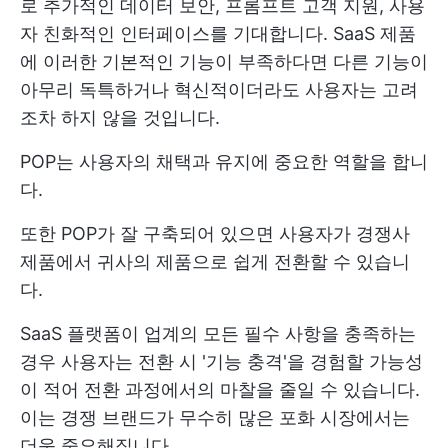
로 추가적인 데이터 보안, 프롬프트 고객 지원, 사용
자 친화적인 인터페이스를 기대합니다. SaaS 제품
에 이러한 기본적인 기능이 부족하다면 다른 기능이
아무리 독특하거나 혁신적이더라도 사용자는 고려
조차 하지 않을 것입니다.
POP는 사용자의 채택과 유지에 중요한 역할을 합니
다.
또한 POP가 잘 구축되어 있으면 사용자가 경쟁사
제품에서 귀사의 제품으로 쉽게 전환할 수 있습니
다.
SaaS 플랫폼이 업계의 모든 필수 사항을 충족하는
경우 사용자는 전환 시 '기능 충격'을 경험할 가능성
이 적어 전환 과정에서의 마찰을 줄일 수 있습니다.
이는 경쟁 브랜드가 무수히 많은 포화 시장에서는
더욱 중요해집니다.