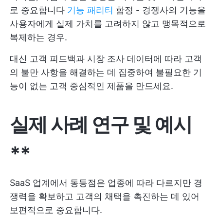
로 중요합니다
기능 패리티
함정 - 경쟁사의 기능을
사용자에게 실제 가치를 고려하지 않고 맹목적으로
복제하는 경우.
대신 고객 피드백과 시장 조사 데이터에 따라 고객
의 불만 사항을 해결하는 데 집중하여 불필요한 기
능이 없는 고객 중심적인 제품을 만드세요.
실제 사례 연구 및 예시
**
SaaS 업계에서 동등점은 업종에 따라 다르지만 경
쟁력을 확보하고 고객의 채택을 촉진하는 데 있어
보편적으로 중요합니다.