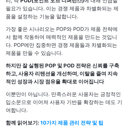
리, 즉
POD(포인트 오브 디퍼런스)
에 대해 언급할
필요가 있습니다. 이는 경쟁 제품과 차별화되는 제
품을 설정하는 기능을 말합니다.
가장 좋은 시나리오는 POP와 POD가 제품 전략에
서 함께 작동하여 매력적인 제품을 만드는 것입니
다. POP에만 집중하면 경쟁 제품들과 차별화되는
제품을 만들 수 있습니다.
하지만 잘 실행된 POP 및 POD 전략은 신뢰를 구축
하고, 사용자 리텐션을 개선하며, 이탈을 줄여 지속
적인 성장과 시장 점유율 확대로 이어집니다
이뿐만이 아닙니다. 만족스러운 사용자는 긍정적인
입소문으로 이어져 사용자 기반을 확장하는 데도 기
여합니다.
함께 읽어보기:
10가지 제품 관리 전략 및 팁