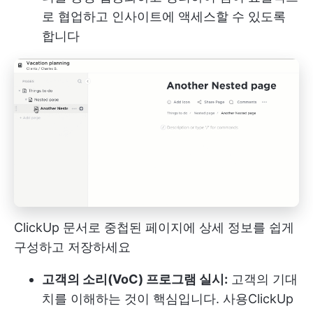
로 협업하고 인사이트에 액세스할 수 있도록
합니다
ClickUp 문서로 중첩된 페이지에 상세 정보를 쉽게
구성하고 저장하세요
고객의 소리(VoC) 프로그램 실시:
고객의 기대
치를 이해하는 것이 핵심입니다. 사용
ClickUp