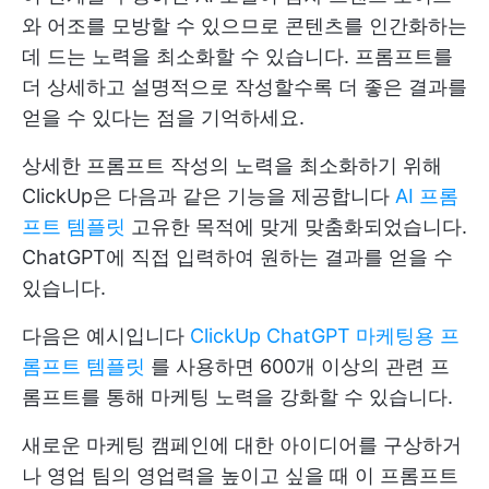
와 어조를 모방할 수 있으므로 콘텐츠를 인간화하는
데 드는 노력을 최소화할 수 있습니다. 프롬프트를
더 상세하고 설명적으로 작성할수록 더 좋은 결과를
얻을 수 있다는 점을 기억하세요.
상세한 프롬프트 작성의 노력을 최소화하기 위해
ClickUp은 다음과 같은 기능을 제공합니다
AI 프롬
프트 템플릿
고유한 목적에 맞게 맞춤화되었습니다.
ChatGPT에 직접 입력하여 원하는 결과를 얻을 수
있습니다.
다음은 예시입니다
ClickUp ChatGPT 마케팅용 프
롬프트 템플릿
를 사용하면 600개 이상의 관련 프
롬프트를 통해 마케팅 노력을 강화할 수 있습니다.
새로운 마케팅 캠페인에 대한 아이디어를 구상하거
나 영업 팀의 영업력을 높이고 싶을 때 이 프롬프트