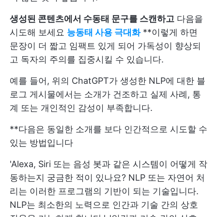
생성된 콘텐츠에서 수동태 문구를 스캔하고
다음을
시도해 보세요
능동태 사용 극대화
**이렇게 하면
문장이 더 짧고 임팩트 있게 되어 가독성이 향상되
고 독자의 주의를 집중시킬 수 있습니다.
예를 들어, 위의 ChatGPT가 생성한 NLP에 대한 블
로그 게시물에서는 소개가 건조하고 실제 사례, 통
계 또는 개인적인 감성이 부족합니다.
**다음은 동일한 소개를 보다 인간적으로 시도할 수
있는 방법입니다
'Alexa, Siri 또는 음성 봇과 같은 시스템이 어떻게 작
동하는지 궁금한 적이 있나요? NLP 또는 자연어 처
리는 이러한 프로그램의 기반이 되는 기술입니다.
NLP는 최소한의 노력으로 인간과 기술 간의 상호