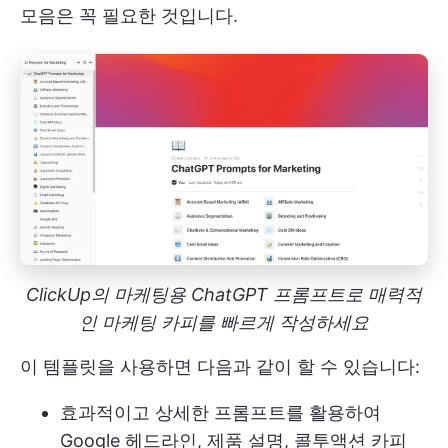
모음은 꼭 필요한 것입니다.
ClickUp의 마케팅용 ChatGPT 프롬프트로 매력적
인 마케팅 카피를 빠르게 작성하세요
이 템플릿을 사용하면 다음과 같이 할 수 있습니다:
효과적이고 상세한 프롬프트를 활용하여
Google 헤드라인, 제품 설명, 콜투액션 카피