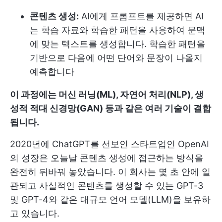
콘텐츠 생성:
AI에게 프롬프트를 제공하면 AI
는 학습 자료와 학습한 패턴을 사용하여 문맥
에 맞는 텍스트를 생성합니다. 학습한 패턴을
기반으로 다음에 어떤 단어와 문장이 나올지
예측합니다
이 과정에는 머신 러닝(ML), 자연어 처리(NLP), 생
성적 적대 신경망(GAN) 등과 같은 여러 기술이 결합
됩니다.
2020년에 ChatGPT를 선보인 스타트업인 OpenAI
의 성장은 오늘날 콘텐츠 생성에 접근하는 방식을
완전히 뒤바꿔 놓았습니다. 이 회사는 몇 초 안에 일
관되고 사실적인 콘텐츠를 생성할 수 있는 GPT-3
및 GPT-4와 같은 대규모 언어 모델(LLM)을 보유하
고 있습니다.