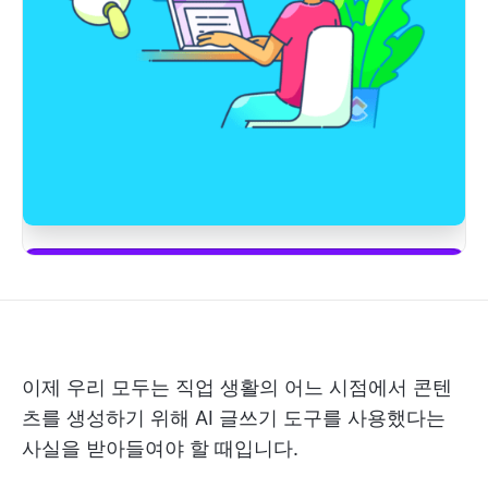
시작하기
이제 우리 모두는 직업 생활의 어느 시점에서 콘텐
츠를 생성하기 위해 AI 글쓰기 도구를 사용했다는
사실을 받아들여야 할 때입니다.