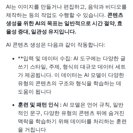
AI는 이미지를 만들거나 편집하고, 음악과 비디오를
제작하는 등의 작업도 수행할 수 있습니다.
콘텐츠
생성을 위한 AI의 목표는 일반적으로 시간 절약, 효
율성 증대, 일관성 유지입니다.
AI 콘텐츠 생성은 다음과 같이 작동합니다:
**입력 및 데이터 수집: AI 도구에는 다양한 글
쓰기 스타일, 주제, 형식의 대규모 데이터 세트
가 제공됩니다. 이 데이터는 AI 모델이 다양한
유형의 콘텐츠의 구조와 형식을 학습하는 데
도움이 됩니다
훈련 및 패턴 인식 :
AI 모델은 언어 규칙, 일반
적인 문구, 다양한 유형의 콘텐츠 뒤에 숨겨진
맥락을 학습하기 위해 데이터를 처리하는 훈련
을 거칩니다