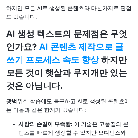
하지만 모든 AI로 생성된 콘텐츠와 마찬가지로 단점
도 있습니다.
AI 생성 텍스트의 문제점은 무엇
인가요?
AI 콘텐츠 제작으로 글
쓰기 프로세스 속도 향상
하지만
모든 것이 햇살과 무지개만 있는
것은 아닙니다.
광범위한 학습에도 불구하고 AI로 생성된 콘텐츠에
는 다음과 같은 한계가 있습니다:
사람의 손길이 부족함:
이 기술은 고품질의 콘
텐츠를 빠르게 생성할 수 있지만 오디언스와