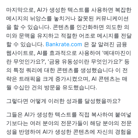
마지막으로, AI가 생성한 텍스트를 사용하면 복잡한
메시지의 뉘앙스를 놓치거나 잘못된 커뮤니케이션
을 할 수 있습니다. 콘텐츠를 인간화하면 의도한 의
미와 문맥을 유지하고 적절한 어조로 메시지를 전달
할 수 있습니다.
Bankrate.com
은 잘 알려진 금융
웹사이트로, AI를 효과적으로 사용하여 '예대마진이
란 무엇인가요?', '금융 유동성이란 무엇인가요?' 등
의 특정 쿼리에 대한 콘텐츠를 생성했습니다 이 전
략은 트래픽을 크게 증가시켰으며, AI 콘텐츠는 매
월 수십만 건의 방문을 유도했습니다.
그렇다면 어떻게 이러한 성과를 달성했을까요?
그들은 AI가 생성한 텍스트를 직접 복사하여 붙여넣
기보다는 여러 분야의 전문가들이 해당 분야의 전문
성을 반영하여 AI가 생성한 콘텐츠에 자신의 경험을