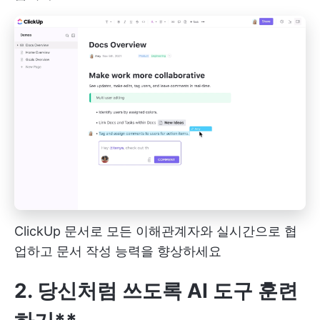
ClickUp 문서로 모든 이해관계자와 실시간으로 협
업하고 문서 작성 능력을 향상하세요
2. 당신처럼 쓰도록 AI 도구 훈련