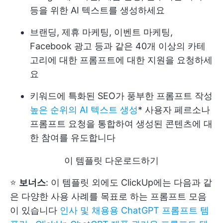
등을 위한 AI 텍스트를 생성하세요
브랜딩, 제휴 마케팅, 이벤트 마케팅,
Facebook 광고 등과 같은 40개 이상의 카테
고리에 대한 프롬프트에 대한 지원을 요청하세
요
키워드에 특화된 SEO가 풍부한 프롬프트 작성
높은 순위의 AI 텍스트 생성
* 사용자 페르소나
프롬프트 요청을 통합하여 생성된 콘텐츠에 대
한 참여를 유도합니다
이 템플릿 다운로드하기
⭐️
보너스
: 이 템플릿 외에도 ClickUp에는 다음과 같
은 다양한 사용 사례를 목표로 하는 프롬프트 모음
이 있습니다
인사 및 채용용 ChatGPT 프롬프트 템