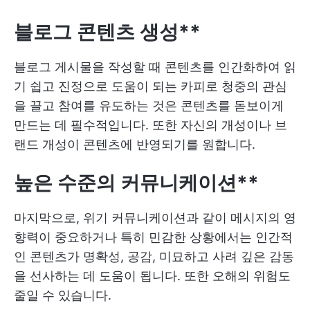
블로그 콘텐츠 생성**
블로그 게시물을 작성할 때 콘텐츠를 인간화하여 읽
기 쉽고 진정으로 도움이 되는 카피로 청중의 관심
을 끌고 참여를 유도하는 것은 콘텐츠를 돋보이게
만드는 데 필수적입니다. 또한 자신의 개성이나 브
랜드 개성이 콘텐츠에 반영되기를 원합니다.
높은 수준의 커뮤니케이션**
마지막으로, 위기 커뮤니케이션과 같이 메시지의 영
향력이 중요하거나 특히 민감한 상황에서는 인간적
인 콘텐츠가 명확성, 공감, 미묘하고 사려 깊은 감동
을 선사하는 데 도움이 됩니다. 또한 오해의 위험도
줄일 수 있습니다.