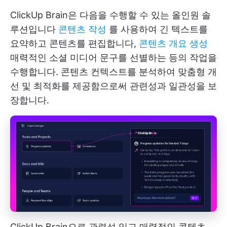
ClickUp Brain은 다음을 수행할 수 있는 올인원 솔
루션입니다
콘텐츠 작성
를 사용하여 긴 텍스트를
요약하고 콘텐츠를 편집합니다,
콘텐츠 개요 생성
매력적인 소셜 미디어 문구를 선별하는 등의 작업을
수행합니다. 콘텐츠 컨텍스트를 분석하여 맞춤형 개
선 및 최적화를 제공함으로써 관련성과 일관성을 보
장합니다.
ClickUp Brain으로 관련성 있고 매력적인 콘텐츠