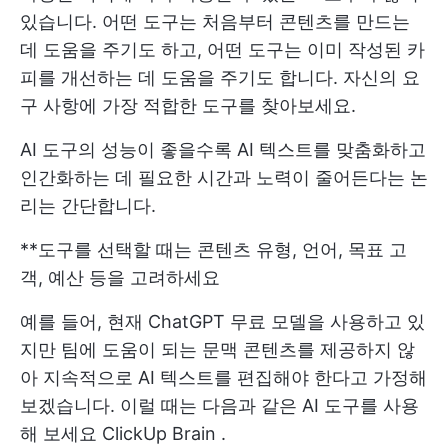
있습니다. 어떤 도구는 처음부터 콘텐츠를 만드는
데 도움을 주기도 하고, 어떤 도구는 이미 작성된 카
피를 개선하는 데 도움을 주기도 합니다. 자신의 요
구 사항에 가장 적합한 도구를 찾아보세요.
AI 도구의 성능이 좋을수록 AI 텍스트를 맞춤화하고
인간화하는 데 필요한 시간과 노력이 줄어든다는 논
리는 간단합니다.
**도구를 선택할 때는 콘텐츠 유형, 언어, 목표 고
객, 예산 등을 고려하세요
예를 들어, 현재 ChatGPT 무료 모델을 사용하고 있
지만 팀에 도움이 되는 문맥 콘텐츠를 제공하지 않
아 지속적으로 AI 텍스트를 편집해야 한다고 가정해
보겠습니다. 이럴 때는 다음과 같은 AI 도구를 사용
해 보세요
ClickUp Brain
.