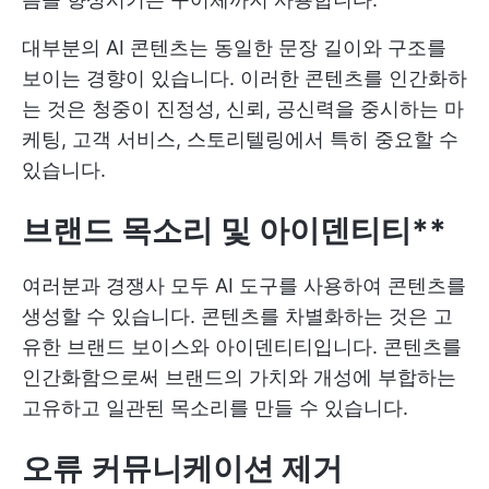
대부분의 AI 콘텐츠는 동일한 문장 길이와 구조를
보이는 경향이 있습니다. 이러한 콘텐츠를 인간화하
는 것은 청중이 진정성, 신뢰, 공신력을 중시하는 마
케팅, 고객 서비스, 스토리텔링에서 특히 중요할 수
있습니다.
브랜드 목소리 및 아이덴티티**
여러분과 경쟁사 모두 AI 도구를 사용하여 콘텐츠를
생성할 수 있습니다. 콘텐츠를 차별화하는 것은 고
유한 브랜드 보이스와 아이덴티티입니다. 콘텐츠를
인간화함으로써 브랜드의 가치와 개성에 부합하는
고유하고 일관된 목소리를 만들 수 있습니다.
오류 커뮤니케이션 제거