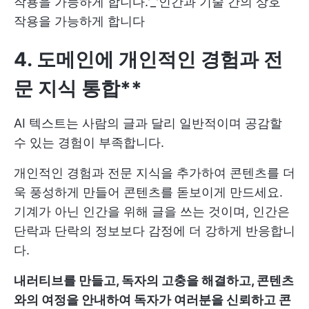
작용을 가능하게 합니다.'_'인간과 기술 간의 상호
작용을 가능하게 합니다
4. 도메인에 개인적인 경험과 전
문 지식 통합**
AI 텍스트는 사람의 글과 달리 일반적이며 공감할
수 있는 경험이 부족합니다.
개인적인 경험과 전문 지식을 추가하여 콘텐츠를 더
욱 풍성하게 만들어 콘텐츠를 돋보이게 만드세요.
기계가 아닌 인간을 위해 글을 쓰는 것이며, 인간은
단락과 단락의 정보보다 감정에 더 강하게 반응합니
다.
내러티브를 만들고, 독자의 고충을 해결하고, 콘텐츠
와의 여정을 안내하여 독자가 여러분을 신뢰하고 콘