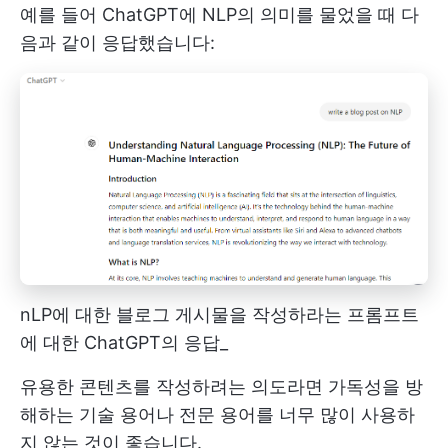
예를 들어 ChatGPT에 NLP의 의미를 물었을 때 다
음과 같이 응답했습니다:
nLP에 대한 블로그 게시물을 작성하라는 프롬프트
에 대한 ChatGPT의 응답_
유용한 콘텐츠를 작성하려는 의도라면 가독성을 방
해하는 기술 용어나 전문 용어를 너무 많이 사용하
지 않는 것이 좋습니다.