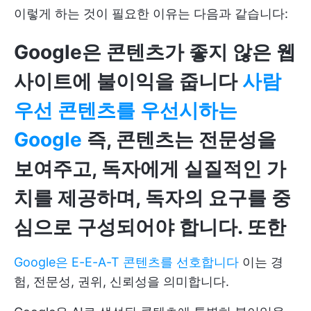
이렇게 하는 것이 필요한 이유는 다음과 같습니다:
Google은 콘텐츠가 좋지 않은 웹
사이트에 불이익을 줍니다
사람
우선 콘텐츠를 우선시하는
Google
즉, 콘텐츠는 전문성을
보여주고, 독자에게 실질적인 가
치를 제공하며, 독자의 요구를 중
심으로 구성되어야 합니다. 또한
Google은 E-E-A-T 콘텐츠를 선호합니다
이는 경
험, 전문성, 권위, 신뢰성을 의미합니다.