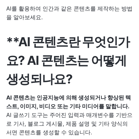
AI를 활용하여 인간과 같은 콘텐츠를 제작하는 방법
을 알아보세요.
**AI 콘텐츠란 무엇인가
요? AI 콘텐츠는 어떻게
생성되나요?
AI 콘텐츠는 인공지능에 의해 생성되거나 향상된 텍
스트, 이미지, 비디오 또는 기타 미디어를 말합니다.
AI 글쓰기 도구는 주어진 입력과 매개변수를 기반으
로 기사, 블로그 게시물, 제품 설명 및 기타 양식의
서면 콘텐츠를 생성할 수 있습니다.