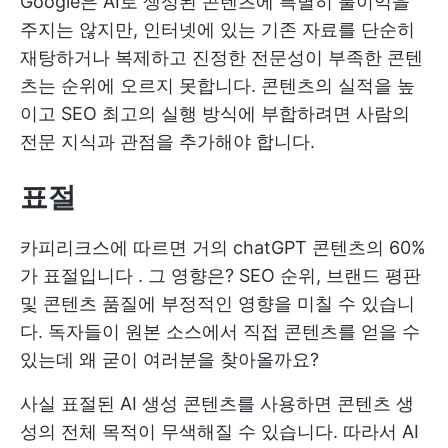
Google은 AI로 생성된 콘텐츠에 특별히 불이익을
주지는 않지만, 인터넷에 있는 기존 자료를 단순히
재탕하거나 복제하고 진정한 전문성이 부족한 콘텐
츠는 순위에 오르지 못합니다. 콘텐츠의 실적을 높
이고 SEO 최고의 실행 방식에 부합하려면 사람의
전문 지식과 관점을 추가해야 합니다.
표절
카피리크스에 따르면 거의
chatGPT 콘텐츠의 60%
가 표절입니다
. 그 영향은? SEO 순위, 브랜드 평판
및 콘텐츠 품질에 부정적인 영향을 미칠 수 있습니
다. 독자들이 원본 소스에서 직접 콘텐츠를 얻을 수
있는데 왜 굳이 여러분을 찾아올까요?
사실 표절된 AI 생성 콘텐츠를 사용하면 콘텐츠 생
성의 전체 목적이 무색해질 수 있습니다. 따라서 AI