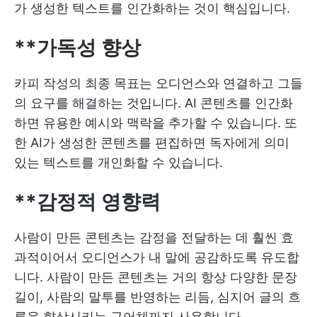
가 생성한 텍스트를 인간화하는 것이 핵심입니다.
**가독성 향상
카피 작성의 최종 목표는 오디언스와 연결하고 그들
의 요구를 해결하는 것입니다. AI 콘텐츠를 인간화
하면 유용한 예시와 맥락을 추가할 수 있습니다. 또
한 AI가 생성한 콘텐츠를 편집하면 독자에게 의미
있는 텍스트를 개인화할 수 있습니다.
**감정적 영향력
사람이 만든 콘텐츠는 감정을 전달하는 데 훨씬 효
과적이어서 오디언스가 내 말에 공감하도록 유도합
니다. 사람이 만든 콘텐츠는 거의 항상 다양한 문장
길이, 사람의 말투를 반영하는 리듬, 심지어 글의 흐
름을 향상시키는 구어체까지 사용합니다.