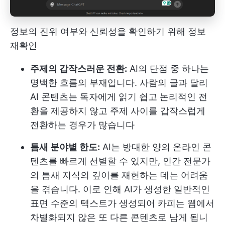
정보의 진위 여부와 신뢰성을 확인하기 위해 정보
재확인
주제의 갑작스러운 전환:
AI의 단점 중 하나는
명백한 흐름의 부재입니다. 사람의 글과 달리
AI 콘텐츠는 독자에게 읽기 쉽고 논리적인 전
환을 제공하지 않고 주제 사이를 갑작스럽게
전환하는 경우가 많습니다
틈새 분야별 한도:
AI는 방대한 양의 온라인 콘
텐츠를 빠르게 선별할 수 있지만, 인간 전문가
의 틈새 지식의 깊이를 재현하는 데는 어려움
을 겪습니다. 이로 인해 AI가 생성한 일반적인
표면 수준의 텍스트가 생성되어 카피는 웹에서
차별화되지 않은 또 다른 콘텐츠로 남게 됩니