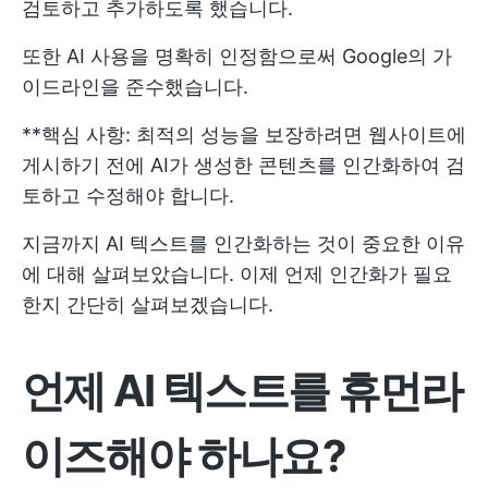
검토하고 추가하도록 했습니다.
또한 AI 사용을 명확히 인정함으로써 Google의 가
이드라인을 준수했습니다.
**핵심 사항: 최적의 성능을 보장하려면 웹사이트에
게시하기 전에 AI가 생성한 콘텐츠를 인간화하여 검
토하고 수정해야 합니다.
지금까지 AI 텍스트를 인간화하는 것이 중요한 이유
에 대해 살펴보았습니다. 이제 언제 인간화가 필요
한지 간단히 살펴보겠습니다.
언제 AI 텍스트를 휴먼라
이즈해야 하나요?