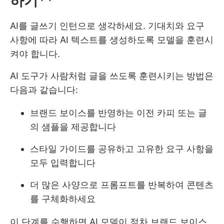
하기**
AI를 글쓰기 인턴으로 생각하세요. 기대치와 요구
사항에 따라 AI 텍스트를 생성하도록 모델을 훈련시
켜야 합니다.
AI 도구가 사람처럼 글을 쓰도록 훈련시키는 방법은
다음과 같습니다:
브랜드 보이스를 반영하는 이전 카피 또는 글
의 샘플을 제공합니다
스타일 가이드를 공유하고 고유한 요구 사항을
모두 입력합니다
더 많은 사양으로 프롬프트를 반복하여 콘텐츠
를 구체화하세요
이 단계를 수행하면 AI 모델이 점차 브랜드 보이스