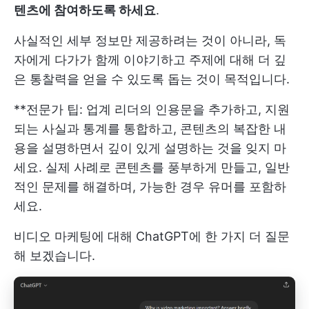
텐츠에 참여하도록 하세요
.
사실적인 세부 정보만 제공하려는 것이 아니라, 독
자에게 다가가 함께 이야기하고 주제에 대해 더 깊
은 통찰력을 얻을 수 있도록 돕는 것이 목적입니다.
**전문가 팁: 업계 리더의 인용문을 추가하고, 지원
되는 사실과 통계를 통합하고, 콘텐츠의 복잡한 내
용을 설명하면서 깊이 있게 설명하는 것을 잊지 마
세요. 실제 사례로 콘텐츠를 풍부하게 만들고, 일반
적인 문제를 해결하며, 가능한 경우 유머를 포함하
세요.
비디오 마케팅에 대해 ChatGPT에 한 가지 더 질문
해 보겠습니다.