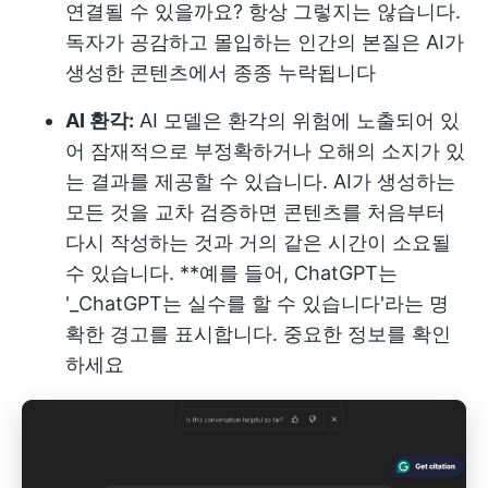
연결될 수 있을까요? 항상 그렇지는 않습니다.
독자가 공감하고 몰입하는 인간의 본질은 AI가
생성한 콘텐츠에서 종종 누락됩니다
AI 환각:
AI 모델은 환각의 위험에 노출되어 있
어 잠재적으로 부정확하거나 오해의 소지가 있
는 결과를 제공할 수 있습니다. AI가 생성하는
모든 것을 교차 검증하면 콘텐츠를 처음부터
다시 작성하는 것과 거의 같은 시간이 소요될
수 있습니다. **예를 들어, ChatGPT는
'_ChatGPT는 실수를 할 수 있습니다'라는 명
확한 경고를 표시합니다. 중요한 정보를 확인
하세요