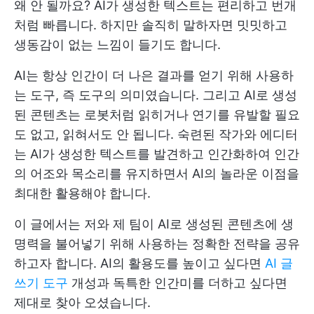
왜 안 될까요? AI가 생성한 텍스트는 편리하고 번개
처럼 빠릅니다. 하지만 솔직히 말하자면 밋밋하고
생동감이 없는 느낌이 들기도 합니다.
AI는 항상 인간이 더 나은 결과를 얻기 위해 사용하
는 도구, 즉 도구의 의미였습니다. 그리고 AI로 생성
된 콘텐츠는 로봇처럼 읽히거나 연기를 유발할 필요
도 없고, 읽혀서도 안 됩니다. 숙련된 작가와 에디터
는 AI가 생성한 텍스트를 발견하고 인간화하여 인간
의 어조와 목소리를 유지하면서 AI의 놀라운 이점을
최대한 활용해야 합니다.
이 글에서는 저와 제 팀이 AI로 생성된 콘텐츠에 생
명력을 불어넣기 위해 사용하는 정확한 전략을 공유
하고자 합니다. AI의 활용도를 높이고 싶다면
AI 글
쓰기 도구
개성과 독특한 인간미를 더하고 싶다면
제대로 찾아 오셨습니다.