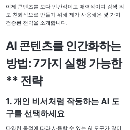
이제 콘텐츠를 보다 인간적이고 매력적이며 검색 의
도 친화적으로 만들기 위해 제가 사용해온 몇 가지
검증된 전략을 소개합니다.
AI 콘텐츠를 인간화하는
방법: 7가지 실행 가능한
** 전략
1. 개인 비서처럼 작동하는 AI 도
구를 선택하세요
다양한 목적에 따라 사용할 수 있는 AI 도구가 많이