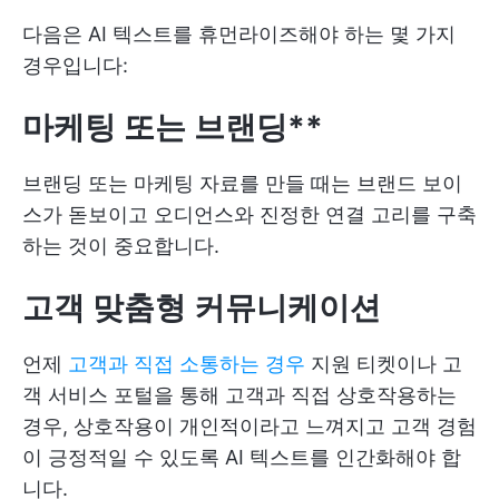
다음은 AI 텍스트를 휴먼라이즈해야 하는 몇 가지
경우입니다:
마케팅 또는 브랜딩**
브랜딩 또는 마케팅 자료를 만들 때는 브랜드 보이
스가 돋보이고 오디언스와 진정한 연결 고리를 구축
하는 것이 중요합니다.
고객 맞춤형 커뮤니케이션
언제
고객과 직접 소통하는 경우
지원 티켓이나 고
객 서비스 포털을 통해 고객과 직접 상호작용하는
경우, 상호작용이 개인적이라고 느껴지고 고객 경험
이 긍정적일 수 있도록 AI 텍스트를 인간화해야 합
니다.