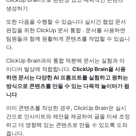
생성하기
또한 다음을 수행할 수 있습니다
실시간 협업 문서
편집을 위한 ClickUp 문서 통합
. 문서를 사용하면
팀원들과 함께 원활하게 콘텐츠를 작업할 수 있습니
다.
ClickUp Brain과의 통합 덕분에 문서는 실험과 아
이디어 발상에 적합합니다.
ClickUp Brain을 사용
하면 문서는 다양한 AI 프롬프트를 실험하고 원하는
방식으로 콘텐츠를 만들 수 있는 다목적 놀이터가 됩
니다
이미 콘텐츠를 작성한 경우, ClickUp Brain은 실시
간으로 인사이트와 제안을 제공하여 글을 미세 조정
하고 더 영향력 있는 콘텐츠로 만들 수 있도록 도와
줍니다.