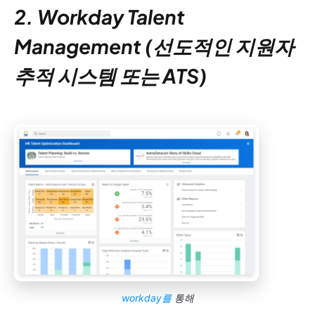
2. Workday Talent
Management (선도적인 지원자
추적 시스템 또는 ATS)
workday를
통해