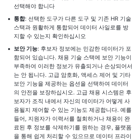
선택해야 합니다
통합
: 선택한 도구가 다른 도구 및 기존 HR 기술
스택과 원활하게 통합되어 데이터 사일로를 방
지할 수 있는지 확인하십시오
보안 기능
: 후보자 정보에는 민감한 데이터가 포
함되어 있습니다. 채용 기술 스택에 보안 기능이
부족하여 이러한 정보가 유출되거나 손상되어서
는 안 됩니다. 고급 암호화, 액세스 제어 및 기타
보안 기능을 제공하는 옵션을 선택하여 데이터
의 안전을 보장하십시오. 고급 채용 시스템은 후
보자가 조직 내에서 자신의 데이터가 어떻게 사
용될지 제어할 수 있는 기능도 제공합니다. 예를
들어, 지원자가 이력서를 철회하거나 채용이 완
료된 후 정보를 삭제하기를 원하는 경우, 플랫폼
을 통해 쉽게 처리할 수 있으므로 데이터 프라이