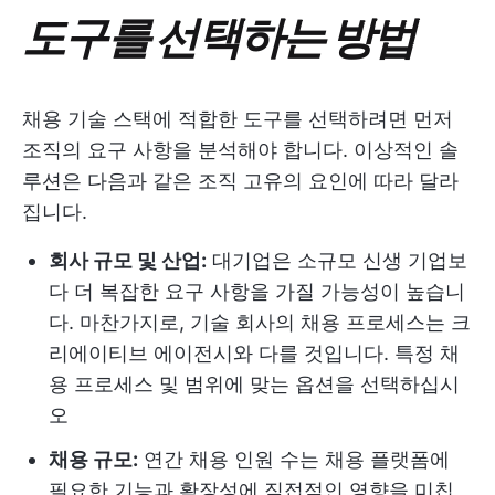
도구를 선택하는 방법
채용 기술 스택에 적합한 도구를 선택하려면 먼저
조직의 요구 사항을 분석해야 합니다. 이상적인 솔
루션은 다음과 같은 조직 고유의 요인에 따라 달라
집니다.
회사 규모 및 산업:
대기업은 소규모 신생 기업보
다 더 복잡한 요구 사항을 가질 가능성이 높습니
다. 마찬가지로, 기술 회사의 채용 프로세스는 크
리에이티브 에이전시와 다를 것입니다. 특정 채
용 프로세스 및 범위에 맞는 옵션을 선택하십시
오
채용 규모:
연간 채용 인원 수는 채용 플랫폼에
필요한 기능과 확장성에 직접적인 영향을 미칩