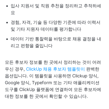
입사 지원서 및 직원 추천을 정리하고 추적하세
요
경험, 자격, 기술 등 다양한 기준에 따라 이력서
및 기타 지원자 데이터를 평가합니다
데이터 기반 통찰력을 바탕으로 채용 결정을 내
리고 편향을 줄입니다
모든 후보자 정보를 한 곳에서 정리하는 것이 어려
우신 경우,
ClickUp 채용 후보자 템플릿이
완벽한
옵션입니다. 이 템플릿을 사용하면 Clickup 양식,
Google 양식, Typeform 또는 기타 애플리케이션
도구를 ClickUp 플랫폼에 연결하여 모든 후보자에
대한 정보를 한 곳에서 확인할 수 있습니다.