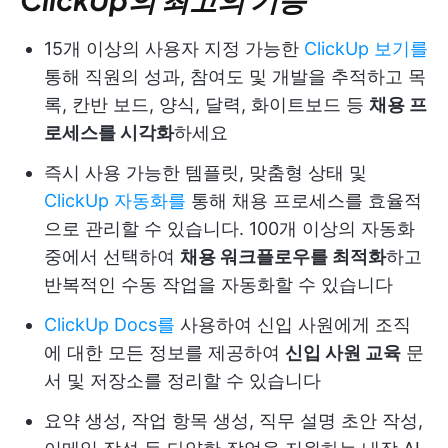
15개 이상의 사용자 지정 가능한
ClickUp 보기를
통해 직원의 성과, 참여도 및 개발을 추적하고 목
록, 칸반 보드, 양식, 달력, 화이트보드 등
채용 프
로세스를 시각화
하세요
즉시 사용 가능한 템플릿, 맞춤형 상태 및
ClickUp 자동화를
통해 채용 프로세스를 효율적
으로 관리할 수 있습니다. 100개 이상의 자동화
중에서 선택하여
채용 워크플로우를 최적화
하고
반복적인 수동 작업을 자동화할 수 있습니다
ClickUp Docs를
사용하여 신입 사원에게 조직
에 대한 모든 정보를 제공하여
신입 사원 교육
문
서 및 저장소를 정리할 수 있습니다
요약 생성, 작업 항목 생성, 직무 설명 초안 작성,