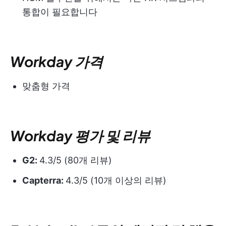
통합이 필요합니다
Workday 가격
맞춤형 가격
Workday 평가 및 리뷰
G2:
4.3/5 (80개 리뷰)
Capterra:
4.3/5 (10개 이상의 리뷰)