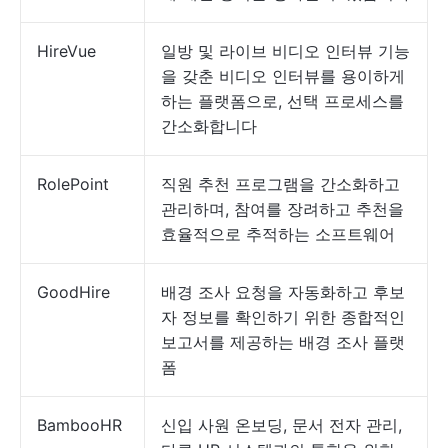
HireVue
일방 및 라이브 비디오 인터뷰 기능
을 갖춘 비디오 인터뷰를 용이하게
하는 플랫폼으로, 선택 프로세스를
간소화합니다
RolePoint
직원 추천 프로그램을 간소화하고
관리하며, 참여를 장려하고 추천을
효율적으로 추적하는 소프트웨어
GoodHire
배경 조사 요청을 자동화하고 후보
자 정보를 확인하기 위한 종합적인
보고서를 제공하는 배경 조사 플랫
폼
BambooHR
신입 사원 온보딩, 문서 전자 관리,