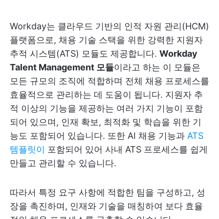
Workday는 클라우드 기반의 인적 자원 관리(HCM)
플랫폼으로, 채용 기술 스택을 위한 강력한 지원자
추적 시스템(ATS) 모듈도 제공합니다.
Workday
Talent Management 모듈
이라고 하는 이 모듈은
모든 규모의 조직에 적합하며 전체 채용 프로세스를
효율적으로 관리하는 데 도움이 됩니다. 지원자 추
적 이상의 기능을 제공하는 여러 가지 기능이 포함
되어 있으며, 인재 확보, 최적화 및 학습을 위한 기
능도 포함되어 있습니다. 또한 AI 채용 기능과
ATS
템플릿이
포함되어 있어 사내 ATS 프로세스를 쉽게
만들고 관리할 수 있습니다.
따라서 특정 요구 사항에 적합한 팀을 구성하고, 성
장을 촉진하며, 인재와 기술을 매칭하여 보다 효율