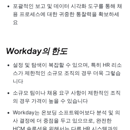
포괄적인 보고 및 데이터 시각화 도구를 통해 채
용 프로세스에 대한 귀중한 통찰력을 확보하세
요
Workday의 한도
설정 및 탐색이 복잡할 수 있으며, 특히 HR 리소
스가 제한적인 소규모 조직의 경우 더욱 그렇습
니다
소규모 팀이나 채용 요구 사항이 제한적인 조직
의 경우 가격이 높을 수 있습니다
Workday는 온보딩 소프트웨어보다 분석 및 의
사 결정에 더 중점을 두고 있으므로, 완전한
HCM 솔루션을 위해서는 다른 HR 시스템과의