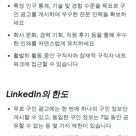
특정 인구 통계, 기술 및 경험 수준을 목표로 구
인 광고를 게시하여 우수한 전문 인력을 확보하
세요
회사 문화, 경력 기회, 직원 후기 등을 통해 우수
한 인재를 자연스럽게 유치하세요
활발히 활동 중인 구직자와 잠재적 구직자 네트
워크에 접근할 수 있습니다
LinkedIn의 한도
무료 구인 광고에는 한 번에 하나의 구인 정보만
게시할 수 있고, 동일한 구인 정보는 7일 동안 공
유할 수 없는 등 몇 가지 제한이 있습니다