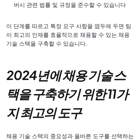
버시 관련 법률 및 규정을 준수할 수 있습니다
이 단계를 따르고 특정 요구 사항을 염두에 두면 팀
이 최고의 인재를 효율적으로 채용할 수 있는 채용
기술 스택을 구축할 수 있습니다.
2024년에 채용 기술 스
택을 구축하기 위한 11가
지 최고의 도구
채용 기술 스택의 중요성과 올바른 도구를 선택하는