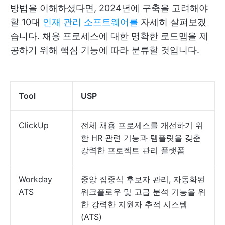
방법을 이해하셨다면, 2024년에 구축을 고려해야
할 10대
인재 관리 소프트웨어를
자세히 살펴보겠
습니다. 채용 프로세스에 대한 명확한 로드맵을 제
공하기 위해 핵심 기능에 따라 분류할 것입니다.
Tool
USP
ClickUp
전체 채용 프로세스를 개선하기 위
한 HR 관련 기능과 템플릿을 갖춘
강력한 프로젝트 관리 플랫폼
Workday
중앙 집중식 후보자 관리, 자동화된
ATS
워크플로우 및 고급 분석 기능을 위
한 강력한 지원자 추적 시스템
(ATS)