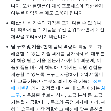
니다. 또한 플랫폼이 채용 프로세스에 적합한지
여부를 파악하는 데도 도움이 됩니다
예산:
채용 기술의 가격은 크게 다를 수 있습니
다. 따라서 필수 기능을 우선 순위화하면서 예산
제약을 고려하시기 바랍니다
팀 구조 및 기술:
현재 팀의 역량과 특정 도구가
해결할 수 있는 기술 격차를 평가하세요. 대부분
의 채용 팀은 기술 전문가가 아니기 때문에, 이
플랫폼을 빠르게 채택하고 뛰어난 직원 경험을
제공할 수 있도록 도구는 사용하기 쉬워야 합니
다.
고급 기능
: 대부분의 최신 채용 기술은
정보
에 기반한
의사 결정을 내리는 데 도움이 되는
AI
도구,
자동화된 후보자 심사, 고급 분석 등 고급
기능을 제공합니다. 목표와 특정 과제에 따라, 귀
하의 요구에 가장 적합하고 예산에 맞는 옵션을