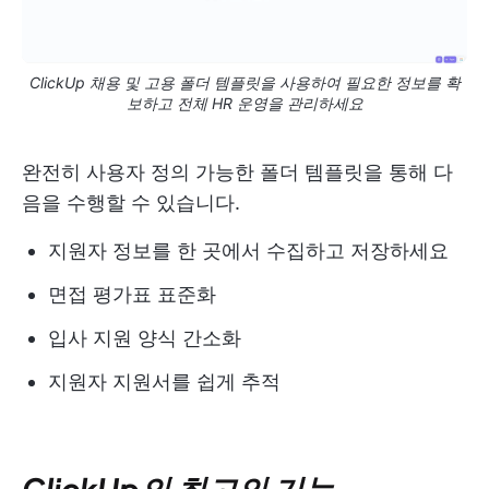
ClickUp 채용 및 고용 폴더 템플릿을 사용하여 필요한 정보를 확
보하고 전체 HR 운영을 관리하세요
완전히 사용자 정의 가능한 폴더 템플릿을 통해 다
음을 수행할 수 있습니다.
지원자 정보를 한 곳에서 수집하고 저장하세요
면접 평가표 표준화
입사 지원 양식 간소화
지원자 지원서를 쉽게 추적
ClickUp의 최고의 기능