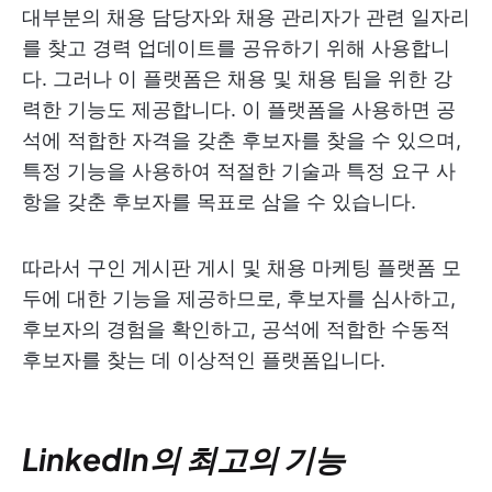
대부분의 채용 담당자와 채용 관리자가 관련 일자리
를 찾고 경력 업데이트를 공유하기 위해 사용합니
다. 그러나 이 플랫폼은 채용 및 채용 팀을 위한 강
력한 기능도 제공합니다. 이 플랫폼을 사용하면 공
석에 적합한 자격을 갖춘 후보자를 찾을 수 있으며,
특정 기능을 사용하여 적절한 기술과 특정 요구 사
항을 갖춘 후보자를 목표로 삼을 수 있습니다.
따라서 구인 게시판 게시 및 채용 마케팅 플랫폼 모
두에 대한 기능을 제공하므로, 후보자를 심사하고,
후보자의 경험을 확인하고, 공석에 적합한 수동적
후보자를 찾는 데 이상적인 플랫폼입니다.
LinkedIn의 최고의 기능