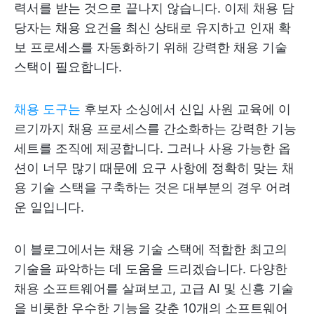
력서를 받는 것으로 끝나지 않습니다. 이제 채용 담
당자는 채용 요건을 최신 상태로 유지하고 인재 확
보 프로세스를 자동화하기 위해 강력한 채용 기술
스택이 필요합니다.
채용 도구는
후보자 소싱에서 신입 사원 교육에 이
르기까지 채용 프로세스를 간소화하는 강력한 기능
세트를 조직에 제공합니다. 그러나 사용 가능한 옵
션이 너무 많기 때문에 요구 사항에 정확히 맞는 채
용 기술 스택을 구축하는 것은 대부분의 경우 어려
운 일입니다.
이 블로그에서는 채용 기술 스택에 적합한 최고의
기술을 파악하는 데 도움을 드리겠습니다. 다양한
채용 소프트웨어를 살펴보고, 고급 AI 및 신흥 기술
을 비롯한 우수한 기능을 갖춘 10개의 소프트웨어