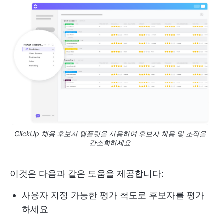
ClickUp 채용 후보자 템플릿을 사용하여 후보자 채용 및 조직을
간소화하세요
이것은 다음과 같은 도움을 제공합니다:
사용자 지정 가능한 평가 척도로 후보자를 평가
하세요