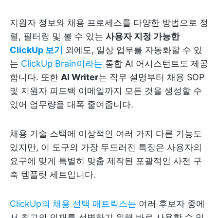
지원자 정보와 채용 프로세스를 다양한 방법으로 정
렬, 필터링 및 볼 수 있는
사용자 지정 가능한
ClickUp 보기
외에도, 일상 업무를 자동화할 수 있
는
ClickUp Brain이라는
통합 AI 어시스턴트도 제공
합니다. 또한
AI Writer
는 직무 설명부터 채용 SOP
및 지원자 피드백 이메일까지 모든 것을 생성할 수
있어 업무량을 대폭 줄여줍니다.
채용 기술 스택에 이상적인 여러 가지 다른 기능도
있지만, 이 도구의 가장 두드러진 특징은 사용자의
요구에 맞게 특별히 맞춤 제작된 포괄적인 사전 구
축 템플릿 세트입니다.
ClickUp의 채용 선택 매트릭스는
여러 후보자 중에
서 최고의 인재를 선별하기 위해 바로 사용할 수 있