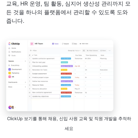
교육, HR 운영, 팀 활동, 심지어 생산성 관리까지 모
든 것을 하나의 플랫폼에서 관리할 수 있도록 도와
줍니다.
ClickUp 보기를 통해 채용, 신입 사원 교육 및 직원 개발을 추적하
세요