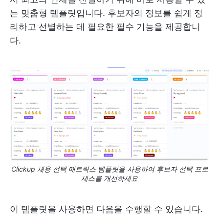
는 맞춤형 템플릿입니다. 후보자의 정보를 쉽게 정
리하고 선별하는 데 필요한 필수 기능을 제공합니
다.
Clickup 채용 선택 매트릭스 템플릿을 사용하여 후보자 선택 프로
세스를 개선하세요
이 템플릿을 사용하면 다음을 수행할 수 있습니다.