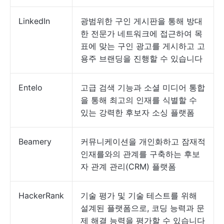
LinkedIn
광범위한 구인 게시판을 통해 방대
한 전문가 네트워크에 접근하여 목
표에 맞는 구인 광고를 게시하고 고
용주 브랜딩을 진행할 수 있습니다
Entelo
고급 검색 기능과 소셜 미디어 통합
을 통해 최고의 인재를 식별할 수
있는 강력한 후보자 소싱 플랫폼
Beamery
커뮤니케이션을 개인화하고 잠재적
인재를와의 관계를 구축하는 후보
자 관계 관리(CRM) 플랫폼
HackerRank
기술 평가 및 기술 테스트를 위해
설계된 플랫폼으로, 코딩 능력과 문
제 해결 능력을 평가할 수 있습니다