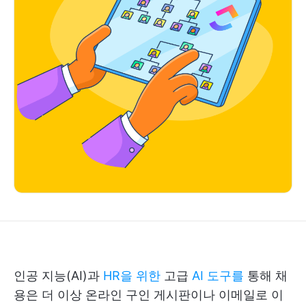
인공 지능(AI)과
HR을 위한
고급
AI 도구를
통해 채
용은 더 이상 온라인 구인 게시판이나 이메일로 이