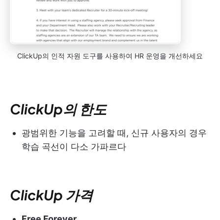
ClickUp의 인적 자원 도구를 사용하여 HR 운영을 개선하세요
ClickUp의 한도
광범위한 기능을 고려할 때, 신규 사용자의 경우
학습 곡선이 다소 가파르다
ClickUp 가격
Free Forever