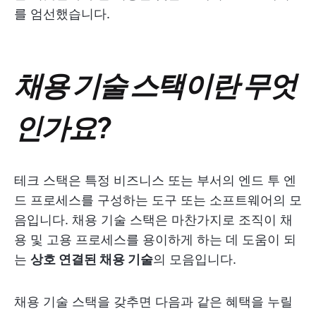
를 엄선했습니다.
채용 기술 스택이란 무엇
인가요?
테크 스택은 특정 비즈니스 또는 부서의 엔드 투 엔
드 프로세스를 구성하는 도구 또는 소프트웨어의 모
음입니다. 채용 기술 스택은 마찬가지로 조직이 채
용 및 고용 프로세스를 용이하게 하는 데 도움이 되
는
상호 연결된 채용 기술
의 모음입니다.
채용 기술 스택을 갖추면 다음과 같은 혜택을 누릴