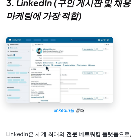
3. LinkedIn (구인 게시판 및 채용
마케팅에 가장 적합)
linkedIn을
통해
LinkedIn은 세계 최대의
전문 네트워킹 플랫폼
으로,