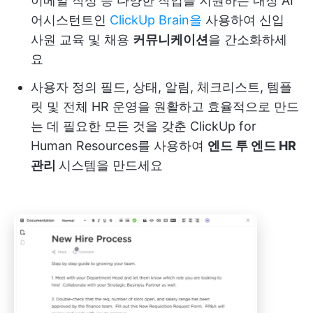
이메일 작성 등 다양한 작업을 지원하는 내장 AI
어시스턴트인
ClickUp Brain을
사용하여 신입
사원 교육 및 채용
커뮤니케이션
을 간소화하세
요
사용자 정의 필드, 상태, 알림, 체크리스트, 템플
릿 및 전체 HR 운영을 원활하고 효율적으로 만드
는 데 필요한 모든 것을 갖춘 ClickUp for
Human Resources를 사용하여
엔드 투 엔드 HR
관리
시스템을 만드세요