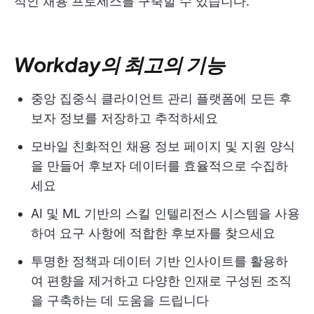
적인 채용 프로세스를 구축할 수 있습니다.
Workday의 최고의 기능
중앙 집중식 클라이언트 관리 플랫폼에 모든 후
보자 정보를 저장하고 추적하세요
모바일 친화적인 채용 정보 페이지 및 지원 양식
을 만들어 후보자 데이터를 효율적으로 수집하
세요
AI 및 ML 기반의 스킬 인텔리전스 시스템을 사용
하여 요구 사항에 적합한 후보자를 찾으세요
투명한 정책과 데이터 기반 인사이트를 활용하
여 편향을 제거하고 다양한 인재로 구성된 조직
을 구축하는 데 도움을 드립니다