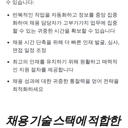
수 있습니다:
반복적인 작업을 자동화하고 정보를 중앙 집중
화하여 채용 담당자가 고부가가치 업무에 집중
할 수 있는 귀중한 시간을 확보할 수 있습니다
채용 시간 단축을 위해 더 빠른 인재 발굴, 심사,
면접 일정 조정
최고의 인재를 유치하기 위해 원활하고 매력적
인 지원 절차를 제공합니다
채용 성과에 대한 귀중한 통찰력을 얻어 전략을
최적화하세요
채용 기술 스택에 적합한