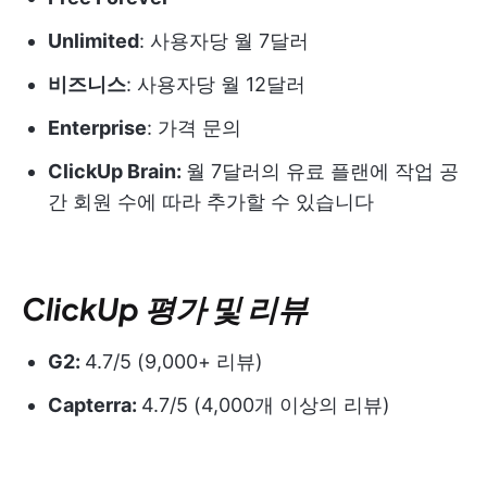
Unlimited
: 사용자당 월 7달러
비즈니스
: 사용자당 월 12달러
Enterprise
: 가격 문의
ClickUp Brain:
월 7달러의 유료 플랜에 작업 공
간 회원 수에 따라 추가할 수 있습니다
ClickUp 평가 및 리뷰
G2:
4.7/5 (9,000+ 리뷰)
Capterra:
4.7/5 (4,000개 이상의 리뷰)