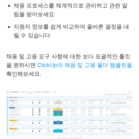
채용 프로세스를 체계적으로 관리하고 관련 알
림을 받아보세요
지원자 정보를 쉽게 비교하여 올바른 결정을 내
릴 수 있습니다
채용 및 고용 요구 사항에 대한 보다 포괄적인 툴킷
을 원하시면
ClickUp의 채용 및 고용 폴더 템플릿을
확인해보세요.