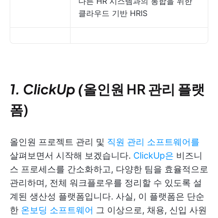
다른 HR 시스템과의 통합을 위한
클라우드 기반 HRIS
1. ClickUp (
올인원 HR 관리 플랫
폼)
올인원 프로젝트 관리 및
직원 관리 소프트웨어를
살펴보면서 시작해 보겠습니다.
ClickUp은
비즈니
스 프로세스를 간소화하고, 다양한 팀을 효율적으로
관리하며, 전체 워크플로우를 정리할 수 있도록 설
계된 생산성 플랫폼입니다. 사실, 이 플랫폼은 단순
한
온보딩 소프트웨어
그 이상으로, 채용, 신입 사원