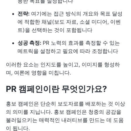
능한 목표를 설정합니다
전략:
여기에는 접근 방식의 개요와 목표 달성
에 적합한 채널(보도 자료, 소셜 미디어, 이벤
트)을 선택하는 것이 포함됩니다
성공 측정:
PR 노력의 효과를 측정할 수 있는
메트릭을 설정하고 필요에 따라 조정합니다
이러한 요소는 인지도를 높이고, 이미지를 형성하
며, 여론에 영향을 미칩니다.
PR 캠페인이란 무엇인가요?
홍보 캠페인은 단순히 보도자료를 배포하는 것 이상
의 의미를 지닙니다. 홍보 캠페인은 청중의 공감을
불러일으키는 매력적인 내러티브를 만드는 데 도움
이 됩니다.