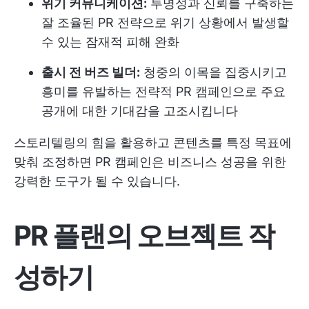
위기 커뮤니케이션:
투명성과 신뢰를 구축하는
잘 조율된 PR 전략으로 위기 상황에서 발생할
수 있는 잠재적 피해 완화
출시 전 버즈 빌더:
청중의 이목을 집중시키고
흥미를 유발하는 전략적 PR 캠페인으로 주요
공개에 대한 기대감을 고조시킵니다
스토리텔링의 힘을 활용하고 콘텐츠를 특정 목표에
맞춰 조정하면 PR 캠페인은 비즈니스 성공을 위한
강력한 도구가 될 수 있습니다.
PR 플랜의 오브젝트 작
성하기