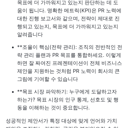
목표에 더 가까워지고 있는지 판단하는 데 도
움이 됩니다. 명확한 메트릭(KPI)은 PR 노력에
대한 진행 보고서와 같으며, 전략이 제대로 진
행되고 있는지, 목표에 더 가까워지고 있는지
알려줍니다
**조율이 핵심(전략 관리): 조직의 전반적인 전
략 관리 플랜과 PR 목표를 통합하세요. 이렇게
하면 잘 짜여진 프레젠테이션이 전체 비즈니스
제안을 지원하는 것처럼 PR 노력이 회사의 큰
그림에 기여할 수 있습니다
**목표 시장 파악하기: 누구에게 도달하고자
하는가? 목표 시장의 인구 통계, 선호도 및 행
동을 이해하는 것이 중요합니다.
성공적인 제안서가 특정 대상에 맞게 언어와 가치