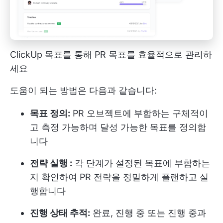
ClickUp 목표를 통해 PR 목표를 효율적으로 관리하
세요
도움이 되는 방법은 다음과 같습니다:
목표 정의:
PR 오브젝트에 부합하는 구체적이
고 측정 가능하며 달성 가능한 목표를 정의합
니다
전략 실행 :
각 단계가 설정된 목표에 부합하는
지 확인하여 PR 전략을 정밀하게 플랜하고 실
행합니다
진행 상태 추적:
완료, 진행 중 또는 진행 중과