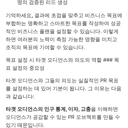
명의 검증된 리드 생성
기억하세요
,
결과에 초점을 맞추고 비즈니스 목표에
부합하는 명확하고 스마트한 목표를 작성하여 성공
적인 비즈니스 플랜을 설정할 수 있습니다. 이렇게
하면 여러분의 노력이 측정 가능한 영향을 미치고
조직의 목표에 기여할 수 있습니다.
목표 설정 시 타겟 오디언스와 의도의 역할 ### 목
표 설정의 중요성
타겟 오디언스와 그들의 의도는 실질적인 PR 목표
를 설정하는 데 있어 기본이 됩니다. 그 이유는 다음
과 같습니다:
타겟 오디언스의 인구 통계, 이자, 고충
을 이해하면
오디언스가 공감할 수 있는 PR 오브젝트를 만들 수
있기 때문입니다.