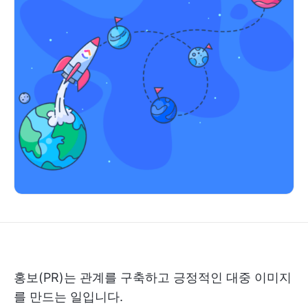
홍보(PR)는 관계를 구축하고 긍정적인 대중 이미지
를 만드는 일입니다.