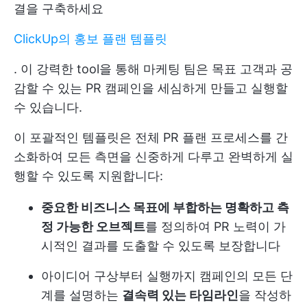
결을 구축하세요
ClickUp의 홍보 플랜 템플릿
. 이 강력한 tool을 통해 마케팅 팀은 목표 고객과 공
감할 수 있는 PR 캠페인을 세심하게 만들고 실행할
수 있습니다.
이 포괄적인 템플릿은 전체 PR 플랜 프로세스를 간
소화하여 모든 측면을 신중하게 다루고 완벽하게 실
행할 수 있도록 지원합니다:
중요한 비즈니스 목표에 부합하는 명확하고 측
정 가능한 오브젝트
를 정의하여 PR 노력이 가
시적인 결과를 도출할 수 있도록 보장합니다
아이디어 구상부터 실행까지 캠페인의 모든 단
계를 설명하는
결속력 있는 타임라인
을 작성하