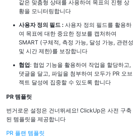
같은 맞춤형 상태를 사용하여 목표의 진행 상
황을 모니터링합니다
사용자 정의 필드 :
사용자 정의 필드를 활용하
여 목표에 대한 중요한 정보를 캡처하여
SMART (구체적, 측정 가능, 달성 가능, 관련성
및 시간 제한)를 보장합니다
협업
: 협업 기능을 활용하여 작업을 할당하고,
댓글을 달고, 파일을 첨부하여 모두가 PR 오브
젝트 달성에 집중할 수 있도록 합니다
PR 템플릿
번거로운 설정은 건너뛰세요! ClickUp은 사전 구축
된 템플릿을 제공합니다
PR 플랜 템플릿