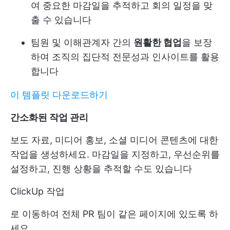
여 중요한 마감일을 추적하고 회의 일정을 맞
출 수 있습니다
팀원 및 이해관계자 간의
원활한 협업
을 보장
하여 조직의 집단적 전문성과 인사이트를 활용
합니다
이 템플릿 다운로드하기
간소화된 작업 관리
보도 자료, 미디어 홍보, 소셜 미디어 콘텐츠에 대한
작업을 생성하세요. 마감일을 지정하고, 우선순위를
설정하고, 진행 상황을 추적할 수도 있습니다
ClickUp 작업
로 이동하여 전체 PR 팀이 같은 페이지에 있도록 하
세요.