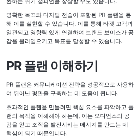
환하는 위기 챔피언을 상상할 수도 있습니다.
명확한 목표와 디지털 전술이 포함된 PR 플랜을 통
해 이를 실현할 수 있습니다. 이를 통해 타겟 고객과
일관되고 영향력 있게 연결하여 브랜드 보이스가 공
감을 불러일으키고 목표를 달성할 수 있습니다.
PR 플랜 이해하기
PR 플랜은 커뮤니케이션 전략을 성공적으로 사용하
여 뛰어난 평판을 구축하는 데 도움이 됩니다.
효과적인 플랜을 만들려면 핵심 요소를 파악하고 플
랜의 목적을 이해해야 하는데, 이는 오디언스의 공
감을 얻고 조직을 발전시키는 메시지를 만드는 데
핵심이 되기 때문입니다.