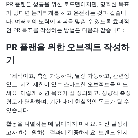
PR 플랜은 성공을 위한 로드맵이지만, 명확한 목표
가 없다면 눈가리개를 하고 운전하는 것과 같습니
다. 여러분의 노력이 과녁을 맞출 수 있도록 효과적
인 PR 목표를 작성하는 방법은 다음과 같습니다:
PR 플랜을 위한 오브젝트 작성하
기
구체적이고, 측정 가능하며, 달성 가능하고, 관련성
있고, 시간 제한이 있는 스마트한 오브젝트를 만드
세요. 이렇게 하면 목표가 잘 정의되고, 정량적 측정
경로가 명확하며, 기간 내에 현실적인 목표가 될 수
있습니다.
활동을 나열하는 데 얽매이지 마세요. 대신 달성하
고자 하는 원하는 결과에 집중하세요. 브랜드 인지