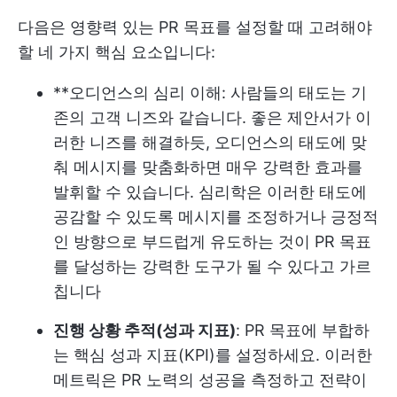
다음은 영향력 있는 PR 목표를 설정할 때 고려해야
할 네 가지 핵심 요소입니다:
**오디언스의 심리 이해: 사람들의 태도는 기
존의 고객 니즈와 같습니다. 좋은 제안서가 이
러한 니즈를 해결하듯, 오디언스의 태도에 맞
춰 메시지를 맞춤화하면 매우 강력한 효과를
발휘할 수 있습니다. 심리학은 이러한 태도에
공감할 수 있도록 메시지를 조정하거나 긍정적
인 방향으로 부드럽게 유도하는 것이 PR 목표
를 달성하는 강력한 도구가 될 수 있다고 가르
칩니다
진행 상황 추적(성과 지표)
: PR 목표에 부합하
는 핵심 성과 지표(KPI)를 설정하세요. 이러한
메트릭은 PR 노력의 성공을 측정하고 전략이