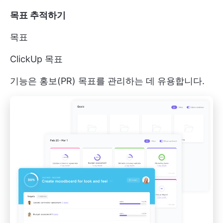
목표 추적하기
목표
ClickUp 목표
기능은 홍보(PR) 목표를 관리하는 데 유용합니다.