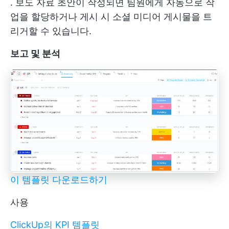
. 보도 자료 초안이 작성되면 팀원에게 자동으로 작
업을 할당하거나 게시 시 소셜 미디어 게시물을 트
리거할 수 있습니다.
보고 및 분석
이 템플릿 다운로드하기
사용
ClickUp의 KPI 템플릿