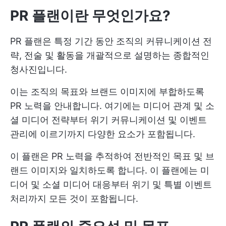
PR 플랜이란 무엇인가요?
PR 플랜은 특정 기간 동안 조직의 커뮤니케이션 전
략, 전술 및 활동을 개괄적으로 설명하는 종합적인
청사진입니다.
이는 조직의 목표와 브랜드 이미지에 부합하도록
PR 노력을 안내합니다. 여기에는 미디어 관계 및 소
셜 미디어 전략부터 위기 커뮤니케이션 및 이벤트
관리에 이르기까지 다양한 요소가 포함됩니다.
이 플랜은 PR 노력을 추적하여 전반적인 목표 및 브
랜드 이미지와 일치하도록 합니다. 이 플랜에는 미
디어 및 소셜 미디어 대응부터 위기 및 특별 이벤트
처리까지 모든 것이 포함됩니다.