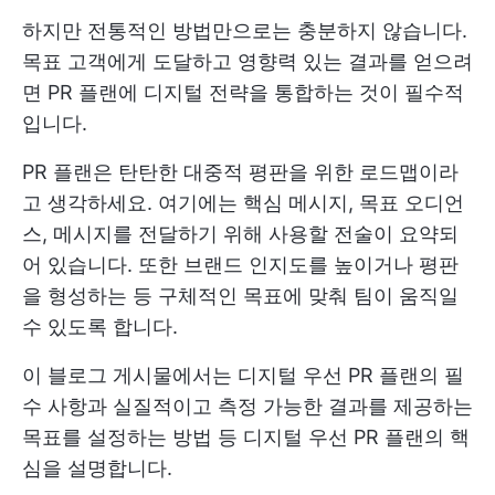
하지만 전통적인 방법만으로는 충분하지 않습니다.
목표 고객에게 도달하고 영향력 있는 결과를 얻으려
면 PR 플랜에 디지털 전략을 통합하는 것이 필수적
입니다.
PR 플랜은 탄탄한 대중적 평판을 위한 로드맵이라
고 생각하세요. 여기에는 핵심 메시지, 목표 오디언
스, 메시지를 전달하기 위해 사용할 전술이 요약되
어 있습니다. 또한 브랜드 인지도를 높이거나 평판
을 형성하는 등 구체적인 목표에 맞춰 팀이 움직일
수 있도록 합니다.
이 블로그 게시물에서는 디지털 우선 PR 플랜의 필
수 사항과 실질적이고 측정 가능한 결과를 제공하는
목표를 설정하는 방법 등 디지털 우선 PR 플랜의 핵
심을 설명합니다.