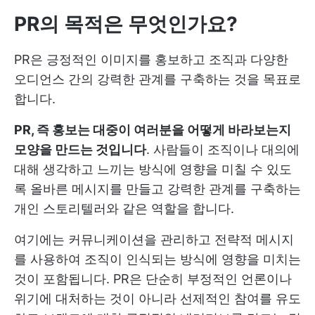
PR의 목적은 무엇인가요?
PR은 긍정적인 이미지를 홍보하고 조직과 다양한
오디언스 간의 강력한 관계를 구축하는 것을 목표로
합니다.
PR, 즉 홍보는 대중이 여러분을 어떻게 바라보는지
모양을 만드는 것입니다
. 사람들이 조직이나 대의에
대해 생각하고 느끼는 방식에 영향을 미칠 수 있도
록 올바른 메시지를 만들고 강력한 관계를 구축하는
개인 스토리텔러와 같은 역할을 합니다.
여기에는 커뮤니케이션을 관리하고 전략적 메시지
를 사용하여 조직이 인식되는 방식에 영향을 미치는
것이 포함됩니다. PR은 단순히 부정적인 언론이나
위기에 대처하는 것이 아니라 선제적인 참여를 유도