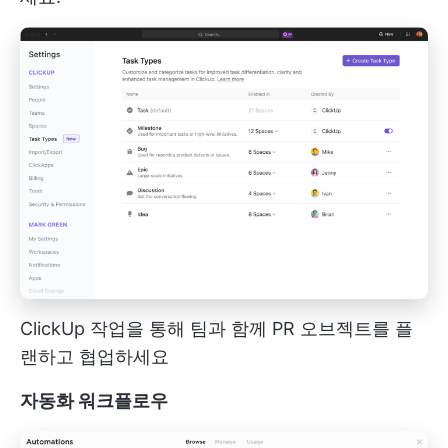
ClickUp 작업을 통해 팀과 함께 PR 오브젝트를 플
랜하고 협업하세요
자동화 워크플로우