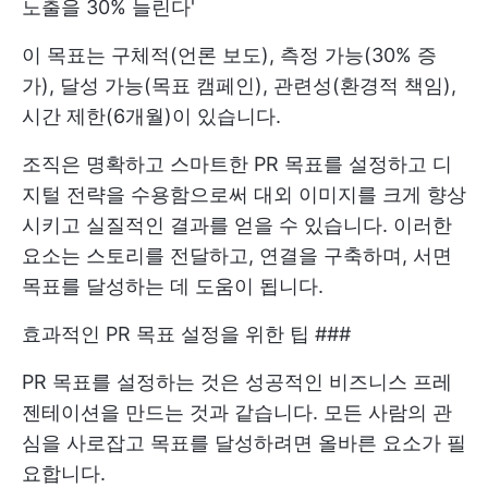
노출을 30% 늘린다'
이 목표는 구체적(언론 보도), 측정 가능(30% 증
가), 달성 가능(목표 캠페인), 관련성(환경적 책임),
시간 제한(6개월)이 있습니다.
조직은 명확하고 스마트한 PR 목표를 설정하고 디
지털 전략을 수용함으로써 대외 이미지를 크게 향상
시키고 실질적인 결과를 얻을 수 있습니다. 이러한
요소는 스토리를 전달하고, 연결을 구축하며, 서면
목표를 달성하는 데 도움이 됩니다.
효과적인 PR 목표 설정을 위한 팁 ###
PR 목표를 설정하는 것은 성공적인 비즈니스 프레
젠테이션을 만드는 것과 같습니다. 모든 사람의 관
심을 사로잡고 목표를 달성하려면 올바른 요소가 필
요합니다.