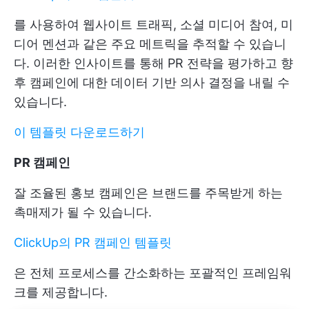
를 사용하여 웹사이트 트래픽, 소셜 미디어 참여, 미
디어 멘션과 같은 주요 메트릭을 추적할 수 있습니
다. 이러한 인사이트를 통해 PR 전략을 평가하고 향
후 캠페인에 대한 데이터 기반 의사 결정을 내릴 수
있습니다.
이 템플릿 다운로드하기
PR 캠페인
잘 조율된 홍보 캠페인은 브랜드를 주목받게 하는
촉매제가 될 수 있습니다.
ClickUp의 PR 캠페인 템플릿
은 전체 프로세스를 간소화하는 포괄적인 프레임워
크를 제공합니다.