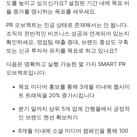
도를 높이고 싶으신가요? 설정된 기간 내에 목표 비
율 증가를 명시하는 목표를 세우세요.
PR 오브젝트는 진공 상태로 존재해서는 안 됩니다.
조직의 전반적인 비즈니스 성공과 연계되어 있는지
확인하세요. 영업팀 매출 증대, 브랜드 충성도 구축
또는 신규 투자자 유치를 목표로 하고 있나요?
다음은 명확하고 실행 가능한 몇 가지 SMART PR
오브젝트입니다:
목표 미디어 홍보를 통해 3개월 이내에 웹사이
트 트래픽을 20% 증가시킵니다
분기 말까지 상위 5개 업계 간행물에서 긍정적
인 브랜드 멘션 확보하기
6개월 이내에 소셜 미디어 캠페인을 통해 100