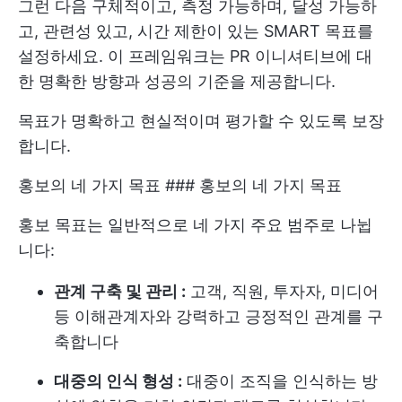
그런 다음 구체적이고, 측정 가능하며, 달성 가능하
고, 관련성 있고, 시간 제한이 있는 SMART 목표를
설정하세요. 이 프레임워크는 PR 이니셔티브에 대
한 명확한 방향과 성공의 기준을 제공합니다.
목표가 명확하고 현실적이며 평가할 수 있도록 보장
합니다.
홍보의 네 가지 목표 ### 홍보의 네 가지 목표
홍보 목표는 일반적으로 네 가지 주요 범주로 나뉩
니다:
관계 구축 및 관리 :
고객, 직원, 투자자, 미디어
등 이해관계자와 강력하고 긍정적인 관계를 구
축합니다
대중의 인식 형성 :
대중이 조직을 인식하는 방