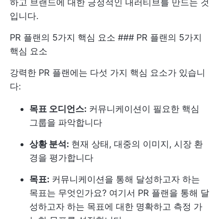
하고 브랜드에 대한 긍정적인 내러티브를 만드는 것
입니다.
PR 플랜의 5가지 핵심 요소 ### PR 플랜의 5가지
핵심 요소
강력한 PR 플랜에는 다섯 가지 핵심 요소가 있습니
다:
목표 오디언스:
커뮤니케이션이 필요한 핵심
그룹을 파악합니다
상황 분석:
현재 상태, 대중의 이미지, 시장 환
경을 평가합니다
목표:
커뮤니케이션을 통해 달성하고자 하는
목표는 무엇인가요? 여기서 PR 플랜을 통해 달
성하고자 하는 목표에 대한 명확하고 측정 가