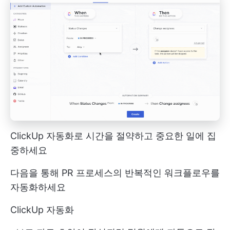
ClickUp 자동화로 시간을 절약하고 중요한 일에 집
중하세요
다음을 통해 PR 프로세스의 반복적인 워크플로우를
자동화하세요
ClickUp 자동화