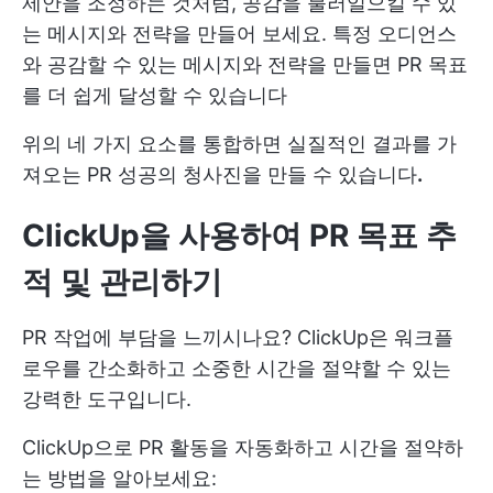
제안을 조정하는 것처럼, 공감을 불러일으킬 수 있
는 메시지와 전략을 만들어 보세요. 특정 오디언스
와 공감할 수 있는 메시지와 전략을 만들면 PR 목표
를 더 쉽게 달성할 수 있습니다
위의 네 가지 요소를 통합하면 실질적인 결과를 가
져오는 PR 성공의 청사진을 만들 수 있습니다
.
ClickUp을 사용하여 PR 목표 추
적 및 관리하기
PR 작업에 부담을 느끼시나요? ClickUp은 워크플
로우를 간소화하고 소중한 시간을 절약할 수 있는
강력한 도구입니다.
ClickUp으로 PR 활동을 자동화하고 시간을 절약하
는 방법을 알아보세요: