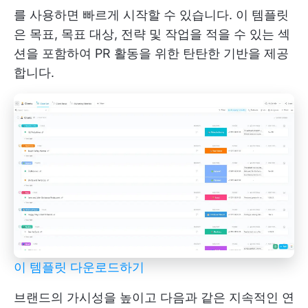
를 사용하면 빠르게 시작할 수 있습니다. 이 템플릿
은 목표, 목표 대상, 전략 및 작업을 적을 수 있는 섹
션을 포함하여 PR 활동을 위한 탄탄한 기반을 제공
합니다.
이 템플릿 다운로드하기
브랜드의 가시성을 높이고 다음과 같은 지속적인 연