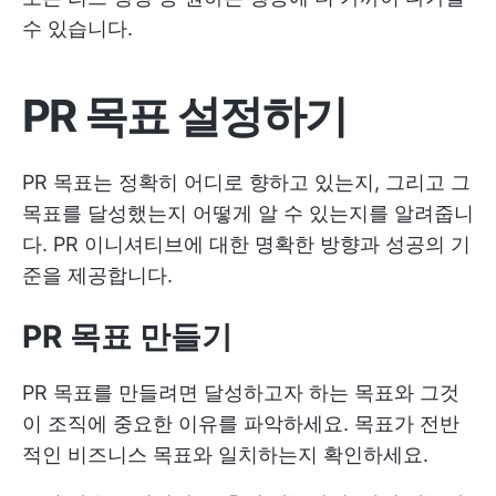
수 있습니다.
PR 목표 설정하기
PR 목표는 정확히 어디로 향하고 있는지, 그리고 그
목표를 달성했는지 어떻게 알 수 있는지를 알려줍니
다. PR 이니셔티브에 대한 명확한 방향과 성공의 기
준을 제공합니다.
PR 목표 만들기
PR 목표를 만들려면 달성하고자 하는 목표와 그것
이 조직에 중요한 이유를 파악하세요. 목표가 전반
적인 비즈니스 목표와 일치하는지 확인하세요.