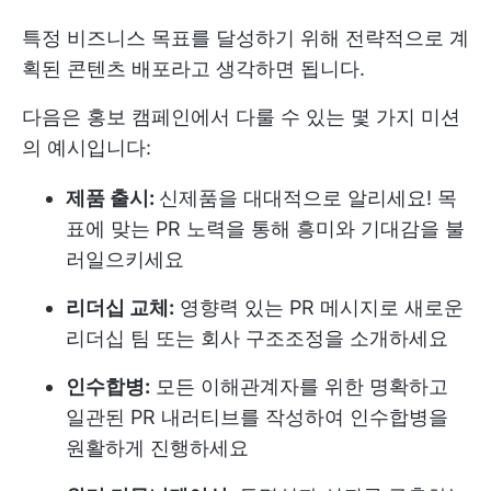
특정 비즈니스 목표를 달성하기 위해 전략적으로 계
획된 콘텐츠 배포라고 생각하면 됩니다.
다음은 홍보 캠페인에서 다룰 수 있는 몇 가지 미션
의 예시입니다:
제품 출시:
신제품을 대대적으로 알리세요! 목
표에 맞는 PR 노력을 통해 흥미와 기대감을 불
러일으키세요
리더십 교체:
영향력 있는 PR 메시지로 새로운
리더십 팀 또는 회사 구조조정을 소개하세요
인수합병:
모든 이해관계자를 위한 명확하고
일관된 PR 내러티브를 작성하여 인수합병을
원활하게 진행하세요