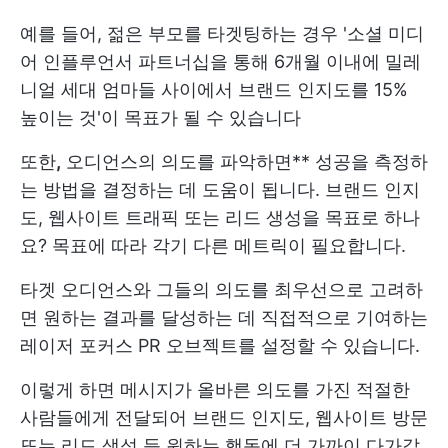
예를 들어, 젊은 부모를 타겟팅하는 경우 '소셜 미디
어 인플루언서 파트너십을 통해 6개월 이내에 밀레
니얼 세대 엄마들 사이에서 브랜드 인지도를 15%
높이는 것'이 목표가 될 수 있습니다
또한
,
오디언스의 의도를 파악하면** 성공을 측정하
는 방법을 결정하는 데 도움이 됩니다. 브랜드 인지
도, 웹사이트 트래픽 또는 리드 생성을 목표로 하나
요? 목표에 따라 각기 다른 메트릭이 필요합니다.
타겟 오디언스와 그들의 의도를 최우선으로 고려하
면 원하는 결과를 달성하는 데 직접적으로 기여하는
레이저 포커스 PR 오브젝트를 설정할 수 있습니다.
이렇게 하면 메시지가 올바른 의도를 가진 적절한
사람들에게 전달되어 브랜드 인지도, 웹사이트 방문
또는 리드 생성 등 원하는 행동에 더 가까이 다가갈