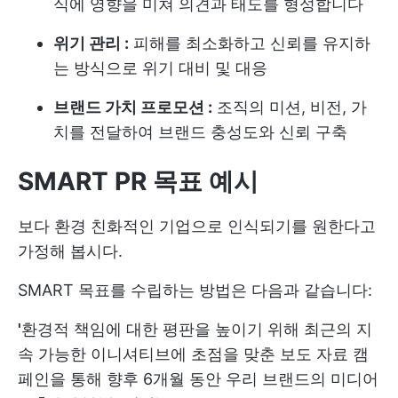
식에 영향을 미쳐 의견과 태도를 형성합니다
위기 관리 :
피해를 최소화하고 신뢰를 유지하
는 방식으로 위기 대비 및 대응
브랜드 가치 프로모션 :
조직의 미션, 비전, 가
치를 전달하여 브랜드 충성도와 신뢰 구축
SMART PR 목표 예시
보다 환경 친화적인 기업으로 인식되기를 원한다고
가정해 봅시다.
SMART 목표를 수립하는 방법은 다음과 같습니다:
'
환경적 책임에 대한 평판을 높이기 위해 최근의 지
속 가능한 이니셔티브에 초점을 맞춘 보도 자료 캠
페인을 통해 향후 6개월 동안 우리 브랜드의 미디어