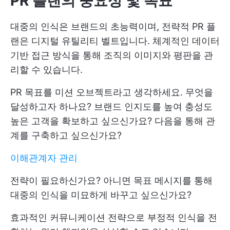
PR 플랜의 중요성 및 목표
대중의 인식은 브랜드의 초능력이며, 전략적 PR 플
랜은 디지털 유틸리티 벨트입니다. 체계적인 데이터
기반 접근 방식을 통해 조직의 이미지와 평판을 관
리할 수 있습니다.
PR 목표를 미션 오브젝트라고 생각하세요. 무엇을
달성하고자 하나요? 브랜드 인지도를 높여 충성도
높은 고객을 확보하고 싶으신가요? 다음을 통해 관
계를 구축하고 싶으신가요?
이해관계자 관리
전략이 필요하신가요? 아니면 목표 메시지를 통해
대중의 인식을 미묘하게 바꾸고 싶으신가요?
효과적인 커뮤니케이션 전략으로 부정적 인식을 전