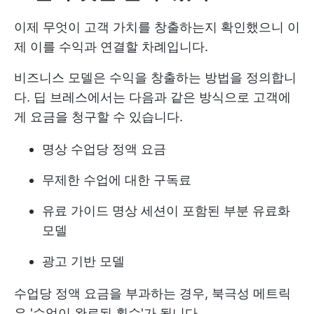
이제 무엇이 고객 가치를 창출하는지 확인했으니 이
제 이를 수익과 연결할 차례입니다.
비즈니스 모델은 수익을 창출하는 방법을 정의합니
다. 딥 브레스에서는 다음과 같은 방식으로 고객에
게 요금을 청구할 수 있습니다.
명상 수업당 정액 요금
무제한 수업에 대한 구독료
유료 가이드 명상 세션이 포함된 부분 유료화
모델
광고 기반 모델
수업당 정액 요금을 부과하는 경우, 북극성 메트릭
은 '수업이 완료된 횟수'가 됩니다