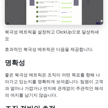
북극성 메트릭을 설정하고 ClickUp으로 달성하세
요
효과적인 북극성 메트릭은 다음을 제공합니다.
명확성
좋은 북극성 메트릭은 조직이 어떤 목표를 향해 나
아가고 있는지를 명확하게 보여줍니다. 팀원이 고객
과 얼마나 가깝거나 먼지에 관계없이 주관적인 해석
의 여지를 남기지 않습니다.