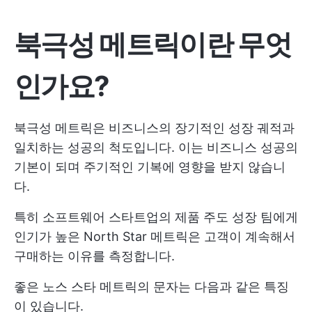
북극성 메트릭이란 무엇
인가요?
북극성 메트릭은 비즈니스의 장기적인 성장 궤적과
일치하는 성공의 척도입니다. 이는 비즈니스 성공의
기본이 되며 주기적인 기복에 영향을 받지 않습니
다.
특히 소프트웨어 스타트업의 제품 주도 성장 팀에게
인기가 높은 North Star 메트릭은 고객이 계속해서
구매하는 이유를 측정합니다.
좋은 노스 스타 메트릭의 문자는 다음과 같은 특징
이 있습니다.