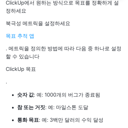
ClickUp에서 원하는 방식으로 목표를 정확하게 설
정하세요
북극성 메트릭을 설정하세요
목표 추적 앱
. 메트릭을 정의한 방법에 따라 다음 중 하나로 설정
할 수 있습니다
ClickUp 목표
.
숫자 값
: 예: 1000개의 버그가 종료됨
참 또는 거짓
: 예: 마일스톤 도달
통화 목표
: 예: 3백만 달러의 수익 달성