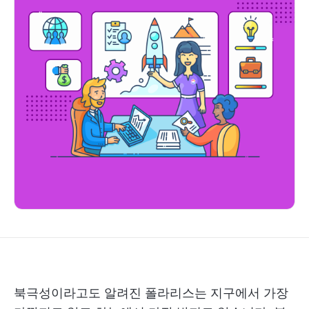
북극성이라고도 알려진 폴라리스는 지구에서 가장