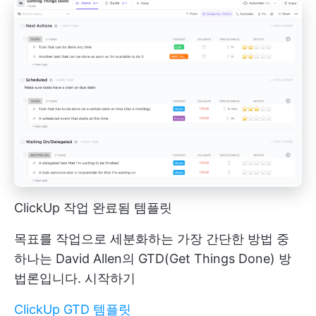
ClickUp 작업 완료됨 템플릿
목표를 작업으로 세분화하는 가장 간단한 방법 중
하나는 David Allen의 GTD(Get Things Done) 방
법론입니다. 시작하기
ClickUp GTD 템플릿