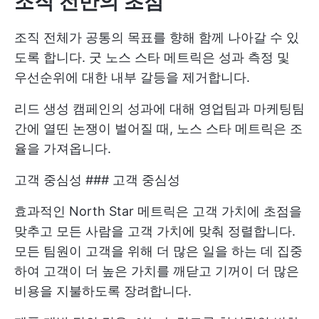
조직 전반의 초점
조직 전체가 공통의 목표를 향해 함께 나아갈 수 있
도록 합니다. 굿 노스 스타 메트릭은 성과 측정 및
우선순위에 대한 내부 갈등을 제거합니다.
리드 생성 캠페인의 성과에 대해 영업팀과 마케팅팀
간에 열띤 논쟁이 벌어질 때, 노스 스타 메트릭은 조
율을 가져옵니다.
고객 중심성 ### 고객 중심성
효과적인 North Star 메트릭은 고객 가치에 초점을
맞추고 모든 사람을 고객 가치에 맞춰 정렬합니다.
모든 팀원이 고객을 위해 더 많은 일을 하는 데 집중
하여 고객이 더 높은 가치를 깨닫고 기꺼이 더 많은
비용을 지불하도록 장려합니다.