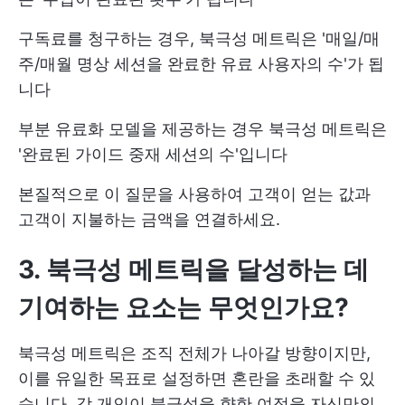
구독료를 청구하는 경우, 북극성 메트릭은 '매일/매
주/매월 명상 세션을 완료한 유료 사용자의 수'가 됩
니다
부분 유료화 모델을 제공하는 경우 북극성 메트릭은
'완료된 가이드 중재 세션의 수'입니다
본질적으로 이 질문을 사용하여 고객이 얻는 값과
고객이 지불하는 금액을 연결하세요.
3. 북극성 메트릭을 달성하는 데
기여하는 요소는 무엇인가요?
북극성 메트릭은 조직 전체가 나아갈 방향이지만,
이를 유일한 목표로 설정하면 혼란을 초래할 수 있
습니다. 각 개인이 북극성을 향한 여정을 자신만의