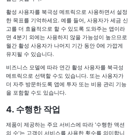
활성 사용자를 북극성 메트릭으로 사용하면서 설정
한 목표를 기억하세요. 예를 들어, 사용자가 세금 신
고를 더 효율적으로 할 수 있도록 도와주는 앱이라
면 4분기 외에는 사용하지 않을 가능성이 높으므로
월간 활성 사용자가 나머지 기간 동안 0에 가깝게
유지될 수 있습니다.
비즈니스 모델에 따라 연간 활성 사용자를 북극성
메트릭으로 선택할 수도 있습니다. 또는 사용자가
더 자주 방문하도록 앱에 투자 또는 비용 관리 기능
을 포함할 수도 있습니다.
4. 수행한 작업
제품이 제공하는 주요 서비스에 따라 '수행한 액션
의 수'는 고객이 서비스를 사용한 횟수를 의미합니