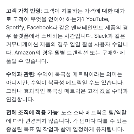
고객 가치 반영
: 고객이 지불하는 가격에 대한 대가
로 고객이 무엇을 얻어야 하는가? YouTube,
Spotify, Facebook과 같은 엔터테인먼트 제품의 경
우 플랫폼에서 소비하는 시간입니다. Slack과 같은
커뮤니케이션 제품의 경우 일일 활성 사용자 수입니
다. Amazon의 경우 월별 트랜잭션 또는 구매한 제
품일 수 있습니다.
수익과 관련
: 수익이 북극성 메트릭이라는 의미는
아니지만, 수익이 북극성 메트릭일 수도 있습니다.
그러나 효과적인 북극성 메트릭은 고객 값을 수익과
연결합니다.
전체 조직에 적용 가능
: 노스 스타 메트릭은 팀/역할
에 따라 변경되지 않습니다. 각 팀마다 다를 수 있는
중첩된 목표 및 작업과 함께 일정하게 유지됩니다.