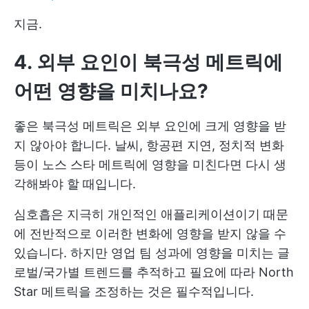
지금.
4. 외부 요인이 북극성 메트릭에
어떤 영향을 미치나요?
좋은 북극성 메트릭은 외부 요인에 크게 영향을 받
지 않아야 합니다. 날씨, 항공편 지연, 정치적 변화
등이 노스 스타 메트릭에 영향을 미친다면 다시 생
각해봐야 할 때입니다.
심호흡은 지극히 개인적인 애플리케이션이기 때문
에 전반적으로 이러한 변화에 영향을 받지 않을 수
있습니다. 하지만 영업 팀 성과에 영향을 미치는 글
로벌/국가별 트렌드를 추적하고 필요에 따라 North
Star 메트릭을 조정하는 것은 필수적입니다.