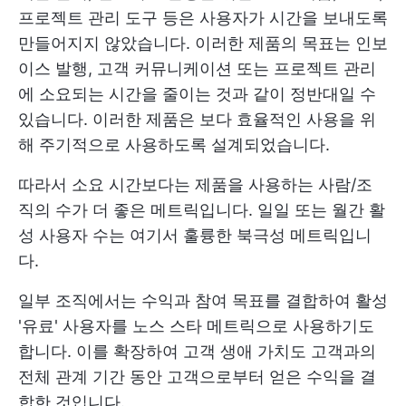
프로젝트 관리 도구 등은 사용자가 시간을 보내도록
만들어지지 않았습니다. 이러한 제품의 목표는 인보
이스 발행, 고객 커뮤니케이션 또는 프로젝트 관리
에 소요되는 시간을 줄이는 것과 같이 정반대일 수
있습니다. 이러한 제품은 보다 효율적인 사용을 위
해 주기적으로 사용하도록 설계되었습니다.
따라서 소요 시간보다는 제품을 사용하는 사람/조
직의 수가 더 좋은 메트릭입니다. 일일 또는 월간 활
성 사용자 수는 여기서 훌륭한 북극성 메트릭입니
다.
일부 조직에서는 수익과 참여 목표를 결합하여 활성
'유료' 사용자를 노스 스타 메트릭으로 사용하기도
합니다. 이를 확장하여 고객 생애 가치도 고객과의
전체 관계 기간 동안 고객으로부터 얻은 수익을 결
합한 것입니다.