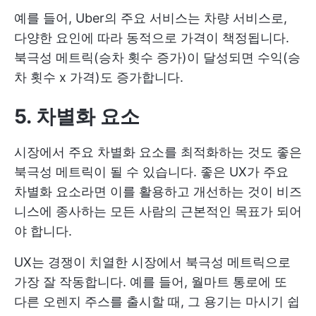
예를 들어, Uber의 주요 서비스는 차량 서비스로,
다양한 요인에 따라 동적으로 가격이 책정됩니다.
북극성 메트릭(승차 횟수 증가)이 달성되면 수익(승
차 횟수 x 가격)도 증가합니다.
5. 차별화 요소
시장에서 주요 차별화 요소를 최적화하는 것도 좋은
북극성 메트릭이 될 수 있습니다. 좋은 UX가 주요
차별화 요소라면 이를 활용하고 개선하는 것이 비즈
니스에 종사하는 모든 사람의 근본적인 목표가 되어
야 합니다.
UX는 경쟁이 치열한 시장에서 북극성 메트릭으로
가장 잘 작동합니다. 예를 들어, 월마트 통로에 또
다른 오렌지 주스를 출시할 때, 그 용기는 마시기 쉽