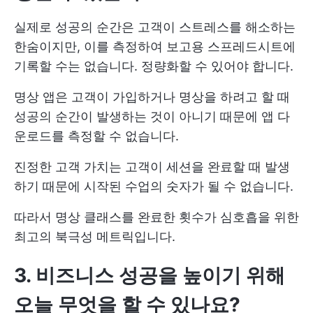
실제로 성공의 순간은 고객이 스트레스를 해소하는
한숨이지만, 이를 측정하여 보고용 스프레드시트에
기록할 수는 없습니다. 정량화할 수 있어야 합니다.
명상 앱은 고객이 가입하거나 명상을 하려고 할 때
성공의 순간이 발생하는 것이 아니기 때문에 앱 다
운로드를 측정할 수 없습니다.
진정한 고객 가치는 고객이 세션을 완료할 때 발생
하기 때문에 시작된 수업의 숫자가 될 수 없습니다.
따라서 명상 클래스를 완료한 횟수가 심호흡을 위한
최고의 북극성 메트릭입니다.
3. 비즈니스 성공을 높이기 위해
오늘 무엇을 할 수 있나요?