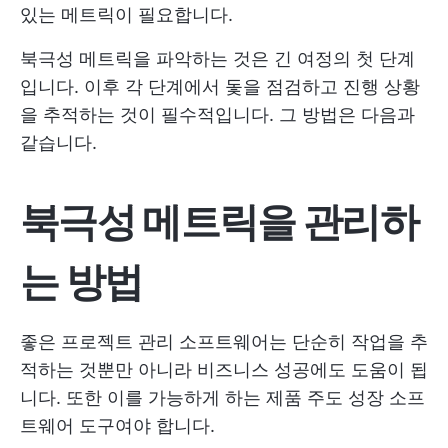
있는 메트릭이 필요합니다.
북극성 메트릭을 파악하는 것은 긴 여정의 첫 단계
입니다. 이후 각 단계에서 돛을 점검하고 진행 상황
을 추적하는 것이 필수적입니다. 그 방법은 다음과
같습니다.
북극성 메트릭을 관리하
는 방법
좋은 프로젝트 관리 소프트웨어는 단순히 작업을 추
적하는 것뿐만 아니라 비즈니스 성공에도 도움이 됩
니다. 또한 이를 가능하게 하는 제품 주도 성장 소프
트웨어 도구여야 합니다.