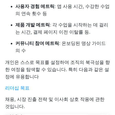
사용자 경험 메트릭
: 앱 사용 시간, 수강한 수업
의 연속 횟수 등
제품 개발 메트릭
: 각 수업을 시작하는 데 걸리
는 시간, 결제 페이지 이전 이탈률 등.
커뮤니티 참여 메트릭
: 온보딩된 명상 가이드
의 수
개인은 스스로 목표를 설정하여 조직의 북극성을 향
한 여정을 탐색할 수 있습니다. 특히 다음과 같은 설
정에 유용합니다
리더십 목표
채용, 시장 진출 전략 및 이사회 상호 작용에 관한
것입니다.