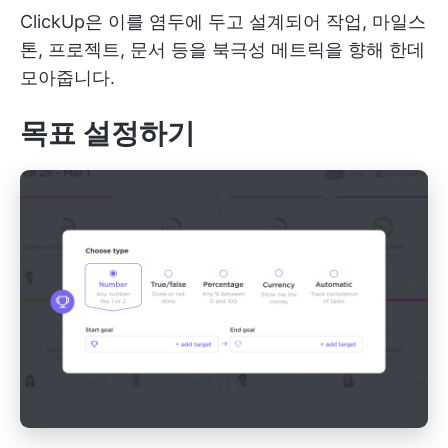
ClickUp은 이를 염두에 두고 설계되어 작업, 마일스
톤, 프로젝트, 문서 등을 북극성 메트릭을 향해 한데
모아줍니다.
목표 설정하기