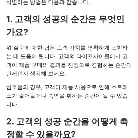
식별하는 방법은 다음과 같습니다.
1. 고객의 성공의 순간은 무엇인
가요?
위 질문에 대한 답은 고객 가치를 명확하게 표현하
는 데 도움이 됩니다. 고객의 라이프사이클에서 고
객이 제품 구매의 결과를 진정으로 경험하는 순간이
언제인지 생각해 보세요.
심호흡의 경우, 고객이 제품 사용으로 인해 스트레
스가 줄어들거나 숙면을 취하는 순간이 될 수 있습
니다.
2. 고객의 성공 순간을 어떻게 측
정할 수 있을까요?