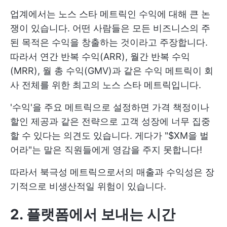
업계에서는 노스 스타 메트릭인 수익에 대해 큰 논
쟁이 있습니다. 어떤 사람들은 모든 비즈니스의 주
된 목적은 수익을 창출하는 것이라고 주장합니다.
따라서 연간 반복 수익(ARR), 월간 반복 수익
(MRR), 월 총 수익(GMV)과 같은 수익 메트릭이 회
사 전체를 위한 최고의 노스 스타 메트릭입니다.
'수익'을 주요 메트릭으로 설정하면 가격 책정이나
할인 제공과 같은 전략으로 고객 성장에 너무 집중
할 수 있다는 의견도 있습니다. 게다가 "$XM을 벌
어라"는 말은 직원들에게 영감을 주지 못합니다!
따라서 북극성 메트릭으로서의 매출과 수익성은 장
기적으로 비생산적일 위험이 있습니다.
2. 플랫폼에서 보내는 시간