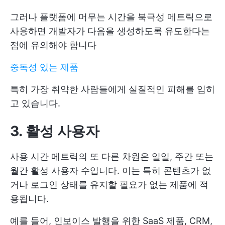
그러나 플랫폼에 머무는 시간을 북극성 메트릭으로
사용하면 개발자가 다음을 생성하도록 유도한다는
점에 유의해야 합니다
중독성 있는 제품
특히 가장 취약한 사람들에게 실질적인 피해를 입히
고 있습니다.
3. 활성 사용자
사용 시간 메트릭의 또 다른 차원은 일일, 주간 또는
월간 활성 사용자 수입니다. 이는 특히 콘텐츠가 없
거나 로그인 상태를 유지할 필요가 없는 제품에 적
용됩니다.
예를 들어, 인보이스 발행을 위한 SaaS 제품, CRM,