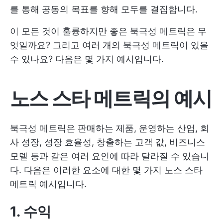
를 통해 공동의 목표를 향해 모두를 결집합니다.
이 모든 것이 훌륭하지만 좋은 북극성 메트릭은 무
엇일까요? 그리고 여러 개의 북극성 메트릭이 있을
수 있나요? 다음은 몇 가지 예시입니다.
노스 스타 메트릭의 예시
북극성 메트릭은 판매하는 제품, 운영하는 산업, 회
사 성장, 성장 효율성, 창출하는 고객 값, 비즈니스
모델 등과 같은 여러 요인에 따라 달라질 수 있습니
다. 다음은 이러한 요소에 대한 몇 가지 노스 스타
메트릭 예시입니다.
1. 수익