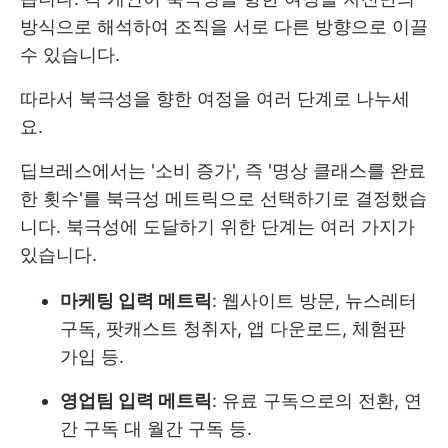
방식으로 해석하여 조직을 서로 다른 방향으로 이끌
수 있습니다.
따라서 북극성을 향한 여정을 여러 단계로 나누세
요.
딥브레스에서는 '소비 증가', 즉 '명상 클래스를 완료
한 횟수'를 북극성 메트릭으로 선택하기로 결정했습
니다. 북극성에 도달하기 위한 단계는 여러 가지가
있습니다.
마케팅 입력 메트릭
: 웹사이트 방문, 뉴스레터
구독, 팟캐스트 청취자, 앱 다운로드, 체험판
가입 등.
영업팀 입력 메트릭
: 유료 구독으로의 전환, 연
간 구독 대 월간 구독 등.