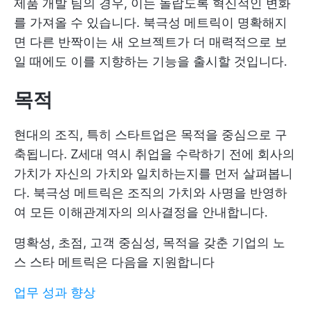
제품 개발 팀의 경우, 이는 놀랍도록 혁신적인 변화
를 가져올 수 있습니다. 북극성 메트릭이 명확해지
면 다른 반짝이는 새 오브젝트가 더 매력적으로 보
일 때에도 이를 지향하는 기능을 출시할 것입니다.
목적
현대의 조직, 특히 스타트업은 목적을 중심으로 구
축됩니다. Z세대 역시 취업을 수락하기 전에 회사의
가치가 자신의 가치와 일치하는지를 먼저 살펴봅니
다. 북극성 메트릭은 조직의 가치와 사명을 반영하
여 모든 이해관계자의 의사결정을 안내합니다.
명확성, 초점, 고객 중심성, 목적을 갖춘 기업의 노
스 스타 메트릭은 다음을 지원합니다
업무 성과 향상