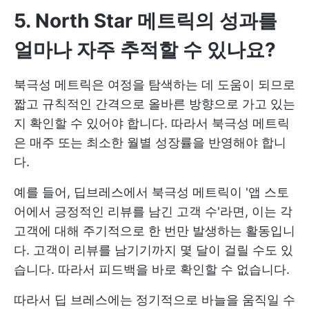
5. North Star 메트릭의 성과를
얼마나 자주 추적할 수 있나요?
북극성 메트릭은 여정을 탐색하는 데 도움이 되므로
짧고 규칙적인 간격으로 올바른 방향으로 가고 있는
지 확인할 수 있어야 합니다. 따라서 북극성 메트릭
은 매주 또는 최소한 월별 성장률을 반영해야 합니
다.
예를 들어, 딥브레스에서 북극성 메트릭이 '앱 스토
어에서 긍정적인 리뷰를 남긴 고객 수'라면, 이는 각
고객에 대해 주기적으로 한 번만 발생하는 활동입니
다. 고객이 리뷰를 남기기까지 몇 달이 걸릴 수도 있
습니다. 따라서 피드백을 바로 확인할 수 없습니다.
따라서 딥 브레스에는 정기적으로 바늘을 움직일 수