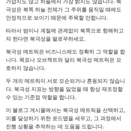
가깝지도 않고 하늘에서 가장 밝지도 않습니다. 북
극성은 북쪽 하늘 전체가 그 주위를 움직일 때에도
안정적으로 보이기 때문에 주목할 만합니다.
따라서 밤이나 계절에 관계없이 북쪽으로 항해하고
자 한다면 북극성을 팔로우하세요.
북극성 메트릭은 비즈니스에도 정확히 그 역할을 합
니다. 목표나 오브젝트와 달리 북극성 메트릭은 모
호하지 않습니다.
두 개의 메트릭이 서로 모순되거나 혼동되지 않습니
다. 북극성 지표는 방향을 잃었을 때 항상 재조정할
수 있는 기준점 역할을 합니다.
이 블로그 게시물에서는 북극성 메트릭을 선택하고,
이를 달성하기 위한 로드맵을 세우고, 그 과정에서
진행 상황을 추적하는 데 도움을 드립니다.