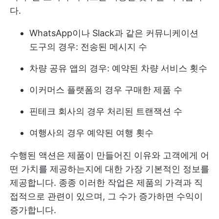
다.
WhatsApp이나 Slack과 같은 커뮤니케이션
도구의 경우: 전송된 메시지 수
차량 공유 앱의 경우: 예약된 차량 서비스 횟수
이커머스 플랫폼의 경우 구매한 제품 수
핀테크 회사의 경우 처리된 트랜잭션 수
여행사의 경우 예약된 여행 횟수
수행된 액션은 제품이 만들어진 이유와 고객에게 어
떤 가치를 제공하는지에 대한 가장 기본적인 정보를
제공합니다. 종종 이러한 작업은 제품의 가격과 직
접적으로 관련이 있으며, 그 수가 증가하면 수익이
증가합니다.