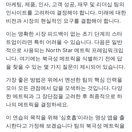
마케팅, 제품, 인사, 고객 성공, 재무 및 리더십 팀의
인사이트를 고려하여 결정해야 합니다. 미래에 대한
비전과 시장의 현실적인 요구를 결합해야 합니다.
이는 명확한 시장 피드백이 없는 초기 단계의 스타
트업이라면 특히 어려울 수 있습니다. 다음은 일반
적으로 사용되는 North Star 메트릭 프레임워크입
니다. 여기에는 북극성 메트릭을 식별하기 전에 답
을 찾을 수 있는 몇 가지 질문이 제시되어 있습니다.
가장 좋은 방법은 위에서 멘션한 팀의 핵심 인력을
모아 모든 관점에서 답을 모색하는 것입니다. 다양
한 메트릭과 그 장단점을 고려한 후 최종적으로 하
나의 메트릭을 결정하세요.
이 연습의 목적을 위해 '심호흡'이라는 명상 앱을 출
시한다고 가정해 보겠습니다 팀의 북극성 메트릭을