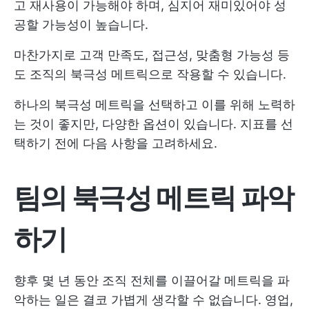
고 재사용이 가능해야 하며, 심지어 재미있어야 성
공할 가능성이 높습니다.
마찬가지로 고객 만족도, 접근성, 맞춤형 가능성 등
도 조직의 북극성 메트릭으로 작용할 수 있습니다.
하나의 북극성 메트릭을 선택하고 이를 위해 노력하
는 것이 좋지만, 다양한 옵션이 있습니다. 지표를 선
택하기 전에 다음 사항을 고려하세요.
팀의 북극성 메트릭 파악
하기
향후 몇 년 동안 조직 전체를 이끌어갈 메트릭을 파
악하는 일은 결코 가볍게 생각할 수 없습니다. 영업,