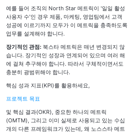
예를 들어 조직의 North Star 메트릭이 '일일 활성
사용자 수'인 경우 제품, 마케팅, 영업팀에서 고객
성공에 이르기까지 모두가 이 메트릭을 충족하도록
업무를 설계해야 합니다.
장기적인 관점:
북스타 메트릭은 매년 변경되지 않
습니다. 장기적인 성장과 연계되어 있으며 여러 해
에 걸쳐 추구해야 합니다. 따라서 구체적이면서도
충분히 광범위해야 합니다.
핵심 성과 지표(KPI)를 활용하세요,
프로젝트 목표
및 핵심 결과(OKR), 중요한 하나의 메트릭
(OMTM), 그리고 이미 실제로 사용되고 있는 수십
개의 다른 프레임워크가 있는데, 왜 노스스타 메트