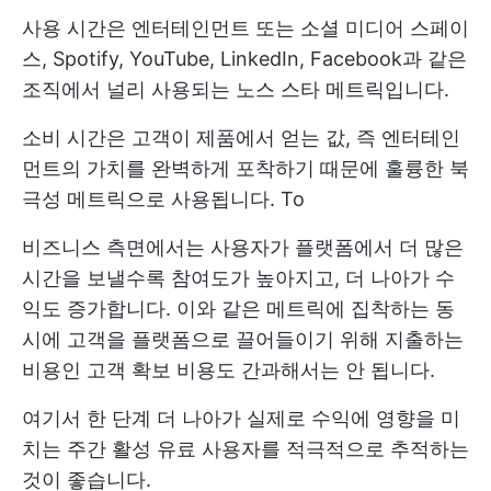
사용 시간은 엔터테인먼트 또는 소셜 미디어 스페이
스, Spotify, YouTube, LinkedIn, Facebook과 같은
조직에서 널리 사용되는 노스 스타 메트릭입니다.
소비 시간은 고객이 제품에서 얻는 값, 즉 엔터테인
먼트의 가치를 완벽하게 포착하기 때문에 훌륭한 북
극성 메트릭으로 사용됩니다. To
비즈니스 측면에서는 사용자가 플랫폼에서 더 많은
시간을 보낼수록 참여도가 높아지고, 더 나아가 수
익도 증가합니다. 이와 같은 메트릭에 집착하는 동
시에 고객을 플랫폼으로 끌어들이기 위해 지출하는
비용인 고객 확보 비용도 간과해서는 안 됩니다.
여기서 한 단계 더 나아가 실제로 수익에 영향을 미
치는 주간 활성 유료 사용자를 적극적으로 추적하는
것이 좋습니다.