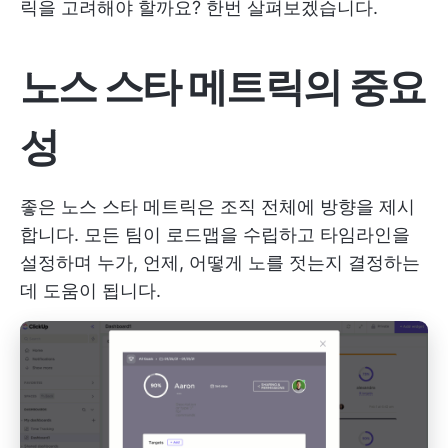
릭을 고려해야 할까요? 한번 살펴보겠습니다.
노스 스타 메트릭의 중요
성
좋은 노스 스타 메트릭은 조직 전체에 방향을 제시
합니다. 모든 팀이 로드맵을 수립하고 타임라인을
설정하며 누가, 언제, 어떻게 노를 젓는지 결정하는
데 도움이 됩니다.