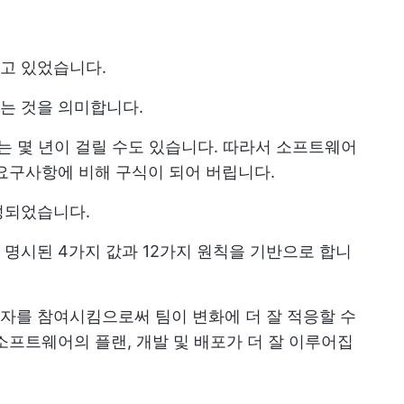
고 있었습니다.
는 것을 의미합니다.
 때로는 몇 년이 걸릴 수도 있습니다. 따라서 소프트웨어
요구사항에 비해 구식이 되어 버립니다.
성되었습니다.
명시된 4가지 값과 12가지 원칙을 기반으로 합니
자를 참여시킴으로써 팀이 변화에 더 잘 적응할 수
소프트웨어의 플랜, 개발 및 배포가 더 잘 이루어집