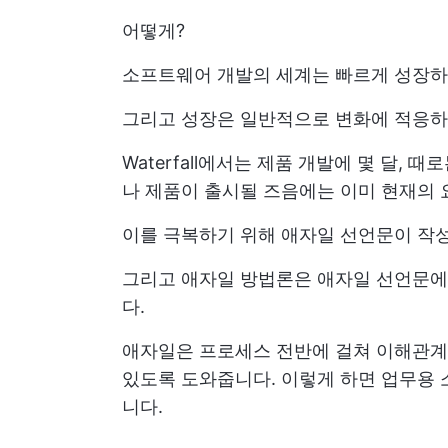
어떻게?
소프트웨어 개발의 세계는 빠르게 성장하
그리고 성장은 일반적으로 변화에 적응하
Waterfall에서는 제품 개발에 몇 달,
나 제품이 출시될 즈음에는 이미 현재의 
이를 극복하기 위해 애자일 선언문이 작
그리고 애자일 방법론은 애자일 선언문에 
다.
애자일은 프로세스 전반에 걸쳐 이해관계
있도록 도와줍니다. 이렇게 하면 업무용 
니다.