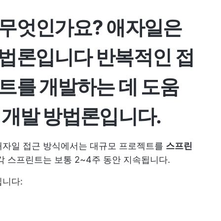
 무엇인가요?
애자일은
방법론입니다
반복적인 접
트를 개발하는 데 도움
 개발 방법론입니다.
애자일 접근 방식에서는 대규모 프로젝트를
스프린
각 스프린트는 보통 2~4주 동안 지속됩니다.
입니다: