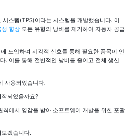
산 시스템(TPS)이라는 시스템을 개발했습니다. 이
율성 향상
모든 유형의 낭비를 제거하여 자동차 공급
에 도입하여 시각적 신호를 통해 필요한 품목이 언
. 이를 통해 전반적인 낭비를 줄이고 전체 생산
데 사용되었습니다.
시작되었을까요?
원칙에서 영감을 받아 소프트웨어 개발을 위한 포괄
펴보겠습니다.