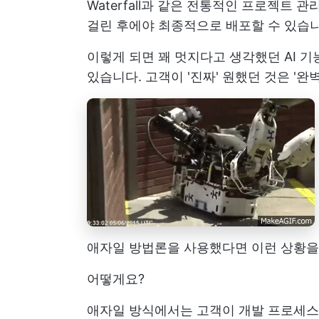
Waterfall과 같은 전통적인 프로젝트
걸린 후에야 최종적으로 배포할 수 있습니
이렇게 되면 꽤 멋지다고 생각했던 AI 
있습니다. 고객이 '진짜' 원했던 것은 '
애자일 방법론을 사용했다면 이런 상황을 
어떻게요?
애자일 방식에서는 고객이 개발 프로세스