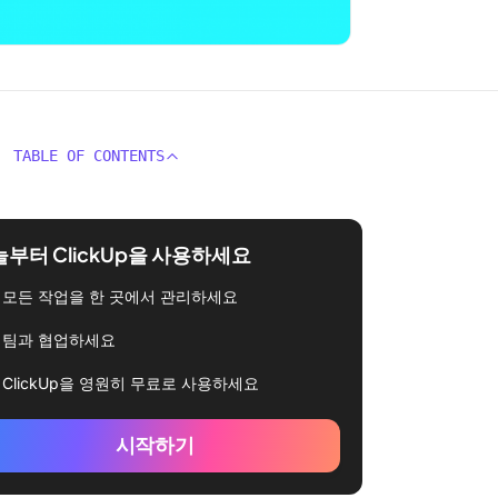
TABLE OF CONTENTS
부터 ClickUp을 사용하세요
모든 작업을 한 곳에서 관리하세요
팀과 협업하세요
ClickUp을 영원히 무료로 사용하세요
시작하기