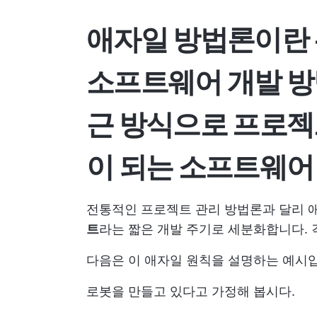
애자일 방법론이란
소프트웨어 개발 
근 방식으로 프로젝
이 되는 소프트웨어
전통적인 프로젝트 관리 방법론과 달리 
트
라는 짧은 개발 주기로 세분화합니다. 
다음은 이 애자일 원칙을 설명하는 예시
로봇을 만들고 있다고 가정해 봅시다.