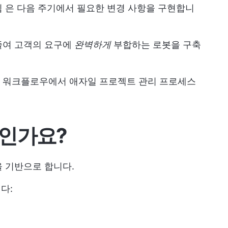
팀
은 다음 주기에서 필요한 변경 사항을 구현합니
줄여 고객의 요구에
완벽하게
부합하는 로봇을 구축
워크플로우에서 애자일 프로젝트 관리 프로세스
엇인가요?
 기반으로 합니다.
다: