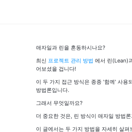
애자일과 린을 혼동하시나요?
최신
프로젝트 관리 방법
에서 린(Lean)
어보셨을 겁니다!
이 두 가지 접근 방식은 종종 '함께' 사
방법론입니다.
그래서 무엇일까요?
더 중요한 것은, 린 방식이 애자일 방법
이 글에서는 두 가지 방법을 자세히 살펴