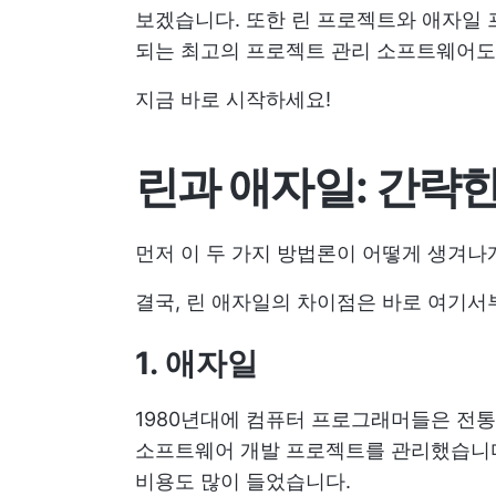
보겠습니다. 또한 린 프로젝트와 애자일
되는 최고의 프로젝트 관리 소프트웨어도
지금 바로 시작하세요!
린과 애자일: 간략
먼저 이 두 가지 방법론이 어떻게 생겨
결국, 린 애자일의 차이점은 바로 여기서
1. 애자일
1980년대에 컴퓨터 프로그래머들은 전
소프트웨어 개발 프로젝트를 관리했습니다
비용도 많이 들었습니다.