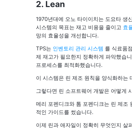
2. Lean
1970년대에 오노 타이이치는 도요타 생
시스템의 목표는 재고 비용을 줄이고
효
망의 효율성을 개선합니다.
TPS는
인벤토리 관리 시스템
를 식료품점
제 재고가 필요한지 정확하게 파악했습니다
프로세스를 최적화했습니다.
이 시스템은 린 제조 원칙을 양식화하는 
그렇다면 린 소프트웨어 개발은 어떻게 
메리 포펜디크와 톰 포펜디크는 린 제조 
적인 가이드를 썼습니다.
이제 린과 애자일이 정확히 무엇인지 살