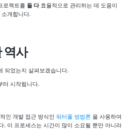
 프로젝트를
둘 다
효율적으로 관리하는 데 도움이
 소개합니다.
한 역사
나게 되었는지 살펴보겠습니다.
부터 시작됩니다.
통적인 개발 접근 방식인
워터폴 방법론
을 사용하여
. 이 프로세스는 시간이 많이 소요될 뿐만 아니라