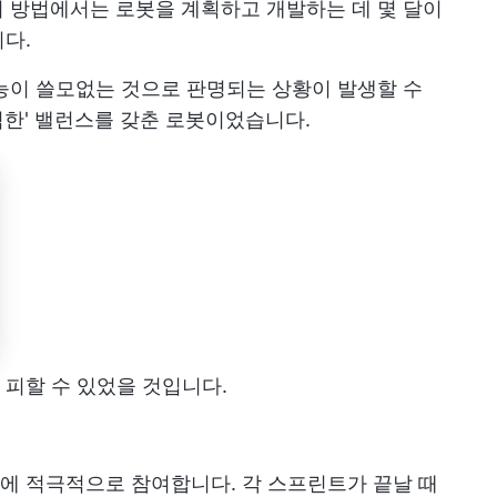
 관리 방법에서는 로봇을 계획하고 개발하는 데 몇 달이
다.
기능이 쓸모없는 것으로 판명되는 상황이 발생할 수
완벽한' 밸런스를 갖춘 로봇이었습니다.
피할 수 있었을 것입니다.
에 적극적으로 참여합니다. 각 스프린트가 끝날 때