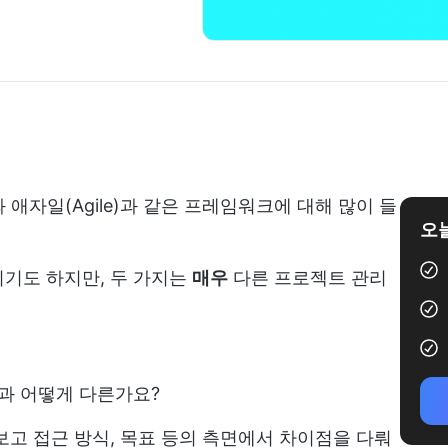
과 애자일(Agile)과 같은 프레임워크에 대해 많이 들
오늘
용되기도 하지만, 두 가지는
매우
다른 프로젝트 관리
론과 어떻게 다른가요?
보고 접근 방식, 목표 등의 측면에서 차이점을 다뤄