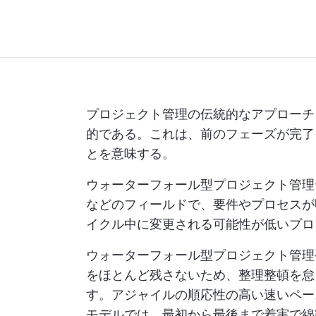
プロジェクト管理の伝統的なアプローチ
的である。これは、前のフェーズが完了
とを意味する。
ウォーターフォール型プロジェクト管理
などのフィールドで、要件やプロセスが
イクル中に変更される可能性が低いプロ
ウォーターフォール型プロジェクト管理
をほとんど残さないため、整理整頓を怠
す。アジャイルの順応性の高い速いペー
モデルでは、最初から最後まで着実で綿