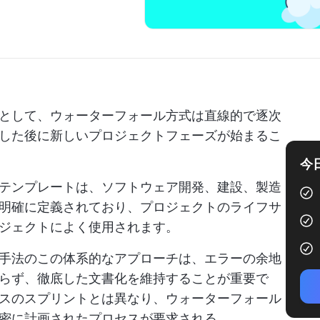
として、ウォーターフォール方式は直線的で逐次
した後に新しいプロジェクトフェーズが始まるこ
今
テンプレートは、ソフトウェア開発、建設、製造
明確に定義されており、プロジェクトのライフサ
ジェクトによく使用されます。
手法のこの体系的なアプローチは、エラーの余地
らず、徹底した文書化を維持することが重要で
スのスプリントとは異なり、ウォーターフォール
密に計画されたプロセスが要求される。