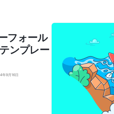
ターフォール
テンプレー
24年9月16日