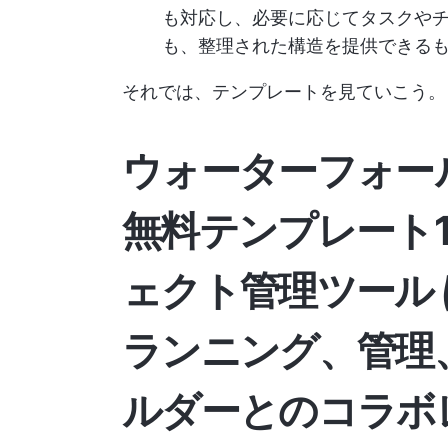
も対応し、必要に応じてタスクや
も、整理された構造を提供できる
それでは、テンプレートを見ていこう。
ウォーターフォー
無料テンプレート1
ェクト管理ツール
ランニング、管理
ルダーとのコラボ