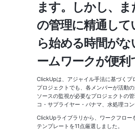
ます。しかし、ま
の管理に精通して
ら始める時間がな
ームワークが便利
ClickUpは、アジャイル手法に基づ
プロジェクトでも、各メンバーが活動の
ソースの監視が必要なプロジェクトの
コ・サプライヤー・パナマ、水処理コン
ClickUpライブラリから、ワークフ
テンプレートを11点厳選しました。