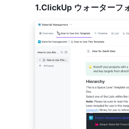
1.ClickUp ウォータ