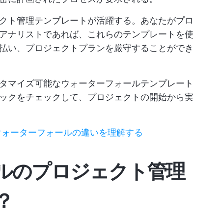
クト管理テンプレートが活躍する。あなたがプロ
アナリストであれば、これらのテンプレートを使
払い、プロジェクトプランを厳守することができ
タマイズ可能なウォーターフォールテンプレート
ックをチェックして、プロジェクトの開始から実
ウォーターフォールの違いを理解する
ルのプロジェクト管理
？