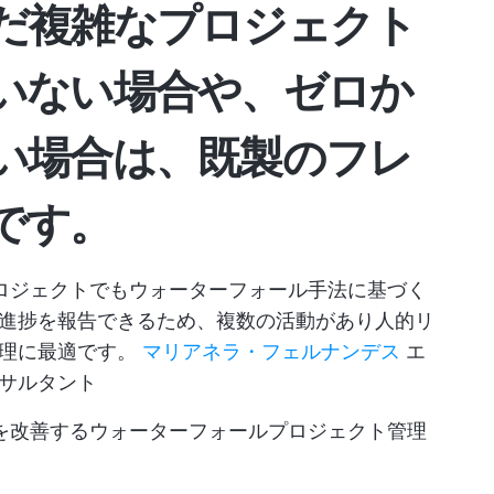
だ複雑なプロジェクト
いない場合や、ゼロか
い場合は、既製のフレ
です。
くプロジェクトでもウォーターフォール手法に基づく
進捗を報告できるため、複数の活動があり人的リ
管理に最適です。
マリアネラ・フェルナンデス
エ
サルタント
ローを改善するウォーターフォールプロジェクト管理