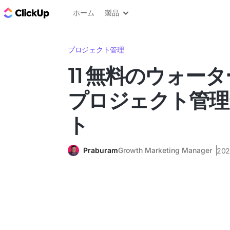
ClickUp ブログ
ホーム
製品
プロジェクト管理
11 無料のウォー
プロジェクト管理
ト
Praburam
Growth Marketing Manager
20