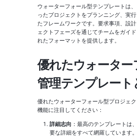
ウォーターフォール型テンプレートは、
ったプロジェクトをプランニング、実行
たフレームワークです。要求事項、設計
ェクトフェーズを通じてチームをガイド
れたフォーマットを提供します。
優れたウォーター
管理テンプレート
優れたウォーターフォール型プロジェク
機能に注目してください：
詳細志向
：最高のテンプレートは
要な詳細をすべて網羅しています