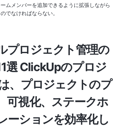
チームメンバーを追加できるように拡張しながら
ものでなければならない。
ルプロジェクト管理の
1選
ClickUpのプロジ
は、プロジェクトのプ
、可視化、ステークホ
レーションを効率化し