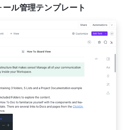
ーフォール管理テンプレート