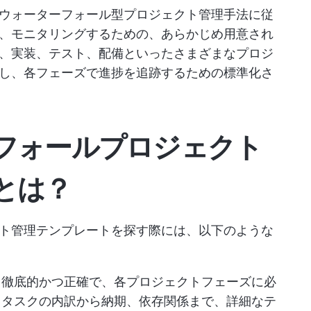
ウォーターフォール型プロジェクト管理手法に従
、モニタリングするための、あらかじめ用意され
、実装、テスト、配備といったさまざまなプロジ
し、各フェーズで進捗を追跡するための標準化さ
フォールプロジェクト
とは？
ト管理テンプレートを探す際には、以下のような
、徹底的かつ正確で、各プロジェクトフェーズに必
。タスクの内訳から納期、依存関係まで、詳細なテ