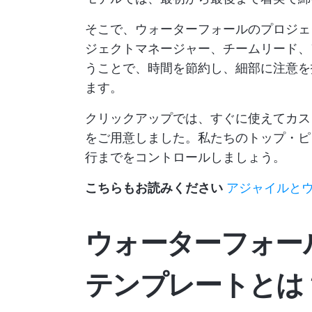
そこで、ウォーターフォールのプロジェ
ジェクトマネージャー、チームリード、
うことで、時間を節約し、細部に注意を
ます。
クリックアップでは、すぐに使えてカス
をご用意しました。私たちのトップ・ピ
行までをコントロールしましょう。
こちらもお読みください
アジャイルと
ウォーターフォー
テンプレートとは