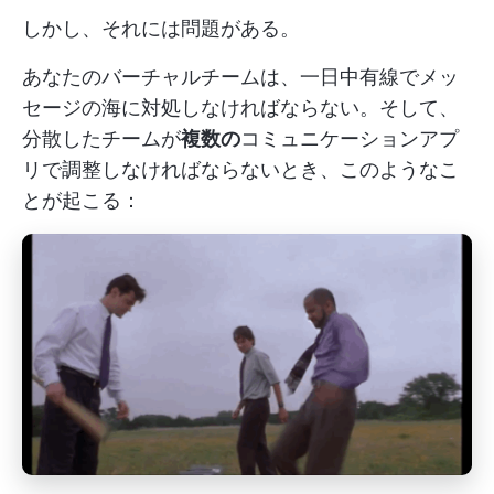
しかし、それには問題がある。
あなたのバーチャルチームは、一日中有線でメッ
セージの海に対処しなければならない。そして、
分散したチームが
複数の
コミュニケーションアプ
リで調整しなければならないとき、このようなこ
とが起こる：