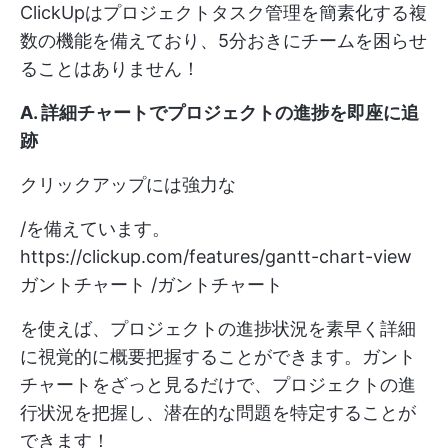
ClickUpはプロジェクトタスク管理を簡素化する複
数の機能を備えており、5分おきにチームを困らせ
ることはありません！
A. 詳細チャートでプロジェクトの進捗を即座に追
跡
クリックアップには強力な
/を備えています。
https://clickup.com/features/gantt-chart-view
ガントチャート /ガントチャート
を使えば、プロジェクトの進捗状況を素早く詳細
に視覚的に概要把握することができます。ガント
チャートをざっと見るだけで、プロジェクトの進
行状況を把握し、潜在的な問題を特定することが
できます！