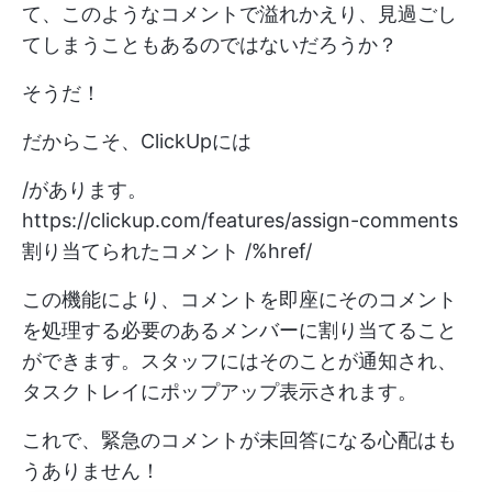
て、このようなコメントで溢れかえり、見過ごし
てしまうこともあるのではないだろうか？
そうだ！
だからこそ、ClickUpには
/があります。
https://clickup.com/features/assign-comments
割り当てられたコメント /%href/
この機能により、コメントを即座にそのコメント
を処理する必要のあるメンバーに割り当てること
ができます。スタッフにはそのことが通知され、
タスクトレイにポップアップ表示されます。
これで、緊急のコメントが未回答になる心配はも
うありません！