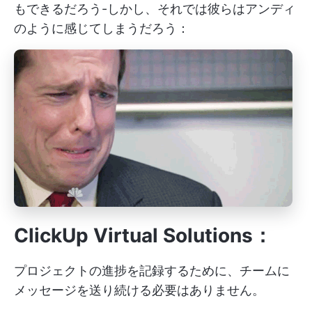
もできるだろう-しかし、それでは彼らはアンディ
のように感じてしまうだろう：
ClickUp Virtual Solutions：
プロジェクトの進捗を記録するために、チームに
メッセージを送り続ける必要はありません。