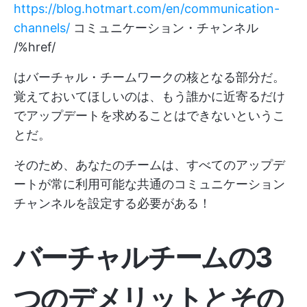
https://blog.hotmart.com/en/communication-
channels/
コミュニケーション・チャンネル
/%href/
はバーチャル・チームワークの核となる部分だ。
覚えておいてほしいのは、もう誰かに近寄るだけ
でアップデートを求めることはできないというこ
とだ。
そのため、あなたのチームは、すべてのアップデ
ートが常に利用可能な共通のコミュニケーション
チャンネルを設定する必要がある！
バーチャルチームの3
つのデメリットとその