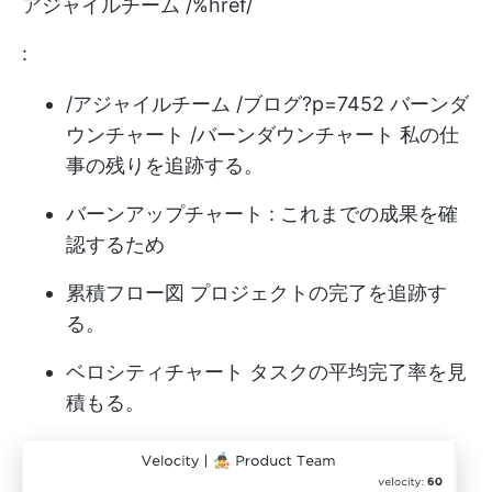
アジャイルチーム /%href/
:
/アジャイルチーム /ブログ?p=7452 バーンダ
ウンチャート /バーンダウンチャート 私の仕
事の残りを追跡する。
バーンアップチャート
: これまでの成果を確
認するため
累積フロー図
プロジェクトの完了を追跡す
る。
ベロシティチャート
タスクの平均完了率を見
積もる。