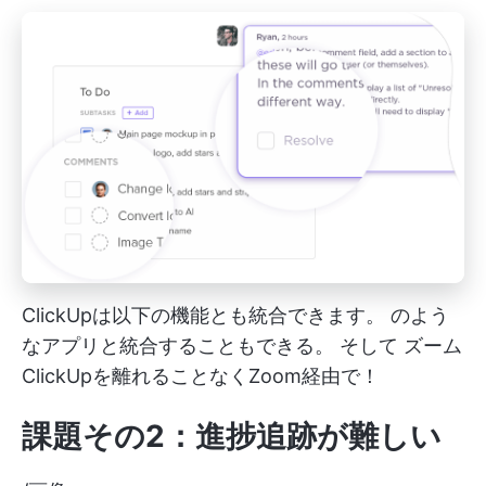
ClickUpは以下の機能とも統合できます。
のよう
なアプリと統合することもできる。
そして
ズーム
ClickUpを離れることなくZoom経由で！
課題その2：進捗追跡が難しい