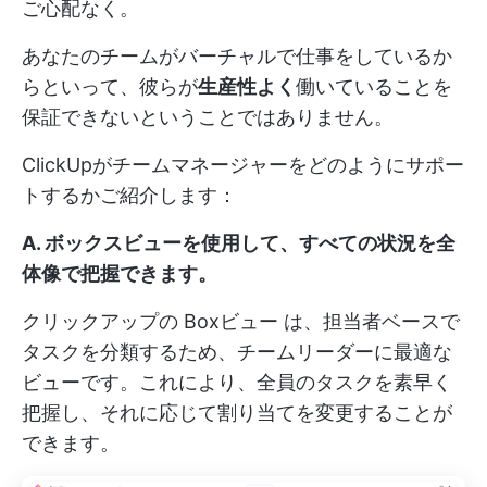
ご心配なく。
あなたのチームがバーチャルで仕事をしているか
らといって、彼らが
生産性よく
働いていることを
保証できないということではありません。
ClickUpがチームマネージャーをどのようにサポー
トするかご紹介します：
A. ボックスビューを使用して、すべての状況を全
体像で把握できます。
クリックアップの
Boxビュー
は、担当者ベースで
タスクを分類するため、チームリーダーに最適な
ビューです。これにより、全員のタスクを素早く
把握し、それに応じて割り当てを変更することが
できます。