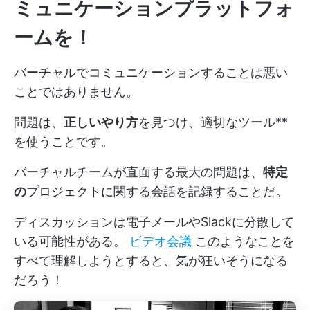
ミュニケーションプラットフォ
ームを！
バーチャルでコミュニケーションすることは悪い
ことではありません。
問題は、
正しいやり方
を見つけ、適切なツール**
を使うことです。
バーチャルチームが直面する最大の問題は、
特定
の
プロジェクトに関する会話を記録することだ。
ディスカッションは電子メールやSlackに分散して
いる可能性がある。
ビデオ会議
このようなことを
すべて理解しようとすると、気が狂いそうになる
だろう！