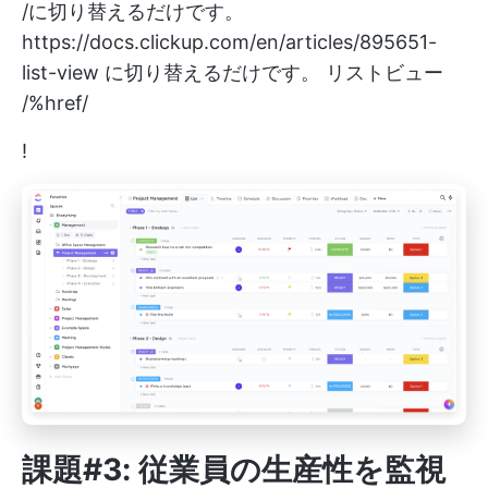
/に切り替えるだけです。
https://docs.clickup.com/en/articles/895651-
list-view
に切り替えるだけです。 リストビュー
/%href/
!
課題#3: 従業員の生産性を監視