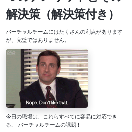
解決策（解決策付き）
バーチャルチームにはたくさんの利点があります
が、完璧ではありません。
今日の職場は、これらすべてに容易に対応でき
る。
バーチャルチームの課題
!