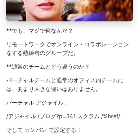
**でも、マジで何なんだ？
リモートワークでオンライン・コラボレーション
をする熟練者のグループだ。
**通常のチームとどう違うのか？
バーチャルチームと通常のオフィス内チームに
は、あまり大きな違いはありません。
バーチャル
アジャイル
,
/アジャイル /ブログ?p=341 スクラム /%href/
そして
カンバン
で設定する！