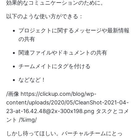
効果的なコミュニケーションのために。
以下のような使い方ができる：
プロジェクトに関するメッセージや最新情報
の共有
関連ファイルやドキュメントの共有
チームメイトにタグを付ける
などなど！
/画像
https://clickup.com/blog/wp-
content/uploads/2020/05/CleanShot-2021-04-
23-at-16.42.48@2x-300x198.png
タスクとコメ
ント /%img/
しかし待ってほしい。バーチャルチームにとっ