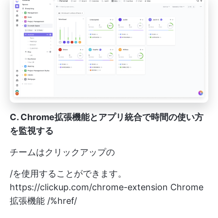
C. Chrome拡張機能とアプリ統合で時間の使い方
を監視する
チームはクリックアップの
/を使用することができます。
https://clickup.com/chrome-extension
Chrome
拡張機能 /%href/