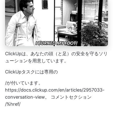
ClickUpは、あなたの頭（と足）の安全を守るソリ
ューションを用意しています。
ClickUpタスクには専用の
/が付いています。
https://docs.clickup.com/en/articles/2957033-
conversation-view。
コメントセクション
/%href/