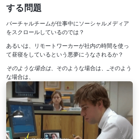
する問題
バーチャルチームが仕事中にソーシャルメディア
をスクロールしているのでは？
あるいは、リモートワーカーが社内の時間を使っ
て昼寝をしているという悪夢にうなされるか？
そのような場合は、
そのような場合は、_そのよう
な場合は、