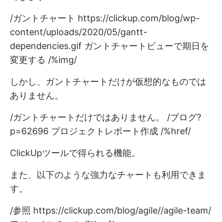
/ガントチャート
https://clickup.com/blog/wp-
content/uploads/2020/05/gantt-
dependencies.gif
ガントチャートビューで期日を
変更する /%img/
しかし、ガントチャートだけが仮想的なものでは
ありません。
/ガントチャートだけではありません。 /ブログ?
p=62696 プロジェクトレポート作成 /%href/
ClickUpツールで得られる機能。
また、以下のような強力なチャートも利用できま
す。
/参照
https://clickup.com/blog/agile//agile-team/