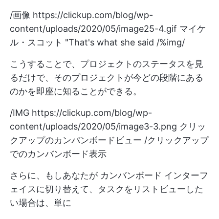
/画像
https://clickup.com/blog/wp-
content/uploads/2020/05/image25-4.gif
マイケ
ル・スコット "That's what she said /%img/
こうすることで、プロジェクトのステータスを見
るだけで、そのプロジェクトが今どの段階にある
のかを即座に知ることができる。
/IMG
https://clickup.com/blog/wp-
content/uploads/2020/05/image3-3.png
クリッ
クアップのカンバンボードビュー /クリックアップ
でのカンバンボード表示
さらに、もしあなたが
カンバンボード
インターフ
ェイスに切り替えて、タスクをリストビューした
い場合は、単に