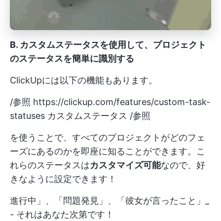
B. カスタムステータスを使用して、プロジェクト
のステータスを簡単に識別する
ClickUpには以下の機能もあります。
/参照
https://clickup.com/features/custom-task-
statuses
カスタムステータス /参照
を使うことで、すべてのプロジェクトがどのフェ
ーズにあるのかを即座に知ることができます。こ
れらのステータスは
カスタマイズ可能
なので、好
きなように設定できます！
進行中」、「問題発見」、「彼女が言ったこと」_
- それはあなた次第です！