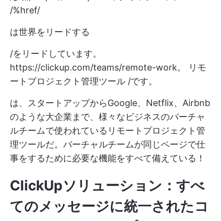
/%href/
は世界をリードする
/をリードしています。
https://clickup.com/teams/remote-work。
リモ
ートプロジェクト管理ツール /です。
は、スタートアップからGoogle、Netflix、Airbnb
のような大企業まで、様々なビジネスのバーチャ
ルチームで使われているリモートプロジェクト管
理ツールだ。バーチャルチームが同じページで仕
事をするために必要な機能をすべて備えている！
ClickUpソリューション：すべ
てのメッセージに統一されたコ