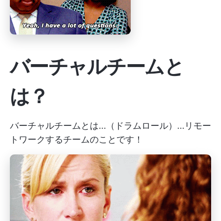
バーチャルチームと
は？
バーチャルチームとは...（ドラムロール）...リモー
トワークするチームのことです！