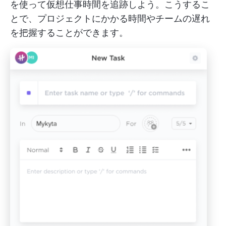
を使って仮想仕事時間を追跡しよう。こうするこ
とで、プロジェクトにかかる時間やチームの遅れ
を把握することができます。