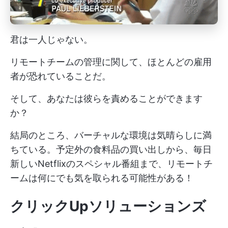
君は一人じゃない。
リモートチームの管理に関して、ほとんどの雇用
者が恐れていることだ。
そして、あなたは彼らを責めることができます
か？
結局のところ、バーチャルな環境は気晴らしに満
ちている。予定外の食料品の買い出しから、毎日
新しいNetflixのスペシャル番組まで、リモートチ
ームは何にでも気を取られる可能性がある！
クリックUpソリューションズ