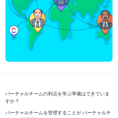
バーチャルチームの利点を学ぶ準備はできていま
すか？
バーチャルチームを管理することが
バーチャルチ