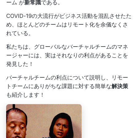
ーム
が
新常識
である。
COVID-19の大流行がビジネス活動を混乱させたた
め、ほとんどのチームはリモート化を余儀なくさ
れている。
私たちは、グローバルなバーチャルチームのマネ
ージャーには、実はそれなりの利点があることを
発見した！
バーチャルチームの利点について説明し、リモー
トチームにありがちな課題に対する簡単な
解決策
も紹介します！