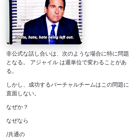
非公式な話し合いは、次のような場合に特に問題
となる。
アジャイル
は週単位で変わることがあ
る。
しかし、成功するバーチャルチームはこの問題に
直面しない。
なぜか？
なぜなら
/共通の