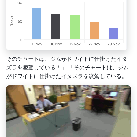
そのチャートは、ジムがドワイトに仕掛けたイタ
ズラを凌駕している！」 「そのチャートは、ジム
がドワイトに仕掛けたイタズラを凌駕している。