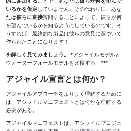
的に参加する
ことで、あなたは
彼らが何を望んで
いるかを仮定
していません。その代わりに、あな
たは
彼らに直接
質問することによって、彼らが何
を望んでいるかを知るようにしているのです。そ
うすれば、最終的な製品は彼らの意見に基づいて
作られたことになります！
を詳しく見てみましょう。 *
アジャイルモデルと
ウォーターフォールモデルを比較する。
***
アジャイル宣言とは何か？
アジャイルアプローチをよりよく理解するために
は、アジャイルマニフェストとは何かを理解する
必要がある。
アジャイルマニフェストは、アジャイルプロジェ