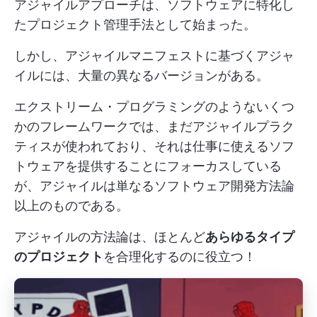
アジャイルアプローチは、ソフトウェアに特化し
たプロジェクト管理手法として始まった。
しかし、アジャイルマニフェストに基づくアジャ
イルには、大量の異なるバージョンがある。
エクストリーム・プログラミングのようないくつ
かのフレームワークでは、まだアジャイルプラク
ティスが使われており、それは仕事に使えるソフ
トウェアを提供することにフォーカスしている
が、アジャイルは単なるソフトウェア開発方法論
以上のものである。
アジャイルの方法論は、ほとんど
あらゆるタイプ
のプロジェクト
を合理化するのに役立つ！