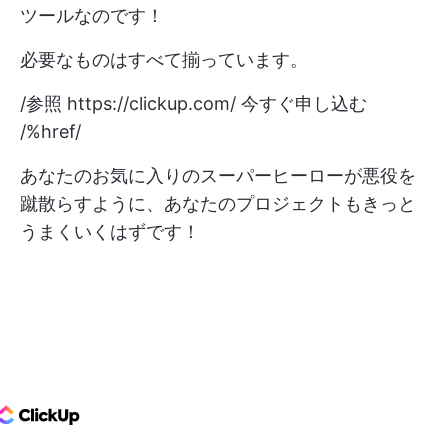
ツールなのです！
必要なものはすべて揃っています。
/参照
https://clickup.com/
今すぐ申し込む
/%href/
あなたのお気に入りのスーパーヒーローが悪役を
蹴散らすように、あなたのプロジェクトもきっと
うまくいくはずです！
ClickUp Logo