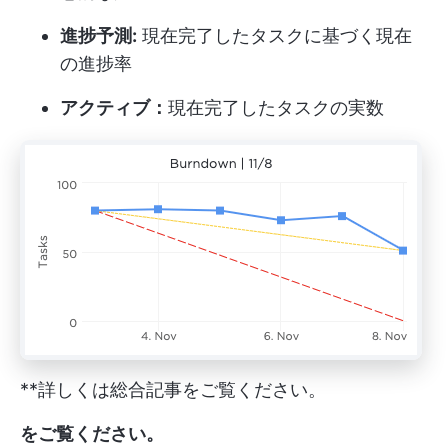
進捗予測:
現在完了したタスクに基づく現在
の進捗率
アクティブ：
現在完了したタスクの実数
**詳しくは総合記事をご覧ください。
をご覧ください。