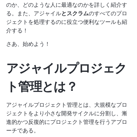
のか、どのような人に最適なのかを詳しく紹介す
る。また、アジャイル
とスクラム
のすべてのプロ
ジェクトを処理するのに役立つ便利なツールも紹
介する！
さあ、始めよう！
アジャイルプロジェク
ト管理とは？
アジャイルプロジェクト管理とは、大規模なプロ
ジェクトをより小さな開発サイクルに分割し、漸
進的かつ反復的にプロジェクト管理を行うアプロ
ーチである。