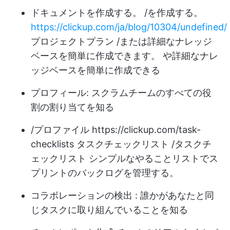
ドキュメントを作成する。 /を作成する。
https://clickup.com/ja/blog/10304/undefined/
プロジェクトプラン /または詳細なナレッジ
ベースを簡単に作成できます。 や詳細なナレ
ッジベースを簡単に作成できる
プロフィール: スクラムチームのすべての役
割の割り当てを知る
/プロファイル
https://clickup.com/task-
checklists
タスクチェックリスト /タスクチ
ェックリスト シンプルなやることリストでス
プリントのバックログを管理する。
コラボレーションの検出
: 誰かがあなたと同
じタスクに取り組んでいることを知る