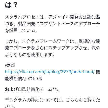
は？
スクラムプロセスは、アジャイル開発方法論に
基
づき
、製品開発にスプリントベースのアプローチ
を採用している。
しかし、スクラムフレームワークは、反復的な開
発アプローチをさらにステップアップさせ、次の
ようなものを使用します。
/参照
https://clickup.com/ja/blog/2273/undefined/
機
能横断的な /%href/
および
自己組織化チーム**。
**スクラムの詳細については、こちらをご覧くだ
さい。