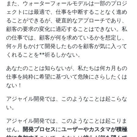
また、ウォーターフォールモデルは一部のプロジ
ェクトには最適で、仕事を中断することなく進め
ることができるが、硬直的なアプローチであり、
顧客の要求の変化に適応することはできない。私
の仕事では、顧客が何を求めているかを想定し、
何ヶ月もかけて開発したものを顧客が気に入って
くれることを**祈るしかない。
あなたのことは知らないが、私たちは何カ月もの
仕事を純粋に希望に基づいて危険にさらしたくは
ない！
アジャイル開発では、このようなことは起こらな
い。
アジャイル開発では、このようなことは起こりま
せん。
開発プロセス
に
ユーザーやカスタマが積極