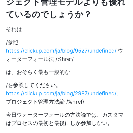
ジェクト管理モデルよりも優れ
ているのでしょうか？
それは
/参照
https://clickup.com/ja/blog/9527/undefined/
ウ
ォーターフォール法 /%href/
は、おそらく最も一般的な
/を参照してください。
https://clickup.com/ja/blog/2987/undefined/。
プロジェクト管理方法論 /%href/
今日ウォーターフォールの方法論では、カスタマ
はプロセスの最初と最後にしか参加しない。