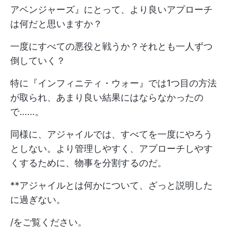
アベンジャーズ』にとって、より良いアプローチ
は何だと思いますか？
一度にすべての悪役と戦うか？それとも一人ずつ
倒していく？
特に『インフィニティ・ウォー』では1つ目の方法
が取られ、あまり良い結果にはならなかったの
で......。
同様に、アジャイルでは、すべてを一度にやろう
としない。より管理しやすく、アプローチしやす
くするために、物事を分割するのだ。
**アジャイルとは何かについて、ざっと説明した
に過ぎない。
/をご覧ください。