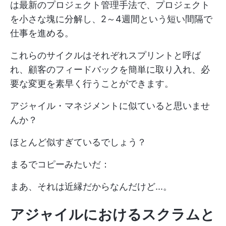
は最新のプロジェクト管理手法で、プロジェクト
を小さな塊に分解し、2～4週間という短い間隔で
仕事を進める。
これらのサイクルはそれぞれスプリントと呼ば
れ、顧客のフィードバックを簡単に取り入れ、必
要な変更を素早く行うことができます。
アジャイル・マネジメントに似ていると思いませ
んか？
ほとんど似すぎているでしょう？
まるでコピーみたいだ：
まあ、それは近縁だからなんだけど...。
アジャイルにおけるスクラムと