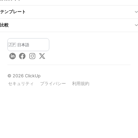
テンプレート
比較
LinkedIn
Facebook
Instagram
Twitter
©
2026
ClickUp
セキュリティ
プライバシー
利用規約