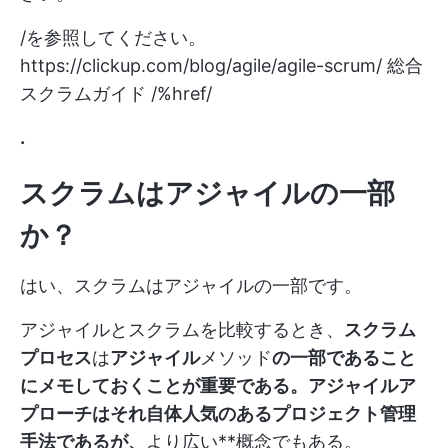
/を参照してください。
https://clickup.com/blog/agile/agile-scrum/
総合
スクラムガイド /%href/
.
スクラムはアジャイルの一部
か？
はい、スクラムはアジャイルの一部です。
アジャイルとスクラムを比較するとき、
スクラム
プロセス
は
アジャイル
メソッド
の一部であること
にメモしておくことが重要である。アジャイルア
プローチはそれ自体人気のあるプロジェクト管理
手法であるが、
より広い**概念でもある。