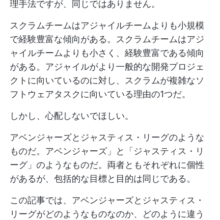
理手法ですが、同じではありません。
スクラムチームはアジャイルチームよりも小規模
で経験豊富な傾向がある。スクラムチームはアジ
ャイルチームよりも小さく、経験豊富である傾向
がある。アジャイルがより一般的な開発プロジェ
クトに向いているのに対し、スクラムが複雑なソ
フトウェアタスクに向いている理由の1つだ。
しかし、心配しないでほしい。
アベンジャーズとジャスティス・リーグのような
ものだ。アベンジャーズ」と「ジャスティス・リ
ーグ」のようなものだ。両者ともそれぞれに個性
があるが、包括的な目標と目的は同じである。
この記事では、アベンジャーズとジャスティス・
リーグがどのようなものなのか、どのように違う