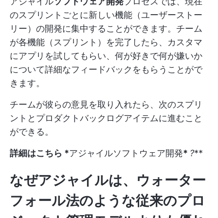
アジャイル
ソフトウェア開発
プロセスでは、現在
のスプリントごとに新しい機能（ユーザーストー
リー）の開発に集中することができます。チーム
が各機能（スプリント）を完了したら、カスタマ
にアプリを試してもらい、何が好きで何が嫌いか
について詳細なフィードバックをもらうことがで
きます。
チームが彼らの意見を取り入れたら、次のスプリ
ントとプロダクトバックログアイテムに進むこと
ができる。
詳細はこちら *
アジャイルソフトウェア開発
*
?
**
なぜアジャイルは、ウォーター
フォール法のような従来のプロ