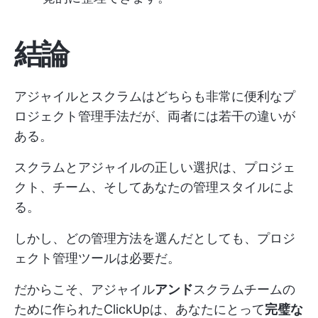
結論
アジャイルとスクラムはどちらも非常に便利なプ
ロジェクト管理手法だが、両者には若干の違いが
ある。
スクラムとアジャイルの正しい選択は、プロジェ
クト、チーム、そしてあなたの管理スタイルによ
る。
しかし、どの管理方法を選んだとしても、プロジ
ェクト管理ツールは必要だ。
だからこそ、アジャイル
アンド
スクラムチームの
ために作られたClickUpは、あなたにとって
完璧な