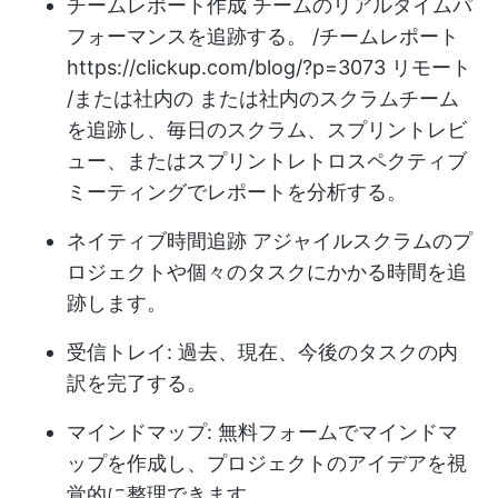
チームレポート作成
チームのリアルタイムパ
フォーマンスを追跡する。 /チームレポート
https://clickup.com/blog/?p=3073
リモート
/または社内の または社内のスクラムチーム
を追跡し、毎日のスクラム、スプリントレビ
ュー、またはスプリントレトロスペクティブ
ミーティングでレポートを分析する。
ネイティブ時間追跡
アジャイルスクラムのプ
ロジェクトや個々のタスクにかかる時間を追
跡します。
受信トレイ: 過去、現在、今後のタスクの内
訳を完了する。
マインドマップ: 無料フォームでマインドマ
ップを作成し、プロジェクトのアイデアを視
覚的に整理できます。