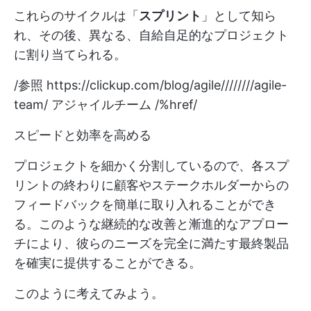
これらのサイクルは「
スプリント
」として知ら
れ、その後、異なる、自給自足的なプロジェクト
に割り当てられる。
/参照
https://clickup.com/blog/agile////////agile-
team/
アジャイルチーム /%href/
スピードと効率を高める
プロジェクトを細かく分割しているので、各スプ
リントの終わりに顧客やステークホルダーからの
フィードバックを簡単に取り入れることができ
る。このような継続的な改善と漸進的なアプロー
チにより、彼らのニーズを完全に満たす最終製品
を確実に提供することができる。
このように考えてみよう。