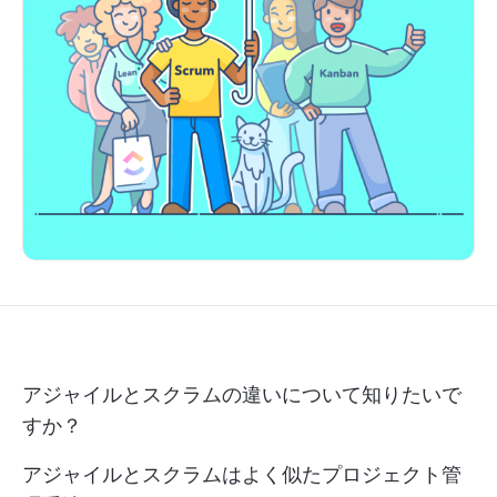
アジャイルとスクラムの違いについて知りたいで
すか？
アジャイルとスクラムはよく似たプロジェクト管