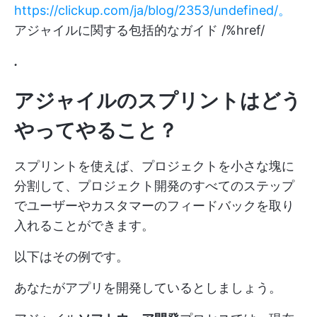
https://clickup.com/ja/blog/2353/undefined/。
アジャイルに関する包括的なガイド /%href/
.
アジャイルのスプリントはどう
やってやること？
スプリントを使えば、プロジェクトを小さな塊に
分割して、プロジェクト開発のすべてのステップ
でユーザーやカスタマーのフィードバックを取り
入れることができます。
以下はその例です。
あなたがアプリを開発しているとしましょう。