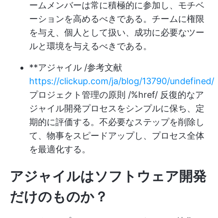
ームメンバーは常に積極的に参加し、モチベ
ーションを高めるべきである。チームに権限
を与え、個人として扱い、成功に必要なツー
ルと環境を与えるべきである。
**アジャイル /参考文献
https://clickup.com/ja/blog/13790/undefined/
プロジェクト管理の原則 /%href/ 反復的なア
ジャイル開発プロセスをシンプルに保ち、定
期的に評価する。不必要なステップを削除し
て、物事をスピードアップし、プロセス全体
を最適化する。
アジャイルはソフトウェア開発
だけのものか？