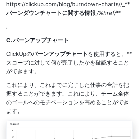
https://clickup.com/blog/burndown-charts//_**
バーンダウンチャートに関する情報
/%href/
**
.
C. バーンアップチャート
ClickUpの
バーンアップチャート
を使用すると、**
スコープに対して何が完了したかを確認すること
ができます。
これにより、これまでに完了した仕事の合計を把
握することができます。これにより、チーム全体
のゴールへのモチベーションを高めることができ
ます。