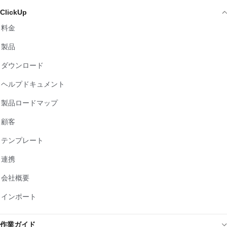
ClickUp
料金
製品
ダウンロード
ヘルプドキュメント
製品ロードマップ
顧客
テンプレート
連携
会社概要
インポート
作業ガイド