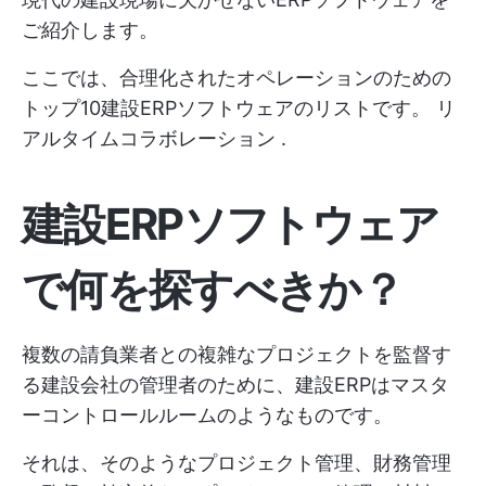
ご紹介します。
ここでは、合理化されたオペレーションのための
トップ10建設ERPソフトウェアのリストです。
リ
アルタイムコラボレーション
.
建設ERPソフトウェア
で何を探すべきか？
複数の請負業者との複雑なプロジェクトを監督す
る建設会社の管理者のために、建設ERPはマスタ
ーコントロールルームのようなものです。
それは、そのようなプロジェクト管理、財務管理