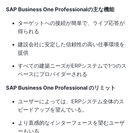
SAP Business One Professionalの主な機能
ターゲットへの接続が簡単で、ライブ応答が
得られる
建設会社に安定した信頼性の高い仕事環境を
提供
すべての建築ニーズがERPシステムで1つのス
ペースにプロバイダーされる
SAP Business One Professional のリミット
ユーザーによっては、ERPシステム全体のス
ピードアップを望んでいる。
より直感的なインターフェースを望むユーザ
ーもいる