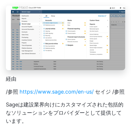
経由
/参照
https://www.sage.com/en-us/
セイジ /参照
Sageは建設業界向けにカスタマイズされた包括的
なソリューションをプロバイダーとして提供して
います。