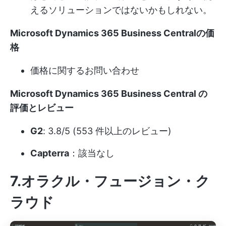
えるソリューションではないかもしれない。
Microsoft Dynamics 365 Business Centralの価
格
価格に関するお問い合わせ
Microsoft Dynamics 365 Business Central の
評価とレビュー
G2
: 3.8/5 (553 件以上のレビュー)
Capterra
：該当なし
7.オラクル・フュージョン・ク
ラウド