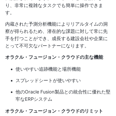
り、非常に複雑なタスクでも簡単に操作できま
す。
内蔵された予測分析機能によりリアルタイムの洞
察が得られるため、潜在的な課題に対して常に先
手を打つことができ、成長する建設会社や企業に
とって不可欠なパートナーになります。
オラクル・フュージョン・クラウドの主な機能
使いやすい追跡機能と場所機能
スプレッドシートが使いやすい
他のOracle Fusion製品との統合性に優れた堅
牢なERPシステム
オラクル・フュージョン・クラウドのリミット