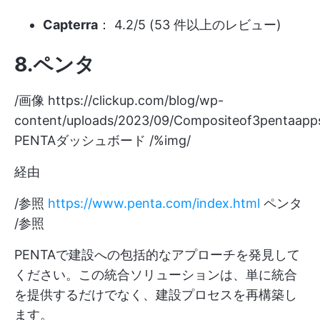
Capterra
： 4.2/5 (53 件以上のレビュー)
8.ペンタ
/画像
https://clickup.com/blog/wp-
content/uploads/2023/09/Compositeof3pentaap
PENTAダッシュボード /%img/
経由
/参照
https://www.penta.com/index.html
ペンタ
/参照
PENTAで建設への包括的なアプローチを発見して
ください。この統合ソリューションは、単に統合
を提供するだけでなく、建設プロセスを再構築し
ます。