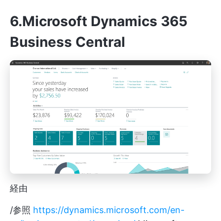
6.Microsoft Dynamics 365
Business Central
経由
/参照
https://dynamics.microsoft.com/en-