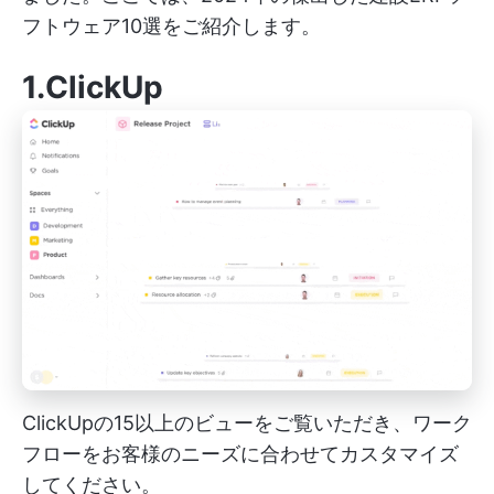
フトウェア10選をご紹介します。
1.ClickUp
ClickUpの15以上のビューをご覧いただき、ワーク
フローをお客様のニーズに合わせてカスタマイズ
してください。