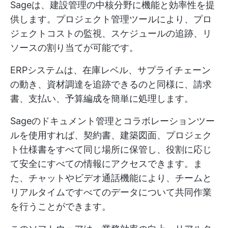
Sageは、建設管理の中核分野に機能と効率性を提
供します。プロジェクト管理ツールにより、プロ
ジェクトコストの監視、スケジュールの追跡、リ
ソースの割り当てが可能です。
ERPシステムは、在庫レベル、サプライチェーン
の動き、資材調達を追跡できるのと同様に、請求
書、支払い、予算編成を簡単に処理します。
Sageのドキュメント管理とコラボレーションツー
ルを使用すれば、契約書、建築図面、プロジェク
ト仕様書をすべて同じ場所に保管し、役割に応じ
て安全にすべての情報にアクセスできます。ま
た、チャットやビデオ通話機能により、チームと
リアルタイムですべてのデータについて共同作業
を行うことができます。