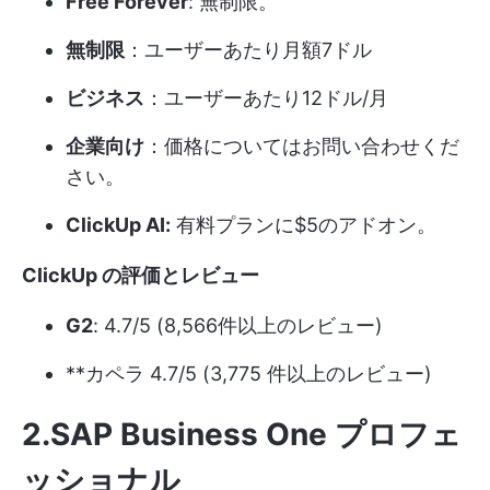
Free Forever
: 無制限。
無制限
：ユーザーあたり月額7ドル
ビジネス
：ユーザーあたり12ドル/月
企業向け
：価格についてはお問い合わせくだ
さい。
ClickUp AI:
有料プランに$5のアドオン。
ClickUp の評価とレビュー
G2
: 4.7/5 (8,566件以上のレビュー)
**カペラ 4.7/5 (3,775 件以上のレビュー)
2.SAP Business One プロフェ
ッショナル