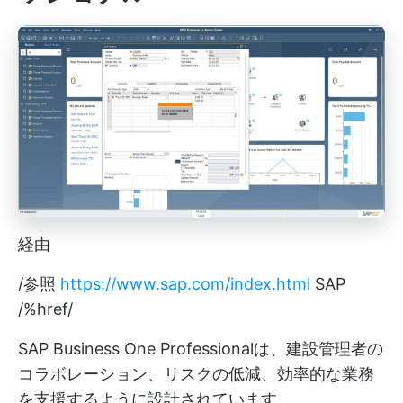
経由
/参照
https://www.sap.com/index.html
SAP
/%href/
SAP Business One Professionalは、建設管理者の
コラボレーション、リスクの低減、効率的な業務
を支援するように設計されています。