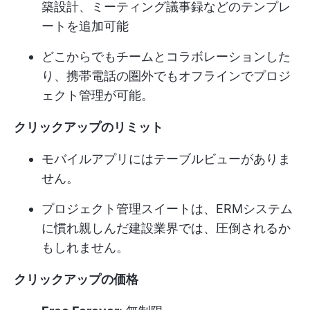
築設計、ミーティング議事録などのテンプレ
ートを追加可能
どこからでもチームとコラボレーションした
り、携帯電話の圏外でもオフラインでプロジ
ェクト管理が可能。
クリックアップのリミット
モバイルアプリにはテーブルビューがありま
せん。
プロジェクト管理スイートは、ERMシステム
に慣れ親しんだ建設業界では、圧倒されるか
もしれません。
クリックアップの価格