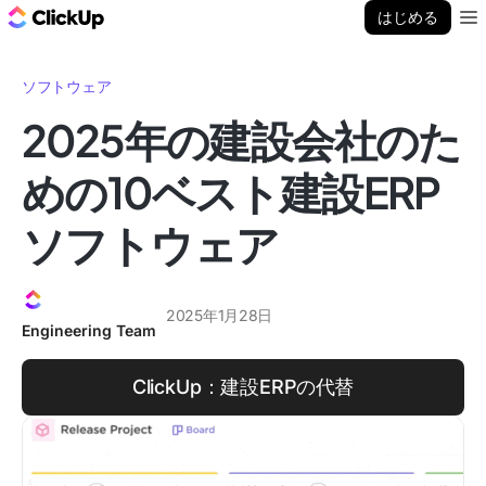
ClickUp ブログ
はじめる
Ope
ソフトウェア
2025年の建設会社のた
めの10ベスト建設ERP
ソフトウェア
2025年1月28日
Engineering Team
ClickUp：建設ERPの代替