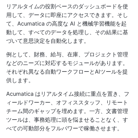
リアルタイムの役割ベースのダッシュボードを使
用して、データに即座にアクセスできます。そし
て、Acumatica の高度な AI と機械学習機能を起
動して、すべてのデータを処理し、その結果に基
づいて意思決定を自動化します。
例として、財務、給与、在庫、プロジェクト管理
などのニーズに対応するモジュールがあります。
それぞれ異なる自動ワークフローとAIツールを提
供します。
Acumatica はリアルタイム接続に重点を置き、フ
ィールドワーカー、オフィススタッフ、リモート
チーム間のギャップを埋めます。一方、文書管理
ツールは、事務処理に頭を悩ませることなく、す
べての可動部分をフルパワーで稼働させます。