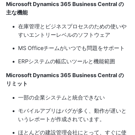
Microsoft Dynamics 365 Business Central の
主な機能
在庫管理とビジネスプロセスのための使いや
すいエントリーレベルのソフトウェア
MS Officeチームがいつでも問題をサポート
ERPシステムの幅広いツールと機能範囲
Microsoft Dynamics 365 Business Central の
リミット
一部の企業システムと統合できない
モバイルアプリはバグが多く、動作が遅いと
いうレポートが作成されています。
ほとんどの建設管理会社にとって、すぐに使