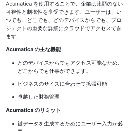
Acumatica を使用することで、企業は比類のない
可視性と制御性を享受できます。ユーザーは、い
つでも、どこでも、どのデバイスからでも、プロ
ジェクトの重要な詳細にクラウドでアクセスでき
ます。
Acumatica の主な機能
どのデバイスからでもアクセス可能なため、
どこからでも仕事ができます。
ビジネスのサイズに合わせて拡張可能
卓越した財務管理
Acumatica のリミット
鍵データを生成するためにユーザー入力が必