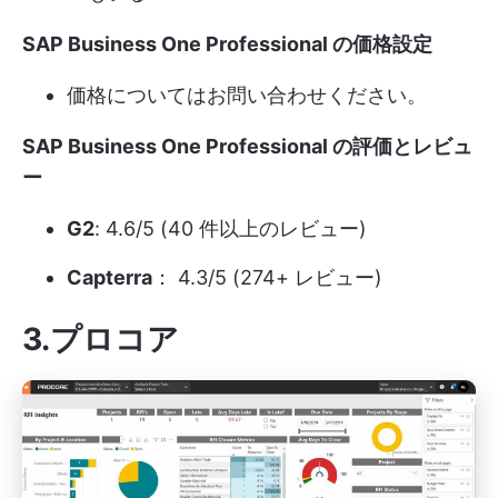
SAP Business One Professional の価格設定
価格についてはお問い合わせください。
SAP Business One Professional の評価とレビュ
ー
G2
: 4.6/5 (40 件以上のレビュー)
Capterra
： 4.3/5 (274+ レビュー)
3.プロコア