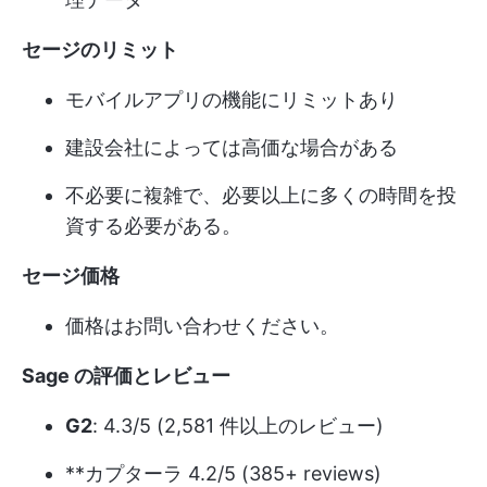
セージのリミット
モバイルアプリの機能にリミットあり
建設会社によっては高価な場合がある
不必要に複雑で、必要以上に多くの時間を投
資する必要がある。
セージ価格
価格はお問い合わせください。
Sage の評価とレビュー
G2
: 4.3/5 (2,581 件以上のレビュー)
**カプターラ 4.2/5 (385+ reviews)