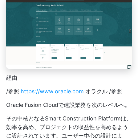
経由
/参照
https://www.oracle.com
オラクル /参照
Oracle Fusion Cloudで建設業務を次のレベルへ。
その中核となるSmart Construction Platformは、
効率を高め、プロジェクトの収益性を高めるよう
に設計されています。ユーザー中心の設計によ