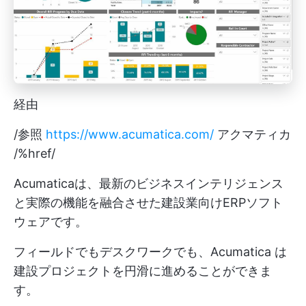
経由
/参照
https://www.acumatica.com/
アクマティカ
/%href/
Acumaticaは、最新のビジネスインテリジェンス
と実際の機能を融合させた建設業向けERPソフト
ウェアです。
フィールドでもデスクワークでも、Acumatica は
建設プロジェクトを円滑に進めることができま
す。