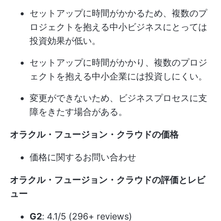
セットアップに時間がかかるため、複数のプ
ロジェクトを抱える中小ビジネスにとっては
投資効果が低い。
セットアップに時間がかかり、複数のプロジ
ェクトを抱える中小企業には投資しにくい。
変更ができないため、ビジネスプロセスに支
障をきたす場合がある。
オラクル・フュージョン・クラウドの価格
価格に関するお問い合わせ
オラクル・フュージョン・クラウドの評価とレビ
ュー
G2
: 4.1/5 (296+ reviews)