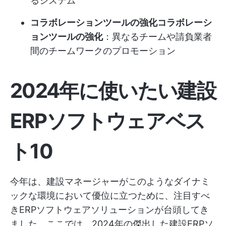
るシステム
コラボレーションツールの強化コラボレーシ
ョンツールの強化
：異なるチームや請負業者
間のチームワークのプロモーション
2024年に使いたい建設
ERPソフトウェアベス
ト10
今年は、建設マネージャーがこのようなダイナミ
ックな環境において優位に立つために、注目すべ
きERPソフトウェアソリューションが台頭してき
ました。ここでは、2024年の傑出した建設ERPソ