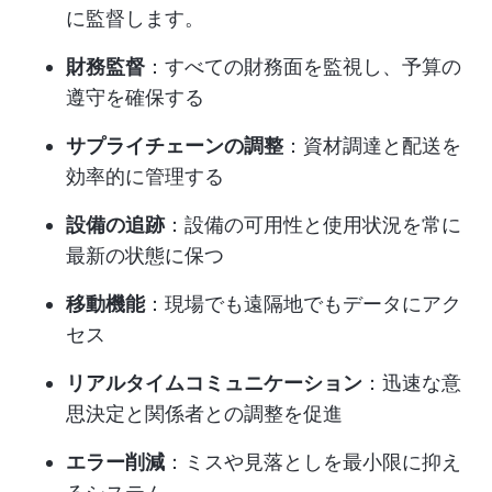
に監督します。
財務監督
：すべての財務面を監視し、予算の
遵守を確保する
サプライチェーンの調整
：資材調達と配送を
効率的に管理する
設備の追跡
：設備の可用性と使用状況を常に
最新の状態に保つ
移動機能
：現場でも遠隔地でもデータにアク
セス
リアルタイムコミュニケーション
：迅速な意
思決定と関係者との調整を促進
エラー削減
：ミスや見落としを最小限に抑え