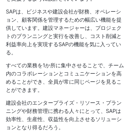
SAPは、ビジネスや建設会社が財務、オペレーシ
ョン、顧客関係を管理するための幅広い機能を提
供しています。建設マネージャーは、プロジェク
トのプランニングと実行を改善し、コスト削減と
利益率向上を実現するSAPの機能を気に入ってい
る。
すべての業務を1か所に集中させることで、チーム
内のコラボレーションとコミュニケーションを高
めることができ、全員が常に同じページを見るこ
とができます。
建設会社のエンタープライズ・リソース・プラン
ニングや財務管理に携わる人々にとって、SAPは
効率性、生産性、収益性を向上させるソリューシ
ョンとなり得るだろう。