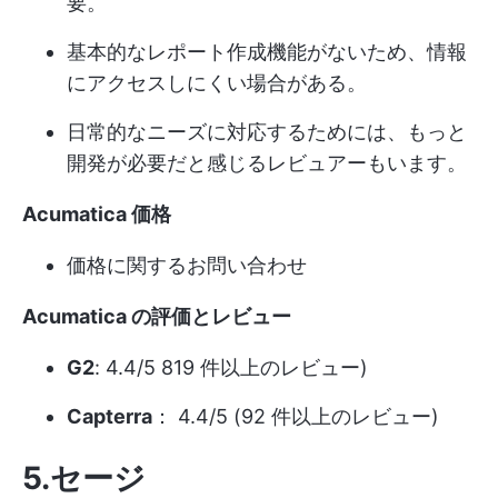
要。
基本的なレポート作成機能がないため、情報
にアクセスしにくい場合がある。
日常的なニーズに対応するためには、もっと
開発が必要だと感じるレビュアーもいます。
Acumatica 価格
価格に関するお問い合わせ
Acumatica の評価とレビュー
G2
: 4.4/5 819 件以上のレビュー)
Capterra
： 4.4/5 (92 件以上のレビュー)
5.セージ