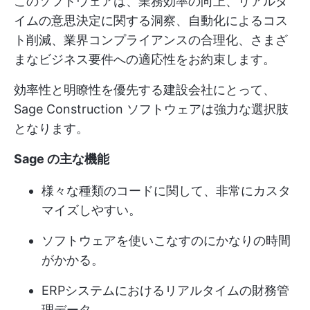
このソフトウェアは、業務効率の向上、リアルタ
イムの意思決定に関する洞察、自動化によるコス
ト削減、業界コンプライアンスの合理化、さまざ
まなビジネス要件への適応性をお約束します。
効率性と明瞭性を優先する建設会社にとって、
Sage Construction ソフトウェアは強力な選択肢
となります。
Sage の主な機能
様々な種類のコードに関して、非常にカスタ
マイズしやすい。
ソフトウェアを使いこなすのにかなりの時間
がかかる。
ERPシステムにおけるリアルタイムの財務管
理データ