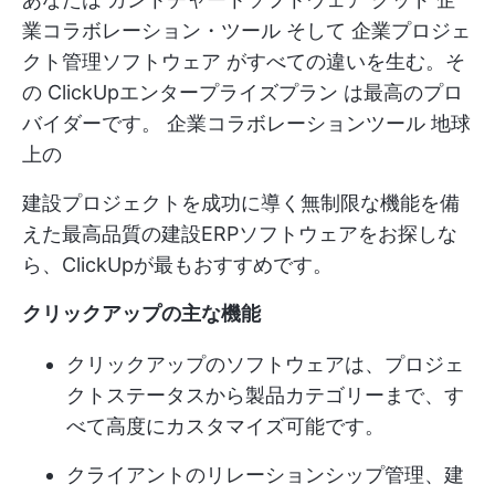
業コラボレーション・ツール
そして
企業プロジェ
クト管理ソフトウェア
がすべての違いを生む。そ
の
ClickUpエンタープライズプラン
は最高のプロ
バイダーです。
企業コラボレーションツール
地球
上の
建設プロジェクトを成功に導く無制限な機能を備
えた最高品質の建設ERPソフトウェアをお探しな
ら、ClickUpが最もおすすめです。
クリックアップの主な機能
クリックアップのソフトウェアは、プロジェ
クトステータスから製品カテゴリーまで、す
べて高度にカスタマイズ可能です。
クライアントのリレーションシップ管理、建