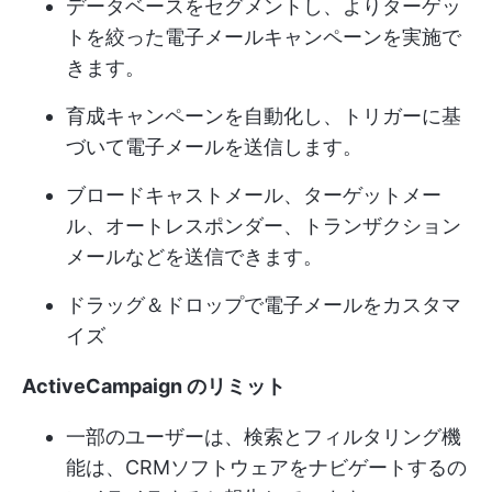
データベースをセグメントし、よりターゲッ
トを絞った電子メールキャンペーンを実施で
きます。
育成キャンペーンを自動化し、トリガーに基
づいて電子メールを送信します。
ブロードキャストメール、ターゲットメー
ル、オートレスポンダー、トランザクション
メールなどを送信できます。
ドラッグ＆ドロップで電子メールをカスタマ
イズ
ActiveCampaign のリミット
一部のユーザーは、検索とフィルタリング機
能は、CRMソフトウェアをナビゲートするの