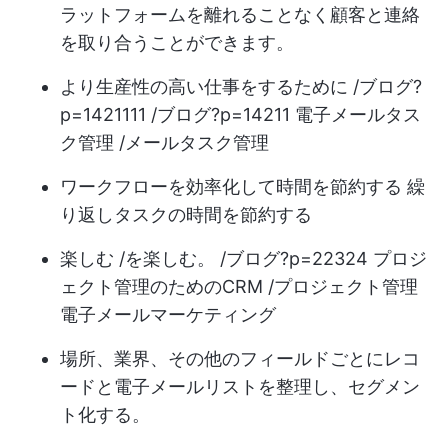
ラットフォームを離れることなく顧客と連絡
を取り合うことができます。
より生産性の高い仕事をするために /ブログ?
p=1421111 /ブログ?p=14211 電子メールタス
ク管理 /メールタスク管理
ワークフローを効率化して
時間を節約する
繰
り返しタスクの時間を節約する
楽しむ /を楽しむ。 /ブログ?p=22324 プロジ
ェクト管理のためのCRM /プロジェクト管理
電子メールマーケティング
場所、業界、その他のフィールドごとにレコ
ードと電子メールリストを整理し、セグメン
ト化する。