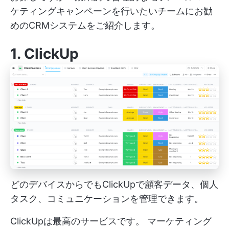
ケティングキャンペーンを行いたいチームにお勧
めのCRMシステムをご紹介します。
1.
ClickUp
どのデバイスからでもClickUpで顧客データ、個人
タスク、コミュニケーションを管理できます。
ClickUpは最高のサービスです。
マーケティング