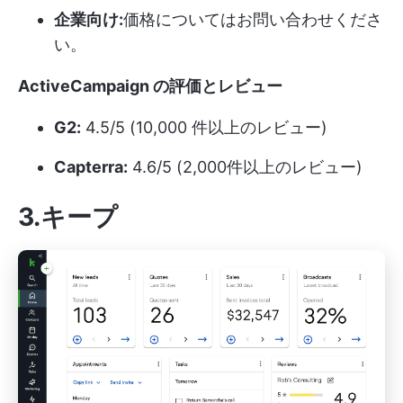
企業向け:
価格についてはお問い合わせくださ
い。
ActiveCampaign の評価とレビュー
G2:
4.5/5 (10,000 件以上のレビュー)
Capterra:
4.6/5 (2,000件以上のレビュー)
3.キープ