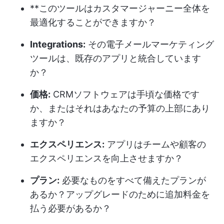
**このツールはカスタマージャーニー全体を
最適化することができますか？
Integrations:
その電子メールマーケティング
ツールは、既存のアプリと統合しています
か？
価格:
CRMソフトウェアは手頃な価格です
か、またはそれはあなたの予算の上部にあり
ますか？
エクスペリエンス:
アプリはチームや顧客の
エクスペリエンスを向上させますか？
プラン:
必要なものをすべて備えたプランが
あるか？アップグレードのために追加料金を
払う必要があるか？