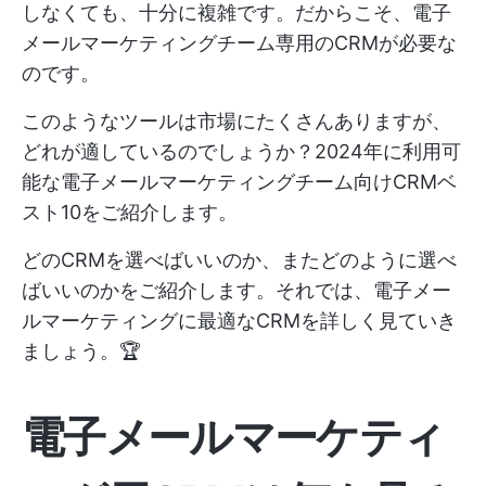
しなくても、十分に複雑です。だからこそ、電子
メールマーケティングチーム専用のCRMが必要な
のです。
このようなツールは市場にたくさんありますが、
どれが適しているのでしょうか？2024年に利用可
能な電子メールマーケティングチーム向けCRMベ
スト10をご紹介します。
どのCRMを選べばいいのか、またどのように選べ
ばいいのかをご紹介します。それでは、電子メー
ルマーケティングに最適なCRMを詳しく見ていき
ましょう。🏆
電子メールマーケティ