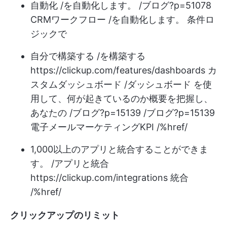
自動化 /を自動化します。 /ブログ?p=51078
CRMワークフロー /を自動化します。 条件ロ
ジックで
自分で構築する /を構築する
https://clickup.com/features/dashboards
カ
スタムダッシュボード /ダッシュボード を使
用して、何が起きているのか概要を把握し、
あなたの /ブログ?p=15139 /ブログ?p=15139
電子メールマーケティングKPI /%href/
1,000以上のアプリと統合することができま
す。 /アプリと統合
https://clickup.com/integrations
統合
/%href/
クリックアップのリミット