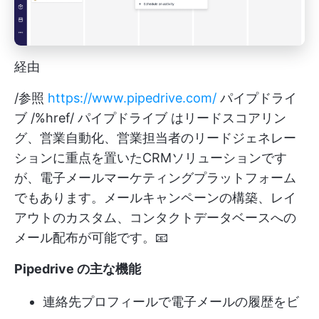
経由
/参照
https://www.pipedrive.com/
パイプドライ
ブ /%href/
パイプドライブ
はリードスコアリン
グ、営業自動化、営業担当者のリードジェネレー
ションに重点を置いたCRMソリューションです
が、電子メールマーケティングプラットフォーム
でもあります。メールキャンペーンの構築、レイ
アウトのカスタム、コンタクトデータベースへの
メール配布が可能です。📧
Pipedrive の主な機能
連絡先プロフィールで電子メールの履歴をビ