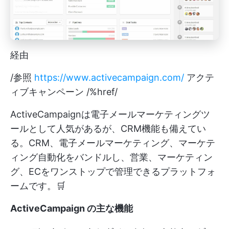
経由
/参照
https://www.activecampaign.com/
アクテ
ィブキャンペーン /%href/
ActiveCampaignは電子メールマーケティングツ
ールとして人気があるが、CRM機能も備えてい
る。CRM、電子メールマーケティング、マーケテ
ィング自動化をバンドルし、営業、マーケティン
グ、ECをワンストップで管理できるプラットフォ
ームです。🛒
ActiveCampaign の主な機能