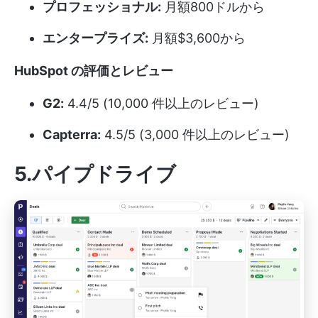
プロフェッショナル:
月額800ドルから
エンタープライズ:
月額$3,600から
HubSpot の評価とレビュー
G2:
4.4/5 (10,000 件以上のレビュー)
Capterra:
4.5/5 (3,000 件以上のレビュー)
5.パイプドライブ