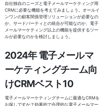
自社独自のニーズと電子メールマーケティング用
CRMに必要な機能を考えてみましょう。オールイ
ンワンの顧客関係管理ソリューションが必要なの
か、サードパーティとの統合が可能なのか、電子
メールマーケティング以上の機能を提供するツー
ルが必要なのかを検討しましょう。
2024年 電子メールマ
ーケティングチーム向
けCRMベスト10
電子メールマーケティングチームに最適なCRMを
お探しですか？効果的で合理的な電子メールマー