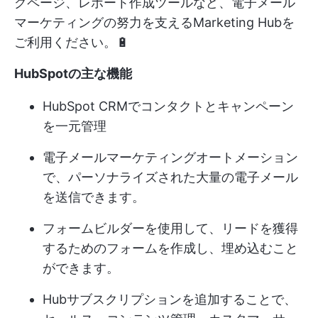
グページ、レポート作成ツールなど、電子メール
マーケティングの努力を支えるMarketing Hubを
ご利用ください。🔋
HubSpotの主な機能
HubSpot CRMでコンタクトとキャンペーン
を一元管理
電子メールマーケティングオートメーション
で、パーソナライズされた大量の電子メール
を送信できます。
フォームビルダーを使用して、リードを獲得
するためのフォームを作成し、埋め込むこと
ができます。
Hubサブスクリプションを追加することで、