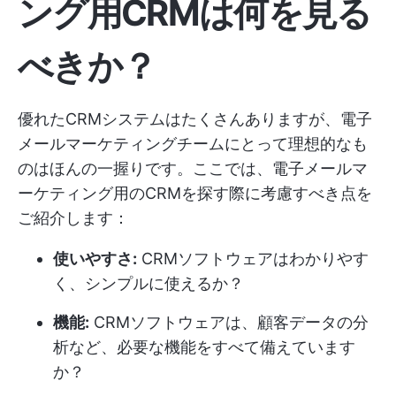
ング用CRMは何を見る
べきか？
優れたCRMシステムはたくさんありますが、電子
メールマーケティングチームにとって理想的なも
のはほんの一握りです。ここでは、電子メールマ
ーケティング用のCRMを探す際に考慮すべき点を
ご紹介します：
使いやすさ:
CRMソフトウェアはわかりやす
く、シンプルに使えるか？
機能:
CRMソフトウェアは、顧客データの分
析など、必要な機能をすべて備えています
か？