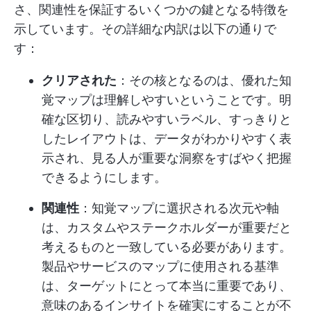
さ、関連性を保証するいくつかの鍵となる特徴を
示しています。その詳細な内訳は以下の通りで
す：
クリアされた
：その核となるのは、優れた知
覚マップは理解しやすいということです。明
確な区切り、読みやすいラベル、すっきりと
したレイアウトは、データがわかりやすく表
示され、見る人が重要な洞察をすばやく把握
できるようにします。
関連性
：知覚マップに選択される次元や軸
は、カスタムやステークホルダーが重要だと
考えるものと一致している必要があります。
製品やサービスのマップに使用される基準
は、ターゲットにとって本当に重要であり、
意味のあるインサイトを確実にすることが不