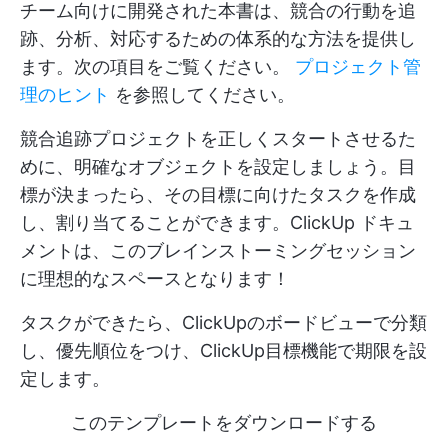
チーム向けに開発された本書は、競合の行動を追
跡、分析、対応するための体系的な方法を提供し
ます。次の項目をご覧ください。
プロジェクト管
理のヒント
を参照してください。
競合追跡プロジェクトを正しくスタートさせるた
めに、明確なオブジェクトを設定しましょう。目
標が決まったら、その目標に向けたタスクを作成
し、割り当てることができます。ClickUp ドキュ
メントは、このブレインストーミングセッション
に理想的なスペースとなります！
タスクができたら、ClickUpのボードビューで分類
し、優先順位をつけ、ClickUp目標機能で期限を設
定します。
このテンプレートをダウンロードする