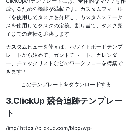
ClickUpのテンプレートには、全体的なマップを作
成するための機能が満載です。カスタムフィール
ドを使用してタスクを分類し、カスタムステータ
スを使用してタスクの定義、割り当て、タスク完
了までの進捗を追跡します。
カスタムビューを使えば、ホワイトボードテンプ
レートから始めて、ガントチャート、カレンダ
ー、チェックリストなどのワークフローを構築で
きます！
このテンプレートをダウンロードする
3.ClickUp 競合追跡テンプレー
ト
/img/
https://clickup.com/blog/wp-