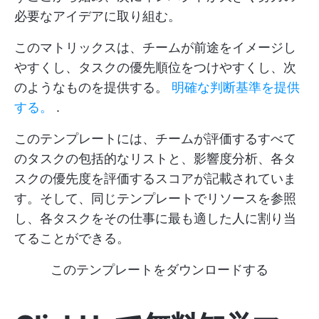
必要なアイデアに取り組む。
このマトリックスは、チームが前途をイメージし
やすくし、タスクの優先順位をつけやすくし、次
のようなものを提供する。
明確な判断基準を提供
する。
.
このテンプレートには、チームが評価するすべて
のタスクの包括的なリストと、影響度分析、各タ
スクの優先度を評価するスコアが記載されていま
す。そして、同じテンプレートでリソースを参照
し、各タスクをその仕事に最も適した人に割り当
てることができる。
このテンプレートをダウンロードする