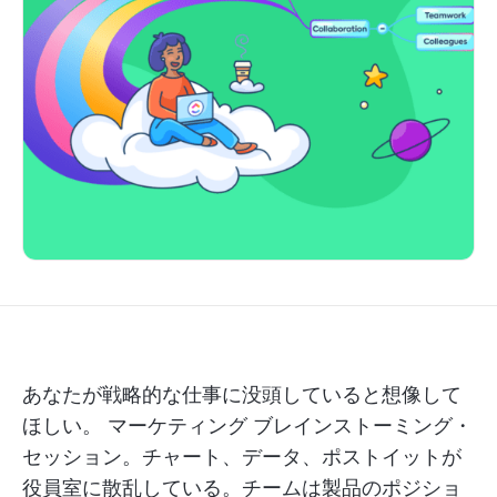
あなたが戦略的な仕事に没頭していると想像して
ほしい。
マーケティング
ブレインストーミング・
セッション。チャート、データ、ポストイットが
役員室に散乱している。チームは製品のポジショ