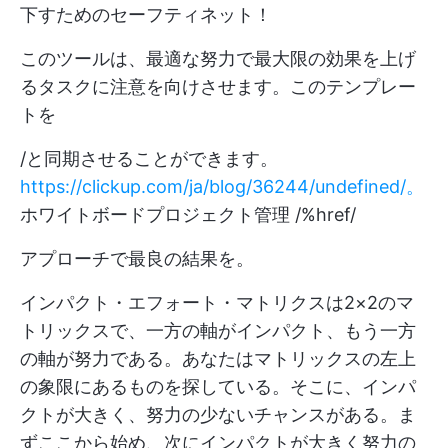
下すためのセーフティネット！
このツールは、最適な努力で最大限の効果を上げ
るタスクに注意を向けさせます。このテンプレー
トを
/と同期させることができます。
https://clickup.com/ja/blog/36244/undefined/。
ホワイトボードプロジェクト管理 /%href/
アプローチで最良の結果を。
インパクト・エフォート・マトリクスは2×2のマ
トリックスで、一方の軸がインパクト、もう一方
の軸が努力である。あなたはマトリックスの左上
の象限にあるものを探している。そこに、インパ
クトが大きく、努力の少ないチャンスがある。ま
ずここから始め、次にインパクトが大きく努力の