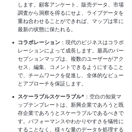
します。顧客アンケート、販売データ、市場
調査から洞察を得るにせよ、ライブデータを
重ね合わせることができれば、マップは常に
最新の状態に保たれる。
コラボレーション
：現代のビジネスはコラボ
レーションによって成長します。最高のパー
セプションマップは、複数のユーザーがアク
セス、編集、コメントできるようにすること
で、チームワークを促進し、全体的なビュー
とアプローチを保証します。
スケーラブルスケーラブル*
：空白の知覚マ
ップテンプレートは、新興企業であろうと既
存企業であろうとスケーラブルであるべきで
す。パフォーマンスやわかりやすさを犠牲に
することなく、様々な量のデータを処理する