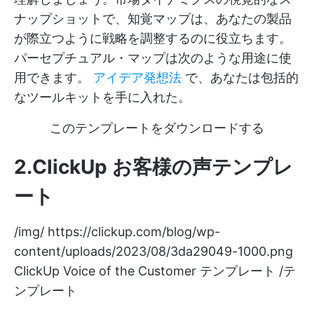
ナップショットで、知覚マップは、あなたの製品
が際立つように戦略を調整するのに役立ちます。
パーセプチュアル・マップは次のような用途に使
用できます。
アイデア発想法
で、あなたは包括的
なツールキットを手に入れた。
このテンプレートをダウンロードする
2.ClickUp お客様の声テンプレ
ート
/img/
https://clickup.com/blog/wp-
content/uploads/2023/08/3da29049-1000.png
ClickUp Voice of the Customer テンプレート /テ
ンプレート