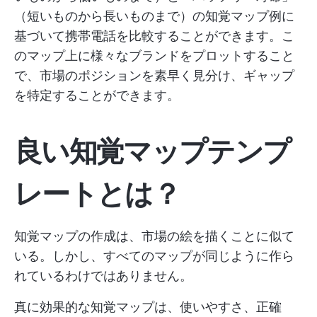
（短いものから長いものまで）の知覚マップ例に
基づいて携帯電話を比較することができます。こ
のマップ上に様々なブランドをプロットすること
で、市場のポジションを素早く見分け、ギャップ
を特定することができます。
良い知覚マップテンプ
レートとは？
知覚マップの作成は、市場の絵を描くことに似て
いる。しかし、すべてのマップが同じように作ら
れているわけではありません。
真に効果的な知覚マップは、使いやすさ、正確