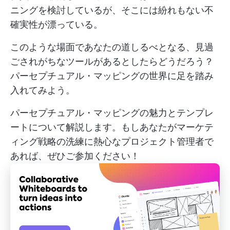
ニングを検討しているが、そこには紛れもない不
確実性が漂っている。
このような場面であなたの道しるべとなる、見過
ごされがちなツールがあるとしたらどうだろう？
パーセプチュアル・マッピングの世界に足を踏み
入れてみよう。
パーセプチュアル・マッピングの魅力とテンプレ
ートについて解説します。もしあなたがマーケテ
ィング戦略の洗練に熱心なプロジェクト管理者で
あれば、ぜひご参加ください！