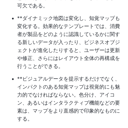
可欠である。
**ダイナミック地図は変化し、知覚マップも
変化する。効果的なテンプレートでは、消費
者が製品をどのように認識しているかに関す
る新しいデータが入ったり、ビジネスオブジ
ェクトが進化したりすると、ユーザーは更新
や修正、さらにはレイアウト全体の再構成を
行うことができる。
**ビジュアルデータを提示するだけでなく、
インパクトのある知覚マップは視覚的にも魅
力的でなければならない。色分け、アイコ
ン、あるいはインタラクティブ機能などの要
素は、マップをより直感的で印象的なものに
する。