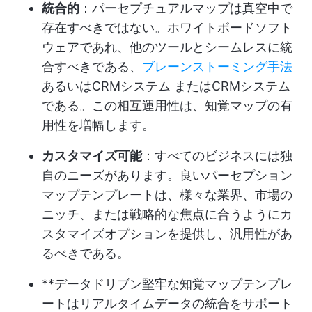
統合的
：パーセプチュアルマップは真空中で
存在すべきではない。ホワイトボードソフト
ウェアであれ、他のツールとシームレスに統
合すべきである、
ブレーンストーミング手法
あるいはCRMシステム またはCRMシステム
である。この相互運用性は、知覚マップの有
用性を増幅します。
カスタマイズ可能
：すべてのビジネスには独
自のニーズがあります。良いパーセプション
マップテンプレートは、様々な業界、市場の
ニッチ、または戦略的な焦点に合うようにカ
スタマイズオプションを提供し、汎用性があ
るべきである。
**データドリブン堅牢な知覚マップテンプレ
ートはリアルタイムデータの統合をサポート