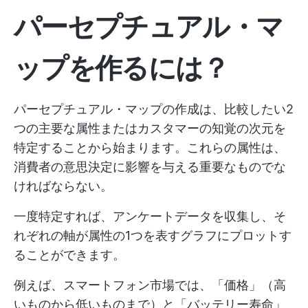
パーセプチュアル・マ
ップを作るには？
パーセプチュアル・マップの作成は、比較したい2
つの主要な属性またはカスタマーの知覚の次元を
特定することから始まります。これらの属性は、
消費者の意思決定に影響を与える重要なものでな
ければならない。
一度特定すれば、アンケートデータを収集し、そ
れぞれの軸が属性の1つを表すグラフにプロットす
ることができます。
例えば、スマートフォン市場では、「価格」（高
いものから低いものまで）と「バッテリー寿命」