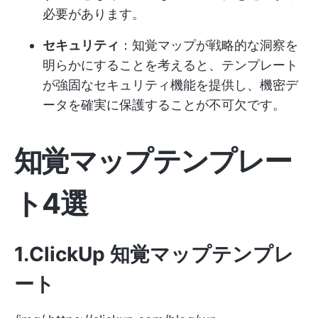
必要があります。
セキュリティ
：知覚マップが戦略的な洞察を
明らかにすることを考えると、テンプレート
が強固なセキュリティ機能を提供し、機密デ
ータを確実に保護することが不可欠です。
知覚マップテンプレー
ト4選
1.ClickUp 知覚マップテンプレ
ート