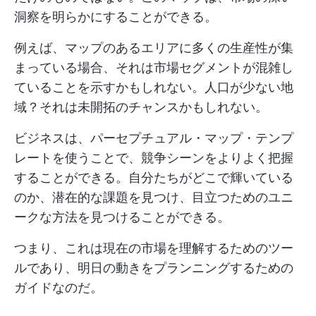
洞察を明らかにすることができる。
例えば、マップのあるエリアに多くの生産性が集
まっている場合、それは市場セグメントが混雑し
ていることを示すかもしれない。人口が少ない地
域？それは未開拓のチャンスかもしれない。
ビジネスは、パーセプチュアル・マップ・テンプ
レートを使うことで、競争シーンをよりよく把握
することができる。自分たちがどこで輝いている
のか、潜在的な課題を見つけ、目立つためのユニ
ークな方法を見つけることができる。
つまり、これは現在の市場を理解するためのツー
ルであり、明日の動きをプランニングするための
ガイドなのだ。