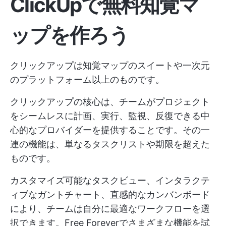
ClickUpで無料知覚マ
ップを作ろう
クリックアップは知覚マップのスイートや一次元
のプラットフォーム以上のものです。
クリックアップの核心は、チームがプロジェクト
をシームレスに計画、実行、監視、反復できる中
心的なプロバイダーを提供することです。その一
連の機能は、単なるタスクリストや期限を超えた
ものです。
カスタマイズ可能なタスクビュー、インタラクテ
ィブなガントチャート、直感的なカンバンボード
により、チームは自分に最適なワークフローを選
択できます。Free Foreverでさまざまな機能を試