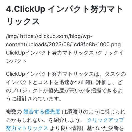
4.ClickUp インパクト努力マト
リックス
/img/
https://clickup.com/blog/wp-
content/uploads/2023/08/1cd8fb8b-1000.png
ClickUpインパクト努力マトリックス /クリックイ
ンパクト
ClickUpインパクト努力マトリックスは、タスクの
インパクトとコストを迅速かつ正確に評価し、ど
のプロジェクトが優先度が高いかを把握できるよ
うに設計されています。
複数の
競合する優先度
は綱渡りのように感じられ
るかもしれない。を紹介しよう。
クリックアップ
努力マトリックス
より良い情報に基づいた決断を