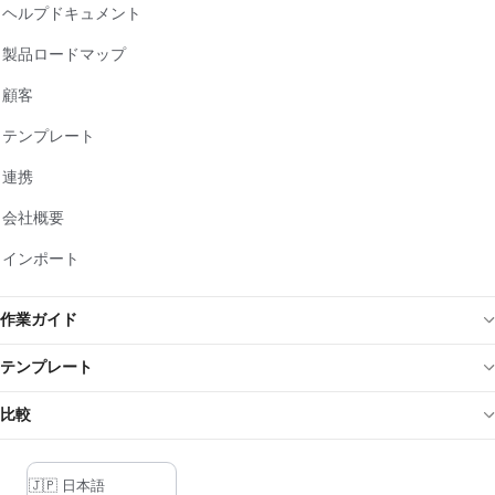
ヘルプドキュメント
製品ロードマップ
顧客
テンプレート
連携
会社概要
インポート
作業ガイド
テンプレート
比較