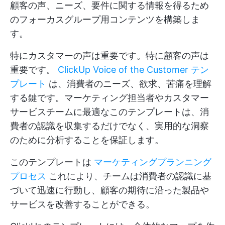
顧客の声、ニーズ、要件に関する情報を得るため
のフォーカスグループ用コンテンツを構築しま
す。
特にカスタマーの声は重要です。特に顧客の声は
重要です。
ClickUp Voice of the Customer テン
プレート
は、消費者のニーズ、欲求、苦痛を理解
する鍵です。マーケティング担当者やカスタマー
サービスチームに最適なこのテンプレートは、消
費者の認識を収集するだけでなく、実用的な洞察
のために分析することを保証します。
このテンプレートは
マーケティングプランニング
プロセス
これにより、チームは消費者の認識に基
づいて迅速に行動し、顧客の期待に沿った製品や
サービスを改善することができる。