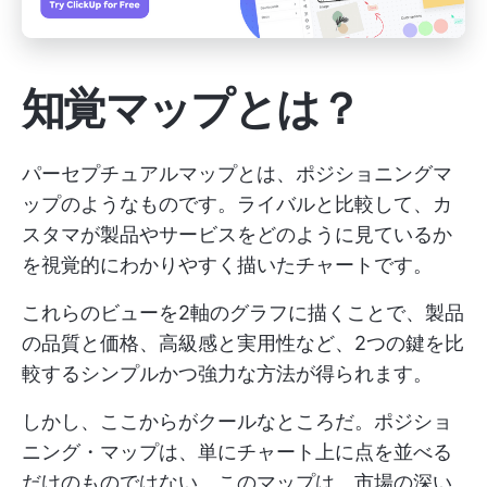
知覚マップとは？
パーセプチュアルマップとは、ポジショニングマ
ップのようなものです。ライバルと比較して、カ
スタマが製品やサービスをどのように見ているか
を視覚的にわかりやすく描いたチャートです。
これらのビューを2軸のグラフに描くことで、製品
の品質と価格、高級感と実用性など、2つの鍵を比
較するシンプルかつ強力な方法が得られます。
しかし、ここからがクールなところだ。ポジショ
ニング・マップは、単にチャート上に点を並べる
だけのものではない。このマップは、市場の深い