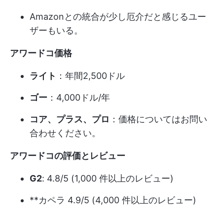
Amazonとの統合が少し厄介だと感じるユー
ザーもいる。
アワードコ価格
ライト
：年間2,500ドル
ゴー
：4,000ドル/年
コア、プラス、プロ
：価格についてはお問い
合わせください。
アワードコの評価とレビュー
G2
: 4.8/5 (1,000 件以上のレビュー)
**カペラ 4.9/5 (4,000 件以上のレビュー)