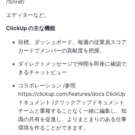
/%href/
エディターなど。
ClickUp の主な機能
目標、ダッシュボード、毎週の従業員スコア
カードでメンバーの貢献度を把握。
ダイレクトメッセージで仲間を即座に確認で
きるチャットビュー
コラボレーション /参照
https://clickup.com/features/docs
ClickUp
ドキュメント /クリックアップドキュメント
チームと重複することなく一緒に編集し、知
識の共有を促進し、よりまとまりのある仕事
環境を作ることができます。