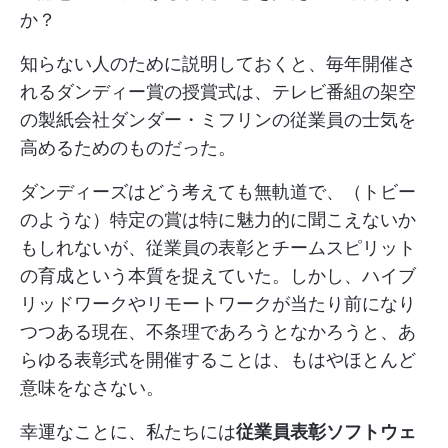
か？
知らない人のために説明しておくと、毎年開催さ
れるダンディー賞の授賞式は、テレビ番組の架空
の製紙会社ダンダー・ミフリンの従業員の士気を
高めるためのものだった。
ダンディーズはどう考えても無軌道で、（トビー
のような）特定の賞は特に魅力的に聞こえないか
もしれないが、従業員の表彰とチームスピリット
の育成という本質を捉えていた。しかし、ハイブ
リッドワークやリモートワークが当たり前になり
つつある現在、不条理であろうとなかろうと、あ
らゆる表彰式を開催することは、もはやほとんど
意味をなさない。
幸運なことに、私たちには
従業員表彰ソフトウェ