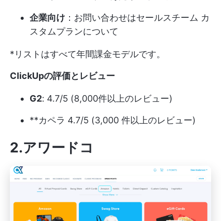
企業向け
：お問い合わせは
セールスチーム
カ
スタムプランについて
*リストはすべて年間課金モデルです。
ClickUpの評価とレビュー
G2
: 4.7/5 (8,000件以上のレビュー)
**カペラ 4.7/5 (3,000 件以上のレビュー)
2.アワードコ