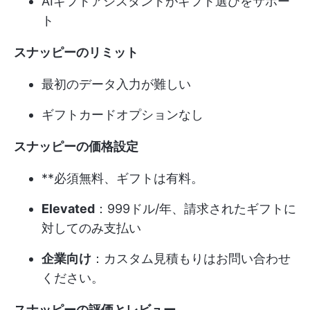
AIギフトアシスタントがギフト選びをサポー
ト
スナッピーのリミット
最初のデータ入力が難しい
ギフトカードオプションなし
スナッピーの価格設定
**必須無料、ギフトは有料。
Elevated
：999ドル/年、請求されたギフトに
対してのみ支払い
企業向け
：カスタム見積もりはお問い合わせ
ください。
スナッピーの評価とレビュー