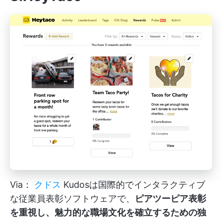
Via：
クドス
Kudosは国際的でインタラクティブ
な従業員表彰ソフトウェアで、
ピアツーピア表彰
を重視し、魅力的な職場文化を確立するための独