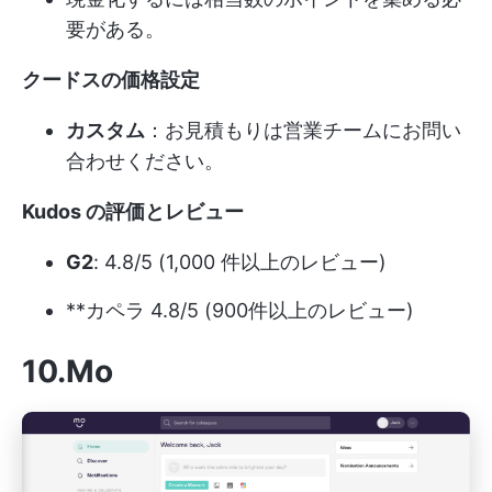
要がある。
クードスの価格設定
カスタム
：お見積もりは営業チームにお問い
合わせください。
Kudos の評価とレビュー
G2
: 4.8/5 (1,000 件以上のレビュー)
**カペラ 4.8/5 (900件以上のレビュー)
10.Mo