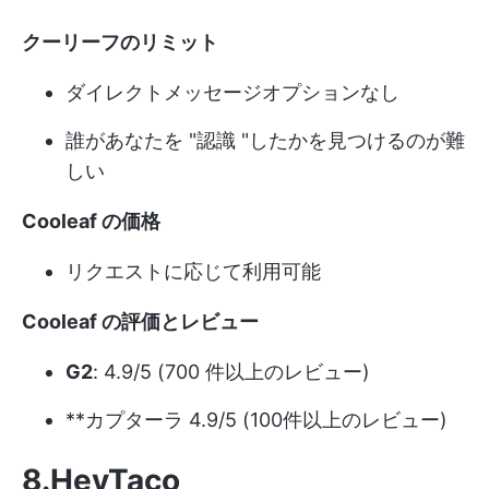
クーリーフのリミット
ダイレクトメッセージオプションなし
誰があなたを "認識 "したかを見つけるのが難
しい
Cooleaf の価格
リクエストに応じて利用可能
Cooleaf の評価とレビュー
G2
: 4.9/5 (700 件以上のレビュー)
**カプターラ 4.9/5 (100件以上のレビュー)
8.HeyTaco