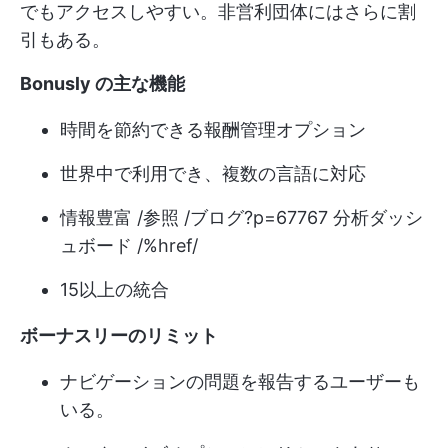
でもアクセスしやすい。非営利団体にはさらに割
引もある。
Bonusly の主な機能
時間を節約できる報酬管理オプション
世界中で利用でき、複数の言語に対応
情報豊富 /参照 /ブログ?p=67767 分析ダッシ
ュボード /%href/
15以上の統合
ボーナスリーのリミット
ナビゲーションの問題を報告するユーザーも
いる。