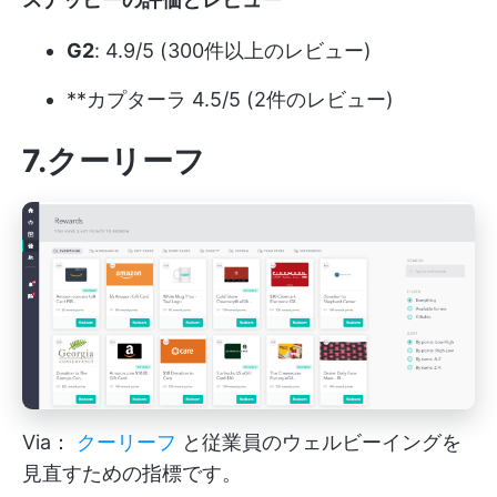
G2
: 4.9/5 (300件以上のレビュー)
**カプターラ 4.5/5 (2件のレビュー)
7.クーリーフ
Via：
クーリーフ
と従業員のウェルビーイングを
見直すための指標です。