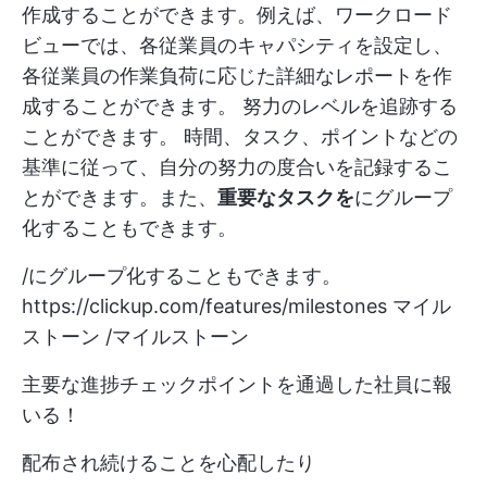
作成することができます。例えば、ワークロード
ビューでは、各従業員のキャパシティを設定し、
各従業員の作業負荷に応じた詳細なレポートを作
成することができます。
努力のレベルを追跡する
ことができます。
時間、タスク、ポイントなどの
基準に従って、自分の努力の度合いを記録するこ
とができます。また、
重要なタスクを
にグループ
化することもできます。
/にグループ化することもできます。
https://clickup.com/features/milestones
マイル
ストーン /マイルストーン
主要な進捗チェックポイントを通過した社員に報
いる！
配布され続けることを心配したり