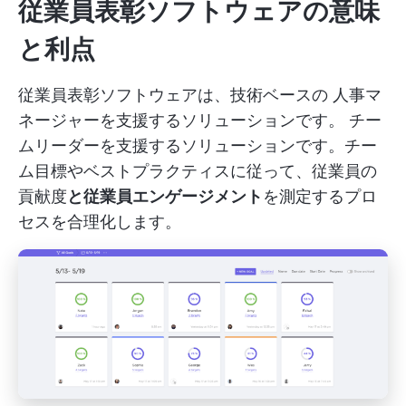
従業員表彰ソフトウェアの意味
と利点
従業員表彰ソフトウェアは、技術ベースの
人事マ
ネージャーを支援するソリューションです。
チー
ムリーダーを支援するソリューションです。チー
ム目標やベストプラクティスに従って、従業員の
貢献度
と従業員エンゲージメント
を測定するプロ
セスを合理化します。