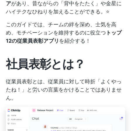
ア
があり、昔ながらの「背中をたたく」や金星に
ハイテクなひねりを加えることができる。⭐️
このガイドでは、チームの絆を深め、士気を高
め、モチベーションを維持するのに役立つ
トップ
12の従業員表彰アプリ
を紹介する！
社員表彰とは？
従業員表彰とは、従業員に対して時折「よくやっ
たね！」と労いの言葉をかけることではありませ
ん。