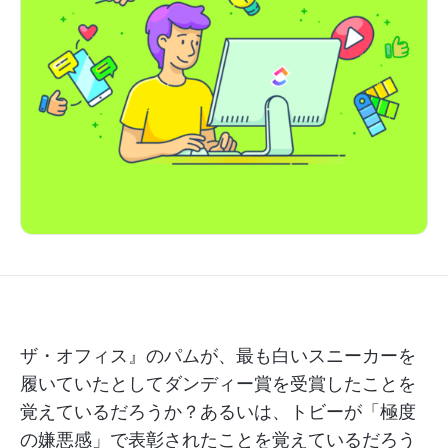
ザ・オフィス』のパムが、最も白いスニーカーを
履いていたとしてダンディー賞を受賞したことを
覚えているだろうか？あるいは、トビーが「極度
の嫌悪感」で表彰されたことを覚えているだろう