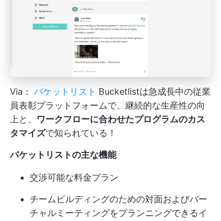
Via：
バケットリスト
Bucketlistは急成長中の従業
員表彰プラットフォームで、継続的な生産性の向
上と、
ワークフローに合わせたプログラムのカス
タマイズ
で知られている！
バケットリストの主な機能
交渉可能な料金プラン
チームビルディングのための対面およびバー
チャルミーティングをプランニングできるイ