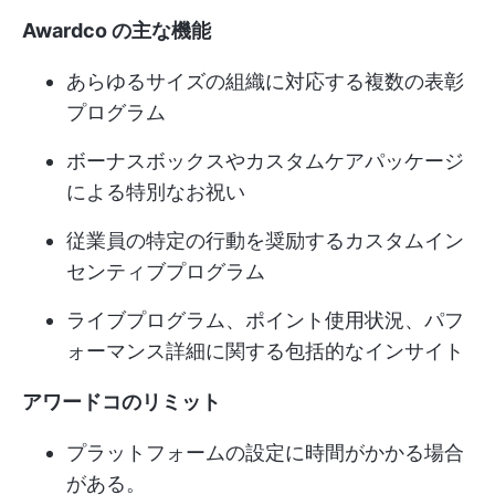
Awardco の主な機能
あらゆるサイズの組織に対応する複数の表彰
プログラム
ボーナスボックスやカスタムケアパッケージ
による特別なお祝い
従業員の特定の行動を奨励するカスタムイン
センティブプログラム
ライブプログラム、ポイント使用状況、パフ
ォーマンス詳細に関する包括的なインサイト
アワードコのリミット
プラットフォームの設定に時間がかかる場合
がある。