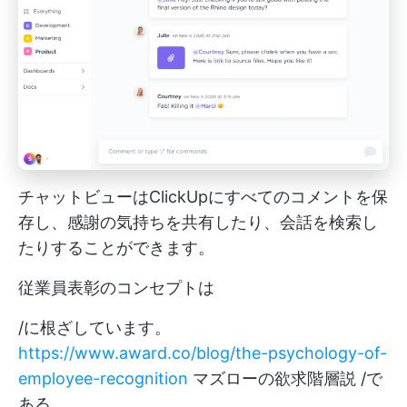
チャットビューはClickUpにすべてのコメントを保
存し、感謝の気持ちを共有したり、会話を検索し
たりすることができます。
従業員表彰のコンセプトは
/に根ざしています。
https://www.award.co/blog/the-psychology-of-
employee-recognition
マズローの欲求階層説 /で
ある。