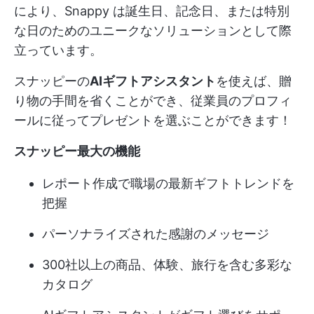
により、Snappy は誕生日、記念日、または特別
な日のためのユニークなソリューションとして際
立っています。
スナッピーの
AIギフトアシスタント
を使えば、贈
り物の手間を省くことができ、従業員のプロフィ
ールに従ってプレゼントを選ぶことができます！
スナッピー最大の機能
レポート作成で職場の最新ギフトトレンドを
把握
パーソナライズされた感謝のメッセージ
300社以上の商品、体験、旅行を含む多彩な
カタログ