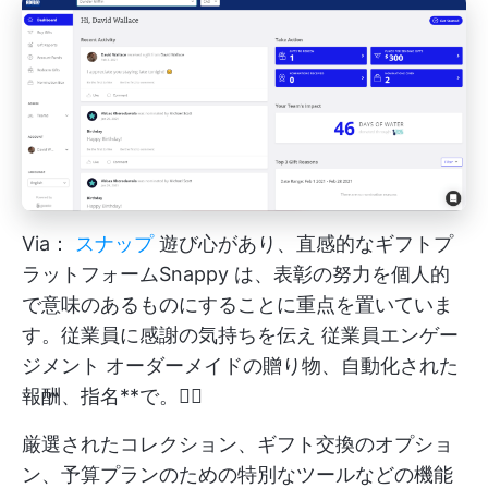
Via：
スナップ
遊び心があり、直感的なギフトプ
ラットフォームSnappy は、表彰の努力を個人的
で意味のあるものにすることに重点を置いていま
す。従業員に感謝の気持ちを伝え
従業員エンゲー
ジメント
オーダーメイドの贈り物、自動化された
報酬、指名**で。❤️‍🔥
厳選されたコレクション、ギフト交換のオプショ
ン、予算プランのための特別なツールなどの機能