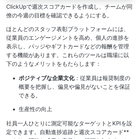
ClickUpで週次スコアカードを作成し、チームが同
僚の今週の目標を確認できるようにする。
ほとんどのスタッフ表彰プラットフォームには、
従業員のエンゲージメントを高め、個人の進捗を
表示し、バッジやギフトカードなどの報酬を管理
する機能があります。これらのツールは職場に以
下のようなメリットをもたらします：
ポジティブな企業文化
：従業員は報奨制度の
概要を把握し、偏見や偏見がないことを保証
できる。
生産性の向上
社員一人ひとりに測定可能なターゲットとKPIを設
定できます。自動進捗追跡と週次スコアカード**