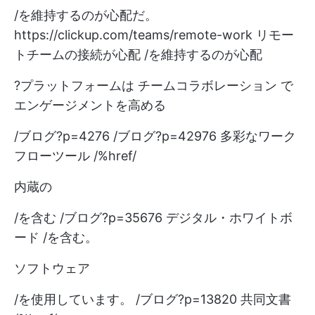
/を維持するのが心配だ。
https://clickup.com/teams/remote-work
リモー
トチームの接続が心配 /を維持するのが心配
?プラットフォームは
チームコラボレーション
で
エンゲージメントを高める
/ブログ?p=4276 /ブログ?p=42976 多彩なワーク
フローツール /%href/
内蔵の
/を含む /ブログ?p=35676 デジタル・ホワイトボ
ード /を含む。
ソフトウェア
/を使用しています。 /ブログ?p=13820 共同文書