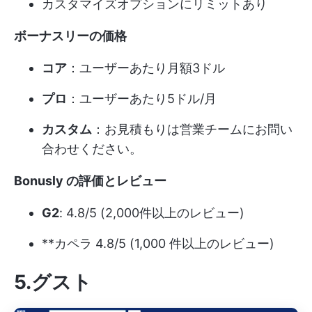
カスタマイズオプションにリミットあり
ボーナスリーの価格
コア
：ユーザーあたり月額3ドル
プロ
：ユーザーあたり5ドル/月
カスタム
：お見積もりは営業チームにお問い
合わせください。
Bonusly の評価とレビュー
G2
: 4.8/5 (2,000件以上のレビュー)
**カペラ 4.8/5 (1,000 件以上のレビュー)
5.グスト