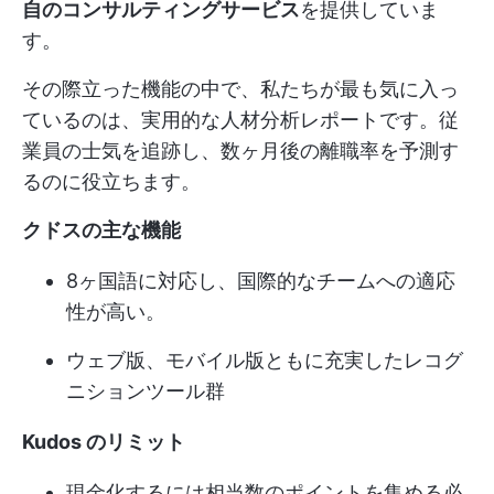
自のコンサルティングサービス
を提供していま
す。
その際立った機能の中で、私たちが最も気に入っ
ているのは、実用的な人材分析レポートです。従
業員の士気を追跡し、数ヶ月後の離職率を予測す
るのに役立ちます。
クドスの主な機能
8ヶ国語に対応し、国際的なチームへの適応
性が高い。
ウェブ版、モバイル版ともに充実したレコグ
ニションツール群
Kudos のリミット
現金化するには相当数のポイントを集める必