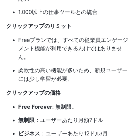
1,000以上の仕事ツールとの統合
クリックアップのリミット
Freeプランでは、すべての従業員エンゲージ
メント機能が利用できるわけではありませ
ん。
柔軟性の高い機能が多いため、新規ユーザー
には少し学習が必要。
クリックアップの価格
Free Forever
: 無制限。
無制限
：ユーザーあたり月額7ドル
ビジネス
：ユーザーあたり12ドル/月