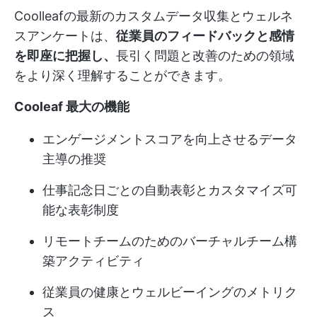
Coolleafの最新のカスタムデータ収集とウェルネ
スアンケートは、
従業員のフィードバックと感情
を即座に把握し、
長引く問題と改善のための領域
をより深く理解することができます。
Cooleaf 最大の機能
エンゲージメントスコアを向上させるデータ
主導の推奨
仕事記念日ごとの自動表彰とカスタマイズ可
能な表彰制度
リモートチームのためのバーチャルチーム構
築アクティビティ
従業員の健康とウェルビーイングのメトリク
ス