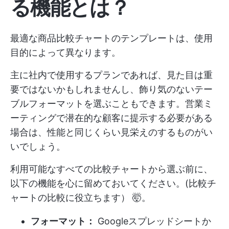
る機能とは？
最適な商品比較チャートのテンプレートは、使用
目的によって異なります。
主に社内で使用するプランであれば、見た目は重
要ではないかもしれませんし、飾り気のないテー
ブルフォーマットを選ぶこともできます。営業ミ
ーティングで潜在的な顧客に提示する必要がある
場合は、性能と同じくらい見栄えのするものがい
いでしょう。
利用可能なすべての比較チャートから選ぶ前に、
以下の機能を心に留めておいてください。(比較チ
ャートの比較に役立ちます） 🤯。
フォーマット：
Googleスプレッドシートか