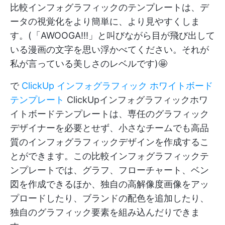
比較インフォグラフィックのテンプレートは、デ
ータの視覚化をより簡単に、より見やすくしま
す。(「AWOOGA!!!」と叫びながら目が飛び出して
いる漫画の文字を思い浮かべてください。それが
私が言っている美しさのレベルです)🤩
で
ClickUp インフォグラフィック ホワイトボード
テンプレート
ClickUpインフォグラフィックホワ
イトボードテンプレートは、専任のグラフィック
デザイナーを必要とせず、小さなチームでも高品
質のインフォグラフィックデザインを作成するこ
とができます。この比較インフォグラフィックテ
ンプレートでは、グラフ、フローチャート、ベン
図を作成できるほか、独自の高解像度画像をアッ
プロードしたり、ブランドの配色を追加したり、
独自のグラフィック要素を組み込んだりできま