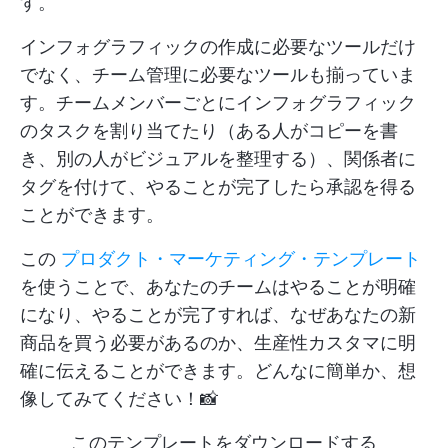
す。
インフォグラフィックの作成に必要なツールだけ
でなく、チーム管理に必要なツールも揃っていま
す。チームメンバーごとにインフォグラフィック
のタスクを割り当てたり（ある人がコピーを書
き、別の人がビジュアルを整理する）、関係者に
タグを付けて、やることが完了したら承認を得る
ことができます。
この
プロダクト・マーケティング・テンプレート
を使うことで、あなたのチームはやることが明確
になり、やることが完了すれば、なぜあなたの新
商品を買う必要があるのか、生産性カスタマに明
確に伝えることができます。どんなに簡単か、想
像してみてください！📸
このテンプレートをダウンロードする