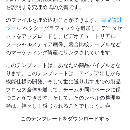
を説明する穴埋め式の文書です。
のファイルを埋め込むことができます。
製品設計
ツール
ベクターグラフィックを追加し、データセ
ットをアップロードし、ビデオチュートリアル、
ソーシャルメディア画像、競合比較テーブルなど
のマーケティング資産にリンクされています。
このテンプレートは、あなたの商品バイブルとな
ります。このテンプレートは、アイデア出しから
機能仕様の開発、そして世に送り出すまでの製品
プロセス全体を通して、チームを同じページに保
つことができます。そして、そのレベルの整理整
頓は、神々しく感じられることでしょう。👼
このテンプレートをダウンロードする