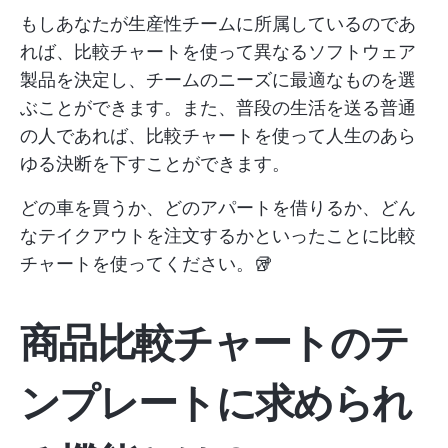
もしあなたが生産性チームに所属しているのであ
れば、比較チャートを使って異なるソフトウェア
製品を決定し、チームのニーズに最適なものを選
ぶことができます。また、普段の生活を送る普通
の人であれば、比較チャートを使って人生のあら
ゆる決断を下すことができます。
どの車を買うか、どのアパートを借りるか、どん
なテイクアウトを注文するかといったことに比較
チャートを使ってください。🥡
商品比較チャートのテ
ンプレートに求められ