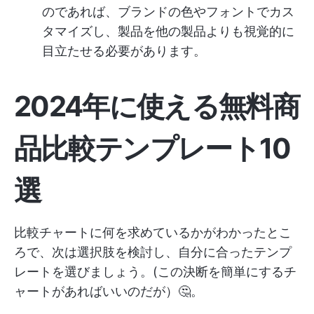
のであれば、ブランドの色やフォントでカス
タマイズし、製品を他の製品よりも視覚的に
目立たせる必要があります。
2024年に使える無料商
品比較テンプレート10
選
比較チャートに何を求めているかがわかったとこ
ろで、次は選択肢を検討し、自分に合ったテンプ
レートを選びましょう。(この決断を簡単にするチ
ャートがあればいいのだが）🤔。