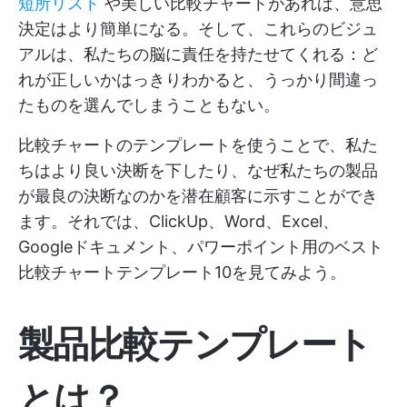
短所リスト
や美しい比較チャートがあれば、意思
決定はより簡単になる。そして、これらのビジュ
アルは、私たちの脳に責任を持たせてくれる：ど
れが正しいかはっきりわかると、うっかり間違っ
たものを選んでしまうこともない。
比較チャートのテンプレートを使うことで、私た
ちはより良い決断を下したり、なぜ私たちの製品
が最良の決断なのかを潜在顧客に示すことができ
ます。それでは、ClickUp、Word、Excel、
Googleドキュメント、パワーポイント用のベスト
比較チャートテンプレート10を見てみよう。
製品比較テンプレート
とは？