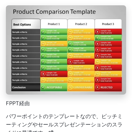
FPPT経由
パワーポイントのテンプレートなので、ピッチミ
ーティングやセールスプレゼンテーションのスラ