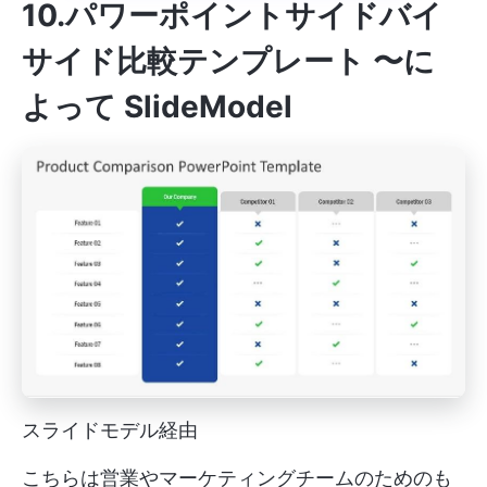
10.パワーポイントサイドバイ
サイド比較テンプレート 〜に
よって SlideModel
スライドモデル経由
こちらは営業やマーケティングチームのためのも