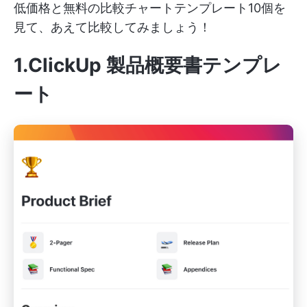
低価格と無料の比較チャートテンプレート10個を
見て、あえて比較してみましょう！
1.ClickUp 製品概要書テンプレ
ート