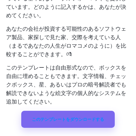
ています。どのように記入するかは、あなたが決
めてください。
あなたの会社が投資する可能性のあるソフトウェ
ア製品、家探しで見た家、交際を考えている人
（まるであなたの人生がロマコメのように）を比
較することができます。💏
このテンプレートは自由形式なので、ボックスを
自由に埋めることもできます。文字情報、チェッ
クボックス、星、あるいはプロの暗号解読者でも
解読できないような絵文字の個人的なシステムを
追加してください。
このテンプレートをダウンロードする