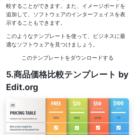
較することができます。また、イメージボードを
追加して、ソフトウェアのインターフェイスを表
示することもできます。
このようなテンプレートを使って、ビジネスに最
適なソフトウェアを見つけましょう。
このテンプレートをダウンロードする
5.商品価格比較テンプレート by
Edit.org