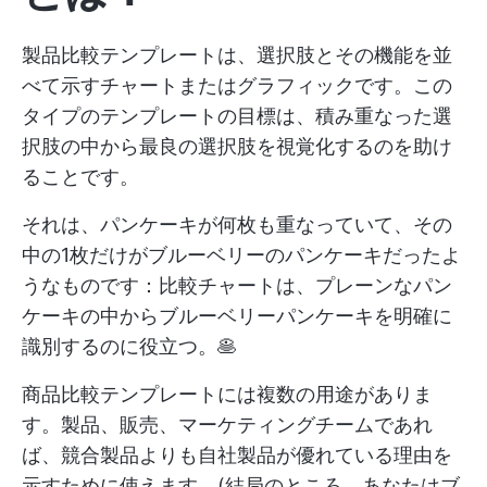
製品比較テンプレートは、選択肢とその機能を並
べて示すチャートまたはグラフィックです。この
タイプのテンプレートの目標は、積み重なった選
択肢の中から最良の選択肢を視覚化するのを助け
ることです。
それは、パンケーキが何枚も重なっていて、その
中の1枚だけがブルーベリーのパンケーキだったよ
うなものです：比較チャートは、プレーンなパン
ケーキの中からブルーベリーパンケーキを明確に
識別するのに役立つ。🥞
商品比較テンプレートには複数の用途がありま
す。製品、販売、マーケティングチームであれ
ば、競合製品よりも自社製品が優れている理由を
示すために使えます。(結局のところ、あなたはブ