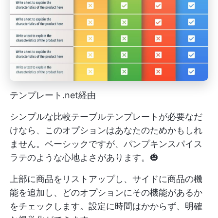
テンプレート.net経由
シンプルな比較テーブルテンプレートが必要なだ
けなら、このオプションはあなたのためかもしれ
ません。ベーシックですが、パンプキンスパイス
ラテのような心地よさがあります。🎃
上部に商品をリストアップし、サイドに商品の機
能を追加し、どのオプションにその機能があるか
をチェックします。設定に時間はかからず、明確