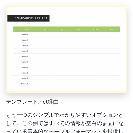
テンプレート.net経由
もう一つのシンプルでわかりやすいオプションと
して、この例ではすべての情報が空白のままにな
っている基本的なテーブルフォーマットを提供し