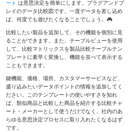
ート
は意思決定を簡単にします。プラグアンドプ
レイのデータ比較図です。一度データを差し込め
ば、何度でも遊びたくなることでしょう。🎮
比較したい製品を追加して、その機能を個別に見
ることができます。また、テーブルビューを使用
して、比較マトリックスを製品比較テーブルテン
プレートに素早く変換し、機能を並べて表示する
こともできます。
鍵機能、価格、場所、カスタマーサービスなど、
盛り込みたいデータポイントの情報を追加してく
ださい。このテンプレートの使いやすさを知れ
ば、類似商品と比較した商品を紹介する比較チャ
ート・メーカーとして使うだけでなく、社内のあ
らゆる意思決定プロセスに取り入れたくなるはず
です。