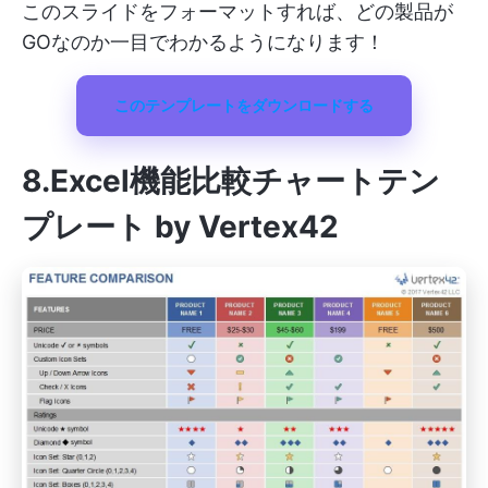
このスライドをフォーマットすれば、どの製品が
GOなのか一目でわかるようになります！
このテンプレートをダウンロードする
8.Excel機能比較チャートテン
プレート by Vertex42