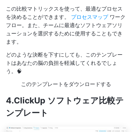
この比較マトリックスを使って、最適なプロセス
を決めることができます。
プロセスマップ
ワーク
フロー。また、チームに最適なソフトウェアソリ
ューションを選択するために使用することもでき
ます。
どのような決断を下すにしても、このテンプレー
トはあなたの脳の負担を軽減してくれるでしょ
う。🧠
このテンプレートをダウンロードする
4.ClickUp ソフトウェア比較テ
ンプレート