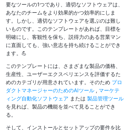
要なツールの1つであり、適切なソフトウェアは、
あなたのチームをより効果的かつ効率的にしま
す。しかし、適切なソフトウェアを選ぶのは難し
いものです。このテンプレートがあれば、目標を
明確にし、客観性を保ち、説得力のある営業マン
に直面しても、強い意志を持ち続けることができ
ます。💪
このテンプレートには、さまざまな製品の価格、
生産性、ユーザーエクスペリエンスを評価するた
めのカテゴリが用意されています。そのため
プロ
ダクトマネージャーのためのAIツール
,
マーケテ
ィング自動化ソフトウェア
または
製品管理ツール
を見れば、製品の機能を並べて見ることができ
る。
そして、インストールとセットアップの要件を比