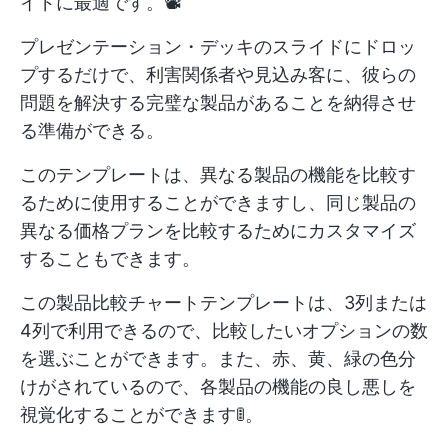
イドに最適です。📽️
プレゼンテーション・デッキのスライドにドロッ
プするだけで、利害関係者や見込み客に、彼らの
問題を解決する完璧な製品があることを納得させ
る準備ができる。
このテンプレートは、異なる製品の機能を比較す
るために使用することができますし、同じ製品の
異なる価格プランを比較するためにカスタマイズ
することもできます。
この製品比較チャートテンプレートは、3列または
4列で利用できるので、比較したいオプションの数
を選ぶことができます。また、赤、黄、緑の色分
けがされているので、各製品の機能の良し悪しを
視覚化することができます🚦。