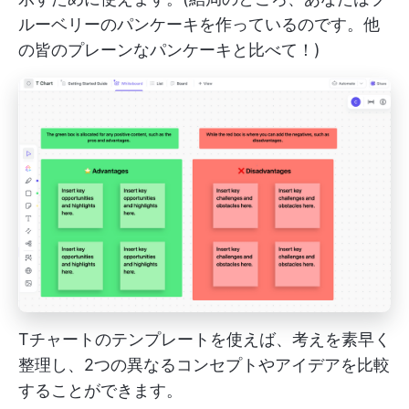
ルーベリーのパンケーキを作っているのです。他
の皆のプレーンなパンケーキと比べて！)
Tチャートのテンプレートを使えば、考えを素早く
整理し、2つの異なるコンセプトやアイデアを比較
することができます。