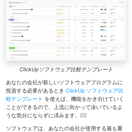
ClickUpソフトウェア比較テンプレート
あなたの会社が新しいソフトウェアプログラムに
投資する必要があるとき
ClickUp ソフトウェア比
較テンプレート
を使えば、機能をかき分けていく
ことができるので、上流に向かって泳いでいるよ
うな気分にならずに済みます。🏊‍♀️
ソフトウェアは、あなたの会社が使用する最も重