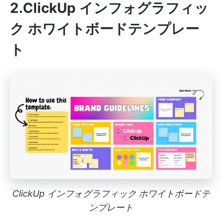
2.ClickUp インフォグラフィッ
ク ホワイトボードテンプレー
ト
ClickUp インフォグラフィック ホワイトボードテ
ンプレート