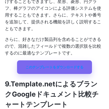
けすることもできますし、星形、菱形、円グラ
フ、棒グラフのアイコンによる評価システムを使
用することもできます。さらに、テキストや番号
を追加して、提供される機能を詳しく説明するこ
ともできます。
さらに、好きなだけ製品列を含めることができる
ので、混雑したフィールドで複数の選択肢を比較
するのに最適なテンプレートです。
このテンプレートをダウンロードする
9.Template.netによるブラン
クGoogleドキュメント比較チ
ャートテンプレート