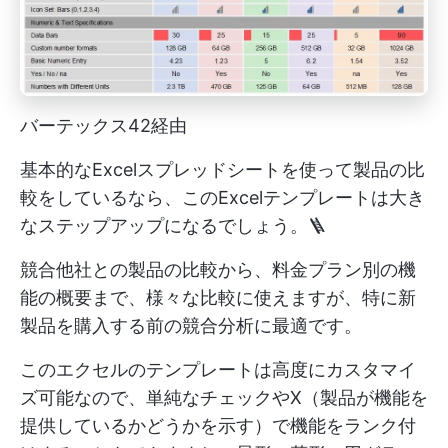
バーテックス42経由
基本的なExcelスプレッドシートを使って製品の比
較をしているなら、このExcelテンプレートは大き
なステップアップになるでしょう。🪜
競合他社との製品の比較から、料金プラン別の機
能の概要まで、様々な比較に使えますが、特に新
製品を購入する前の競合分析に最適です。
このエクセルのテンプレートは高度にカスタマイ
ズ可能なので、単純なチェックやX（製品が機能を
提供しているかどうかを示す）で機能をランク付