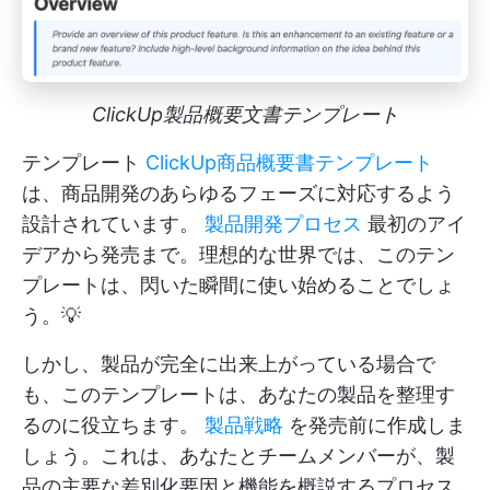
ClickUp製品概要文書テンプレート
テンプレート
ClickUp商品概要書テンプレート
は、商品開発のあらゆるフェーズに対応するよう
設計されています。
製品開発プロセス
最初のアイ
デアから発売まで。理想的な世界では、このテン
プレートは、閃いた瞬間に使い始めることでしょ
う。💡
しかし、製品が完全に出来上がっている場合で
も、このテンプレートは、あなたの製品を整理す
るのに役立ちます。
製品戦略
を発売前に作成しま
しょう。これは、あなたとチームメンバーが、製
品の主要な差別化要因と機能を概説するプロセス