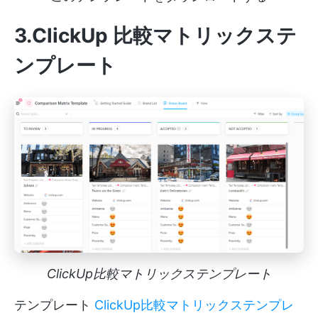
3.ClickUp 比較マトリックステ
ンプレート
ClickUp比較マトリックステンプレート
テンプレート
ClickUp比較マトリックステンプレ