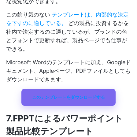
な視覚化ができます。
この飾り気のない
テンプレートは、内部的な決定
を下すのに適している。
どの製品に投資するかを
社内で決定するのに適しているが、ブランドの色
とフォントで更新すれば、製品ページでも仕事が
できる。
Microsoft Wordのテンプレートに加え、Googleド
キュメント、Appleページ、PDFファイルとしても
ダウンロードできます。
このテンプレートをダウンロードする
7.FPPTによるパワーポイント
製品比較テンプレート