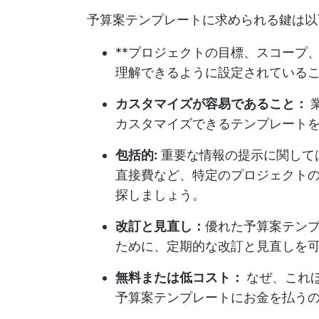
予算案テンプレートに求められる鍵は以
**プロジェクトの目標、スコープ
理解できるように設定されている
カスタマイズが容易であること：
カスタマイズできるテンプレート
包括的:
重要な情報の提示に関して
直接費など、特定のプロジェクト
探しましょう。
改訂と見直し：
優れた予算案テン
ために、定期的な改訂と見直しを
無料または低コスト：
なぜ、これ
予算案テンプレートにお金を払う