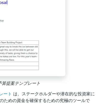
pの予算提案テンプレート
プレート
は、ステークホルダーや潜在的な投資家に
のための資金を確保するための究極のツールで