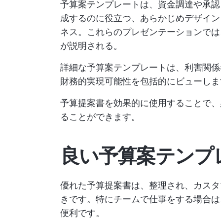
予算案テンプレートは、資金調達や承認
成するのに役立つ、あらかじめデザイ
ネス。これらのプレゼンテーションでは
が説明される。
詳細な予算案テンプレートは、利害関係
財務的実現可能性を包括的にビューしま
予算提案書を効果的に使用することで、
ることができます。
良い予算案テンプ
優れた予算提案書は、整理され、カスタ
きです。特にチームで仕事をする場合は
便利です。