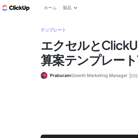
ClickUp ブログ
ホーム
製品
テンプレート
エクセルとClick
算案テンプレート
Praburam
Growth Marketing Manager
20