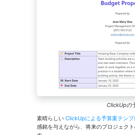
ClickU
素晴らしい
ClickUpによる予算案テン
感銘を与えながら、将来のプロジェクト