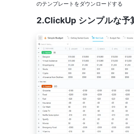
のテンプレートをダウンロードする
2.ClickUp シンプル