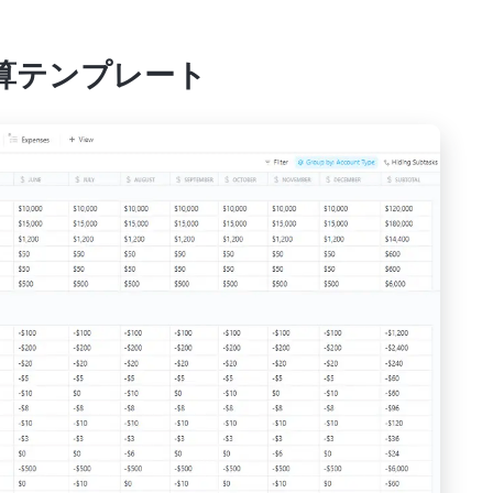
な予算テンプレート