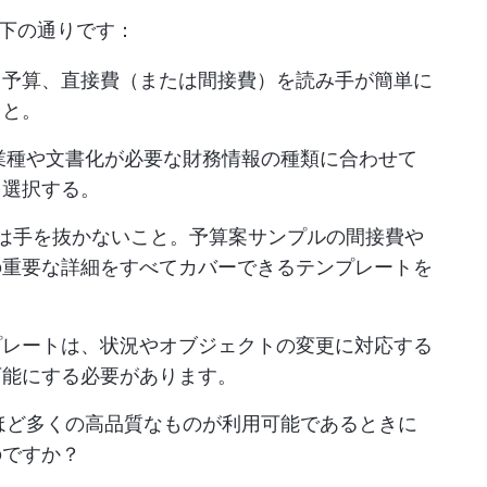
下の通りです：
、予算、直接費（または間接費）を読み手が簡単に
こと。
業種や文書化が必要な財務情報の種類に合わせて
を選択する。
は手を抜かないこと。予算案サンプルの間接費や
の重要な詳細をすべてカバーできるテンプレートを
プレートは、状況やオブジェクトの変更に対応する
可能にする必要があります。
ほど多くの高品質なものが利用可能であるときに
のですか？