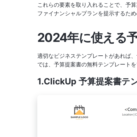
これらの要素を取り入れることで、予算
ファイナンシャルプランを提示するため
2024年に使える
適切なビジネステンプレートがあれば、
では、予算提案書の無料テンプレートを
1.ClickUp 予算提案書