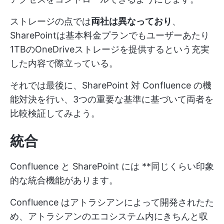
ストレージの点では
両社は異なっており
、
SharePointは基本料金プランでもユーザーあたり
1TBのOneDriveストレージを提供するという充実
した内容で際立っている。
それでは最後に、SharePoint 対 Confluence の機
能対決を行い、3つの重要な基準に基づいて両者を
比較検証してみよう。
統合
Confluence と SharePoint には **同じくらい印象
的な統合機能があります。
Confluence はアトラシアンによって開発されたた
め、アトラシアンのエコシステム内にきちんと収