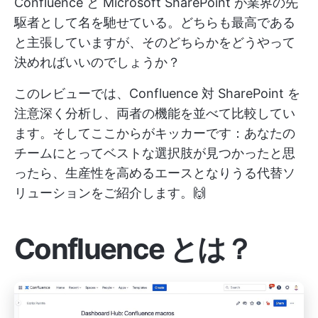
Confluence と Microsoft SharePoint が業界の先
駆者として名を馳せている。どちらも最高である
と主張していますが、そのどちらかをどうやって
決めればいいのでしょうか？
このレビューでは、Confluence 対 SharePoint を
注意深く分析し、両者の機能を並べて比較してい
ます。そしてここからがキッカーです：あなたの
チームにとってベストな選択肢が見つかったと思
ったら、生産性を高めるエースとなりうる代替ソ
リューションをご紹介します。🙌
Confluence とは？