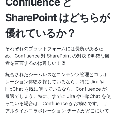
Confluence と
SharePoint はどちらが
優れているか？
それぞれのプラットフォームには長所があるた
め、Confluence 対 SharePoint の対決で明確な勝
者を宣言するのは難しい！🍪
統合されたシームレスなコンテンツ管理とコラボ
レーション体験を探しているなら、特に Jira や
HipChat を既に使っているなら、Confluence が
最適でしょう。特に、すでに Jira や HipChat を使
っている場合は、Confluence がお勧めです。
リ
アルタイムコラボレーション
チームがどこにいて