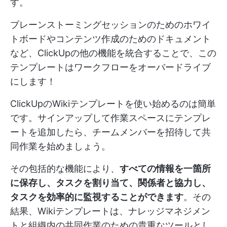
す。
ブレーンストーミングセッションのためのホワイ
トボードやコンテンツ作成のためのドキュメント
など、ClickUpの他の機能を統合することで、この
テンプレートはワークフローをオーバードライブ
にします！
ClickUpのWikiテンプレートを使い始めるのは簡単
です。サインアップして作業スペースにテンプレ
ートを追加したら、チームメンバーを招待して共
同作業を始めましょう。
その包括的な機能により、
すべての情報を一箇所
に保存し、タスクを割り当て、関係者と協力し、
タスクを効率的に監視することができます
。その
結果、Wikiテンプレートは、ナレッジマネジメン
トと組織内の共同作業のための貴重なツールとし