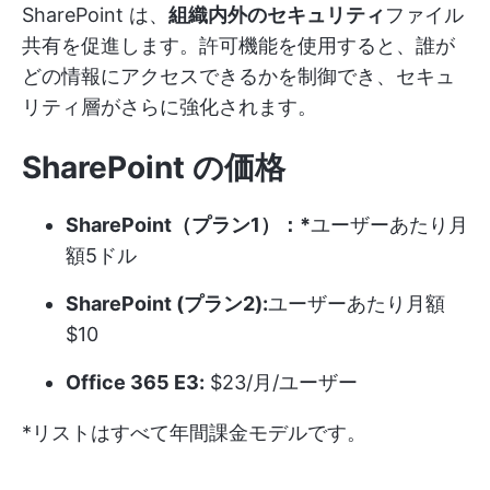
SharePoint は、
組織内外のセキュリティ
ファイル
共有を促進します。許可機能を使用すると、誰が
どの情報にアクセスできるかを制御でき、セキュ
リティ層がさらに強化されます。
SharePoint の価格
SharePoint（プラン1）：*
ユーザーあたり月
額5ドル
SharePoint (プラン2):
ユーザーあたり月額
$10
Office 365 E3:
$23/月/ユーザー
*リストはすべて年間課金モデルです。