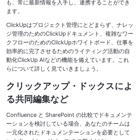
も、常に最新情報を入手し、連携することができ
ます。
ClickUpはプロジェクト管理にとどまらず、ナレッ
ジ管理のためのClickUpドキュメント、複雑なワー
クフローのためのClickUpホワイトボード、仕事を
効率的に完了させるためのライティング活動の自
動化ClickUp AIなどの機能を備えています。これ
らについて詳しく見ていきましょう。
クリックアップ・ドックスによ
る共同編集など
Confluence と SharePoint の比較でドキュメンテ
ーションを検討している場合、あなたのチームは
一元化されたドキュメンテーションを必要として