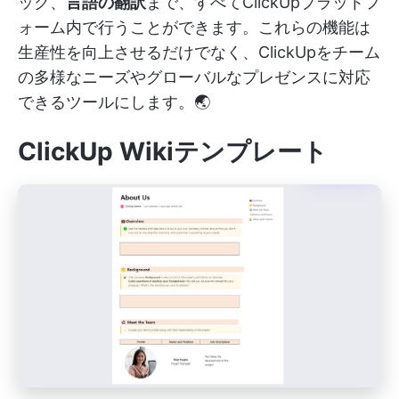
ック、
言語の翻訳
まで、すべてClickUpプラットフ
ォーム内で行うことができます。これらの機能は
生産性を向上させるだけでなく、ClickUpをチーム
の多様なニーズやグローバルなプレゼンスに対応
できるツールにします。🌏
ClickUp Wikiテンプレート