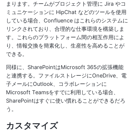
まります。チームがプロジェクト管理に Jira やコ
ミュニケーションに HipChat などのツールを使用
している場合、Confluence はこれらのシステムに
リンクされており、合理的な仕事環境を構築しま
す。これらのプラットフォーム間の相互作用によ
り、情報交換を簡素化し、生産性を高めることが
できる。
同様に、SharePointはMicrosoft 365の拡張機能
と連携する。ファイルストレージにOneDrive、電
子メールにOutlook、コラボレーションに
Microsoft Teamsをすでに利用している場合、
SharePointはすぐに使い慣れることができるだろ
う。
カスタマイズ