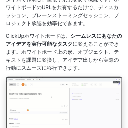
ワイトボードのURLを共有するだけで、ディスカ
ッション、ブレーンストーミングセッション、プ
ロジェクト承認を効率化できます。
ClickUpホワイトボードは、
シームレスにあなたの
アイデアを実行可能なタスク
に変えることができ
ます。ホワイトボード上の形、オブジェクト、テ
キストを課題に変換し、アイデア出しから実際の
行動にスムーズに移行できます。