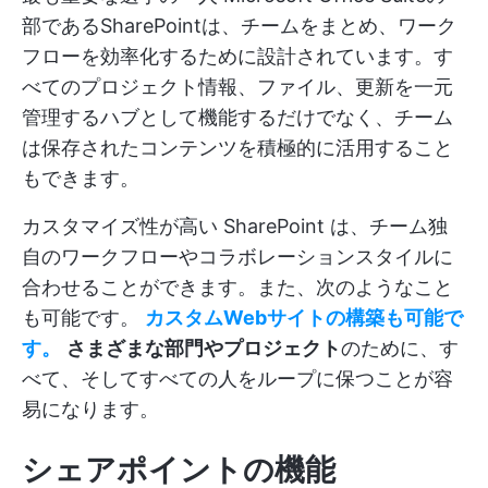
部であるSharePointは、チームをまとめ、ワーク
フローを効率化するために設計されています。す
べてのプロジェクト情報、ファイル、更新を一元
管理するハブとして機能するだけでなく、チーム
は保存されたコンテンツを積極的に活用すること
もできます。
カスタマイズ性が高い SharePoint は、チーム独
自のワークフローやコラボレーションスタイルに
合わせることができます。また、次のようなこと
も可能です。
カスタムWebサイトの構築も可能で
す。
さまざまな部門やプロジェクト
のために、す
べて、そしてすべての人をループに保つことが容
易になります。
シェアポイントの機能