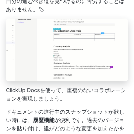
自分の進むべき道を見つけるのに苦労することは
ありません。🏷️
ClickUp Docsを使って、重複のないコラボレーシ
ョンを実現しましょう。
ドキュメントの進行中のスナップショットが欲し
い時には、
履歴機能
が便利です。過去のバージョ
ンを貼り付け、誰がどのような変更を加えたかを