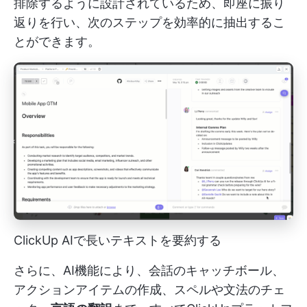
排除するように設計されているため、即座に振り
返りを行い、次のステップを効率的に抽出するこ
とができます。
ClickUp AIで長いテキストを要約する
さらに、AI機能により、会話のキャッチボール、
アクションアイテムの作成、スペルや文法のチェ