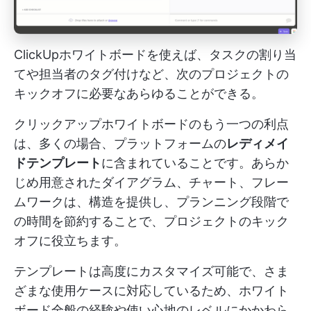
ClickUpホワイトボードを使えば、タスクの割り当
てや担当者のタグ付けなど、次のプロジェクトの
キックオフに必要なあらゆることができる。
クリックアップホワイトボードのもう一つの利点
は、多くの場合、プラットフォームの
レディメイ
ドテンプレート
に含まれていることです。あらか
じめ用意されたダイアグラム、チャート、フレー
ムワークは、構造を提供し、プランニング段階で
の時間を節約することで、プロジェクトのキック
オフに役立ちます。
テンプレートは高度にカスタマイズ可能で、さま
ざまな使用ケースに対応しているため、ホワイト
ボード全般の経験や使い心地のレベルにかかわら