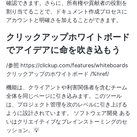
確認できます。さらに、所有権や貢献者の役割を
割り当てることで、ドキュメント作成プロセスに
アカウントと明確さを加えることができます。
クリックアップホワイトボード
でアイデアに命を吹き込もう
/参照
https://clickup.com/features/whiteboards
クリックアップのホワイトボード /%href/
機能は、クライアントや利害関係者を含むチーム
全体を同じページに引き込みます。このツール
は、プロジェクト管理を次のレベルに引き上げる
ように設計されています。
ソフトウェア開発
ある
いはクリエイティブなブレインストーミングのセ
ッション。💡