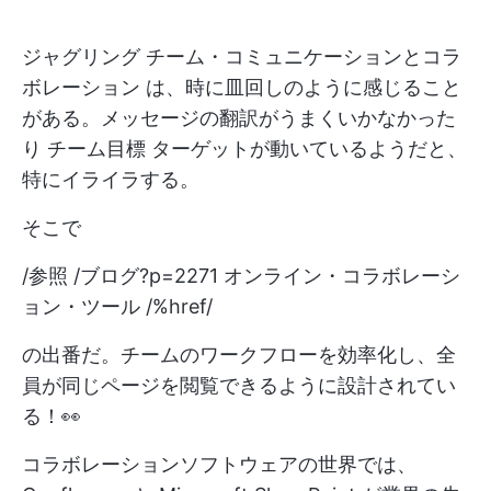
ジャグリング
チーム・コミュニケーションとコラ
ボレーション
は、時に皿回しのように感じること
がある。メッセージの翻訳がうまくいかなかった
り
チーム目標
ターゲットが動いているようだと、
特にイライラする。
そこで
/参照 /ブログ?p=2271 オンライン・コラボレーシ
ョン・ツール /%href/
の出番だ。チームのワークフローを効率化し、全
員が同じページを閲覧できるように設計されてい
る！👀
コラボレーションソフトウェアの世界では、