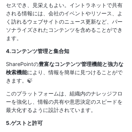
セスでき、見栄えもよい。イントラネットで共有
される情報には、会社のイベントやリソース、よ
く訪れるウェブサイトのニュース更新など、パー
ソナライズされたコンテンツを含めることができ
ます。
4.コンテンツ管理と集合知
SharePointの
豊富なコンテンツ管理機能と強力な
検索機能
により、情報を簡単に見つけることがで
きます。🍃
このプラットフォームは、組織内のナレッジフロ
ーを強化し、情報の共有や意思決定のスピードを
最大化するように設計されています。
5.ゲストと許可