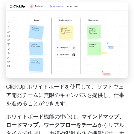
ClickUp ホワイトボードを使用して、ソフトウェ
ア開発チームに無限のキャンバスを提供し、仕事
を進めることができます。
ホワイトボード機能の中心は、
マインドマップ、
ロードマップ、ワークフローをチーム
からリアル
タイムで作成し、重複や混乱を防ぐ機能です。ホ