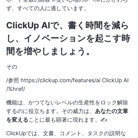
ず、すべての人に適しています。
ClickUp AIで、書く時間を減ら
し、イノベーションを起こす時
間を増やしましょう。
その
/参照
https://clickup.com/features/ai
ClickUp AI
/%href/
機能は、かつてないレベルの生産性をロック解除
するのに役立ちます。その威力は、
あなたの文章
を変える
ことに最も顕著に現れます。✍️
ClickUpでは、文書、コメント、タスクの説明な