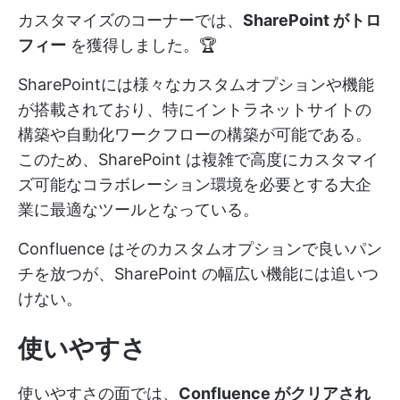
カスタマイズのコーナーでは、
SharePoint がトロ
フィー
を獲得しました。🏆
SharePointには様々なカスタムオプションや機能
が搭載されており、特にイントラネットサイトの
構築や自動化ワークフローの構築が可能である。
このため、SharePoint は複雑で高度にカスタマイ
ズ可能なコラボレーション環境を必要とする大企
業に最適なツールとなっている。
Confluence はそのカスタムオプションで良いパン
チを放つが、SharePoint の幅広い機能には追いつ
けない。
使いやすさ
使いやすさの面では、
Confluence がクリアされ