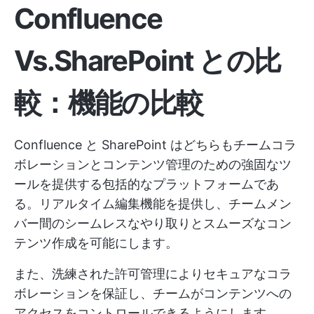
Confluence
Vs.SharePoint との比
較：機能の比較
Confluence と SharePoint はどちらもチームコラ
ボレーションとコンテンツ管理のための強固なツ
ールを提供する包括的なプラットフォームであ
る。リアルタイム編集機能を提供し、チームメン
バー間のシームレスなやり取りとスムーズなコン
テンツ作成を可能にします。
また、洗練された許可管理によりセキュアなコラ
ボレーションを保証し、チームがコンテンツへの
アクセスをコントロールできるようにします。