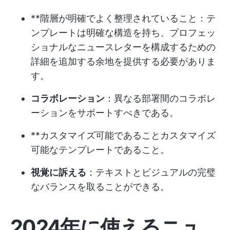
**階層が明確でよく整理されていること：テ
ンプレートは明確な構造を持ち、プロフェッ
ショナルなニュースレターを構成するための
詳細を追加する余地を提供する必要がありま
す。
コラボレーション
：異なる部署間のコラボレ
ーションをサポートすべきである。
**カスタマイズ可能であることカスタマイズ
可能なテンプレートであること。
視覚に訴える
：テキストとビジュアルの完璧
なバランスを取ることができる。
2024年に使えるニュ