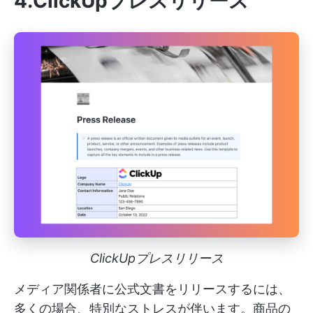
4.ClickUpプレスリリース
ClickUpプレスリリース
メディア関係者に公式文書をリリースするには、
多くの場合、特別なストレスが伴います。商品の