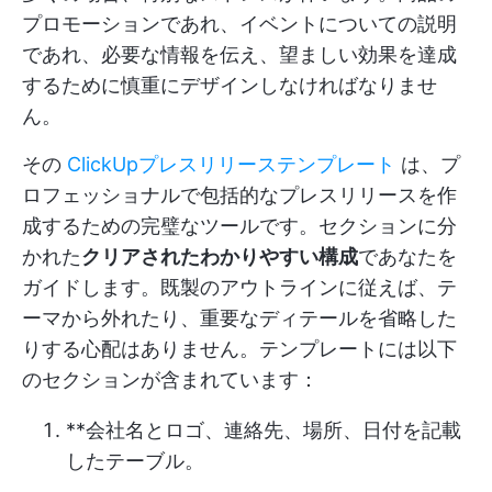
プロモーションであれ、イベントについての説明
であれ、必要な情報を伝え、望ましい効果を達成
するために慎重にデザインしなければなりませ
ん。
その
ClickUpプレスリリーステンプレート
は、プ
ロフェッショナルで包括的なプレスリリースを作
成するための完璧なツールです。セクションに分
かれた
クリアされたわかりやすい構成
であなたを
ガイドします。既製のアウトラインに従えば、テ
ーマから外れたり、重要なディテールを省略した
りする心配はありません。テンプレートには以下
のセクションが含まれています：
**会社名とロゴ、連絡先、場所、日付を記載
したテーブル。