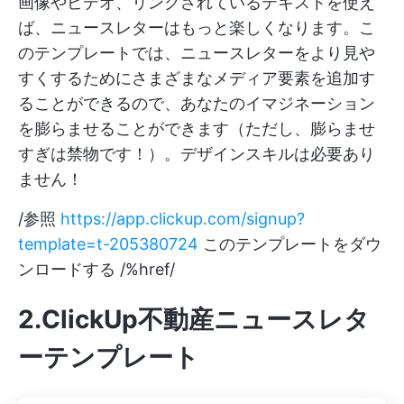
画像やビデオ、リンクされているテキストを使え
ば、ニュースレターはもっと楽しくなります。こ
のテンプレートでは、ニュースレターをより見や
すくするためにさまざまなメディア要素を追加す
ることができるので、あなたのイマジネーション
を膨らませることができます（ただし、膨らませ
すぎは禁物です！）。デザインスキルは必要あり
ません！
/参照
https://app.clickup.com/signup?
template=t-205380724
このテンプレートをダウ
ンロードする /%href/
2.ClickUp不動産ニュースレタ
ーテンプレート