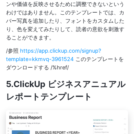
ンや価値を反映させるために調整できないという
わけではありません。このテンプレートでは、カ
バー写真を追加したり、フォントをカスタムした
り、色を変えてみたりして、読者の意欲を刺激す
ることができます。
/参照
https://app.clickup.com/signup?
template=kkmvq-3961524
このテンプレートを
ダウンロードする /%href/
5.ClickUp ビジネスアニュアル
レポートテンプレート