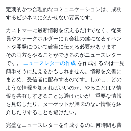
定期的かつ合理的なコミュニケーションは、成功
するビジネスに欠かせない要素です。
カストマーに最新情報を伝えるだけでなく、従業
員やステークホルダーにも会社の鍵になるイベン
トや開発について確実に伝える必要があります。
その両方をやることができるのがニュースレター
です。
ニュースレターの作成
を作成するのは一見
簡単そうに見えるかもしれません。情報を文書に
まとめ、受信者に配布するのです。しかし、どの
ような情報を加えればいいのか、やることは？情
報を共有しすぎることは避けたいが、重要な情報
を見逃したり、ターゲットが興味のない情報を紹
介したりすることも避けたい。
完璧なニュースレターを作成するのに何時間も費