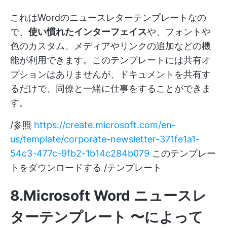
これはWordのニュースレターテンプレートなの
で、
使い慣れたインターフェイス
や、フォントや
色のカスタム、メディアやリンクの追加などの機
能が利用できます。このテンプレートには共有オ
プションはありませんが、ドキュメントを共有す
るだけで、同僚と一緒に仕事をすることができま
す。
/参照
https://create.microsoft.com/en-
us/template/corporate-newsletter-371fe1a1-
54c3-477c-9fb2-1b14c284b079
このテンプレー
トをダウンロードする /テンプレート
8.Microsoft Word ニュースレ
ターテンプレート 〜によって