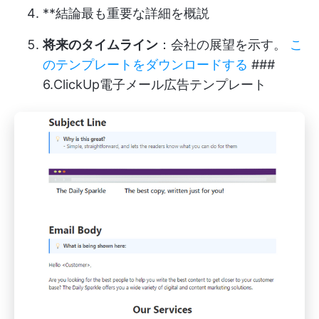
**結論最も重要な詳細を概説
将来のタイムライン
：会社の展望を示す。
こ
のテンプレートをダウンロードする
###
6.ClickUp電子メール広告テンプレート