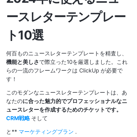
ースレターテンプレー
ト10選
何百ものニュースレターテンプレートを精査し、
機能と美しさ
で際立った10を厳選しました。これ
らの一流のフレームワークは
ClickUp
が必要で
す！
このモダンなニュースレターテンプレートは、あ
なたの
に合った魅力的でプロフェッショナルなニ
ュースレターを作成するためのチケットです。
CRM戦略
そして
と**
マーケティングプラン
.