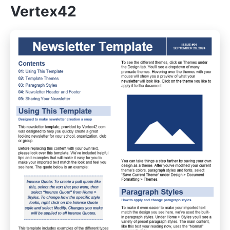
Vertex42