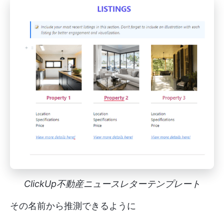
ClickUp不動産ニュースレターテンプレート
その名前から推測できるように