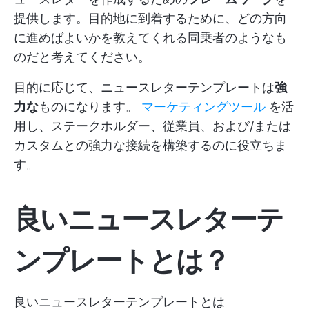
提供します。目的地に到着するために、どの方向
に進めばよいかを教えてくれる同乗者のようなも
のだと考えてください。
目的に応じて、ニュースレターテンプレートは
強
力な
ものになります。
マーケティングツール
を活
用し、ステークホルダー、従業員、および/または
カスタムとの強力な接続を構築するのに役立ちま
す。
良いニュースレターテ
ンプレートとは？
良いニュースレターテンプレートとは