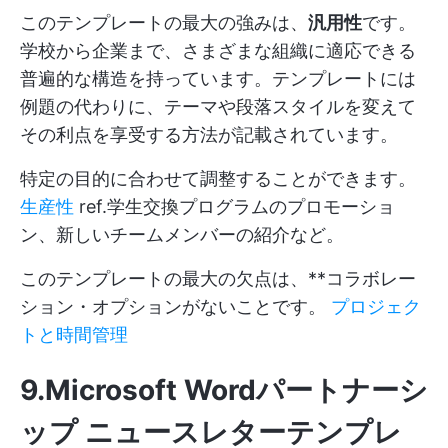
このテンプレートの最大の強みは、
汎用性
です。
学校から企業まで、さまざまな組織に適応できる
普遍的な構造を持っています。テンプレートには
例題の代わりに、テーマや段落スタイルを変えて
その利点を享受する方法が記載されています。
特定の目的に合わせて調整することができます。
生産性
ref.学生交換プログラムのプロモーショ
ン、新しいチームメンバーの紹介など。
このテンプレートの最大の欠点は、**コラボレー
ション・オプションがないことです。
プロジェク
トと時間管理
9.Microsoft Wordパートナーシ
ップ ニュースレターテンプレ