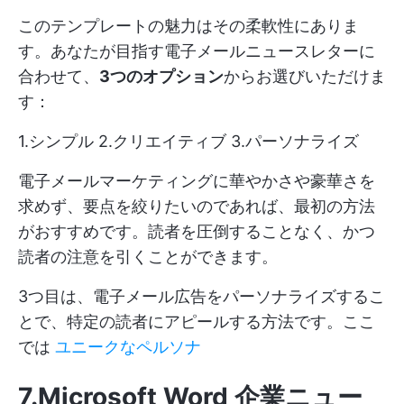
このテンプレートの魅力はその柔軟性にありま
す。あなたが目指す電子メールニュースレターに
合わせて、
3つのオプション
からお選びいただけま
す：
1.シンプル 2.クリエイティブ 3.パーソナライズ
電子メールマーケティングに華やかさや豪華さを
求めず、要点を絞りたいのであれば、最初の方法
がおすすめです。読者を圧倒することなく、かつ
読者の注意を引くことができます。
3つ目は、電子メール広告をパーソナライズするこ
とで、特定の読者にアピールする方法です。ここ
では
ユニークなペルソナ
7.Microsoft Word 企業ニュー