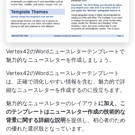
Vertex42のWordニュースレターテンプレートで
魅力的なニュースレターを作成しましょう。
Vertex42のWordニュースレターテンプレート
は、正確で消化しやすい情報を含む、魅力的で詳
細なニュースレターを作成するのに役立ちます。
魅力的なニュースレターのレイアウト
に加え、こ
のテンプレートはニュースレター作成の技術的な
背景に関する詳細な説明
を提供し、初心者のため
の優れた選択肢となっています。