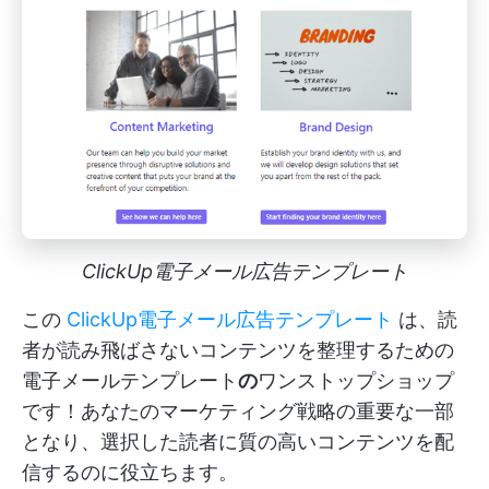
ClickUp電子メール広告テンプレート
この
ClickUp電子メール広告テンプレート
は、読
者が読み飛ばさないコンテンツを整理するための
電子メールテンプレート
の
ワンストップショップ
です！あなたのマーケティング戦略の重要な一部
となり、選択した読者に質の高いコンテンツを配
信するのに役立ちます。