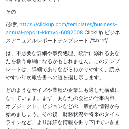
その
/参照
https://clickup.com/templates/business-
annual-report-kkmvq-6092008
ClickUp ビジネ
スアニュアルレポートテンプレート /%href/
は、不必要な詳細や事務処理、統計に溺れるあな
たを救う命綱になるかもしれません。このテンプ
レートは、詳細でありながらわかりやすく、読み
やすい年次報告書への道を指し示します。
どのようなサイズや業種の企業にも適した構成に
なっています。まず、あなたの会社の仕事内容、
オブジェクト、ビジョンなどの一般的な情報から
始めましょう。その後、財務状況や将来のタイム
ラインなど、より詳細な情報を掘り下げていきま