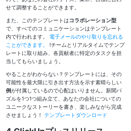
せて調整することができます。
また、このテンプレートは
コラボレーション型
で、すべてのコミュニケーションはテンプレート
内で行われます。
電子メールのやり取りを忘れる
ことができます。
!チームとリアルタイムでテンプ
レートに取り組み、各貢献者に特定のタスクを担
当してもらいましょう。
やることがわからない？テンプレートには、その
可能性を最大限に引き出す方法を示す素晴らしい
例
が付属しているので心配はいりません。新聞パ
ズルを1つ1つ組み立て、あなたの会社についての
ユニークなストーリーを書き、楽しみながら完成
させましょう！
テンプレートダウンロード