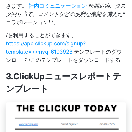
きます。
社内コミュニケーション
時間追跡、タス
ク割り当て、コメントなどの便利な機能を備えた*
コラボレーション**。
/を利用することができます。
https://app.clickup.com/signup?
template=kkmvq-6103928
テンプレートのダウ
ンロード /このテンプレートをダウンロードする
3.ClickUpニュースレポートテ
ンプレート