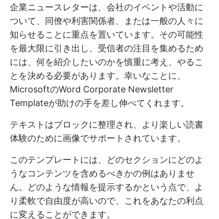
企業ニュースレターは、会社のイベントや活動に
ついて、同僚や利害関係者、または一般の人々に
知らせることに重点を置いています。その可能性
を最大限に引き出し、受信者の注目を集めるため
には、何を紹介したいのかを慎重に考え、やるこ
とを決める必要があります。幸いなことに、
MicrosoftのWord Corporate Newsletter
Templateが助けの手を差し伸べてくれます。
テキストはブロックに整理され、より楽しい読書
体験のために画像でサポートされています。
このテンプレートには、どのセクションにどのよ
うなコンテンツを含めるべきかの例はありませ
ん。どのような情報を提示するかという点で、よ
り柔軟で自由度が高いので、これをあなたの利点
に変えることができます。