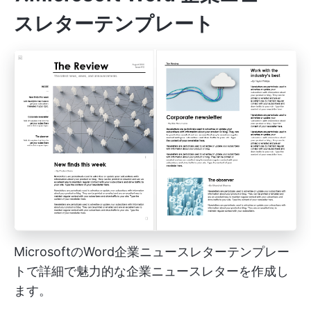
スレターテンプレート
MicrosoftのWord企業ニュースレターテンプレー
トで詳細で魅力的な企業ニュースレターを作成し
ます。