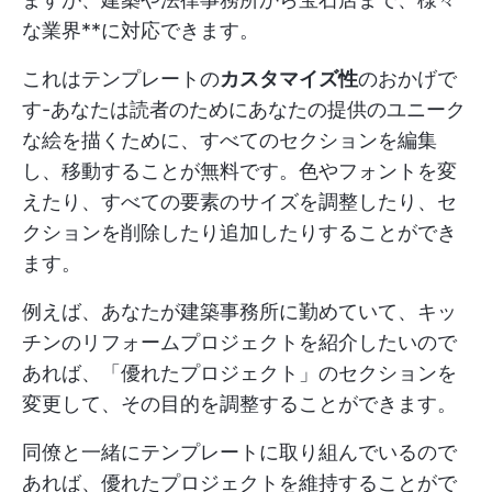
な業界**に対応できます。
これはテンプレートの
カスタマイズ性
のおかげで
す-あなたは読者のためにあなたの提供のユニーク
な絵を描くために、すべてのセクションを編集
し、移動することが無料です。色やフォントを変
えたり、すべての要素のサイズを調整したり、セ
クションを削除したり追加したりすることができ
ます。
例えば、あなたが建築事務所に勤めていて、キッ
チンのリフォームプロジェクトを紹介したいので
あれば、「優れたプロジェクト」のセクションを
変更して、その目的を調整することができます。
同僚と一緒にテンプレートに取り組んでいるので
あれば、優れたプロジェクトを維持することがで