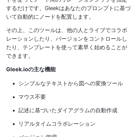
するだけです。Gleekはあなたのプロンプトに基づ
いて自動的にノードを配置します。
その上、このツールは、他の人とライブでコラボ
レーションしたり、バージョンをコントロールし
たり、テンプレートを使って素早く始めることが
できます。
Gleek.ioの主な機能
シンプルなテキストから図への変換ツール
マウス不要
記述に基づいたダイアグラムの自動作成
リアルタイムコラボレーション