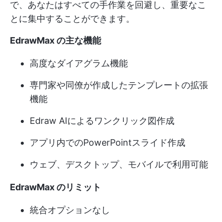
で、あなたはすべての手作業を回避し、重要なこ
とに集中することができます。
EdrawMax の主な機能
高度なダイアグラム機能
専門家や同僚が作成したテンプレートの拡張
機能
Edraw AIによるワンクリック図作成
アプリ内でのPowerPointスライド作成
ウェブ、デスクトップ、モバイルで利用可能
EdrawMax のリミット
統合オプションなし