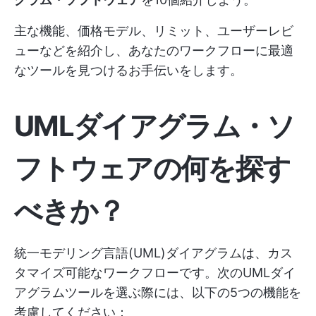
主な機能、価格モデル、リミット、ユーザーレビ
ューなどを紹介し、あなたのワークフローに最適
なツールを見つけるお手伝いをします。
UMLダイアグラム・ソ
フトウェアの何を探す
べきか？
統一モデリング言語(UML)ダイアグラムは、カス
タマイズ可能なワークフローです。次のUMLダイ
アグラムツールを選ぶ際には、以下の5つの機能を
考慮してください：