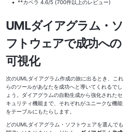
**カペラ 4.6/5 (700件以上のレビュー)
UMLダイアグラム・ソ
フトウェアで成功への
可視化
次のUMLダイアグラム作成の旅に出るとき、これ
らのツールがあなたを成功へと導いてくれるでし
ょう。ダイアグラムの自動生成から強化されたセ
キュリティ機能まで、それぞれがユニークな機能
をテーブルにもたらします。
どのUMLダイアグラム・ソフトウェアを選んでも