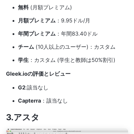
無料
(月額プレミアム)
月額プレミアム
：9.95ドル/月
年間プレミアム
：年間83.40ドル
チーム
(10人以上のユーザー)：カスタム
学生
：カスタム (学生と教師は50%割引)
Gleek.ioの評価とレビュー
G2
:該当なし
Capterra
：該当なし
3.アスタ