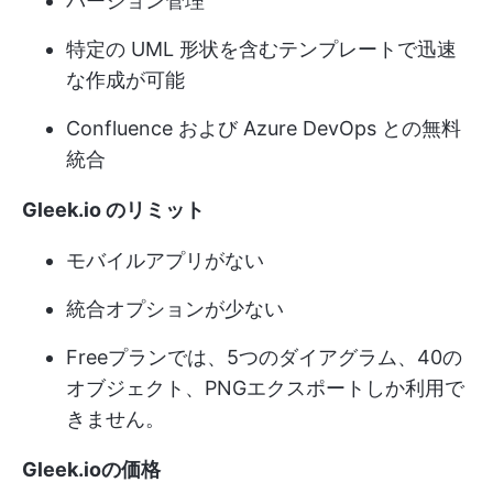
バージョン管理
特定の UML 形状を含むテンプレートで迅速
な作成が可能
Confluence および Azure DevOps との無料
統合
Gleek.io のリミット
モバイルアプリがない
統合オプションが少ない
Freeプランでは、5つのダイアグラム、40の
オブジェクト、PNGエクスポートしか利用で
きません。
Gleek.ioの価格