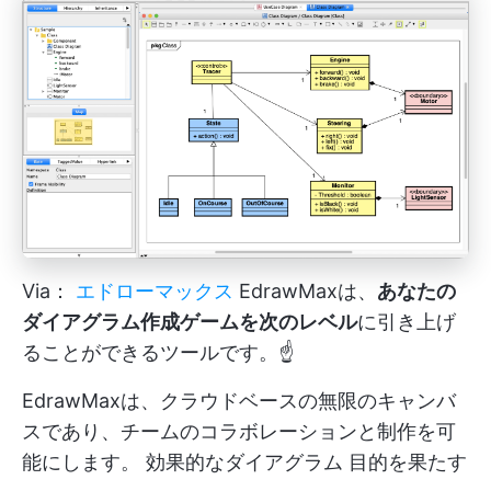
Via：
エドローマックス
EdrawMaxは、
あなたの
ダイアグラム作成ゲームを次のレベル
に引き上げ
ることができるツールです。☝️
EdrawMaxは、クラウドベースの無限のキャンバ
スであり、チームのコラボレーションと制作を可
能にします。
効果的なダイアグラム
目的を果たす