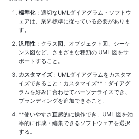
標準化
：適切なUMLダイアグラム・ソフトウ
ェアは、業界標準に従っている必要がありま
す。
汎用性
：クラス図、オブジェクト図、シーケ
ンス図など、さまざまな種類の UML 図をサ
ポートすること。
カスタマイズ
：UMLダイアグラムをカスタマ
イズできること：カスタマイズ**：ダイアグ
ラムを好みに合わせてパーソナライズでき、
ブランディングを追加できること。
**使いやすさ直感的に操作でき、UML 図を効
率的に作成・編集できるソフトウェアを選択
する。