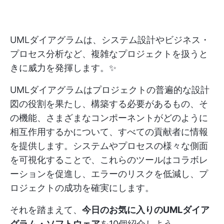
UMLダイアグラムは、システム設計やビジネス・
プロセス分析など、複雑なプロジェクトを扱うと
きに威力を発揮します。✨
UMLダイアグラムはプロジェクトの普遍的な設計
図の役割を果たし、構築する必要があるもの、そ
の機能、さまざまなコンポーネントがどのように
相互作用するかについて、すべての貢献者に情報
を提供します。システムやプロセスの様々な側面
を可視化することで、これらのツールはコラボレ
ーションを促進し、エラーのリスクを低減し、プ
ロジェクトの成功を確実にします。
それを踏まえて、
今日のお気に入りのUMLダイア
グラム・ソフトウェア
を10個紹介しよう。