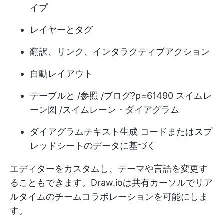
イプ
レイヤーとタグ
翻訳、リンク、インタラクティブアクション
自動レイアウト
テーブルと /参照 /ブログ?p=61490 スイムレ
ーン図 /スイムレーン・ダイアグラム
ダイアグラム
テキスト生成
コードまたはスプ
レッドシートのデータに基づく
エディターをカスタムし、テーマや言語を変更す
ることもできます。Draw.ioは共有カーソルでリア
ルタイムのチームコラボレーションを可能にしま
す。