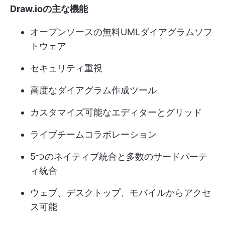
Draw.ioの主な機能
オープンソースの無料UMLダイアグラムソフ
トウェア
セキュリティ重視
高度なダイアグラム作成ツール
カスタマイズ可能なエディターとグリッド
ライブチームコラボレーション
5つのネイティブ統合と多数のサードパーテ
ィ統合
ウェブ、デスクトップ、モバイルからアクセ
ス可能