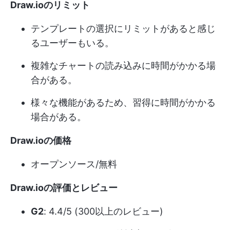
Draw.ioのリミット
テンプレートの選択にリミットがあると感じ
るユーザーもいる。
複雑なチャートの読み込みに時間がかかる場
合がある。
様々な機能があるため、習得に時間がかかる
場合がある。
Draw.ioの価格
オープンソース/無料
Draw.ioの評価とレビュー
G2
: 4.4/5 (300以上のレビュー)