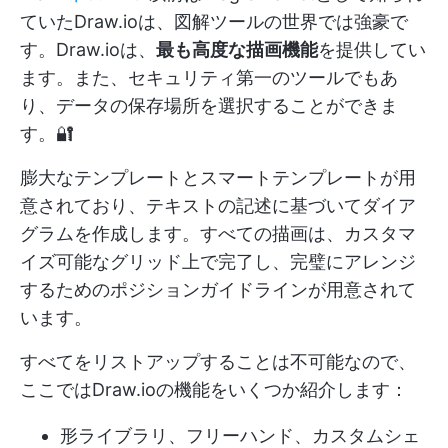
ていたDraw.ioは、図解ツールの世界では強豪で
す。Draw.ioは、
最も高度な描画機能
を提供してい
ます。また、セキュリティ第一のツールでもあ
り、データの保存場所を選択することができま
す。🔐
膨大なテンプレートとスマートテンプレートが用
意されており、テキストの記述に基づいてダイア
グラムを作成します。すべての描画は、カスタマ
イズ可能なグリッド上で完了し、完璧にアレンジ
するためのポジションガイドラインが用意されて
います。
すべてをリストアップすることは不可能なので、
ここではDraw.ioの機能をいくつか紹介します：
形ライブラリ、フリーハンド、カスタムシェ