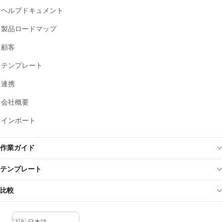
ヘルプドキュメント
製品ロードマップ
顧客
テンプレート
連携
会社概要
インポート
作業ガイド
テンプレート
比較