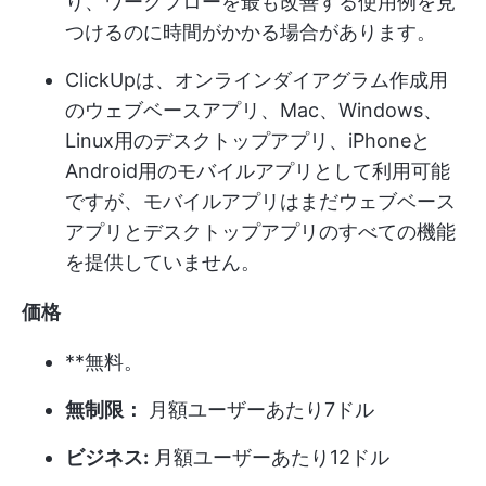
り、ワークフローを最も改善する使用例を見
つけるのに時間がかかる場合があります。
ClickUpは、オンラインダイアグラム作成用
のウェブベースアプリ、Mac、Windows、
Linux用のデスクトップアプリ、iPhoneと
Android用のモバイルアプリとして利用可能
ですが、モバイルアプリはまだウェブベース
アプリとデスクトップアプリのすべての機能
を提供していません。
価格
**無料。
無制限：
月額ユーザーあたり7ドル
ビジネス:
月額ユーザーあたり12ドル