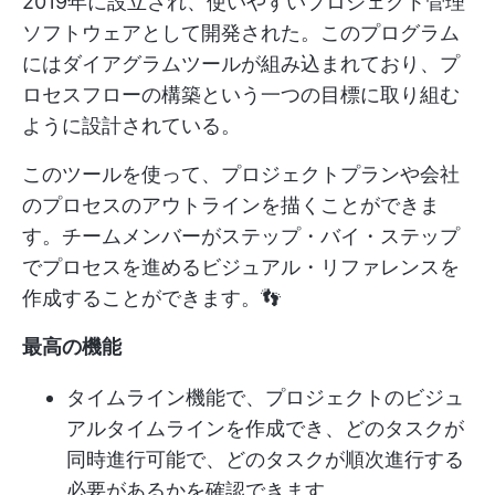
2019年に設立され、使いやすいプロジェクト管理
ソフトウェアとして開発された。このプログラム
にはダイアグラムツールが組み込まれており、プ
ロセスフローの構築という一つの目標に取り組む
ように設計されている。
このツールを使って、プロジェクトプランや会社
のプロセスのアウトラインを描くことができま
す。チームメンバーがステップ・バイ・ステップ
でプロセスを進めるビジュアル・リファレンスを
作成することができます。👣
最高の機能
タイムライン機能で、プロジェクトのビジュ
アルタイムラインを作成でき、どのタスクが
同時進行可能で、どのタスクが順次進行する
必要があるかを確認できます。