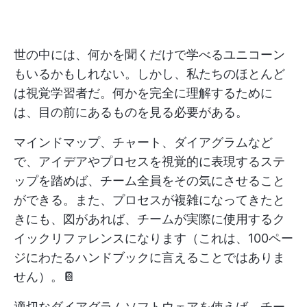
世の中には、何かを聞くだけで学べるユニコーン
もいるかもしれない。しかし、私たちのほとんど
は視覚学習者だ。何かを完全に理解するために
は、目の前にあるものを見る必要がある。
マインドマップ、チャート、ダイアグラムなど
で、アイデアやプロセスを視覚的に表現するステ
ップを踏めば、チーム全員をその気にさせること
ができる。また、プロセスが複雑になってきたと
きにも、図があれば、チームが実際に使用するク
イックリファレンスになります（これは、100ペー
ジにわたるハンドブックに言えることではありま
せん）。📔
適切なダイアグラムソフトウェアを使えば、チー