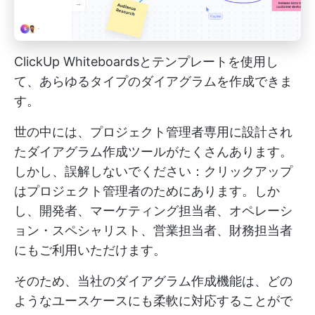
ClickUp Whiteboardsとテンプレートを使用し
て、あらゆるタイプのダイアグラムを作成できま
す。
世の中には、プロジェクト管理者専用に設計され
たダイアグラム作成ツールがたくさんあります。
しかし、誤解しないでください：クリックアップ
はプロジェクト管理者のためにあります。しか
し、開発者、マーケティング担当者、オペレーシ
ョン・スペシャリスト、営業担当者、財務担当者
にもご利用いただけます。
そのため、当社のダイアグラム作成機能は、どの
ようなユースケースにも柔軟に対応することがで