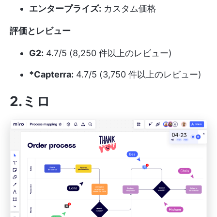
エンタープライズ:
カスタム価格
評価とレビュー
G2:
4.7/5 (8,250 件以上のレビュー)
*Capterra:
4.7/5 (3,750 件以上のレビュー)
2.ミロ