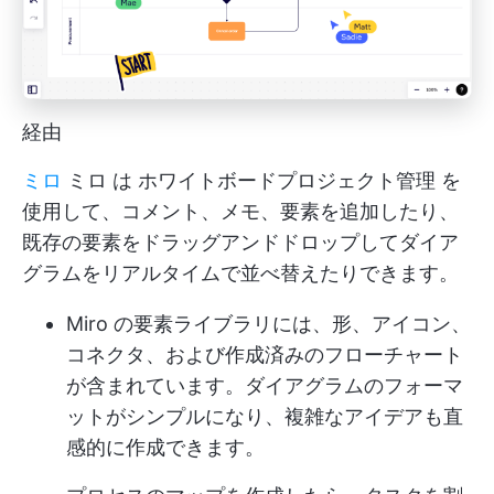
経由
ミロ
ミロ
は
ホワイトボードプロジェクト管理
を
使用して、コメント、メモ、要素を追加したり、
既存の要素をドラッグアンドドロップしてダイア
グラムをリアルタイムで並べ替えたりできます。
Miro の要素ライブラリには、形、アイコン、
コネクタ、および作成済みのフローチャート
が含まれています。ダイアグラムのフォーマ
ットがシンプルになり、複雑なアイデアも直
感的に作成できます。