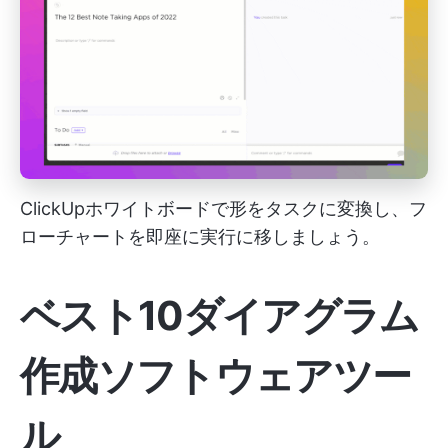
ClickUpホワイトボードで形をタスクに変換し、フ
ローチャートを即座に実行に移しましょう。
ベスト10ダイアグラム
作成ソフトウェアツー
ル