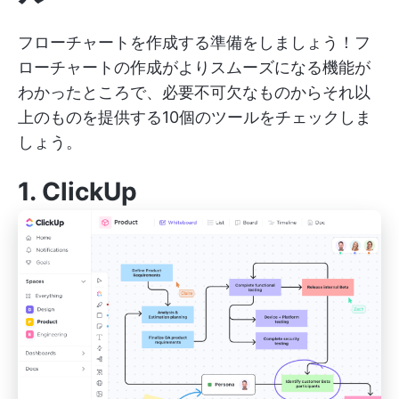
フローチャートを作成する準備をしましょう！フ
ローチャートの作成がよりスムーズになる機能が
わかったところで、必要不可欠なものからそれ以
上のものを提供する10個のツールをチェックしま
しょう。
1.
ClickUp