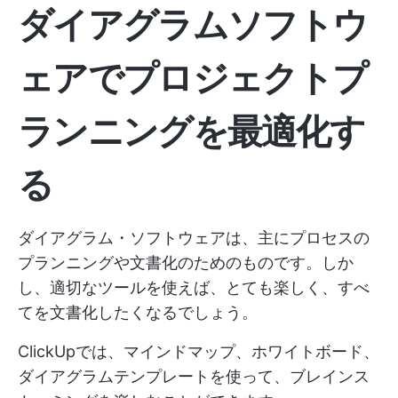
ダイアグラムソフトウ
ェアでプロジェクトプ
ランニングを最適化す
る
ダイアグラム・ソフトウェアは、主にプロセスの
プランニングや文書化のためのものです。しか
し、適切なツールを使えば、とても楽しく、すべ
てを文書化したくなるでしょう。
ClickUpでは、マインドマップ、ホワイトボード、
ダイアグラムテンプレートを使って、ブレインス