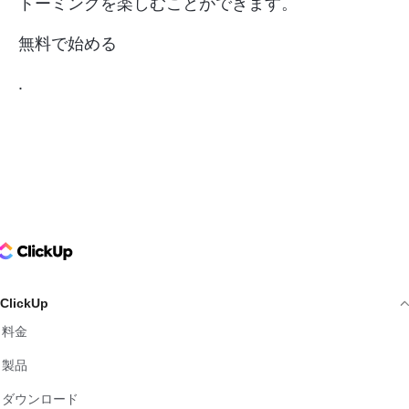
トーミングを楽しむことができます。
無料で始める
.
ClickUp Logo
ClickUp
料金
製品
ダウンロード