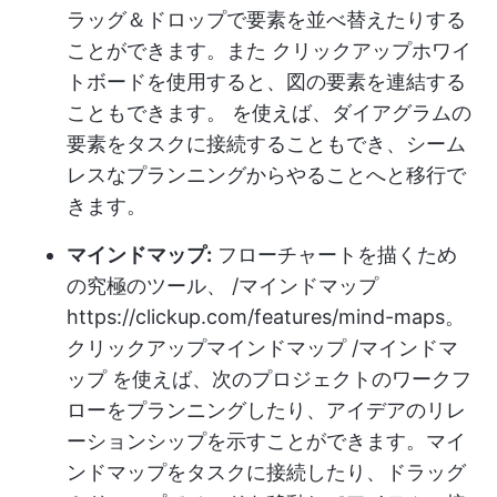
ラッグ＆ドロップで要素を並べ替えたりする
ことができます。また
クリックアップホワイ
トボード
を使用すると、図の要素を連結する
こともできます。 を使えば、ダイアグラムの
要素をタスクに接続することもでき、シーム
レスなプランニングからやることへと移行で
きます。
マインドマップ:
フローチャートを描くため
の究極のツール、 /マインドマップ
https://clickup.com/features/mind-maps。
クリックアップマインドマップ /マインドマ
ップ を使えば、次のプロジェクトのワークフ
ローをプランニングしたり、アイデアのリレ
ーションシップを示すことができます。マイ
ンドマップをタスクに接続したり、ドラッグ