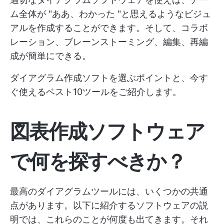
ム全体が "ああ、わかった "と思えるようなビジュ
アルを作成することができます。そして、コラボ
レーション、ブレーンストーミング、編集、再編
成が簡単にできる。
ダイアグラム作成ソフトを選ぶポイントと、今す
ぐ使えるベスト10ツールをご紹介します。
図表作成ソフトウェア
で何を探すべきか？
最高のダイアグラムツールには、いくつかの共通
点があります。以下に紹介するソフトウェアの説
明では、これらのことが何度も出てきます。それ