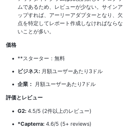
ムであるため、レビューが少ない。サインア
ップすれば、アーリーアダプターとなり、欠
点を特定してレポート作成しなければならな
いことが多い。
価格
**スターター：無料
ビジネス:
月額ユーザーあたり3ドル
企業：
月額ユーザーあたり7ドル
評価とレビュー
G2:
4.5/5 (2件以上のレビュー)
*Capterra:
4.6/5 (5+ reviews)