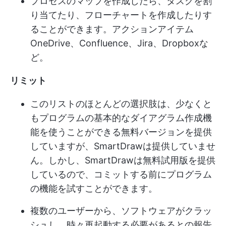
プロセスのマップを作成したら、タスクを割
り当てたり、フローチャートを作成したりす
ることができます。
アクションアイテム
OneDrive、Confluence、Jira、Dropboxな
ど。
リミット
このリストのほとんどの選択肢は、少なくと
もプログラムの基本的なダイアグラム作成機
能を使うことができる無料バージョンを提供
していますが、SmartDrawは提供していませ
ん。しかし、SmartDrawは無料試用版を提供
しているので、コミットする前にプログラム
の機能を試すことができます。
複数のユーザーから、ソフトウェアがクラッ
シュし、時々再起動する必要があるとの報告