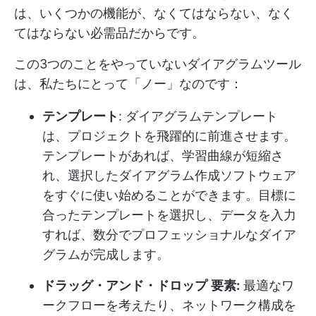
は、いくつかの機能が、なくてはならない、なく
てはならない必需品だからです。
この3つのことをやっていないダイアグラムツール
は、私たちにとって「ノー」なのです：
テンプレート
: ダイアグラムテンプレート
は、プロジェクトを飛躍的に前進させます。
テンプレートがあれば、学習曲線が短縮さ
れ、選択したダイアグラム作成ソフトウェア
をすぐに使い始めることができます。目標に
合ったテンプレートを選択し、データを入力
すれば、数分でプロフェッショナルなダイア
グラムが完成します。
ドラッグ・アンド・ドロップ
要素:
最適なワ
ークフローを考えたり、ネットワーク構成を