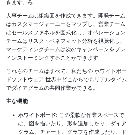
きます。💪
人事チームは組織図を作成できます。開発チーム
はカスタマージャーニーをマップし、営業チーム
はセールスファネルを図式化し、オペレーション
チームはリスク・ベネフィット分析を視覚化し、
マーケティングチームは次のキャンペーンをブレ
インストーミングすることができます。
これらのチームはすべて、私たちの
ホワイトボー
ドソフトウェア
世界中どこからでもリアルタイム
でダイアグラムの共同作業ができる。
主な機能
ホワイトボード:
この柔軟な作業スペースで
は、図を描いたり、形を追加したり、ダイア
グラム、チャート、グラフを作成したり、ド