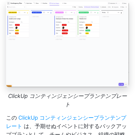
ClickUp コンティンジェンシープランテンプレー
ト
この
ClickUp コンティンジェンシープランテンプ
レート
は、予期せぬイベントに対するバックアッ
ププランとして、チームやビジネス、組織の戦略