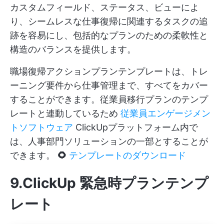
カスタムフィールド、ステータス、ビューによ
り、シームレスな仕事復帰に関連するタスクの追
跡を容易にし、包括的なプランのための柔軟性と
構造のバランスを提供します。
職場復帰アクションプランテンプレートは、トレ
ーニング要件から仕事管理まで、すべてをカバー
することができます。従業員移行プランのテンプ
レートと連動しているため
従業員エンゲージメン
トソフトウェア
ClickUpプラットフォーム内で
は、人事部門ソリューションの一部とすることが
できます。
🌻
テンプレートのダウンロード
9.ClickUp 緊急時プランテンプ
レート