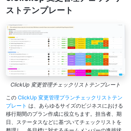
ストテンプレート
ClickUp 変更管理チェックリストテンプレート
この
ClickUp 変更管理プランチェックリストテン
プレート
は、あらゆるサイズのビジネスにおける
移行期間のプラン作成に役立ちます。担当者、期
日、ステータスなどに基づいてチェックリストを
整理し、各目標に対するチームメンバーの進捗状