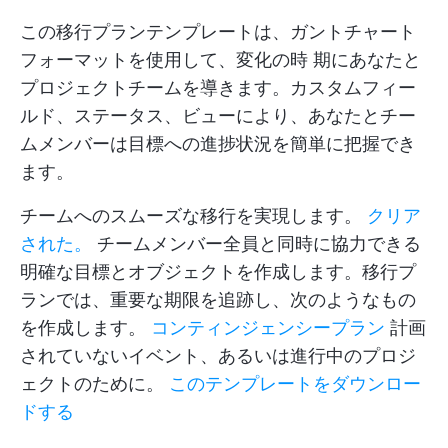
この移行プランテンプレートは、ガントチャート
フォーマットを使用して、変化の時 期にあなたと
プロジェクトチームを導きます。カスタムフィー
ルド、ステータス、ビューにより、あなたとチー
ムメンバーは目標への進捗状況を簡単に把握でき
ます。
チームへのスムーズな移行を実現します。
クリア
された。
チームメンバー全員と同時に協力できる
明確な目標とオブジェクトを作成します。移行プ
ランでは、重要な期限を追跡し、次のようなもの
を作成します。
コンティンジェンシープラン
計画
されていないイベント、あるいは進行中のプロジ
ェクトのために。
このテンプレートをダウンロー
ドする