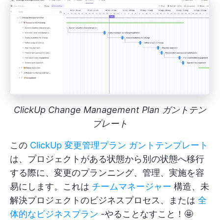
ClickUp Change Management Plan ガントテン
プレート
この
ClickUp 変更管理プラン ガントテンプレート
は、プロジェクトがある状態から別の状態へ移行
する際に、変更のプランニング、管理、実施を容
易にします。これは
チームマネージャー
構造、未
解決プロジェクトのビジネスプロセス、または
全
体的なビジネスプラン
-やることなすこと！🤩