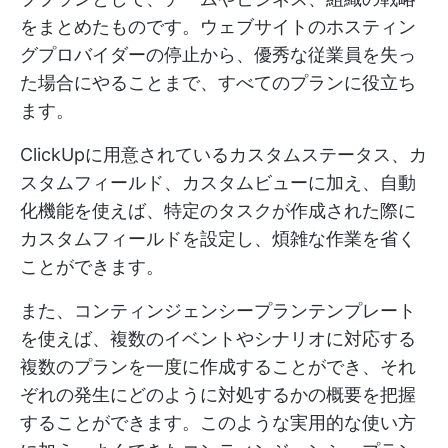
をまとめたものです。ウェブサイトのホスティン
グプロバイダーの停止から、優秀な従業員を失っ
た場合にやることまで、すべてのプランに役立ち
ます。
ClickUpに用意されているカスタムステータス、カ
スタムフィールド、カスタムビューに加え、自動
化機能を使えば、特定のタスクが作成された際に
カスタムフィールドを設定し、煩雑な作業を省く
ことができます。
また、コンティンジェンシープランテンプレート
を使えば、複数のイベントやシナリオに対応する
複数のプランを一度に作成することができ、それ
ぞれの発生にどのように対処するかの概要を把握
することができます。このような実用的な使い方