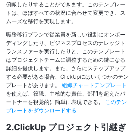
俯瞰したりすることができます。このテンプレー
トは、ほぼすべての状況に合わせて変更でき、ス
ムーズな移行を実現します。
職務移行プランで従業員を新しい役割にオンボー
ディングしたり、ビジネスプロセスのナレッジト
ランスファーを実行したりと、このテンプレート
はプロジェクトチームに調整するための鍵になる
詳細を提供します。また、さらにステップアップ
する必要がある場合、ClickUpにはいくつかのテン
プレートがあります。
組織チャートテンプレート
を使えば、役職、中核的な責任、部門を超えたパ
ートナーを視覚的に簡単に表現できる。
このテン
プレートをダウンロードする
2.ClickUp プロジェクト引継ぎ