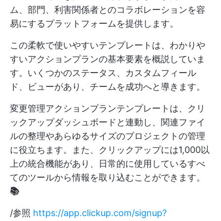
ム、部門、利害関係者とのコラボレーションを容
易にするプラットフォームを提供します。
この柔軟で使いやすいテンプレートは、わかりや
すいアクションプランの基本要素を概説していま
す。いくつかのステータス、カスタムフィール
ド、ビューがあり、チームを成功へと導きます。
変更管理アクションプランテンプレートは、クリ
ックアップダッシュボードと連動し、関連ファイ
ルの整理やあらゆるサイズのプロジェクトの管理
に役立ちます。また、クリックアップには1,000以
上の統合機能があり、日常的に使用しているすべ
てのツールから情報を取り込むことができます。
📚
/参照
https://app.clickup.com/signup?