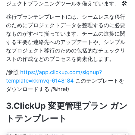
ジェクトプランニングツールを備えています。
🛠️
移行プランテンプレートには、シームレスな移行
のためにプロジェクトデータを整理するのに必要
なものがすべて揃っています。チームの進捗に関
する主要な連絡先へのアップデートや、シンプル
なプロジェクト移行のための包括的なチェックリ
ストの作成などのプロセスを簡素化します。
/参照
https://app.clickup.com/signup?
template=kkmvq-6148184
このテンプレートを
ダウンロードする /%href/
3.ClickUp 変更管理プラン ガン
トテンプレート