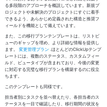
る多段階のアプローチを概説しています。新規プ
ロジェクトや未解決のプロジェクトにすぐに着手
できるよう、あらかじめ定義された構造と推奨フ
ィールドを機能として備えています。
また、この移行プランテンプレートは、リストビ
ューのギャップを埋め、より詳細な情報を提供し
ます。
変更管理プラン
.ほとんどのClickUpテンプ
レートには、複数のステータス、カスタムフィー
ルド、ビュータイプが含まれており、今後の変更
に対応する完璧な移行プランを構築するのに役立
ちます。
このテンプレートも同様です。
担当者別にタスクを並べ替えたり、各担当者のス
テータスを一目で確認したり、移行期間の状況を