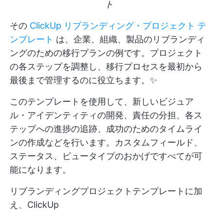
ト
その
ClickUp リブランディング・プロジェクト テ
ンプレート
は、企業、組織、製品のリブランディ
ングのための移行プランの例です。プロジェクト
の各ステップを調整し、移行プロセスを最初から
最後まで管理するのに役立ちます。✨
このテンプレートを使用して、新しいビジュア
ル・アイデンティティの開発、責任の分担、各ス
テップへの進捗の追跡、成功のためのタイムライ
ンの作成などを行います。カスタムフィールド、
ステータス、ビュータイプのおかげですべてが可
能になります。
リブランディングプロジェクトテンプレートに加
え、ClickUp