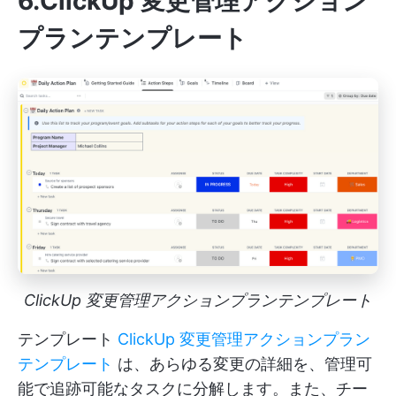
6.ClickUp 変更管理アクション
プランテンプレート
ClickUp 変更管理アクションプランテンプレート
テンプレート
ClickUp 変更管理アクションプラン
テンプレート
は、あらゆる変更の詳細を、管理可
能で追跡可能なタスクに分解します。また、チー