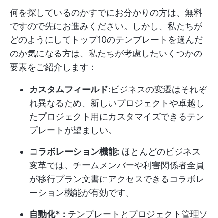
何を探しているのかすでにお分かりの方は、無料
ですので先にお進みください。しかし、私たちが
どのようにしてトップ10のテンプレートを選んだ
のか気になる方は、私たちが考慮したいくつかの
要素をご紹介します：
カスタムフィールド:
ビジネスの変遷はそれぞ
れ異なるため、新しいプロジェクトや卓越し
たプロジェクト用にカスタマイズできるテン
プレートが望ましい。
コラボレーション機能:
ほとんどのビジネス
変革では、チームメンバーや利害関係者全員
が移行プラン文書にアクセスできるコラボレ
ーション機能が有効です。
自動化*
:
テンプレートとプロジェクト管理ソ