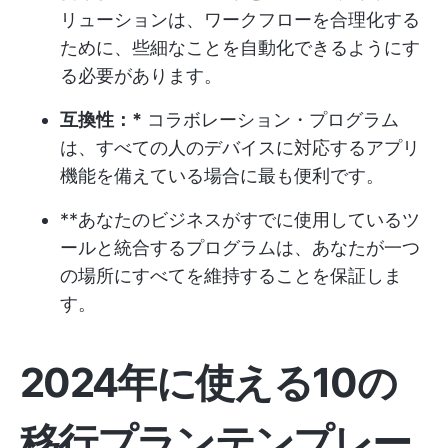
リューションは、ワークフローを合理化する
ために、些細なことを自動化できるようにす
る必要があります。
互換性：*
コラボレーション・プログラム
は、すべての人のデバイスに対応するアプリ
機能を備えている場合に最も便利です。
**あなたのビジネスがすでに使用しているツ
ールと統合するプログラムは、あなたが一つ
の場所にすべてを維持することを保証しま
す。
2024年に使える10の
移行プランテンプレー