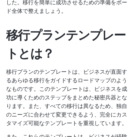
した。移行を簡単に成功させるための準備をボー
ド全体で整えましょう。
移行プランテンプレー
トとは？
移行プランのテンプレートは、ビジネスが直面す
るあらゆる移行をガイドするロードマップのよう
なものです。このテンプレートは、ビジネスを成
功に導くためのステップをまとめた秘密兵器とな
ります。また、すべての移行は異なるため、独自
のニーズに合わせて変更できるよう、完全にカス
タマイズ可能なテンプレートを重視しています。
また、これらのテンプレートは、ビジネスが経験