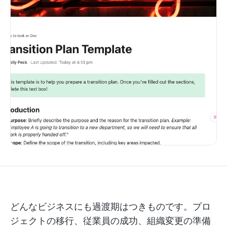
どんなビジネスにも過渡期はつきものです。プロ
ジェクトの移行、従業員の成功、組織変更の準備