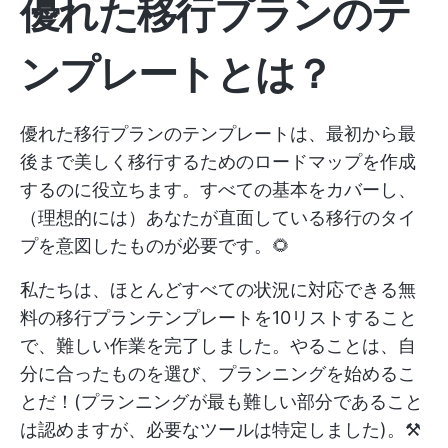
優れた移行プランのテ
ンプレートとは？
優れた移行プランのテンプレートは、最初から最
後まで美しく移行するためのロードマップを作成
するのに役立ちます。すべての基本をカバーし、
（理想的には）あなたが直面している移行のタイ
プを意図したものが必要です。🌻
私たちは、ほとんどすべての状況に対応できる無
料の移行プランテンプレートを10リストすること
で、難しい作業を完了しました。やることは、自
分に合ったものを選び、プランニングを始めるこ
とだ！(プランニングが最も難しい部分であること
は認めますが、必要なツールは特定しました)。⚒️