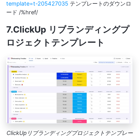
template=t-205427035
テンプレートのダウンロ
ード /%href/
7.ClickUp リブランディングプ
ロジェクトテンプレート
ClickUpリブランディングプロジェクトテンプレー