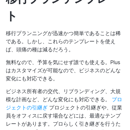
ト
移行プランニングが迅速かつ簡単であることは稀
である。しかし、これらのテンプレートを使え
ば、頭痛の種は減るだろう。
無料なので、予算を気にせず誰でも使える。Plus
はカスタマイズが可能なので、ビジネスのどんな
変化にも対応できる。
ビジネス所有者の交代、リブランディング、大規
模な計画など、どんな変化にも対応できる。
プロ
ジェクトの引継ぎ
プロジェクトの引継ぎや、従業
員をオフィスに戻す場合などには、最適なテンプ
レートがあります。プロらしく引き継ぎを行うた