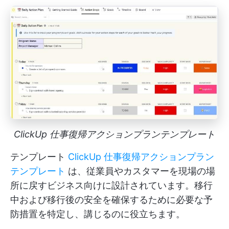
ClickUp 仕事復帰アクションプランテンプレート
テンプレート
ClickUp 仕事復帰アクションプラン
テンプレート
は、従業員やカスタマーを現場の場
所に戻すビジネス向けに設計されています。移行
中および移行後の安全を確保するために必要な予
防措置を特定し、講じるのに役立ちます。