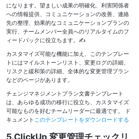
になります。望ましい成果の明確化、利害関係者
への情報提供、コミュニケーションの改善、連絡
先の整理、効果的なコミュニケーションプランの
実行、チームメンバー全員へのリアルタイムのフ
ィードバックに役立ちます。✍️
カスタマイズ可能な機能に加え、このテンプレー
トにはマイルストーンリスト、変更ログの詳細、
リスクと緩和策の詳細、全体的な変更管理プラン
などのページがあります。
チェンジマネジメントプラン文書テンプレート
は、あらゆる成功の移行に役立ち、カスタマイズ
可能なものを好むチームリーダーに最適です。
ド
キュメント
このテンプレートをダウンロードする
5.ClickUp 変更管理チェックリ