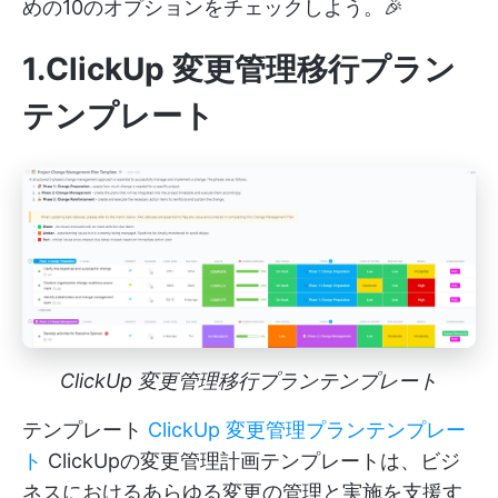
めの10のオプションをチェックしよう。🎉
1.ClickUp 変更管理移行プラン
テンプレート
ClickUp 変更管理移行プランテンプレート
テンプレート
ClickUp 変更管理プランテンプレー
ト
ClickUpの変更管理計画テンプレートは、ビジ
ネスにおけるあらゆる変更の管理と実施を支援す