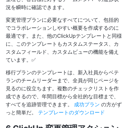
況を瞬時に確認できます。
変更管理プランに必要なすべてについて、包括的
でコラボレーションしやすい概要を作成するのに
最適です。また、他のClickUpテンプレートと同様
に、このテンプレートもカスタムステータス、カ
スタムフィールド、カスタムビューの機能を備え
ています。✅
移行プランのテンプレートは、新入社員からベテ
ランのチームリーダーまで、全員が同じページを
見るのに役立ちます。複数のチェックリストを作
成できるので、年間目標から全社的な目標まで、
すべてを追跡管理できます。
成功プラン
の方がず
っと簡単だ。
テンプレートのダウンロード