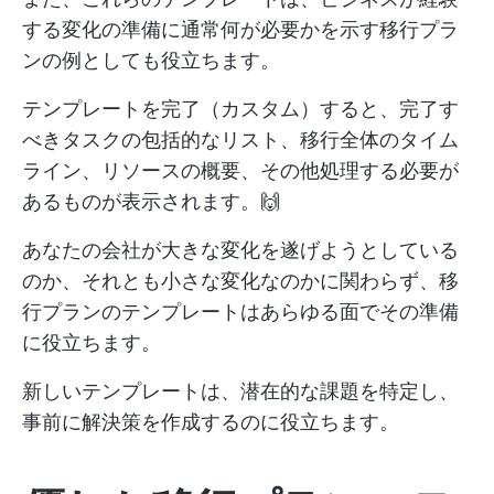
する変化の準備に通常何が必要かを示す移行プラ
ンの例としても役立ちます。
テンプレートを完了（カスタム）すると、完了す
べきタスクの包括的なリスト、移行全体のタイム
ライン、リソースの概要、その他処理する必要が
あるものが表示されます。🙌
あなたの会社が大きな変化を遂げようとしている
のか、それとも小さな変化なのかに関わらず、移
行プランのテンプレートはあらゆる面でその準備
に役立ちます。
新しいテンプレートは、潜在的な課題を特定し、
事前に解決策を作成するのに役立ちます。