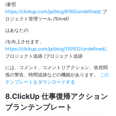
/参照
https://clickup.com/ja/blog/6165/undefined/
プ
ロジェクト管理ツール /%href/
はあなたの
/を向上させます。
https://clickup.com/ja/blog/110502/undefined/。
プロジェクト追跡 /プロジェクト追跡
には、コメント、コメントリアクション、依存関
係の警告、時間追跡などの機能があります。
この
テンプレートをダウンロードする
8.ClickUp 仕事復帰アクション
プランテンプレート