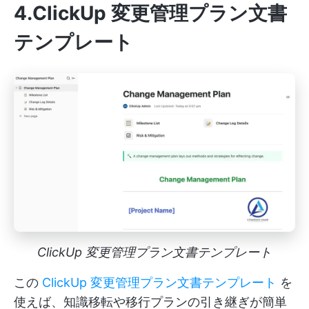
4.ClickUp 変更管理プラン文書
テンプレート
ClickUp 変更管理プラン文書テンプレート
この
ClickUp 変更管理プラン文書テンプレート
を
使えば、知識移転や移行プランの引き継ぎが簡単