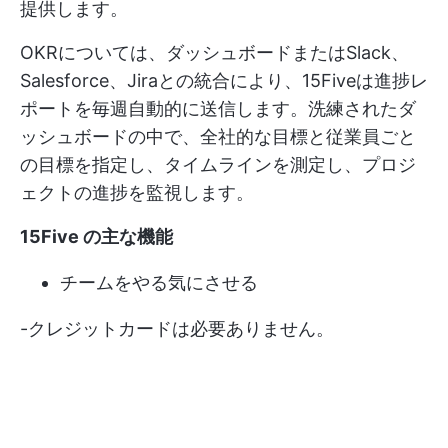
提供します。
OKRについては、ダッシュボードまたはSlack、
Salesforce、Jiraとの統合により、15Fiveは進捗レ
ポートを毎週自動的に送信します。洗練されたダ
ッシュボードの中で、全社的な目標と従業員ごと
の目標を指定し、タイムラインを測定し、プロジ
ェクトの進捗を監視します。
15Five の主な機能
チームをやる気にさせる
-クレジットカードは必要ありません。