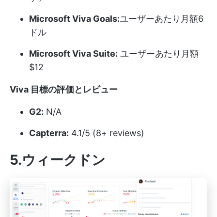
Microsoft Viva Goals:
ユーザーあたり月額6
ドル
Microsoft Viva Suite:
ユーザーあたり月額
$12
Viva 目標の評価とレビュー
G2:
N/A
Capterra:
4.1/5 (8+ reviews)
5.ウィークドン