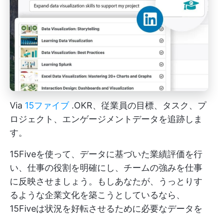
Via
15ファイブ
.OKR、従業員の目標、タスク、プ
ロジェクト、エンゲージメントデータを追跡しま
す。
15Fiveを使って、データに基づいた業績評価を行
い、仕事の役割を明確にし、チームの強みを仕事
に反映させましょう。もしあなたが、うっとりす
るような企業文化を築こうとしているなら、
15Fiveは状況を好転させるために必要なデータを