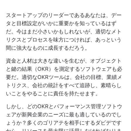
スタートアップのリーダーであるあなたは、デー
タと目標設定がいかに重要かを知っているはず
だ。今はまだ小さいかもしれないが、適切なメト
リクスとプロセスを味方につければ、あっという
間に強大なものに成長するだろう。
資金と人材は大きな違いを生むが、オブジェクト
と鍵の結果（OKR）を測定するソフトウェアも必
要だ。適切なOKRツールは、会社の目標、業績メ
トリクス、会社の統計をすべて追跡し、素晴らし
いことをやることに責任を持たせます。
しかし、どのOKRとパフォーマンス管理ソフトウ
ェアが新興企業のニーズに最も適しているのでし
ょうか？多くのゴリアテを相手にするダビデです
から、リソースを最大限に活用しなければなりま