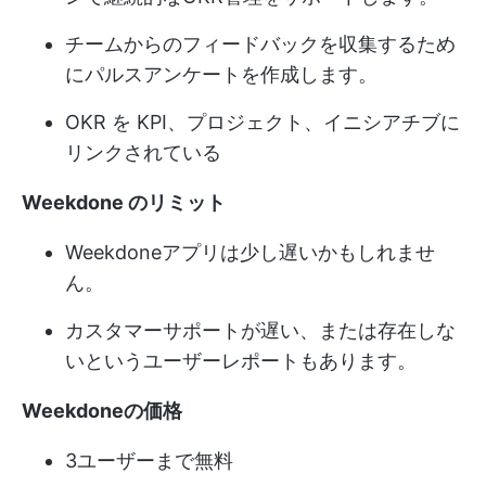
チームからのフィードバックを収集するため
にパルスアンケートを作成します。
OKR を KPI、プロジェクト、イニシアチブに
リンクされている
Weekdone のリミット
Weekdoneアプリは少し遅いかもしれませ
ん。
カスタマーサポートが遅い、または存在しな
いというユーザーレポートもあります。
Weekdoneの価格
3ユーザーまで無料