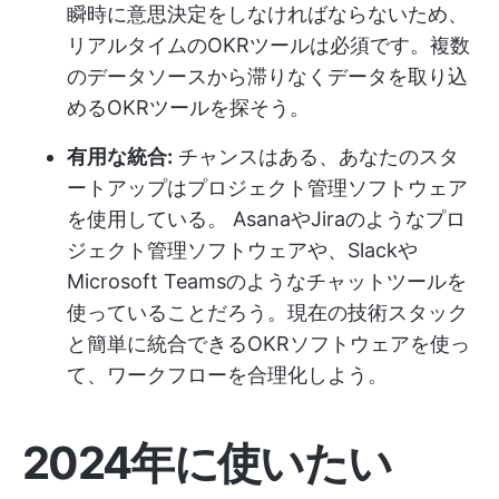
瞬時に意思決定をしなければならないため、
リアルタイムのOKRツールは必須です。複数
のデータソースから滞りなくデータを取り込
めるOKRツールを探そう。
有用な統合:
チャンスはある、
あなたのスタ
ートアップはプロジェクト管理ソフトウェア
を使用している。
AsanaやJiraのようなプロ
ジェクト管理ソフトウェアや、Slackや
Microsoft Teamsのようなチャットツールを
使っていることだろう。現在の技術スタック
と簡単に統合できるOKRソフトウェアを使っ
て、ワークフローを合理化しよう。
2024年に使いたい