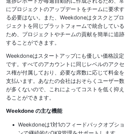
進捗レポートが毎週自動的に作成されるため、常
にプロジェクトのアップデートをチームに要求す
る必要はない。また、Weekdoneはタスクとプロ
ジェクトを同じプラットフォームで統合している
ため、プロジェクトやチームの貢献を簡単に追跡
することができます。
Weekdoneはスタートアップにも優しい価格設定
です。すべてのアカウントに同じレベルのアクセ
ス権が付属しており、必要な席数に応じて料金を
支払います。あなたの会社はおそらくユーザー数
が多くないので、これによってコストを低く抑え
ることができます。
Weekdone の主な機能
Weekdoneは1対1のフィードバックオプショ
ンで継続的なOKR管理をサポートします。