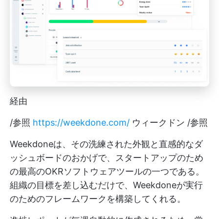
経由
/参照
https://weekdone.com/
ウィークドン /参照
Weekdoneは、その洗練された外観と直感的なダ
ッシュボードのおかげで、スタートアップのため
の最高のOKRソフトウェアツールの一つである。
組織の目標を差し込むだけで、Weekdoneが実行
のためのフレームワークを構築してくれる。