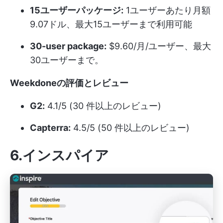
15ユーザーパッケージ:
1ユーザーあたり月額
9.07ドル、最大15ユーザーまで利用可能
30-user package:
$9.60/月/ユーザー、最大
30ユーザーまで。
Weekdoneの評価とレビュー
G2:
4.1/5 (30 件以上のレビュー)
Capterra:
4.5/5 (50 件以上のレビュー)
6.インスパイア