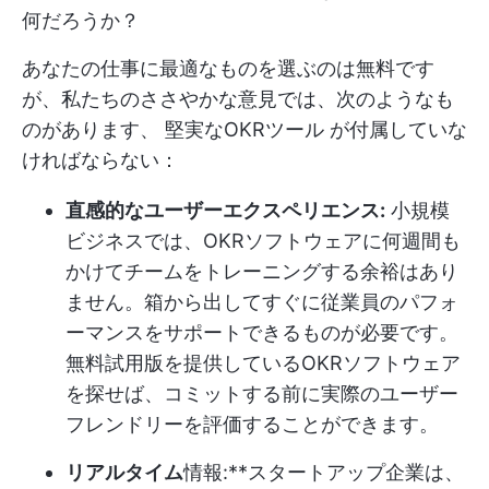
何だろうか？
あなたの仕事に最適なものを選ぶのは無料です
が、私たちのささやかな意見では、次のようなも
のがあります、
堅実なOKRツール
が付属していな
ければならない：
直感的なユーザーエクスペリエンス:
小規模
ビジネスでは、OKRソフトウェアに何週間も
かけてチームをトレーニングする余裕はあり
ません。箱から出してすぐに従業員のパフォ
ーマンスをサポートできるものが必要です。
無料試用版を提供しているOKRソフトウェア
を探せば、コミットする前に実際のユーザー
フレンドリーを評価することができます。
リアルタイム
情報:**スタートアップ企業は、