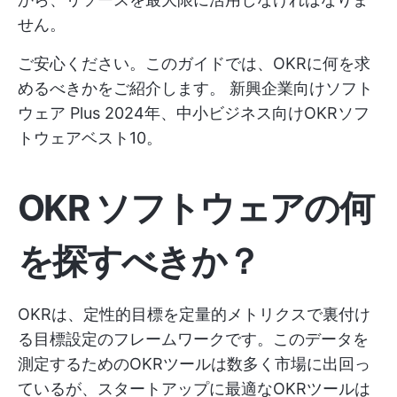
せん。
ご安心ください。このガイドでは、OKRに何を求
めるべきかをご紹介します。
新興企業向けソフト
ウェア
Plus 2024年、中小ビジネス向けOKRソフ
トウェアベスト10。
OKR ソフトウェアの何
を探すべきか？
OKRは、定性的目標を定量的メトリクスで裏付け
る目標設定のフレームワークです。このデータを
測定するためのOKRツールは数多く市場に出回っ
ているが、スタートアップに最適なOKRツールは