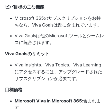
ビバ目標の主な機能
Microsoft 365のサブスクリプションをお持
ちなら、Viva Goalsは既に含まれています。
Viva Goalsは他のMicrosoftツールとシームレ
スに統合されます。
Viva Goalsのリミット
Viva Insights、Viva Topics、Viva Learning
にアクセスするには、アップグレードされた
サブスクリプションが必要です。
目標価格
Microsoft Viva in Microsoft 365:
含まれま
す。