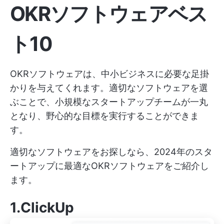
OKRソフトウェアベス
ト10
OKRソフトウェアは、中小ビジネスに必要な足掛
かりを与えてくれます。適切なソフトウェアを選
ぶことで、小規模なスタートアップチームが一丸
となり、野心的な目標を実行することができま
す。
適切なソフトウェアをお探しなら、2024年のスタ
ートアップに最適なOKRソフトウェアをご紹介し
ます。
1.ClickUp