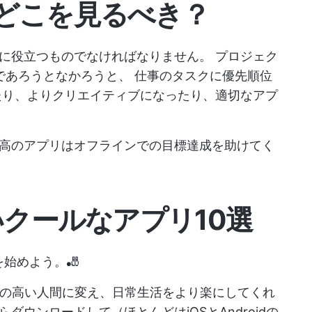
どこを見るべき？
成に役立つものでなければなりません。
プロジェク
であろうとなかろうと、
仕事のタスクに優先順位
り、よりクリエイティブになったり、適切なアプ
高のアプリはオフラインでの目標達成を助けてく
いクールなアプリ10選
始めよう。🎳
力の高い人間に変え、日常生活をより楽にしてくれ
ウンロードして（ほとんどはiOSとAndroidの