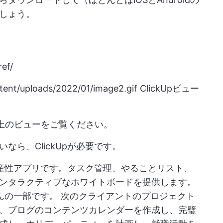
しょう。
ef/
tent/uploads/2022/01/image2.gif
ClickUpビュー
5以上のビューをご覧ください。
ら、ClickUpが必要です。
る生産性アプリです。タスク管理、やることリスト、
ンタラクティブなホワイトボードを提供します。
ほんの一部です。
次のクライアントのプロジェクト
、ブログのコンテンツカレンダーを作成し、完璧