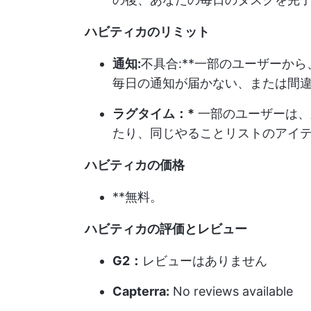
ハビティカのリミット
通知:
不具合:**一部のユーザーか
毎日の通知が届かない、または間
ラグタイム：*
一部のユーザーは、
たり、同じやることリストのアイ
ハビティカの価格
**無料。
ハビティカの評価とレビュー
G2：
レビューはありません
Capterra:
No reviews available