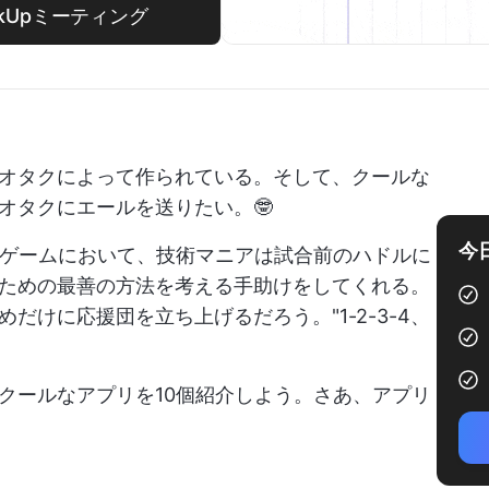
kUpミーティング
オタクによって作られている。そして、クールな
オタクにエールを送りたい。🤓
今
いうゲームにおいて、技術マニアは試合前のハドルに
ための最善の方法を考える手助けをしてくれる。
だけに応援団を立ち上げるだろう。"1-2-3-4、
クールなアプリを10個紹介しよう。さあ、アプリ