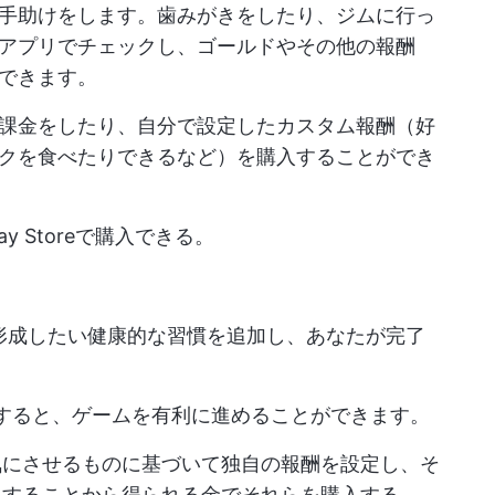
手助けをします。歯みがきをしたり、ジムに行っ
アプリでチェックし、ゴールドやその他の報酬
できます。
課金をしたり、自分で設定したカスタム報酬（好
クを食べたりできるなど）を購入することができ
e Play Storeで購入できる。
形成したい健康的な習慣を追加し、あなたが完了
。
すると、ゲームを有利に進めることができます。
気にさせるものに基づいて独自の報酬を設定し、そ
了することから得られる金でそれらを購入する