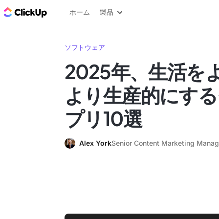
ClickUp ブログ
ホーム
製品
ソフトウェア
2025年、生活を
より生産的にする
プリ10選
Alex York
Senior Content Marketing Manag