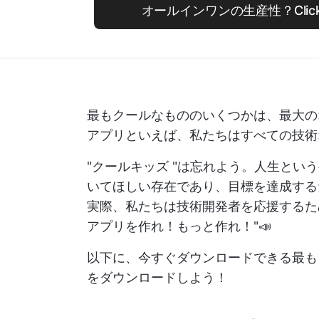
オールインワンの生産性？Clic
最もクールなもののいくつかは、最大の
アプリといえば、私たちはすべての技術
"クールキッズ "は忘れよう。人生と
いてほしい存在であり、目標を達成する
実際、私たちは技術開発者を応援するため
アプリを作れ！もっと作れ！"📣
以下に、今すぐダウンロードできる最も
をダウンロードしよう！