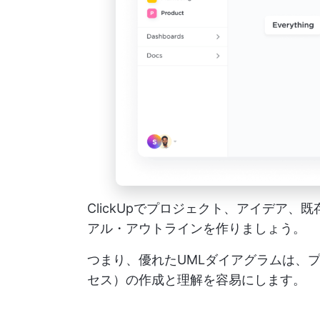
ClickUpでプロジェクト、アイデア
アル・アウトラインを作りましょう。
つまり、優れたUMLダイアグラムは、
セス）の作成と理解を容易にします。