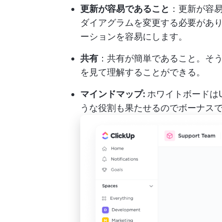
更新が容易であること
：更新が容易
ダイアグラムを変更する必要があ
ーションを容易にします。
共有
：共有が簡単であること。そ
を見て理解することができる。
マインドマップ:
ホワイトボードは
うな役割も果たせるのでボーナス