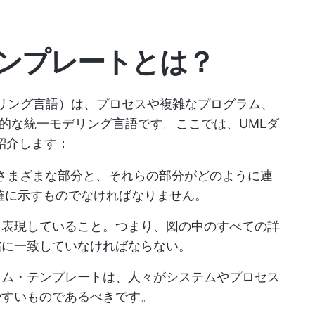
テンプレートとは？
デリング言語）は、プロセスや複雑なプログラム、
的な統一モデリング言語です。ここでは、UMLダ
紹介します：
のさまざまな部分と、それらの部分がどのように連
確に示すものでなければなりません。
く表現していること。つまり、図の中のすべての詳
確に一致していなければならない。
ラム・テンプレートは、人々がシステムやプロセス
やすいものであるべきです。