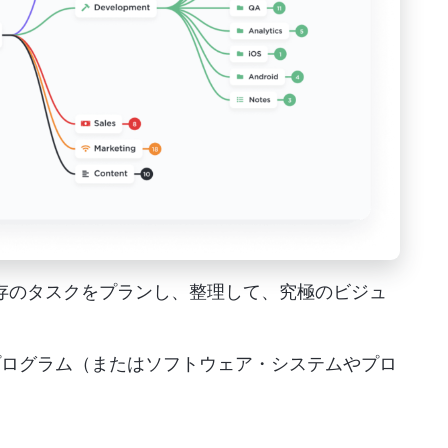
、既存のタスクをプランし、整理して、究極のビジュ
プログラム（またはソフトウェア・システムやプロ