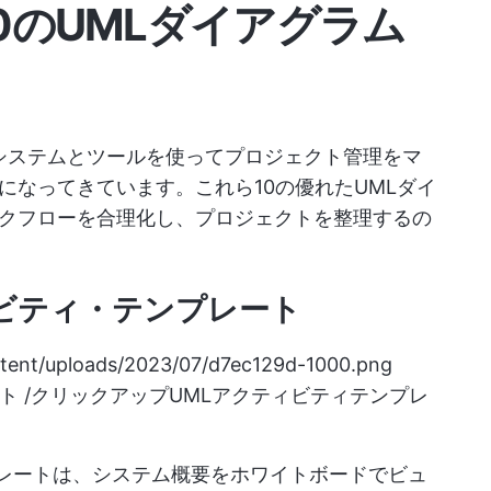
10のUMLダイアグラム
アシステムとツールを使ってプロジェクト管理をマ
になってきています。これら10の優れたUMLダイ
クフローを合理化し、プロジェクトを整理するの
クティビティ・テンプレート
ntent/uploads/2023/07/d7ec129d-1000.png
レート /クリックアップUMLアクティビティテンプレ
ンプレートは、システム概要をホワイトボードでビュ