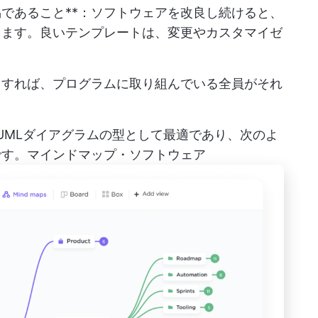
であること**：ソフトウェアを改良し続けると、
ります。良いテンプレートは、変更やカスタマイゼ
うすれば、プログラムに取り組んでいる全員がそれ
UMLダイアグラムの型として最適であり、次のよ
です。
マインドマップ・ソフトウェア