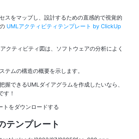
セスをマップし、設計するための直感的で視覚的
プの
UMLアクティビティテンプレート by ClickUp
Lアクティビティ図は、ソフトウェアの分析によく
ステムの構造の概要を示します。
把握できるUMLダイアグラムを作成したいなら、
適です！
ートをダウンロードする
ス図のテンプレート