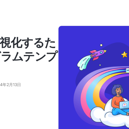
視化するた
グラムテンプ
24年2月13日