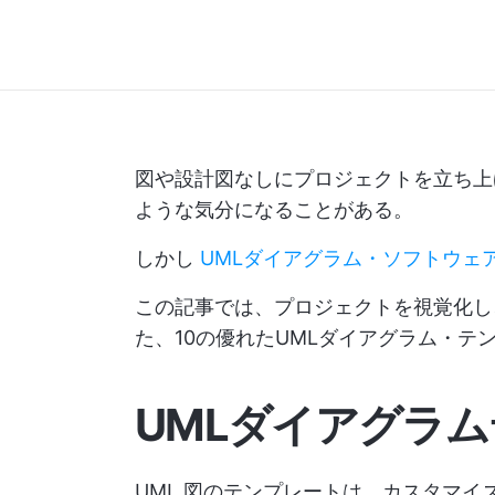
図や設計図なしにプロジェクトを立ち上
ような気分になることがある。
しかし
UMLダイアグラム・ソフトウェ
この記事では、プロジェクトを視覚化し
た、10の優れたUMLダイアグラム・テ
UMLダイアグラ
UML 図のテンプレートは、カスタマイ