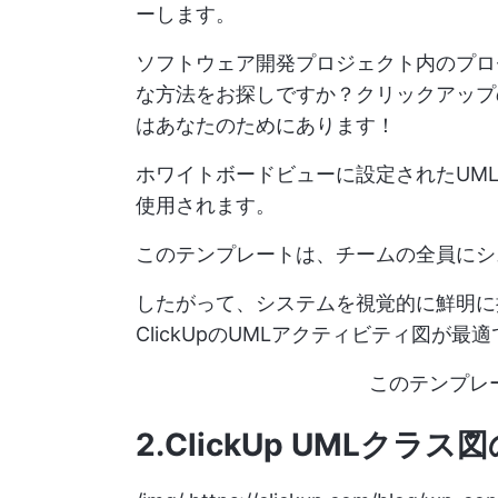
ーします。
ソフトウェア開発プロジェクト内のプロ
な方法をお探しですか？クリックアッ
はあなたのためにあります！
ホワイトボードビューに設定されたUM
使用されます。
このテンプレートは、チームの全員にシ
したがって、システムを視覚的に鮮明に
ClickUpのUMLアクティビティ図が最
このテンプレ
2.ClickUp UMLクラ