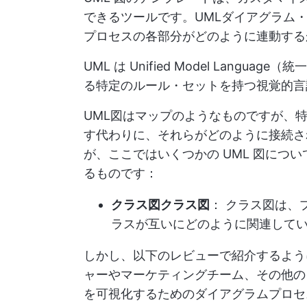
できるツールです。UMLダイアグラム
プロセスの各部分がどのように連動する
UML は Unified Model Langu
る特定のルール・セットを持つ視覚的言
UML図はマップのようなものですが、
す代わりに、それらがどのように接続さ
が、ここではいくつかの UML 図につ
るものです：
クラス図クラス図
： クラス図は、
ラスが互いにどのように関連してい
しかし、以下のレビューで紹介するよう
ャーやマーケティングチーム、その他の
を可視化するためのダイアグラムプロセ