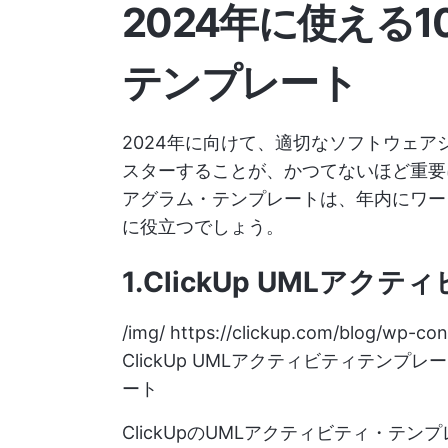
2024年に使える
テンプレート
2024年に向けて、適切なソフトウェ
スターすることが、かつてないほど重要
アグラム・テンプレートは、年内にワー
に役立つでしょう。
1.ClickUp UMLア
/img/
https://clickup.com/blog/wp-co
ClickUp UMLアクティビティテンプ
ート
ClickUpのUMLアクティビティ・テ