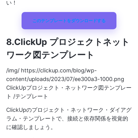
い！
このテンプレートをダウンロードする
8.ClickUp プロジェクトネット
ワーク図テンプレート
/img/
https://clickup.com/blog/wp-
content/uploads/2023/07/ee300a3-1000.png
ClickUpプロジェクト・ネットワーク図テンプレー
ト /テンプレート
ClickUpのプロジェクト・ネットワーク・ダイアグ
ラム・テンプレートで、接続と依存関係を視覚的
に確認しましょう。