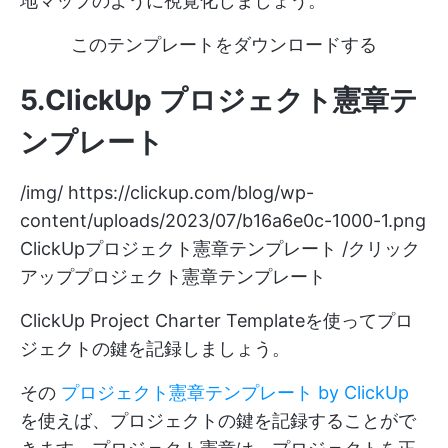
地マップのように視覚化しましょう。
このテンプレートをダウンロードする
5.ClickUp プロジェクト憲章テ
ンプレート
/img/
https://clickup.com/blog/wp-
content/uploads/2023/07/b16a6e0c-1000-1.png
ClickUpプロジェクト憲章テンプレート /クリック
アッププロジェクト憲章テンプレート
ClickUp Project Charter Templateを使ってプロ
ジェクトの鍵を記録しましょう。
その
プロジェクト憲章テンプレート by ClickUp
を使えば、プロジェクトの鍵を記録することがで