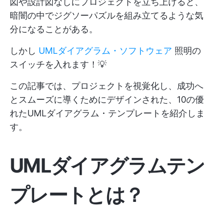
図や設計図なしにプロジェクトを立ち上げると、
暗闇の中でジグソーパズルを組み立てるような気
分になることがある。
しかし
UMLダイアグラム・ソフトウェア
照明の
スイッチを入れます！💡
この記事では、プロジェクトを視覚化し、成功へ
とスムーズに導くためにデザインされた、10の優
れたUMLダイアグラム・テンプレートを紹介しま
す。
UMLダイアグラムテン
プレートとは？