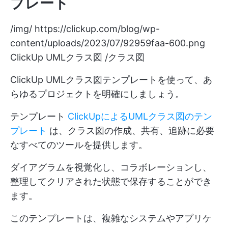
プレート
/img/
https://clickup.com/blog/wp-
content/uploads/2023/07/92959faa-600.png
ClickUp UMLクラス図 /クラス図
ClickUp UMLクラス図テンプレートを使って、あ
らゆるプロジェクトを明確にしましょう。
テンプレート
ClickUpによるUMLクラス図のテン
プレート
は、クラス図の作成、共有、追跡に必要
なすべてのツールを提供します。
ダイアグラムを視覚化し、コラボレーションし、
整理してクリアされた状態で保存することができ
ます。
このテンプレートは、複雑なシステムやアプリケ