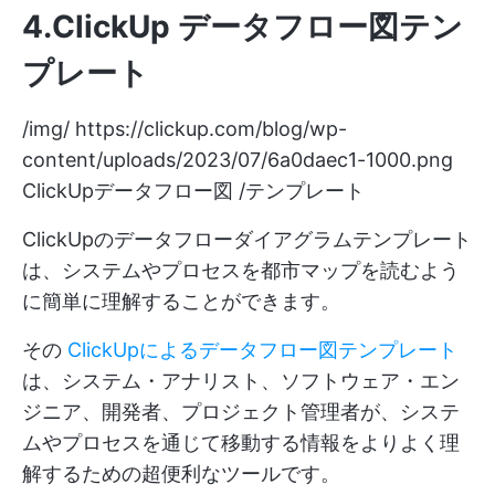
4.ClickUp データフロー図テン
プレート
/img/
https://clickup.com/blog/wp-
content/uploads/2023/07/6a0daec1-1000.png
ClickUpデータフロー図 /テンプレート
ClickUpのデータフローダイアグラムテンプレート
は、システムやプロセスを都市マップを読むよう
に簡単に理解することができます。
その
ClickUpによるデータフロー図テンプレート
は、システム・アナリスト、ソフトウェア・エン
ジニア、開発者、プロジェクト管理者が、システ
ムやプロセスを通じて移動する情報をよりよく理
解するための超便利なツールです。