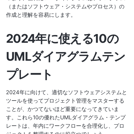
（またはソフトウェア・システムやプロセス）の
作成と理解を容易にします。
2024年に使える10の
UMLダイアグラムテン
プレート
2024年に向けて、適切なソフトウェアシステムと
ツールを使ってプロジェクト管理をマスターする
ことが、かつてないほど重要になってきていま
す。これら10の優れたUMLダイアグラム・テンプ
レートは、年内にワークフローを合理化し、プロ