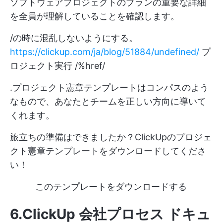
ソフトウェアプロジェクトのプランの重要な詳細
を全員が理解していることを確認します。
/の時に混乱しないようにする。
https://clickup.com/ja/blog/51884/undefined/
プ
ロジェクト実行 /%href/
.プロジェクト憲章テンプレートはコンパスのよう
なもので、あなたとチームを正しい方向に導いて
くれます。
旅立ちの準備はできましたか？ClickUpのプロジェ
クト憲章テンプレートをダウンロードしてくださ
い！
このテンプレートをダウンロードする
6.ClickUp 会社プロセス ドキュ