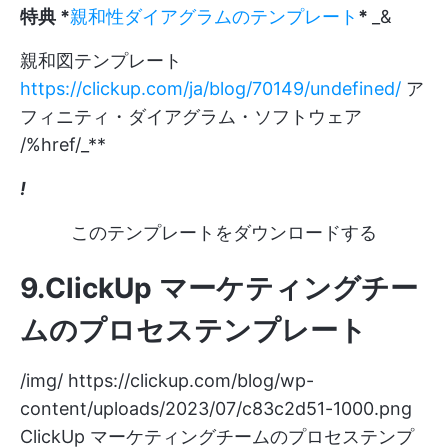
特典 *
親和性ダイアグラムのテンプレート
*
_&
親和図テンプレート
https://clickup.com/ja/blog/70149/undefined/
ア
フィニティ・ダイアグラム・ソフトウェア
/%href/_**
!
このテンプレートをダウンロードする
9.ClickUp マーケティングチー
ムのプロセステンプレート
/img/
https://clickup.com/blog/wp-
content/uploads/2023/07/c83c2d51-1000.png
ClickUp マーケティングチームのプロセステンプ