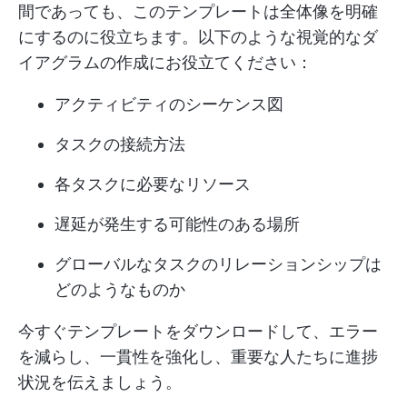
間であっても、このテンプレートは全体像を明確
にするのに役立ちます。以下のような視覚的なダ
イアグラムの作成にお役立てください：
アクティビティのシーケンス図
タスクの接続方法
各タスクに必要なリソース
遅延が発生する可能性のある場所
グローバルなタスクのリレーションシップは
どのようなものか
今すぐテンプレートをダウンロードして、エラー
を減らし、一貫性を強化し、重要な人たちに進捗
状況を伝えましょう。