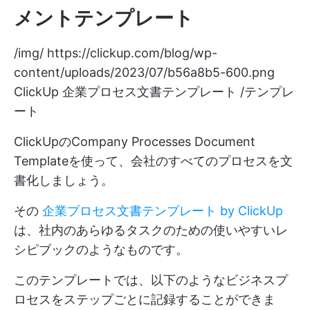
メントテンプレート
/img/
https://clickup.com/blog/wp-
content/uploads/2023/07/b56a8b5-600.png
ClickUp 企業プロセス文書テンプレート /テンプレ
ート
ClickUpのCompany Processes Document
Templateを使って、会社のすべてのプロセスを文
書化しましょう。
その
企業プロセス文書テンプレート by ClickUp
は、社内のあらゆるタスクのための使いやすいレ
シピブックのようなものです。
このテンプレートでは、以下のようなビジネスプ
ロセスをステップごとに記録することができま