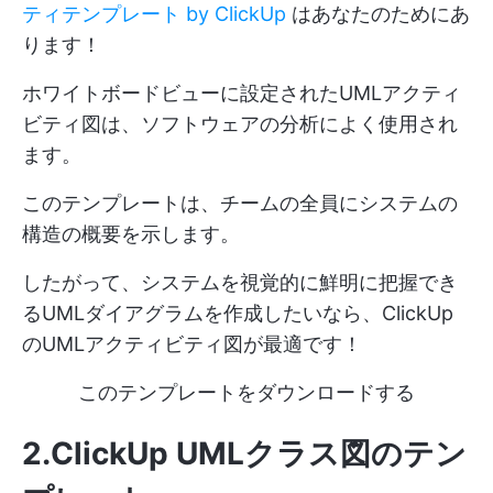
ティテンプレート by ClickUp
はあなたのためにあ
ります！
ホワイトボードビューに設定されたUMLアクティ
ビティ図は、ソフトウェアの分析によく使用され
ます。
このテンプレートは、チームの全員にシステムの
構造の概要を示します。
したがって、システムを視覚的に鮮明に把握でき
るUMLダイアグラムを作成したいなら、ClickUp
のUMLアクティビティ図が最適です！
このテンプレートをダウンロードする
2.ClickUp UMLクラス図のテン