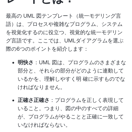
最高の UML 図テンプレート（統一モデリング言
語）は、プロセスや複雑なプログラム、システム
を視覚化するのに役立つ、視覚的な統一モデリン
グ言語です。ここでは、UMLダイアグラムを選ぶ
際の6つのポイントを紹介します：
明快さ
：UML 図は、プログラムのさまざまな
部分と、それらの部分がどのように連動して
いるかを、理解しやすく明 確に示すものでな
ければなりません。
正確さ正確さ
：プログラムを正しく表現して
いること。つまり、図の中のすべての詳細
が、プログラムがやることと正確に一致して
いなければならない。