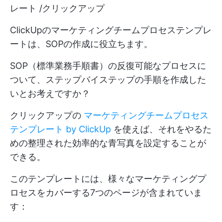
レート /クリックアップ
ClickUpのマーケティングチームプロセステンプレ
ートは、SOPの作成に役立ちます。
SOP（標準業務手順書）の反復可能なプロセスに
ついて、ステップバイステップの手順を作成した
いとお考えですか？
クリックアップの
マーケティングチームプロセス
テンプレート by ClickUp
を使えば、それをやるた
めの整理された効率的な青写真を設定することが
できる。
このテンプレートには、様々なマーケティングプ
ロセスをカバーする7つのページが含まれていま
す：