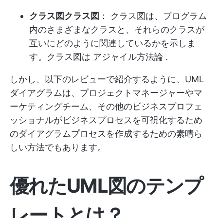
クラス図クラス図
： クラス図は、プログラム
内のさまざまなクラスと、それらのクラスが
互いにどのように関連しているかを示しま
す。クラス図は
アジャイル方法論
.
しかし、以下のレビューで紹介するように、UML
ダイアグラムは、プロジェクトマネージャーやマ
ーケティングチーム、その他のビジネスプロフェ
ッショナルがビジネスプロセスを可視化するため
のダイアグラムプロセスを作成するための素晴ら
しい方法でもあります。
優れたUML図のテンプ
レートとは？