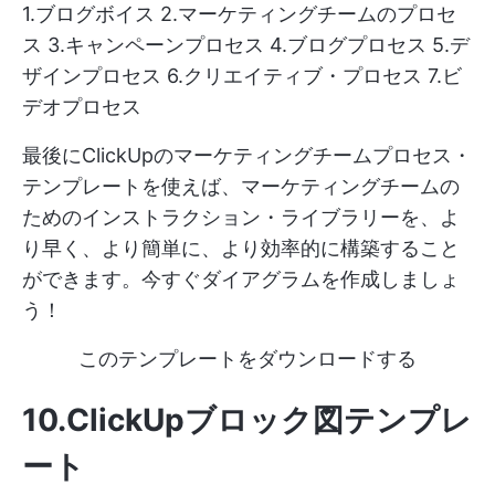
1.ブログボイス 2.マーケティングチームのプロセ
ス 3.キャンペーンプロセス 4.ブログプロセス 5.デ
ザインプロセス 6.クリエイティブ・プロセス 7.ビ
デオプロセス
最後にClickUpのマーケティングチームプロセス・
テンプレートを使えば、マーケティングチームの
ためのインストラクション・ライブラリーを、よ
り早く、より簡単に、より効率的に構築すること
ができます。今すぐダイアグラムを作成しましょ
う！
このテンプレートをダウンロードする
10.ClickUpブロック図テンプレ
ート