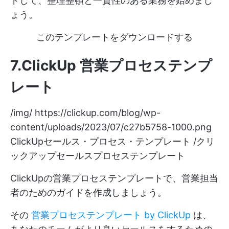
ドして、整理整頓と一貫性のある業務を始めまし
ょう。
このテンプレートをダウンロードする
7.ClickUp 営業プロセステンプ
レート
/img/
https://clickup.com/blog/wp-
content/uploads/2023/07/c27b5758-1000.png
ClickUpセールス・プロセス・テンプレート /クリ
ックアップセールスプロセステンプレート
ClickUpの営業プロセステンプレートで、営業担当
者のためのガイドを作成しましょう。
その
営業プロセステンプレート by ClickUp
は、