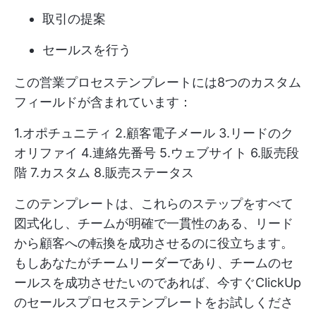
取引の提案
セールスを行う
この営業プロセステンプレートには8つのカスタム
フィールドが含まれています：
1.オポチュニティ 2.顧客電子メール 3.リードのク
オリファイ 4.連絡先番号 5.ウェブサイト 6.販売段
階 7.カスタム 8.販売ステータス
このテンプレートは、これらのステップをすべて
図式化し、チームが明確で一貫性のある、リード
から顧客への転換を成功させるのに役立ちます。
もしあなたがチームリーダーであり、チームのセ
ールスを成功させたいのであれば、今すぐClickUp
のセールスプロセステンプレートをお試しくださ