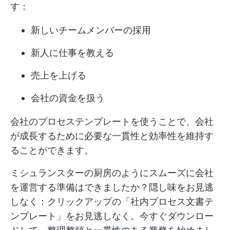
す：
新しいチームメンバーの採用
新人に仕事を教える
売上を上げる
会社の資金を扱う
会社のプロセステンプレートを使うことで、会社
が成長するために必要な一貫性と効率性を維持す
ることができます。
ミシュランスターの厨房のようにスムーズに会社
を運営する準備はできましたか？隠し味をお見逃
しなく：クリックアップの「社内プロセス文書テ
ンプレート」をお見逃しなく。今すぐダウンロー