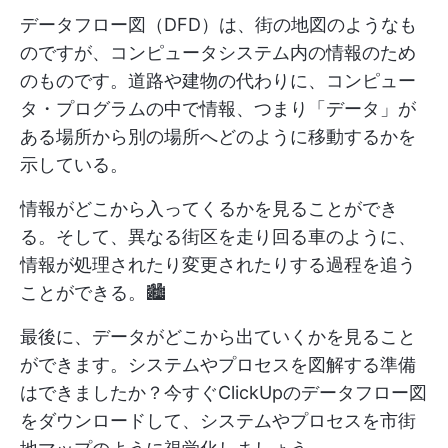
データフロー図（DFD）は、街の地図のようなも
のですが、コンピュータシステム内の情報のため
のものです。道路や建物の代わりに、コンピュー
タ・プログラムの中で情報、つまり「データ」が
ある場所から別の場所へどのように移動するかを
示している。
情報がどこから入ってくるかを見ることができ
る。そして、異なる街区を走り回る車のように、
情報が処理されたり変更されたりする過程を追う
ことができる。🏙️
最後に、データがどこから出ていくかを見ること
ができます。システムやプロセスを図解する準備
はできましたか？今すぐClickUpのデータフロー図
をダウンロードして、システムやプロセスを市街