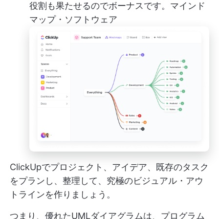
役割も果たせるのでボーナスです。
マインド
マップ・ソフトウェア
ClickUpでプロジェクト、アイデア、既存のタスク
をプランし、整理して、究極のビジュアル・アウ
トラインを作りましょう。
つまり、優れたUMLダイアグラムは、プログラム