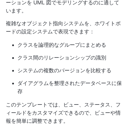
ーションを UML 図でモデリングするのに適して
います。
複雑なオブジェクト指向システムを、ホワイトボ
ードの設定システムで表現できます：
クラスを論理的なグループにまとめる
クラス間のリレーションシップの識別
システムの複数のバージョンを比較する
ダイアグラムを整理されたデータベースに保
存
このテンプレートでは、ビュー、ステータス、フ
ィールドをカスタマイズできるので、ビューや情
報を簡単に調整できます。