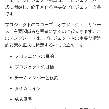
きます。プロジェクト憲章は、プロジェクトを正
式に開始し、終了させる重要なプロジェクト文書
です。
プロジェクトのスコープ、オブジェクト、リソー
ス、主要関係者を明確にするのに役立ちます。こ
のテンプレートは、プロジェクト内の重要な構造
的要素を正式に特定するのに役立ちます：
プロジェクトの目的
プロジェクトの目標
チームメンバーと役割
タイムライン
成功基準