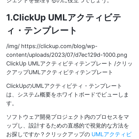
ジェクトを整理するのに役立つでしょう。
1.ClickUp UMLアクティビテ
ィ・テンプレート
/img/
https://clickup.com/blog/wp-
content/uploads/2023/07/d7ec129d-1000.png
ClickUp UMLアクティビティテンプレート /クリッ
クアップUMLアクティビティテンプレート
ClickUpのUMLアクティビティ・テンプレート
は、システム概要をホワイトボードでビューしま
す。
ソフトウェア開発プロジェクト内のプロセスをマ
ップし、設計するための直感的で視覚的な方法を
お探しですか？クリックアップの
UMLアクティビ