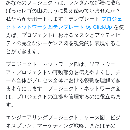
あなたのプロジェクトは、ランダムな部署に散ら
ばったレゴの山のように見え始めていませんか？
私たちがサポートします！テンプレート
プロジェ
クトネットワーク図テンプレート by ClickUp
を使
えば、プロジェクトにおけるタスクとアクティビ
ティの完全なシーケンス図を視覚的に表現するこ
とができます。
プロジェクト・ネットワーク図は、ソフトウェ
ア・プロジェクトの可動部分を伝えやすくし、チ
ーム全体がプロセス全体における役割を理解でき
るようにします。プロジェクト・ネットワーク図
は、プロジェクトの進捗を管理するのに役立ちま
す。
エンジニアリングプロジェクト、ケース図、ビジ
ネスプラン、マーケティング戦略、またはその中