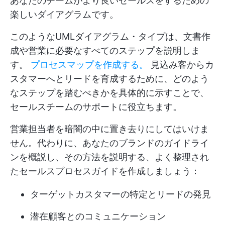
あなたのチームがより良いセールスをするための
楽しいダイアグラムです。
このようなUMLダイアグラム・タイプは、文書作
成や営業に必要なすべてのステップを説明しま
す。
プロセス
マップを作成する。
見込み客からカ
スタマーへとリードを育成するために、どのよう
なステップを踏むべきかを具体的に示すことで、
セールスチームのサポートに役立ちます。
営業担当者を暗闇の中に置き去りにしてはいけま
せん。代わりに、あなたのブランドのガイドライ
ンを概説し、その方法を説明する、よく整理され
たセールスプロセスガイドを作成しましょう：
ターゲットカスタマーの特定とリードの発見
潜在顧客とのコミュニケーション