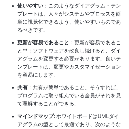
使いやすい
：このようなダイアグラム・テン
プレートは、人々がシステムやプロセスを簡
単に視覚化できるよう、使いやすいものであ
るべきです。
更新が容易であること
：更新が容易であるこ
と**：ソフトウェアを改良し続けると、ダイ
アグラムを変更する必要があります。良いテ
ンプレートは、変更やカスタマイゼーション
を容易にします。
共有
：共有が簡単であること。そうすれば、
プログラムに取り組んでいる全員がそれを見
て理解することができる。
マインドマップ:
ホワイトボードはUMLダイ
アグラムの型として最適であり、次のような