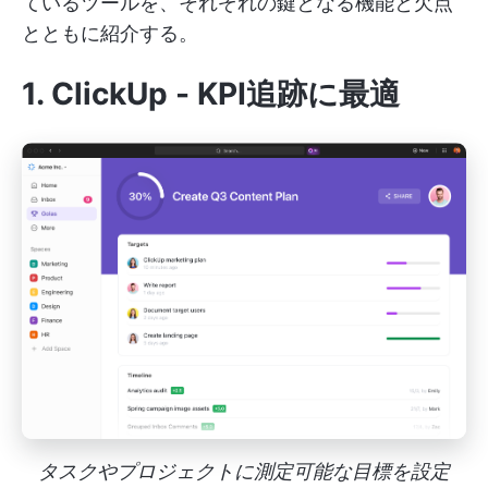
ているツールを、それぞれの鍵となる機能と欠点
とともに紹介する。
1.
ClickUp
- KPI追跡に最適
タスクやプロジェクトに測定可能な目標を設定