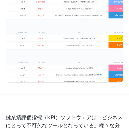
鍵業績評価指標（KPI）ソフトウェアは、ビジネス
にとって不可欠なツールとなっている。様々な分