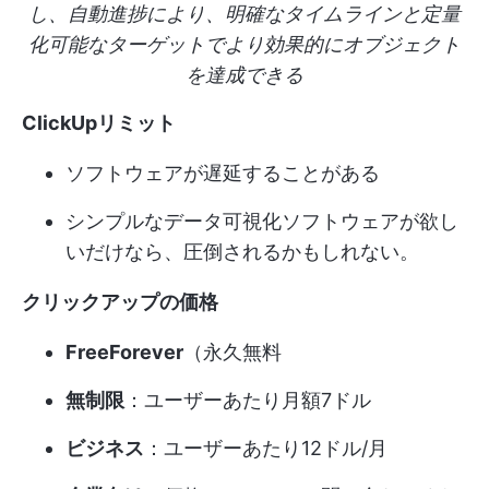
し、自動進捗により、明確なタイムラインと定量
化可能なターゲットでより効果的にオブジェクト
を達成できる
ClickUpリミット
ソフトウェアが遅延することがある
シンプルなデータ可視化ソフトウェアが欲し
いだけなら、圧倒されるかもしれない。
クリックアップの価格
FreeForever
（永久無料
無制限
：ユーザーあたり月額7ドル
ビジネス
：ユーザーあたり12ドル/月