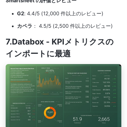
Smartsheet の評価とレビュー
G2
: 4.4/5 (12,000 件以上のレビュー)
カペラ
： 4.5/5 (2,500 件以上のレビュー)
7.Databox - KPIメトリクスの
インポートに最適