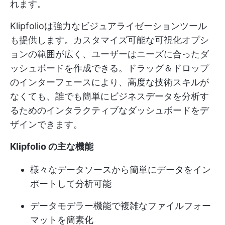
れます。
Klipfolioは強力なビジュアライゼーションツール
も提供します。カスタマイズ可能な可視化オプシ
ョンの範囲が広く、ユーザーはニーズに合ったダ
ッシュボードを作成できる。ドラッグ＆ドロップ
のインターフェースにより、高度な技術スキルが
なくても、誰でも簡単にビジネスデータを分析す
るためのインタラクティブなダッシュボードをデ
ザインできます。
Klipfolio の主な機能
様々なデータソースから簡単にデータをイン
ポートして分析可能
データモデラー機能で複雑なファイルフォー
マットを簡素化