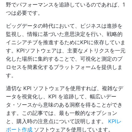
野でパフォーマンスを追跡しているのであれば、1
つは必要です。
ビッグデータの時代において、ビジネスは進捗を
監視し、情報に基づいた意思決定を行い、戦略的
イニシアチブを推進するためにKPIに依存していま
す。KPIソフトウェアは、主要なメトリクスを一元
化した場所に集約することで、可視化と測定のプ
ロセスを簡素化するプラットフォームを提供しま
す。
適切な KPI ソフトウェアを使用すれば、複雑なデ
ータを視覚化し、KPI を追跡して、幅広いデー
タ・ソースから意味のある洞察を得ることができ
ます。この記事では、最も一般的なオプション
と、購入時の注意点について説明します。
KPIレ
ポート作成
ソフトウェアを使用しています。