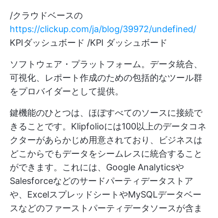
/クラウドベースの
https://clickup.com/ja/blog/39972/undefined/
KPIダッシュボード /KPI ダッシュボード
ソフトウェア・プラットフォーム。データ統合、
可視化、レポート作成のための包括的なツール群
をプロバイダーとして提供。
鍵機能のひとつは、ほぼすべてのソースに接続で
きることです。Klipfolioには100以上のデータコネ
クターがあらかじめ用意されており、ビジネスは
どこからでもデータをシームレスに統合すること
ができます。これには、Google Analyticsや
Salesforceなどのサードパーティデータストア
や、ExcelスプレッドシートやMySQLデータベー
スなどのファーストパーティデータソースが含ま