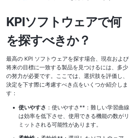
KPIソフトウェアで何
を探すべきか？
最高の KPI ソフトウェアを探す場合、現在および
将来の目標に一致する製品を見つけるには、多少
の努力が必要です。ここでは、選択肢を評価し、
決定を下す際に考慮すべき点をいくつか紹介しま
す：
使いやすさ
：使いやすさ**：難しい学習曲線
は効率を低下させ、使用できる機能の数がリ
ミットされる可能性があります。