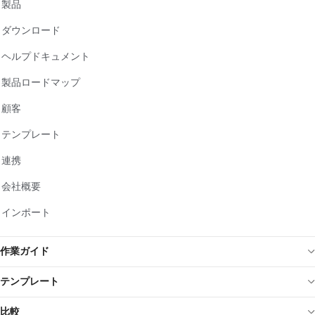
製品
ダウンロード
ヘルプドキュメント
製品ロードマップ
顧客
テンプレート
連携
会社概要
インポート
作業ガイド
テンプレート
比較