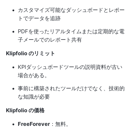
カスタマイズ可能なダッシュボードとレポー
トでデータを追跡
PDFを使ったリアルタイムまたは定期的な電
子メールでのレポート共有
Klipfolio のリミット
KPIダッシュボードツールの説明資料が古い
場合がある。
事前に構築されたツールだけでなく、技術的
な知識が必要
Klipfolio の価格
FreeForever
：無料。