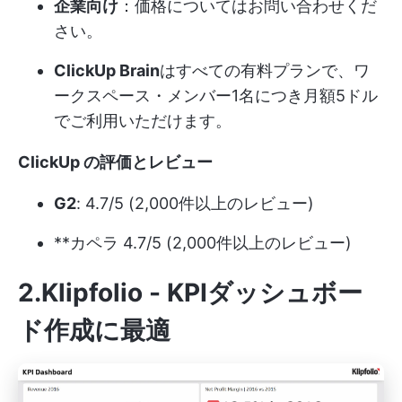
企業向け
：価格についてはお問い合わせくだ
さい。
ClickUp Brain
はすべての有料プランで、ワ
ークスペース・メンバー1名につき月額5ドル
でご利用いただけます。
ClickUp の評価とレビュー
G2
: 4.7/5 (2,000件以上のレビュー)
**カペラ 4.7/5 (2,000件以上のレビュー)
2.Klipfolio - KPIダッシュボー
ド作成に最適