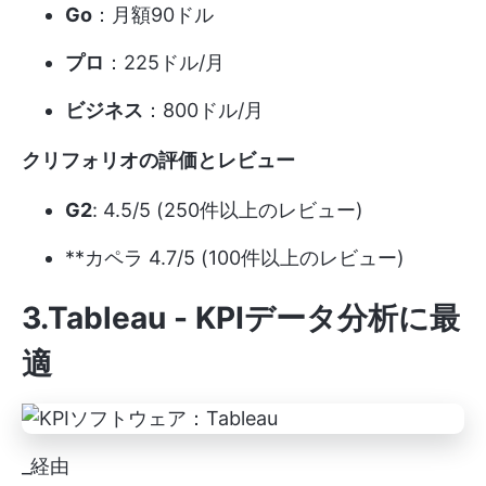
Go
：月額90ドル
プロ
：225ドル/月
ビジネス
：800ドル/月
クリフォリオの評価とレビュー
G2
: 4.5/5 (250件以上のレビュー)
**カペラ 4.7/5 (100件以上のレビュー)
3.Tableau - KPIデータ分析に最
適
_経由