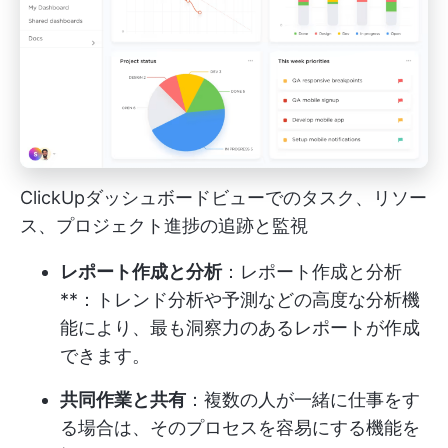
ClickUpダッシュボードビューでのタスク、リソー
ス、プロジェクト進捗の追跡と監視
レポート作成と分析
：レポート作成と分析
**：トレンド分析や予測などの高度な分析機
能により、最も洞察力のあるレポートが作成
できます。
共同作業と共有
：複数の人が一緒に仕事をす
る場合は、そのプロセスを容易にする機能を