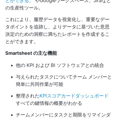
とができる。
やGoogleワークスペース、Jiraなど
の生産性ツール。
これにより、履歴データを視覚化し、重要なデー
タポイントを追跡し、よりデータに基づいた意思
決定のための洞察に満ちたレポートを作成するこ
とができます。
Smartsheet の主な機能
他の KPI および BI ソフトウェアとの統合
与えられたタスクについてチーム メンバーと
簡単に共同作業が可能
整理された
KPIスコアカードダッシュボード
すべての鍵情報の概要がわかる
チームメンバーにタスクと期限をリマインダ