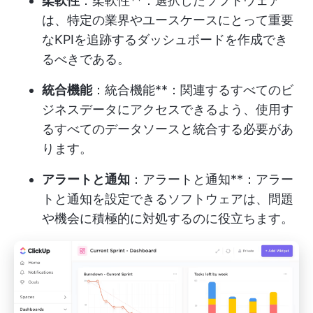
柔軟性
：柔軟性**：選択したソフトウェア
は、特定の業界やユースケースにとって重要
なKPIを追跡するダッシュボードを作成でき
るべきである。
統合機能
：統合機能**：関連するすべてのビ
ジネスデータにアクセスできるよう、使用す
るすべてのデータソースと統合する必要があ
ります。
アラートと通知
：アラートと通知**：アラー
トと通知を設定できるソフトウェアは、問題
や機会に積極的に対処するのに役立ちます。