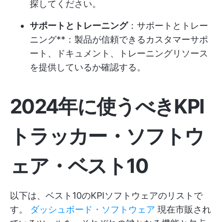
探してください。
サポートとトレーニング
：サポートとトレー
ニング**：製品が信頼できるカスタマーサポ
ート、ドキュメント、トレーニングリソース
を提供しているか確認する。
2024年に使うべきKPI
トラッカー・ソフトウ
ェア・ベスト10
以下は、ベスト10のKPIソフトウェアのリストで
す。
ダッシュボード・ソフトウェア
現在市販され