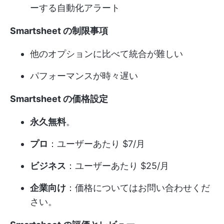
ーする自動化アラート
Smartsheet の制限事項
他のオプションに比べて統合が難しい
パフォーマンスが時々遅い
Smartsheet の価格設定
永久無料
。
プロ
：ユーザーあたり $7/月
ビジネス
：ユーザーあたり $25/月
企業向け
：価格についてはお問い合わせくだ
さい。