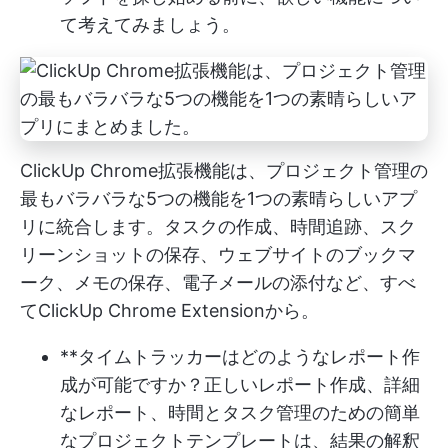
て考えてみましょう。
ClickUp Chrome拡張機能は、プロジェクト管理の
最もバラバラな5つの機能を1つの素晴らしいアプ
リに統合します。タスクの作成、時間追跡、スク
リーンショットの保存、ウェブサイトのブックマ
ーク、メモの保存、電子メールの添付など、すべ
てClickUp Chrome Extensionから。
**タイムトラッカーはどのようなレポート作
成が可能ですか？正しいレポート作成、詳細
なレポート、時間とタスク管理のための簡単
なプロジェクトテンプレートは、結果の解釈