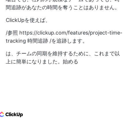
間追跡があなたの時間を奪うことはありません。
ClickUpを使えば、
/参照
https://clickup.com/features/project-time-
tracking
時間追跡 /を追跡します。
は、チームの同期を維持するために、これまで以
上に簡単になりました。始める
ClickUp Logo