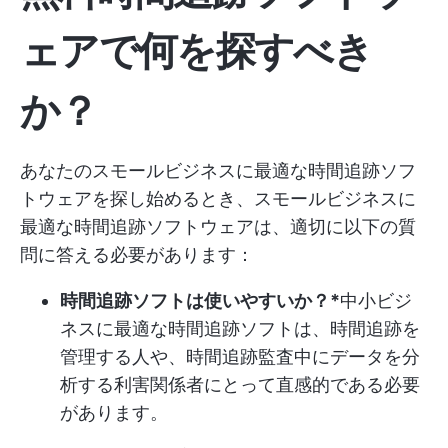
ェアで何を探すべき
か？
あなたのスモールビジネスに最適な時間追跡ソフ
トウェアを探し始めるとき、スモールビジネスに
最適な時間追跡ソフトウェアは、適切に以下の質
問に答える必要があります：
時間追跡ソフトは使いやすいか？*
中小ビジ
ネスに最適な時間追跡ソフトは、時間追跡を
管理する人や、時間追跡監査中にデータを分
析する利害関係者にとって直感的である必要
があります。