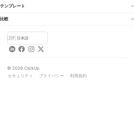
テンプレート
比較
LinkedIn
Facebook
Instagram
Twitter
©
2026
ClickUp
セキュリティ
プライバシー
利用規約