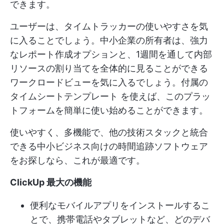
できます。
ユーザーは、タイムトラッカーの使いやすさを気
に入ることでしょう。中小企業の所有者は、強力
なレポート作成オプションと、1週間を通して内部
リソースの割り当てを全体的に見ることができる
ワークロードビューを気に入るでしょう。付属の
タイムシートテンプレート
を使えば、このプラッ
トフォームを簡単に使い始めることができます。
使いやすく、多機能で、他の技術スタックと統合
できる中小ビジネス向けの時間追跡ソフトウェア
をお探しなら、これが最適です。
ClickUp 最大の機能
便利なモバイルアプリをインストールするこ
とで、携帯電話やタブレットなど、どのデバ