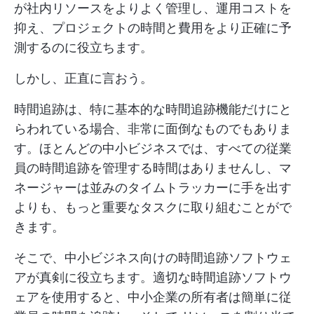
が社内リソースをよりよく管理し、運用コストを
抑え、プロジェクトの時間と費用をより正確に予
測するのに役立ちます。
しかし、正直に言おう。
時間追跡は、特に基本的な時間追跡機能だけにと
らわれている場合、非常に面倒なものでもありま
す。ほとんどの中小ビジネスでは、すべての従業
員の時間追跡を管理する時間はありませんし、マ
ネージャーは並みのタイムトラッカーに手を出す
よりも、もっと重要なタスクに取り組むことがで
きます。
そこで、中小ビジネス向けの時間追跡ソフトウェ
アが真剣に役立ちます。適切な時間追跡ソフトウ
ェアを使用すると、中小企業の所有者は簡単に従