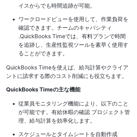
イスからでも時間追跡が可能。
ワークロードビューを使用して、作業負荷を
確認できます。
チームのキャパシティ
.QuickBooks Timeでは、有料プランで時間
を追跡し、生産性監視ツールを素早く使用す
ることができます。
QuickBooks Timeを使えば、給与計算やクライア
ントに請求する際のコスト削減にも役立ちます。
QuickBooks Timeの主な機能
従業員モニタリング機能により、以下のこと
が可能です。
有給休暇の確認
プロジェクト管
理、給与計算を効率化します。
スケジュールとタイムシートを自動作成