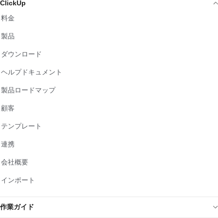
ClickUp
料金
製品
ダウンロード
ヘルプドキュメント
製品ロードマップ
顧客
テンプレート
連携
会社概要
インポート
作業ガイド