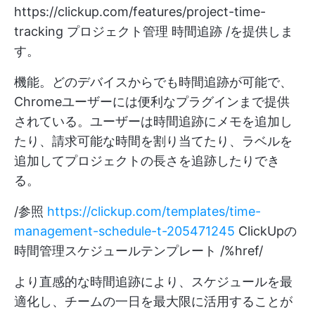
https://clickup.com/features/project-time-
tracking
プロジェクト管理 時間追跡 /を提供しま
す。
機能。どのデバイスからでも時間追跡が可能で、
Chromeユーザーには便利なプラグインまで提供
されている。ユーザーは時間追跡にメモを追加し
たり、請求可能な時間を割り当てたり、ラベルを
追加してプロジェクトの長さを追跡したりでき
る。
/参照
https://clickup.com/templates/time-
management-schedule-t-205471245
ClickUpの
時間管理スケジュールテンプレート /%href/
より直感的な時間追跡により、スケジュールを最
適化し、チームの一日を最大限に活用することが