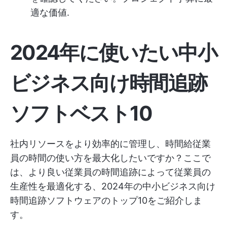
適な価値
.
2024年に使いたい中小
ビジネス向け時間追跡
ソフトベスト10
社内リソースをより効率的に管理し、時間給従業
員の時間の使い方を最大化したいですか？ここで
は、より良い従業員の時間追跡によって従業員の
生産性を最適化する、2024年の中小ビジネス向け
時間追跡ソフトウェアのトップ10をご紹介しま
す。