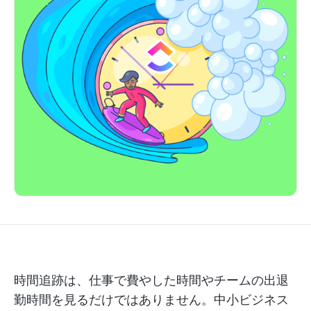
時間追跡は、仕事で費やした時間やチームの出退
勤時間を見るだけではありません。中小ビジネス