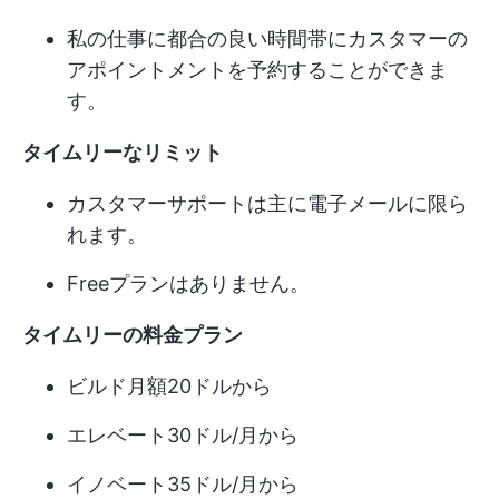
私の仕事に都合の良い時間帯にカスタマーの
アポイントメントを予約することができま
す。
タイムリーなリミット
カスタマーサポートは主に電子メールに限ら
れます。
Freeプランはありません。
タイムリーの料金プラン
ビルド月額20ドルから
エレベート30ドル/月から
イノベート35ドル/月から