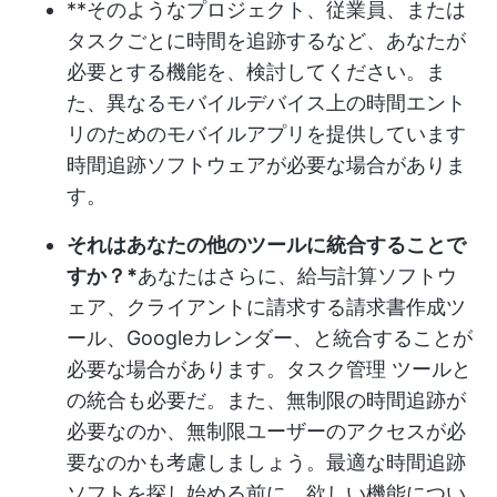
**そのようなプロジェクト、従業員、または
タスクごとに時間を追跡するなど、あなたが
必要とする機能を、検討してください。ま
た、異なるモバイルデバイス上の時間エント
リのためのモバイルアプリを提供しています
時間追跡ソフトウェアが必要な場合がありま
す。
それはあなたの他のツールに統合することで
すか？*
あなたはさらに、給与計算ソフトウ
ェア、クライアントに請求する請求書作成ツ
ール、Googleカレンダー、と統合することが
必要な場合があります。
タスク管理
ツールと
の統合も必要だ。また、無制限の時間追跡が
必要なのか、無制限ユーザーのアクセスが必
要なのかも考慮しましょう。最適な時間追跡
ソフトを探し始める前に、欲しい機能につい