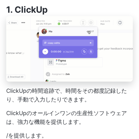
1.
ClickUp
ClickUpの時間追跡で、時間をその都度記録した
り、手動で入力したりできます。
ClickUpのオールインワンの生産性ソフトウェア
は、強力な機能を提供します。
/を提供します。