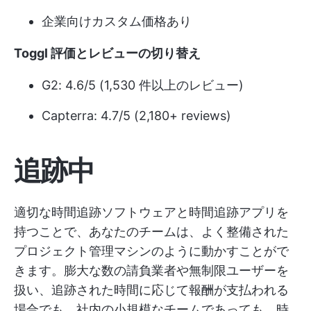
企業向けカスタム価格あり
Toggl 評価とレビューの切り替え
G2: 4.6/5 (1,530 件以上のレビュー)
Capterra: 4.7/5 (2,180+ reviews)
追跡中
適切な時間追跡ソフトウェアと時間追跡アプリを
持つことで、あなたのチームは、よく整備された
プロジェクト管理マシンのように動かすことがで
きます。膨大な数の請負業者や無制限ユーザーを
扱い、追跡された時間に応じて報酬が支払われる
場合でも、社内の小規模なチームであっても、時