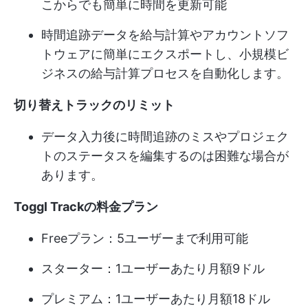
こからでも簡単に時間を更新可能
時間追跡データを給与計算やアカウントソフ
トウェアに簡単にエクスポートし、小規模ビ
ジネスの給与計算プロセスを自動化します。
切り替えトラックのリミット
データ入力後に時間追跡のミスやプロジェク
トのステータスを編集するのは困難な場合が
あります。
Toggl Trackの料金プラン
Freeプラン：5ユーザーまで利用可能
スターター：1ユーザーあたり月額9ドル
プレミアム：1ユーザーあたり月額18ドル