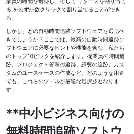
業員の時間を追跡し、そして
リソースを割り当て
る
をわずか数クリックで割り当てることができ
る。
しかし、どの自動時間追跡ソフトウェアを選ぶべ
きでしょうか？ここでは、最高の自動時間追跡ソ
フトウェアに必要なヒントや機能を含む、私たち
のトップ10ピックを紹介します。従業員の時間追
跡、プロジェクト管理の追跡、経費の追跡、カス
タムのユースケースの作成など、どのような用途
でも、これらのツールが最適な選択肢となりま
す。
**中小ビジネス向けの
無料時間追跡ソフトウ