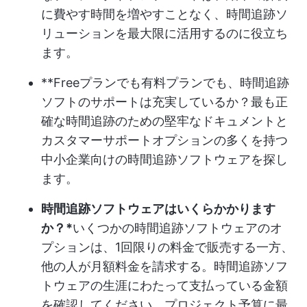
に費やす時間を増やすことなく、時間追跡ソ
リューションを最大限に活用するのに役立ち
ます。
**Freeプランでも有料プランでも、時間追跡
ソフトのサポートは充実しているか？最も正
確な時間追跡のための堅牢なドキュメントと
カスタマーサポートオプションの多くを持つ
中小企業向けの時間追跡ソフトウェアを探し
ます。
時間追跡ソフトウェアはいくらかかります
か？*
いくつかの時間追跡ソフトウェアのオ
プションは、1回限りの料金で販売する一方、
他の人が月額料金を請求する。時間追跡ソフ
トウェアの生涯にわたって支払っている金額
を確認してください。
プロジェクト予算に最