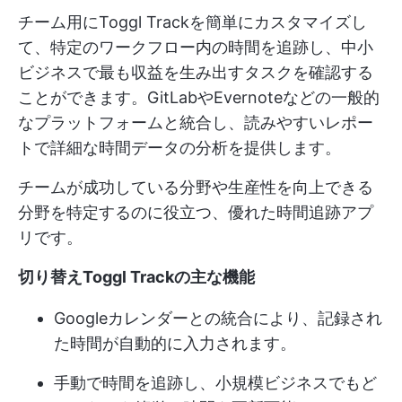
チーム用にToggl Trackを簡単にカスタマイズし
て、特定のワークフロー内の時間を追跡し、中小
ビジネスで最も収益を生み出すタスクを確認する
ことができます。GitLabやEvernoteなどの一般的
なプラットフォームと統合し、読みやすいレポー
トで詳細な時間データの分析を提供します。
チームが成功している分野や生産性を向上できる
分野を特定するのに役立つ、優れた時間追跡アプ
リです。
切り替えToggl Trackの主な機能
Googleカレンダーとの統合により、記録され
た時間が自動的に入力されます。
手動で時間を追跡し、小規模ビジネスでもど