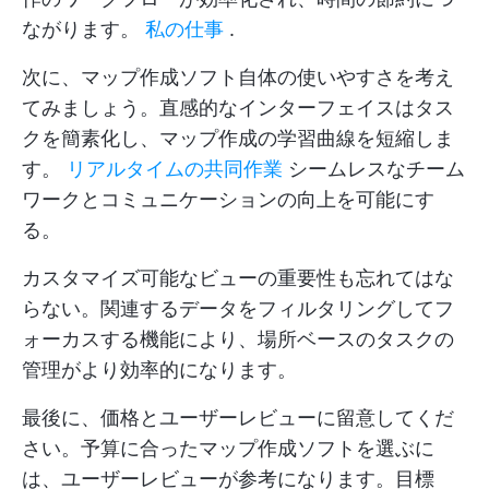
ながります。
私の仕事
.
次に、マップ作成ソフト自体の使いやすさを考え
てみましょう。直感的なインターフェイスはタス
クを簡素化し、マップ作成の学習曲線を短縮しま
す。
リアルタイムの共同作業
シームレスなチーム
ワークとコミュニケーションの向上を可能にす
る。
カスタマイズ可能なビューの重要性も忘れてはな
らない。関連するデータをフィルタリングしてフ
ォーカスする機能により、場所ベースのタスクの
管理がより効率的になります。
最後に、価格とユーザーレビューに留意してくだ
さい。予算に合ったマップ作成ソフトを選ぶに
は、ユーザーレビューが参考になります。目標