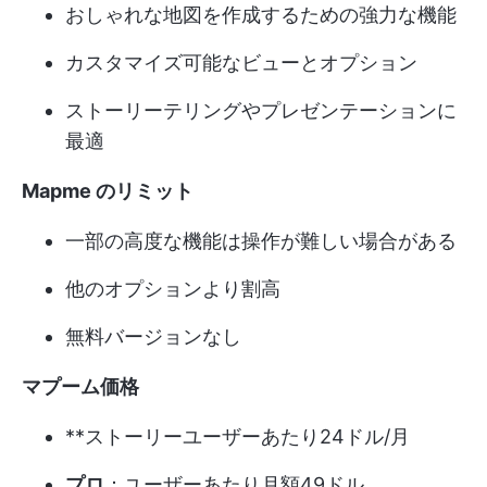
おしゃれな地図を作成するための強力な機能
カスタマイズ可能なビューとオプション
ストーリーテリングやプレゼンテーションに
最適
Mapme のリミット
一部の高度な機能は操作が難しい場合がある
他のオプションより割高
無料バージョンなし
マプーム価格
**ストーリーユーザーあたり24ドル/月
プロ
：ユーザーあたり月額49ドル