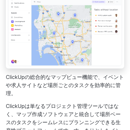
ClickUpの総合的なマップビュー機能で、イベント
や求人サイトなど場所ごとのタスクを効率的に管
理。
ClickUpは単なるプロジェクト管理ツールではな
く、マップ作成ソフトウェアと統合して場所ベー
スのタスクをシームレスにプランニングできる生