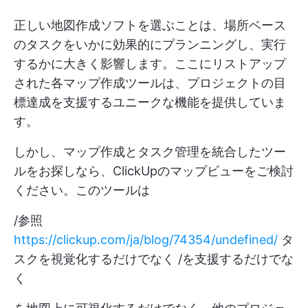
正しい地図作成ソフトを選ぶことは、場所ベース
のタスクをいかに効果的にプランニングし、実行
するかに大きく影響します。ここにリストアップ
された各マップ作成ツールは、プロジェクトの目
標達成を支援するユニークな機能を提供していま
す。
しかし、マップ作成とタスク管理を統合したツー
ルをお探しなら、ClickUpのマップビューをご検討
ください。このツールは
/参照
https://clickup.com/ja/blog/74354/undefined/
タ
スクを視覚化するだけでなく /を支援するだけでな
く