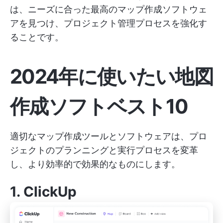
は、ニーズに合った最高のマップ作成ソフトウェ
アを見つけ、プロジェクト管理プロセスを強化す
ることです。
2024年に使いたい地図
作成ソフトベスト10
適切なマップ作成ツールとソフトウェアは、プロ
ジェクトのプランニングと実行プロセスを変革
し、より効率的で効果的なものにします。
1.
ClickUp