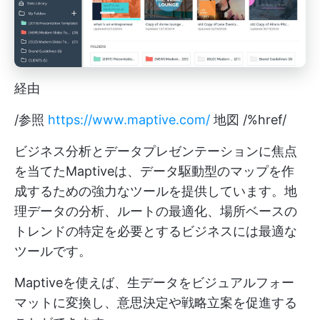
経由
/参照
https://www.maptive.com/
地図 /%href/
ビジネス分析とデータプレゼンテーションに焦点
を当てたMaptiveは、データ駆動型のマップを作
成するための強力なツールを提供しています。地
理データの分析、ルートの最適化、場所ベースの
トレンドの特定を必要とするビジネスには最適な
ツールです。
Maptiveを使えば、生データをビジュアルフォー
マットに変換し、意思決定や戦略立案を促進する