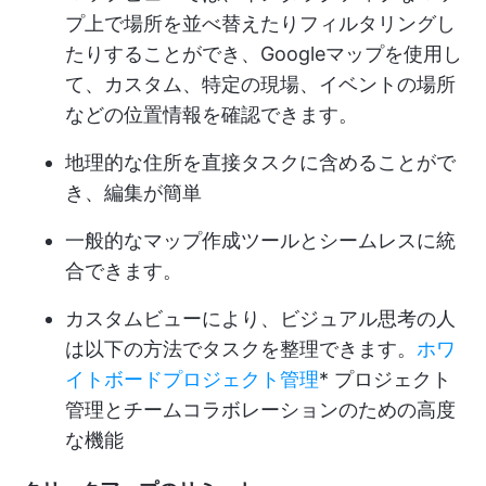
プ上で場所を並べ替えたりフィルタリングし
たりすることができ、Googleマップを使用し
て、カスタム、特定の現場、イベントの場所
などの位置情報を確認できます。
地理的な住所を直接タスクに含めることがで
き、編集が簡単
一般的なマップ作成ツールとシームレスに統
合できます。
カスタムビューにより、ビジュアル思考の人
は以下の方法でタスクを整理できます。
ホワ
イトボードプロジェクト管理
* プロジェクト
管理とチームコラボレーションのための高度
な機能