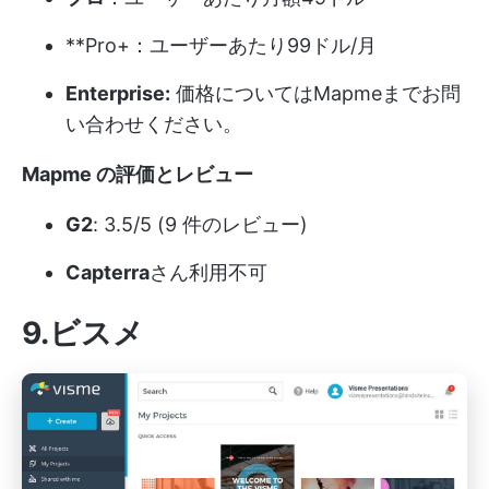
**Pro+：ユーザーあたり99ドル/月
Enterprise:
価格についてはMapmeまでお問
い合わせください。
Mapme の評価とレビュー
G2
: 3.5/5 (9 件のレビュー)
Capterra
さん利用不可
9.ビスメ