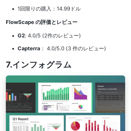
1回限りの購入：14.99ドル
FlowScape の評価とレビュー
G2
: 4.0/5 (2件のレビュー)
Capterra
： 4.0/5.0 (3 件のレビュー)
7.インフォグラム