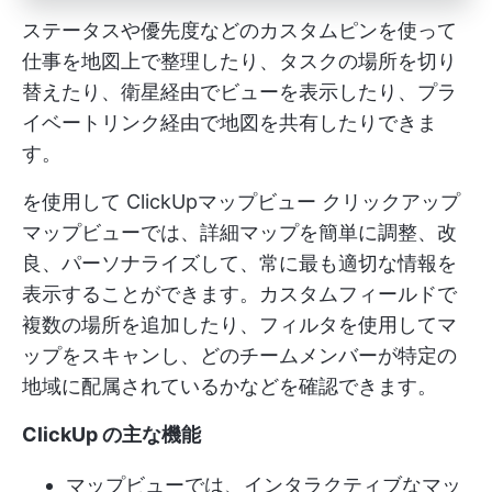
ステータスや優先度などのカスタムピンを使って
仕事を地図上で整理したり、タスクの場所を切り
替えたり、衛星経由でビューを表示したり、プラ
イベートリンク経由で地図を共有したりできま
す。
を使用して
ClickUpマップビュー
クリックアップ
マップビューでは、詳細マップを簡単に調整、改
良、パーソナライズして、常に最も適切な情報を
表示することができます。カスタムフィールドで
複数の場所を追加したり、フィルタを使用してマ
ップをスキャンし、どのチームメンバーが特定の
地域に配属されているかなどを確認できます。
ClickUp の主な機能
マップビューでは、インタラクティブなマッ