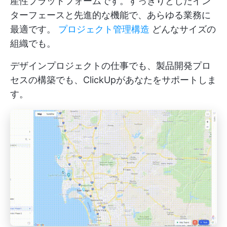
産性プラットフォームです。すっきりとしたイン
ターフェースと先進的な機能で、あらゆる業務に
最適です。
プロジェクト管理構造
どんなサイズの
組織でも。
デザインプロジェクトの仕事でも、製品開発プロ
セスの構築でも、ClickUpがあなたをサポートしま
す。