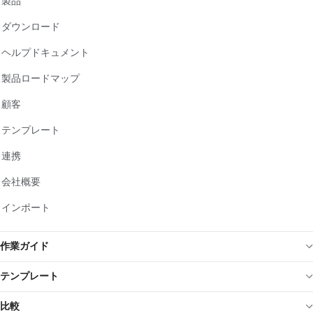
製品
ダウンロード
ヘルプドキュメント
製品ロードマップ
顧客
テンプレート
連携
会社概要
インポート
作業ガイド
テンプレート
比較