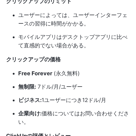
クリックアップのリミット
ユーザーによっては、ユーザーインターフェ
ースの習得に時間がかかる。
モバイルアプリはデスクトップアプリに比べ
て直感的でない場合がある。
クリックアップの価格
Free Forever
(永久無料)
無制限:
7ドル/月/ユーザー
ビジネス:
1ユーザーにつき12ドル/月
企業向け:
価格についてはお問い合わせくださ
い。
ClickUpの評価とレビュー