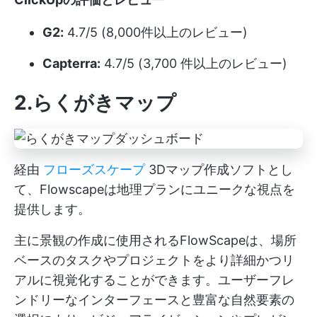
G2:
4.7/5 (8,000件以上のレビュー)
Capterra:
4.7/5 (3,700 件以上のレビュー)
2.らくがきマップ
経由
フローズスケープ
3Dマップ作成ソフトとし
て、Flowscapeは地理プランにユニークな視点を
提供します。
主に景観の作成に使用されるFlowScapeは、場所
ベースのタスクやプロジェクトをより詳細かつリ
アルに視覚化することができます。ユーザーフレ
ンドリーなインターフェースと豊富な自然要素の