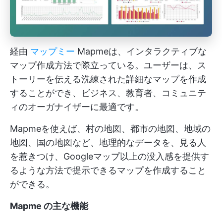
経由
マップミー
Mapmeは、インタラクティブな
マップ作成方法で際立っている。ユーザーは、ス
トーリーを伝える洗練された詳細なマップを作成
することができ、ビジネス、教育者、コミュニテ
ィのオーガナイザーに最適です。
Mapmeを使えば、村の地図、都市の地図、地域の
地図、国の地図など、地理的なデータを、見る人
を惹きつけ、Googleマップ以上の没入感を提供す
るような方法で提示できるマップを作成すること
ができる。
Mapme の主な機能