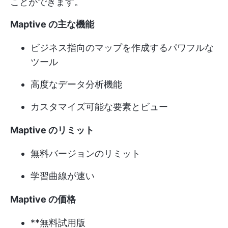
ことができます。
Maptive の主な機能
ビジネス指向のマップを作成するパワフルな
ツール
高度なデータ分析機能
カスタマイズ可能な要素とビュー
Maptive のリミット
無料バージョンのリミット
学習曲線が速い
Maptive の価格
**無料試用版