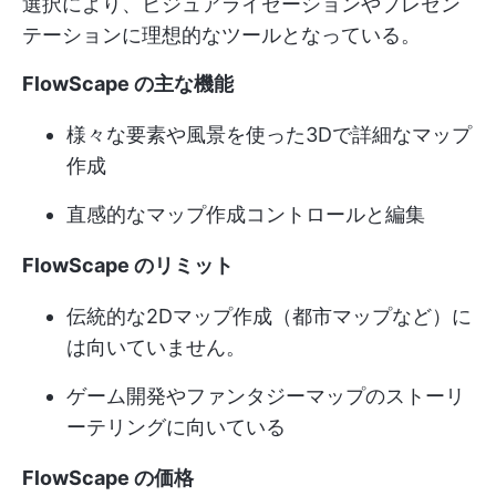
選択により、ビジュアライゼーションやプレゼン
テーションに理想的なツールとなっている。
FlowScape の主な機能
様々な要素や風景を使った3Dで詳細なマップ
作成
直感的なマップ作成コントロールと編集
FlowScape のリミット
伝統的な2Dマップ作成（都市マップなど）に
は向いていません。
ゲーム開発やファンタジーマップのストーリ
ーテリングに向いている
FlowScape の価格