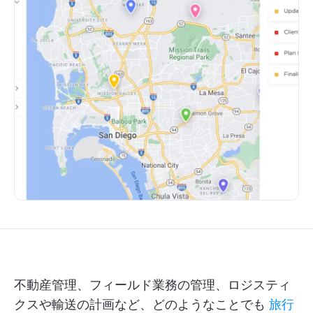
不動産管理、フィールド業務の管理、ロジスティ
クスや輸送の計画など、どのようなことでも
旅行