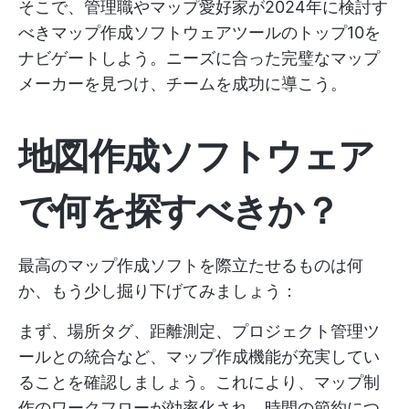
そこで、管理職やマップ愛好家が2024年に検討す
べきマップ作成ソフトウェアツールのトップ10を
ナビゲートしよう。ニーズに合った完璧なマップ
メーカーを見つけ、チームを成功に導こう。
地図作成ソフトウェア
で何を探すべきか？
最高のマップ作成ソフトを際立たせるものは何
か、もう少し掘り下げてみましょう：
まず、場所タグ、距離測定、プロジェクト管理ツ
ールとの統合など、マップ作成機能が充実してい
ることを確認しましょう。これにより、マップ制
作のワークフローが効率化され、時間の節約につ