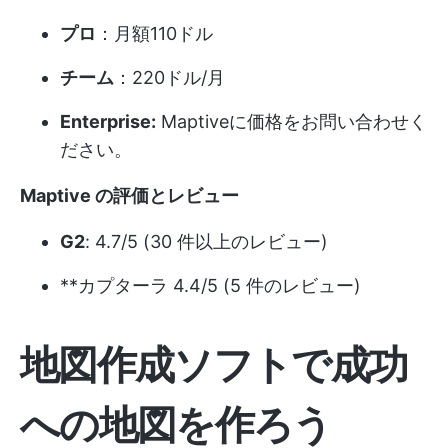
プロ
：月額110ドル
チーム
：220ドル/月
Enterprise:
Maptiveに価格をお問い合わせく
ださい。
Maptive の評価とレビュー
G2
: 4.7/5 (30 件以上のレビュー)
**カプターラ 4.4/5 (5 件のレビュー)
地図作成ソフトで成功
への地図を作ろう