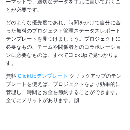
ーマットで、適切なデータを手元に置いておくこ
とが必要です。
どのような優先度であれ、時間をかけて自分に合
った無料のプロジェクト管理ステータスレポート
テンプレートを見つけましょう。プロジェクトに
必要なもの、チームや関係者とのコラボレーショ
ンに必要なものは、すべてClickUpで見つかりま
す。
無料
ClickUpテンプレート
クリックアップのテン
プレートを使えば、プロジェクトをより効果的に
管理し、時間とお金を節約することができます。
全てにメリットがあります。🙌