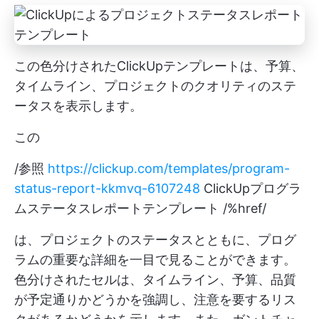
この色分けされたClickUpテンプレートは、予算、
タイムライン、プロジェクトのクオリティのステ
ータスを表示します。
この
/参照
https://clickup.com/templates/program-
status-report-kkmvq-6107248
ClickUpプログラ
ムステータスレポートテンプレート /%href/
は、プロジェクトのステータスとともに、プログ
ラムの重要な詳細を一目で見ることができます。
色分けされたセルは、タイムライン、予算、品質
が予定通りかどうかを強調し、注意を要するリス