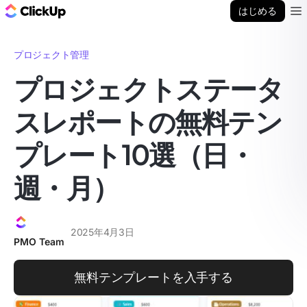
ClickUp ブログ
はじめる
Ope
プロジェクト管理
プロジェクトステータ
スレポートの無料テン
プレート10選（日・
週・月）
2025年4月3日
PMO Team
無料テンプレートを入手する