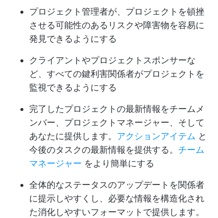
プロジェクト管理者が、プロジェクトを頓挫
させる可能性のあるリスクや障害物を容易に
発見できるようにする
クライアントやプロジェクトスポンサーな
ど、すべての鍵利害関係者がプロジェクトを
監視できるようにする
完了したプロジェクトの最新情報をチームメ
ンバー、プロジェクトマネージャー、そして
あなたに提供します。
アクションアイテム
と
今後のタスクの最新情報を提供する。
チーム
マネージャー
をより簡単にする
全体的なステータスのアップデートを関係者
に提示しやすくし、必要な情報を構造化され
た消化しやすいフォーマットで提供します。