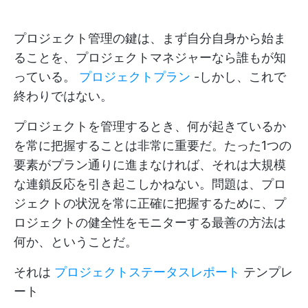
プロジェクト管理の鍵は、まず自分自身から始ま
ることを、プロジェクトマネジャーなら誰もが知
っている。
プロジェクトプラン
-しかし、これで
終わりではない。
プロジェクトを管理するとき、何が起きているか
を常に把握することは非常に重要だ。たった1つの
要素がプラン通りに進まなければ、それは大規模
な連鎖反応を引き起こしかねない。問題は、プロ
ジェクトの状況を常に正確に把握するために、プ
ロジェクトの健全性をモニターする最善の方法は
何か、ということだ。
それは
プロジェクトステータスレポート
テンプレ
ート