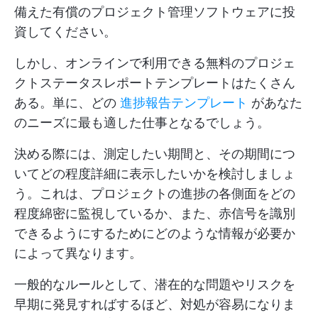
備えた有償のプロジェクト管理ソフトウェアに投
資してください。
しかし、オンラインで利用できる無料のプロジェ
クトステータスレポートテンプレートはたくさん
ある。単に、どの
進捗報告テンプレート
があなた
のニーズに最も適した仕事となるでしょう。
決める際には、測定したい期間と、その期間につ
いてどの程度詳細に表示したいかを検討しましょ
う。これは、プロジェクトの進捗の各側面をどの
程度綿密に監視しているか、また、赤信号を識別
できるようにするためにどのような情報が必要か
によって異なります。
一般的なルールとして、潜在的な問題やリスクを
早期に発見すればするほど、対処が容易になりま