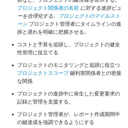
プロジェクト関係者の名前
に対する進捗ビュ
ーを合理化する。
プロジェクトのマイルスト
ーン
プロジェクト管理者にタイムラインの進
捗と遅れを明確に把握させる。
コストと予算を追跡し、プロジェクトの健全
性管理に役立てる
プロジェクトのモニタリングと追跡に役立つ
プロジェクトスコープ
鍵利害関係者との密接
な関係
プロジェクトの進捗中に発生した変更要求の
記録と管理を支援する。
プロジェクト管理者が、レポート作成期間中
の鍵達成を強調できるようにする