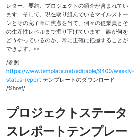
レター、要約、プロジェクトの紹介が含まれてい
ます。そして、現在取り組んでいるマイルストー
ンとその完了率に焦点を当て、個々の従業員とそ
の生産性レベルまで掘り下げています。誰が何を
どうやっているのか、常に正確に把握することが
できます。👀
/参照
https://www.template.net/editable/9400/weekly-
status-report
テンプレートのダウンロード
/%href/
プロジェクトステータ
スレポートテンプレー