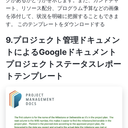
クがあるかどうかを示します。また、ガントチャ
ート、リソース配分、プログラム予算などの画像
を添付して、状況を明確に把握することもできま
す。
このテンプレートをダウンロードする
9.プロジェクト管理ドキュメン
トによるGoogleドキュメント
プロジェクトステータスレポー
トテンプレート