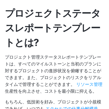
プロジェクトステータ
スレポートテンプレー
トとは?
プロジェクト管理ステータスレポートテンプレー
トは、すべてのマイルストーンと当初のプランに
対するプロジェクトの進捗状況を俯瞰することが
できます。また、プロジェクトのリスクをリアル
タイムで管理することができます。
リソース管理
生産性を向上させ、コストを最小限に抑える。
もちろん、低技術を好み、プロジェクトが小規模
であれば、いつでも
エクセルでの仕事分解構造
.