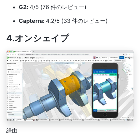
G2:
4/5 (76 件のレビュー)
Capterra:
4.2/5 (33 件のレビュー)
4.オンシェイプ
経由