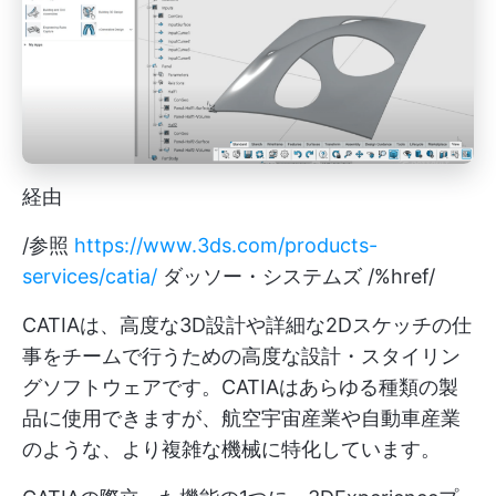
経由
/参照
https://www.3ds.com/products-
services/catia/
ダッソー・システムズ /%href/
CATIAは、高度な3D設計や詳細な2Dスケッチの仕
事をチームで行うための高度な設計・スタイリン
グソフトウェアです。CATIAはあらゆる種類の製
品に使用できますが、航空宇宙産業や自動車産業
のような、より複雑な機械に特化しています。