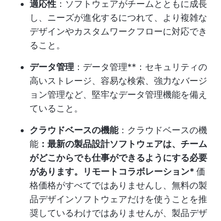
適応性
：ソフトウェアがチームとともに成長
し、ニーズが進化するにつれて、より複雑な
デザインやカスタムワークフローに対応でき
ること。
データ管理
：データ管理**：セキュリティの
高いストレージ、容易な検索、強力なバージ
ョン管理など、堅牢なデータ管理機能を備え
ていること。
クラウドベースの機能
：クラウドベースの機
能
：最新の製品設計ソフトウェアは、チーム
がどこからでも仕事ができるようにする必要
があります。
リモートコラボレーション
*
価
格価格がすべてではありませんし、無料の製
品デザインソフトウェアだけを使うことを推
奨しているわけではありませんが、製品デザ