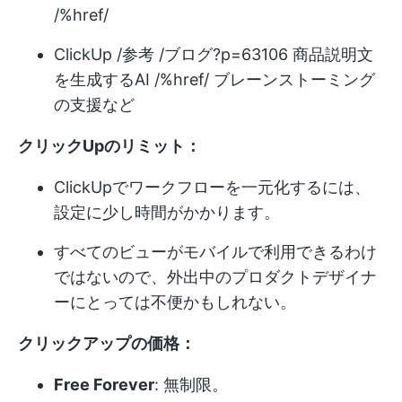
/%href/
ClickUp /参考 /ブログ?p=63106 商品説明文
を生成するAI /%href/ ブレーンストーミング
の支援など
クリックUpのリミット：
ClickUpでワークフローを一元化するには、
設定に少し時間がかかります。
すべてのビューがモバイルで利用できるわけ
ではないので、外出中のプロダクトデザイナ
ーにとっては不便かもしれない。
クリックアップの価格：
Free Forever
: 無制限。