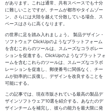
があります。これは通常、共有スペースでも十分
に難しいことですが、チームが都市やタイムゾー
ン、さらには大陸を越えて分散している場合、ス
ペースはさらに高くなります。
の世界に足を踏み入れましょう。
製品デザイン・
ソフトウェア
ClickUpのようなプラットフォーム
を含むこれらのツールは、スムーズなコラボレー
ションを促進する。ClickUpのようなプラットフォ
ームを含むこれらのツールは、スムーズなコラボ
レーションを促進し、郵便番号に関係なく、チー
ムが効率的に反復し、デザインを改良することを
可能にする。
この記事では、現在市販されている最高の製品デ
ザインソフトウェア10選を紹介する。あなたのデ
ザインチームを補完し、彼らの能力を最大限に発