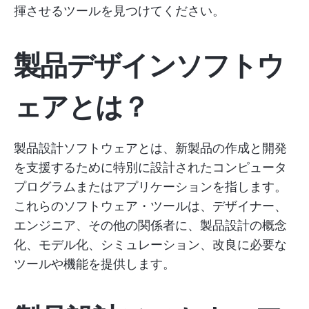
揮させるツールを見つけてください。
製品デザインソフトウ
ェアとは？
製品設計ソフトウェアとは、新製品の作成と開発
を支援するために特別に設計されたコンピュータ
プログラムまたはアプリケーションを指します。
これらのソフトウェア・ツールは、デザイナー、
エンジニア、その他の関係者に、製品設計の概念
化、モデル化、シミュレーション、改良に必要な
ツールや機能を提供します。