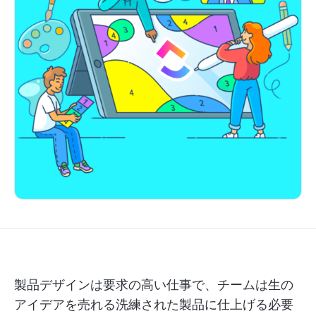
製品デザインは要求の高い仕事で、チームは生の
アイデアを売れる洗練された製品に仕上げる必要