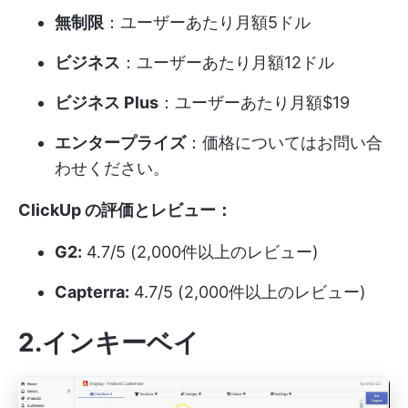
無制限
：ユーザーあたり月額5ドル
ビジネス
：ユーザーあたり月額12ドル
ビジネス Plus
：ユーザーあたり月額$19
エンタープライズ
：価格についてはお問い合
わせください。
ClickUp の評価とレビュー：
G2:
4.7/5 (2,000件以上のレビュー)
Capterra:
4.7/5 (2,000件以上のレビュー)
2.インキーベイ