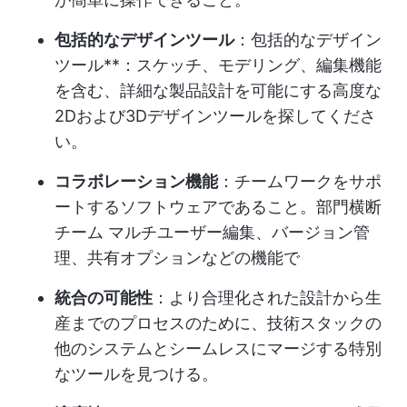
包括的なデザインツール
：包括的なデザイン
ツール**：スケッチ、モデリング、編集機能
を含む、詳細な製品設計を可能にする高度な
2Dおよび3Dデザインツールを探してくださ
い。
コラボレーション機能
：チームワークをサポ
ートするソフトウェアであること。
部門横断
チーム
マルチユーザー編集、バージョン管
理、共有オプションなどの機能で
統合の可能性
：より合理化された設計から生
産までのプロセスのために、技術スタックの
他のシステムとシームレスにマージする特別
なツールを見つける。