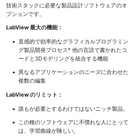
技術スタックに必要な製品設計ソフトウェアのオ
プションです。
LabView 最大の機能：
直感的で効率的なグラフィカルプログラミン
グ
製品開発プロセス
* 他の言語で書かれたコ
ードと3Dモデリングを統合する機能
異なるアプリケーションのニーズに合わせた
複数の編集
LabView のリミット：
誰もが必要とするわけではないニッチ製品。
この種のソフトウェアに不慣れな人にとって
は、学習曲線が険しい。