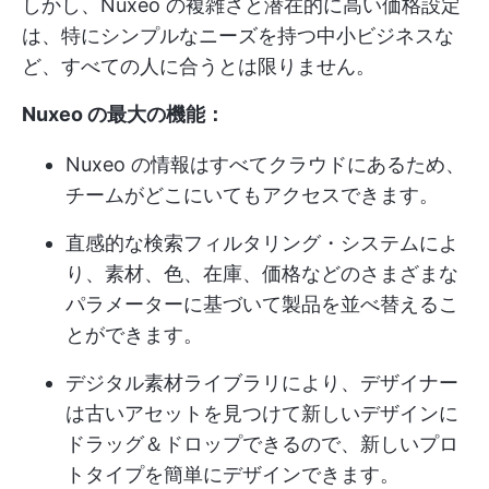
しかし、Nuxeo の複雑さと潜在的に高い価格設定
は、特にシンプルなニーズを持つ中小ビジネスな
ど、すべての人に合うとは限りません。
Nuxeo の最大の機能：
Nuxeo の情報はすべてクラウドにあるため、
チームがどこにいてもアクセスできます。
直感的な検索フィルタリング・システムによ
り、素材、色、在庫、価格などのさまざまな
パラメーターに基づいて製品を並べ替えるこ
とができます。
デジタル素材ライブラリにより、デザイナー
は古いアセットを見つけて新しいデザインに
ドラッグ＆ドロップできるので、新しいプロ
トタイプを簡単にデザインできます。