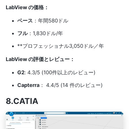
LabView の価格：
ベース
：年間580ドル
フル
：1,830ドル/年
**プロフェッショナル3,050ドル／年
LabView の評価とレビュー：
G2
: 4.3/5 (100件以上のレビュー)
Capterra
： 4.4/5 (14 件のレビュー)
8.CATIA