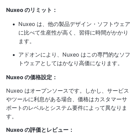
Nuxeo のリミット：
Nuxeo は、他の製品デザイン・ソフトウェア
に比べて生産性が高く、習得に時間がかかり
ます。
アドオンにより、Nuxeo はこの専門的なソフ
トウェアとしてはかなり高価になります。
Nuxeo の価格設定：
Nuxeo はオープンソースです。しかし、サービス
やツールに利息がある場合、価格はカスタマーサ
ポートのレベルとシステム要件によって異なりま
す。
Nuxeo の評価とレビュー：