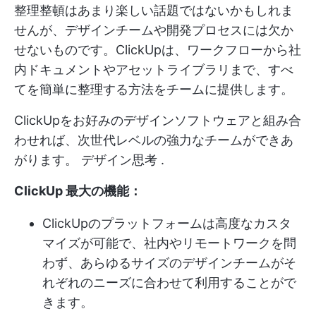
整理整頓はあまり楽しい話題ではないかもしれま
せんが、デザインチームや開発プロセスには欠か
せないものです。ClickUpは、ワークフローから社
内ドキュメントやアセットライブラリまで、すべ
てを簡単に整理する方法をチームに提供します。
ClickUpをお好みのデザインソフトウェアと組み合
わせれば、次世代レベルの強力なチームができあ
がります。
デザイン思考
.
ClickUp 最大の機能：
ClickUpのプラットフォームは高度なカスタ
マイズが可能で、社内やリモートワークを問
わず、あらゆるサイズのデザインチームがそ
れぞれのニーズに合わせて利用することがで
きます。