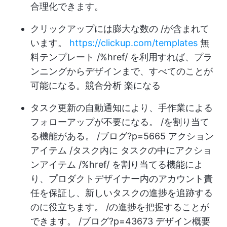
合理化できます。
クリックアップには膨大な数の /が含まれて
います。
https://clickup.com/templates
無
料テンプレート /%href/ を利用すれば、プラ
ンニングからデザインまで、すべてのことが
可能になる。
競合分析
楽になる
タスク更新の自動通知により、手作業による
フォローアップが不要になる。 /を割り当て
る機能がある。 /ブログ?p=5665 アクション
アイテム /タスク内に タスクの中にアクショ
ンアイテム /%href/ を割り当てる機能によ
り、プロダクトデザイナー内のアカウント責
任を保証し、新しいタスクの進捗を追跡する
のに役立ちます。 /の進捗を把握することが
できます。 /ブログ?p=43673 デザイン概要