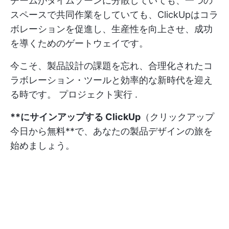
チームがタイムゾーンに分散していても、一つの
スペースで共同作業をしていても、ClickUpはコラ
ボレーションを促進し、生産性を向上させ、成功
を導くためのゲートウェイです。
今こそ、製品設計の課題を忘れ、合理化されたコ
ラボレーション・ツールと効率的な新時代を迎え
る時です。
プロジェクト実行
.
**にサインアップする
ClickUp
（クリックアップ
今日から無料**で、あなたの製品デザインの旅を
始めましょう。