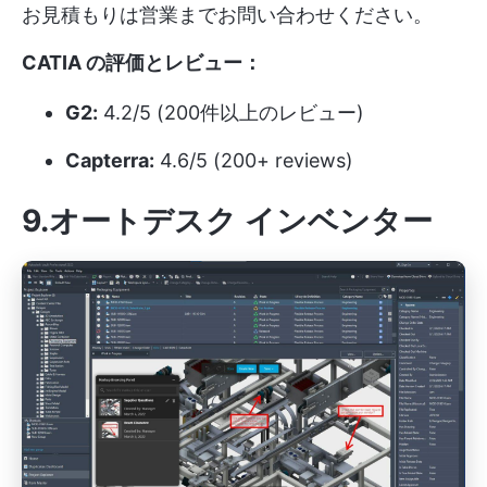
お見積もりは営業までお問い合わせください。
CATIA の評価とレビュー：
G2:
4.2/5 (200件以上のレビュー)
Capterra:
4.6/5 (200+ reviews)
9.オートデスク インベンター