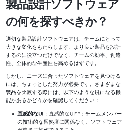
製品設計ソフトウェア
の何を探すべきか？
適切な製品設計ソフトウェアは、チームにとって
大きな変化をもたらします。より良い製品を設計
するのに役立つだけでなく、チームの効率、創造
性、全体的な生産性を高めるはずです。
しかし、ニーズに合ったソフトウェアを見つける
には、ちょっとした努力が必要です。さまざまな
製品を比較する際には、以下のような鍵になる機
能があるかどうかを確認してください：
直感的なUI
：直感的なUI**：チームメンバー
の技術的な習熟度に関係なく、ソフトウェア
が簡単に操作できること。