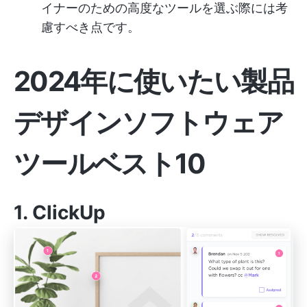
イナーのための高度なツールを選ぶ際には考
慮すべき点です。
2024年に使いたい製品
デザインソフトウェア
ツールベスト10
1.
ClickUp