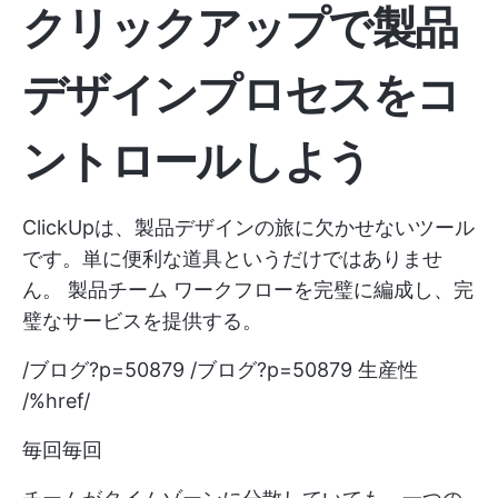
クリックアップで製品
デザインプロセスをコ
ントロールしよう
ClickUpは、製品デザインの旅に欠かせないツール
です。単に便利な道具というだけではありませ
ん。
製品チーム
ワークフローを完璧に編成し、完
璧なサービスを提供する。
/ブログ?p=50879 /ブログ?p=50879 生産性
/%href/
毎回毎回