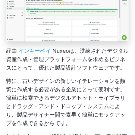
経由
インキーベイ
Nuxeoは、洗練されたデジタル
資産作成・管理プラットフォームを求めるビジネ
スにとって、優れた製品設計ソフトウェアです。
特に、古いデザインの新しいイテレーションを頻
繁に作成する必要がある企業にとって便利です。
簡単に検索できるデジタルアセット・ライブラリ
とドラッグ・アンド・ドロップ・システムによ
り、製品デザイナー間で素早く簡単にモックアッ
プを作成できるからです。