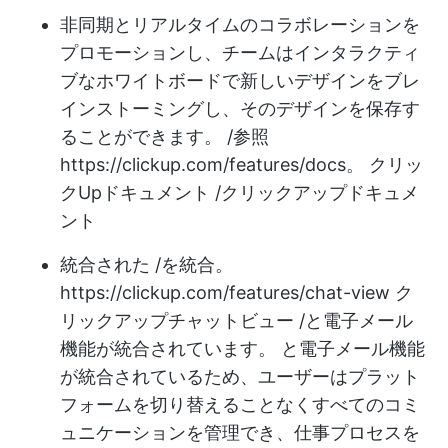
非同期とリアルタイムのコラボレーションを
プロモーションし、チームはインタラクティ
ブなホワイトボードで新しいデザインをブレ
インストーミングし、そのデザインを保存す
ることができます。 /参照
https://clickup.com/features/docs。
クリッ
クUpドキュメント /クリックアップドキュメ
ント
統合された /を統合。
https://clickup.com/features/chat-view
ク
リックアップチャットビュー /と電子メール
機能が統合されています。 と電子メール機能
が統合されているため、ユーザーはプラット
フォームを切り替えることなくすべてのコミ
ュニケーションを管理でき、仕事プロセスを