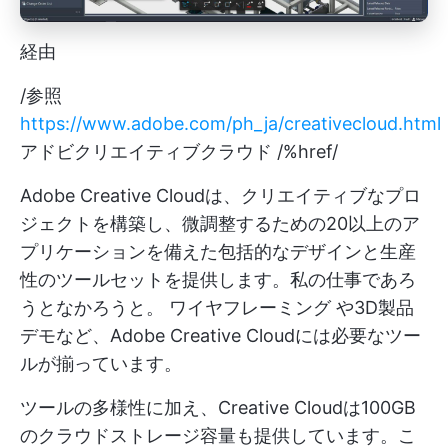
経由
/参照
https://www.adobe.com/ph_ja/creativecloud.html
アドビクリエイティブクラウド /%href/
Adobe Creative Cloudは、クリエイティブなプロ
ジェクトを構築し、微調整するための20以上のア
プリケーションを備えた包括的なデザインと生産
性のツールセットを提供します。私の仕事であろ
うとなかろうと。
ワイヤフレーミング
や3D製品
デモなど、Adobe Creative Cloudには必要なツー
ルが揃っています。
ツールの多様性に加え、Creative Cloudは100GB
のクラウドストレージ容量も提供しています。こ