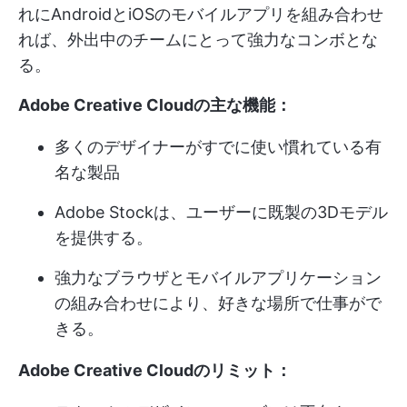
れにAndroidとiOSのモバイルアプリを組み合わせ
れば、外出中のチームにとって強力なコンボとな
る。
Adobe Creative Cloudの主な機能：
多くのデザイナーがすでに使い慣れている有
名な製品
Adobe Stockは、ユーザーに既製の3Dモデル
を提供する。
強力なブラウザとモバイルアプリケーション
の組み合わせにより、好きな場所で仕事がで
きる。
Adobe Creative Cloudのリミット：