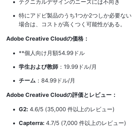
テクニカルデザインのニーズには不向き
特にアドビ製品のうち1つか2つしか必要ない
場合は、コストが高くつく可能性がある。
Adobe Creative Cloudの価格：
**個人向け月額54.99ドル
学生および教師
：19.99ドル/月
チーム
：84.99ドル/月
Adobe Creative Cloudの評価とレビュー：
G2:
4.6/5 (35,000 件以上のレビュー)
Capterra:
4.7/5 (7,000 件以上のレビュー)