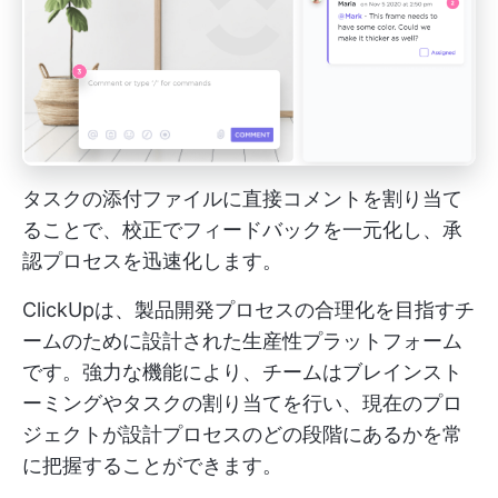
タスクの添付ファイルに直接コメントを割り当て
ることで、校正でフィードバックを一元化し、承
認プロセスを迅速化します。
ClickUpは、製品開発プロセスの合理化を目指すチ
ームのために設計された生産性プラットフォーム
です。強力な機能により、チームはブレインスト
ーミングやタスクの割り当てを行い、現在のプロ
ジェクトが設計プロセスのどの段階にあるかを常
に把握することができます。