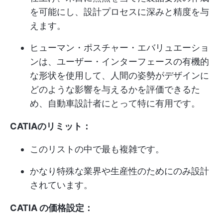
を可能にし、設計プロセスに深みと精度を与
えます。
ヒューマン・ポスチャー・エバリュエーショ
ンは、ユーザー・インターフェースの有機的
な形状を使用して、人間の姿勢がデザインに
どのような影響を与えるかを評価できるた
め、自動車設計者にとって特に有用です。
CATIAのリミット：
このリストの中で最も複雑です。
かなり特殊な業界や生産性のためにのみ設計
されています。
CATIA の価格設定：