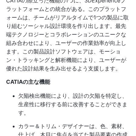
CATIAの際立った機能の1つに、3DExperienceプ
ラットフォームとの統合がある。このプラットフ
ォームは、チームがリアルタイムで1つの製品に取
り組むソーシャル設計環境を作り出します。最先
端テクノロジーとコラボレーションのユニークな
組み合わせにより、ユーザーの作業効率が向上し
ます。この製品設計ソフトウェアは、モーショ
ン・トラッキングと解析機能により、ユーザーが
優れた設計結果を生み出せるよう支援します。
CATIAの主な機能
欠陥検出機能により、設計の欠陥を特定し、
生産性に移行する前に改善することができま
す。
カラー＆トリム・デザイナーは、色、素材、
仕上げ、木目に焦点を当てた製品要素の作成