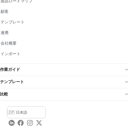
製品ロードマップ
顧客
テンプレート
連携
会社概要
インポート
作業ガイド
テンプレート
比較
LinkedIn
Facebook
Instagram
Twitter