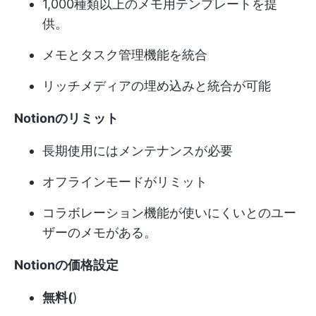
1,000種類以上のメモ用テンプレートを提
供。
メモとタスク管理機能を統合
リッチメディアの埋め込みと統合が可能
Notionのリミット
長期使用にはメンテナンスが必要
オフラインモードがリミット
コラボレーション機能が使いにくいとのユー
ザーのメモがある。
Notionの価格設定
無料(
)