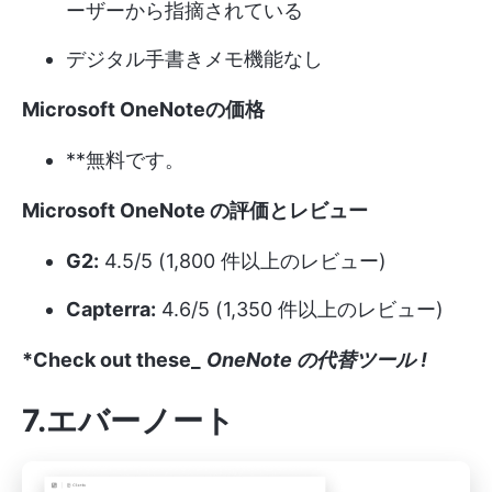
ーザーから指摘されている
デジタル手書きメモ機能なし
Microsoft OneNoteの価格
**無料です。
Microsoft OneNote の評価とレビュー
G2:
4.5/5 (1,800 件以上のレビュー)
Capterra:
4.6/5 (1,350 件以上のレビュー)
*Check out these_
OneNote の代替ツール
!
7.エバーノート