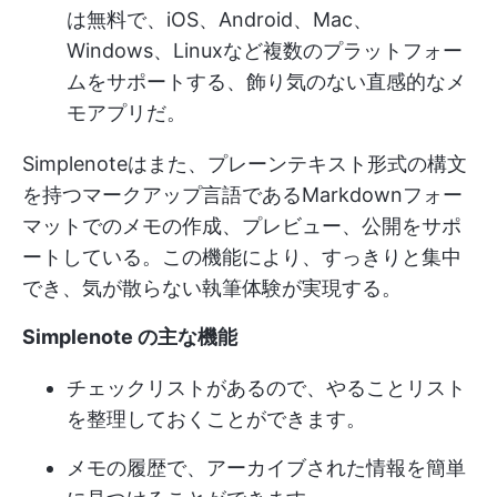
は無料で、iOS、Android、Mac、
Windows、Linuxなど複数のプラットフォー
ムをサポートする、飾り気のない直感的なメ
モアプリだ。
Simplenoteはまた、プレーンテキスト形式の構文
を持つマークアップ言語であるMarkdownフォー
マットでのメモの作成、プレビュー、公開をサポ
ートしている。この機能により、すっきりと集中
でき、気が散らない執筆体験が実現する。
Simplenote の主な機能
チェックリストがあるので、やることリスト
を整理しておくことができます。
メモの履歴で、アーカイブされた情報を簡単