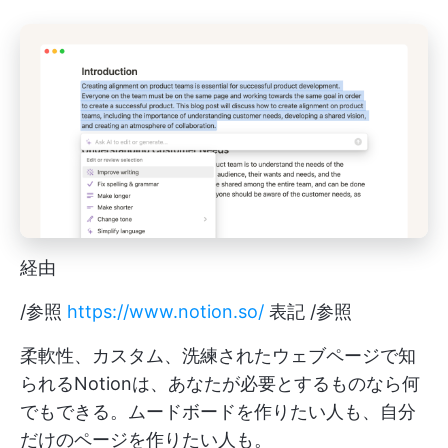
経由
/参照
https://www.notion.so/
表記 /参照
柔軟性、カスタム、洗練されたウェブページで知
られるNotionは、あなたが必要とするものなら何
でもできる。ムードボードを作りたい人も、自分
だけのページを作りたい人も。