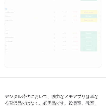
デジタル時代において、強力なメモアプリは単な
る贅沢品ではなく、必需品です。役員室、教室、