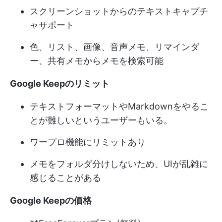
スクリーンショットからのテキストキャプチ
ャサポート
色、リスト、画像、音声メモ、リマインダ
ー、共有メモからメモを検索可能
Google Keepのリミット
テキストフォーマットやMarkdownをやるこ
とが難しいというユーザーもいる。
ワープロ機能にリミットあり
メモをフォルダ分けしないため、UIが乱雑に
感じることがある
Google Keepの価格