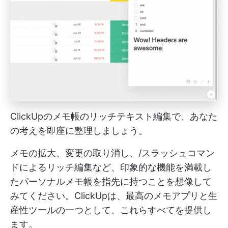
ClickUpのメモ帳のリッチテキスト編集で、あなた
の考えを即座に整理しましょう。
メモの拡大、変更の取り消し、/スラッシュコマン
ドによるリッチ編集など、印象的な機能を満載し
たパーソナルメモ帳を指先に持つことを想像して
みてください。ClickUpは、最高のメモアプリと生
産性ツールの一つとして、これらすべてを提供し
ます。