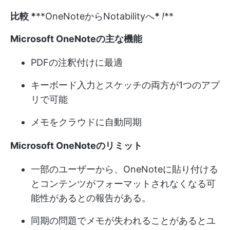
比較 *
**OneNoteからNotabilityへ
*
!
**
Microsoft OneNoteの主な機能
PDFの注釈付けに最適
キーボード入力とスケッチの両方が1つのアプ
リで可能
メモをクラウドに自動同期
Microsoft OneNoteのリミット
一部のユーザーから、OneNoteに貼り付ける
とコンテンツがフォーマットされなくなる可
能性があるとの報告がある。
同期の問題でメモが失われることがあるとユ