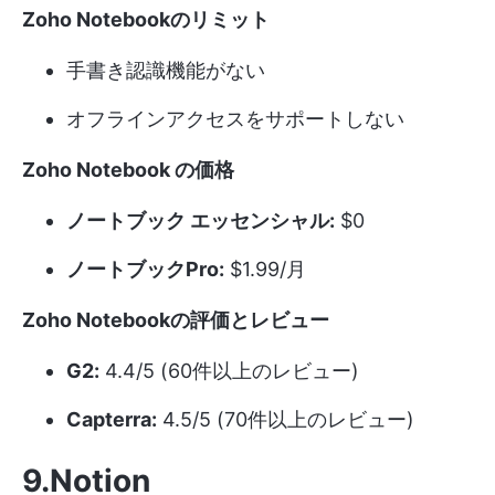
Zoho Notebookのリミット
手書き認識機能がない
オフラインアクセスをサポートしない
Zoho Notebook の価格
ノートブック エッセンシャル:
$0
ノートブックPro:
$1.99/月
Zoho Notebookの評価とレビュー
G2:
4.4/5 (60件以上のレビュー)
Capterra:
4.5/5 (70件以上のレビュー)
9.Notion