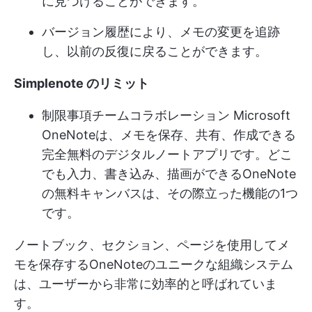
に見つけることができます。
バージョン履歴により、メモの変更を追跡
し、以前の反復に戻ることができます。
Simplenote のリミット
制限事項
チームコラボレーション
Microsoft
OneNoteは、メモを保存、共有、作成できる
完全無料のデジタルノートアプリです。どこ
でも入力、書き込み、描画ができるOneNote
の無料キャンバスは、その際立った機能の1つ
です。
ノートブック、セクション、ページを使用してメ
モを保存するOneNoteのユニークな組織システム
は、ユーザーから非常に効率的と呼ばれていま
す。