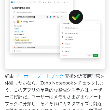
経由
ゾーホー・ノートブック
究極の近藤麻理恵を
体験したいなら、Zoho Notebookをチェックしよ
う。このアプリの革新的な整理システムはユーザ
ーに好評だ。ユーザーはメモをさまざまなノート
ブックに分類し、それぞれにカスタマイズ可能な