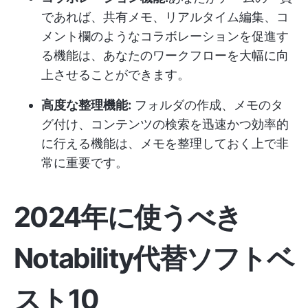
であれば、共有メモ、リアルタイム編集、コ
メント欄のようなコラボレーションを促進す
る機能は、あなたのワークフローを大幅に向
上させることができます。
高度な整理機能:
フォルダの作成、メモのタ
グ付け、コンテンツの検索を迅速かつ効率的
に行える機能は、メモを整理しておく上で非
常に重要です。
2024年に使うべき
Notability代替ソフトベ
スト10