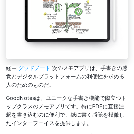
経由
グッドノート
次のメモアプリは、手書きの感
覚とデジタルプラットフォームの利便性を求める
人のためのものだ。
GoodNotesは、ユニークな手書き機能で際立つト
ップクラスのメモアプリです。特にPDFに直接注
釈を書き込むのに便利で、紙に書く感覚を模倣し
たインターフェイスを提供します。