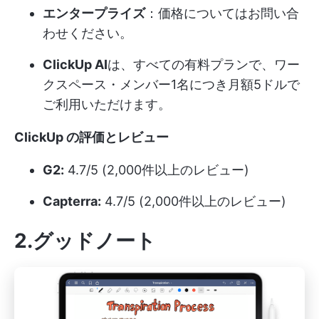
エンタープライズ
：価格についてはお問い合
わせください。
ClickUp AI
は、すべての有料プランで、ワー
クスペース・メンバー1名につき月額5ドルで
ご利用いただけます。
ClickUp の評価とレビュー
G2:
4.7/5 (2,000件以上のレビュー)
Capterra:
4.7/5 (2,000件以上のレビュー)
2.グッドノート