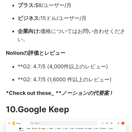
プラス:
$8/ユーザー/月
ビジネス:
15ドル/ユーザー/月
企業向け:
価格についてはお問い合わせくださ
い。
Notionの評価とレビュー
**G2: 4.7/5 (4,000件以上のレビュー)
**G2: 4.7/5 (1,6000 件以上のレビュー)
*Check out these_
**ノーションの代替案
!
10.Google Keep