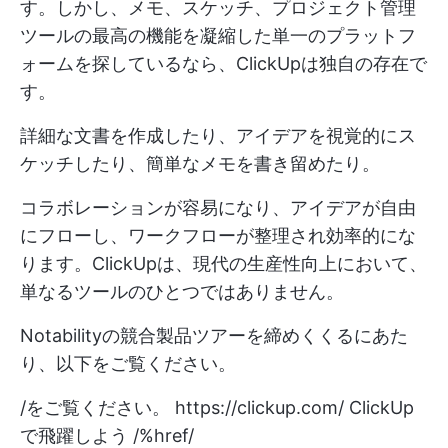
す。しかし、メモ、スケッチ、プロジェクト管理
ツールの最高の機能を凝縮した単一のプラットフ
ォームを探しているなら、ClickUpは独自の存在で
す。
詳細な文書を作成したり、アイデアを視覚的にス
ケッチしたり、簡単なメモを書き留めたり。
コラボレーションが容易になり、アイデアが自由
にフローし、ワークフローが整理され効率的にな
ります。ClickUpは、現代の生産性向上において、
単なるツールのひとつではありません。
Notabilityの競合製品ツアーを締めくくるにあた
り、以下をご覧ください。
/をご覧ください。
https://clickup.com/
ClickUp
で飛躍しよう /%href/