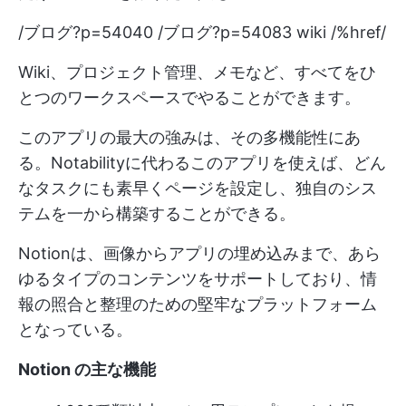
/ブログ?p=54040 /ブログ?p=54083 wiki /%href/
Wiki、プロジェクト管理、メモなど、すべてをひ
とつのワークスペースでやることができます。
このアプリの最大の強みは、その多機能性にあ
る。Notabilityに代わるこのアプリを使えば、どん
なタスクにも素早くページを設定し、独自のシス
テムを一から構築することができる。
Notionは、画像からアプリの埋め込みまで、あら
ゆるタイプのコンテンツをサポートしており、情
報の照合と整理のための堅牢なプラットフォーム
となっている。
Notion の主な機能