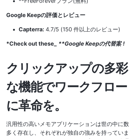
**FreeForeverプラン(無料)
Google Keepの評価とレビュー
Capterra:
4.7/5 (150 件以上のレビュー)
*Check out these_
**Google Keepの代替案
!
クリックアップの多彩
な機能でワークフロー
に革命を。
汎用性の高いメモアプリケーションは世の中に数
多く存在し、それぞれが独自の強みを持っていま