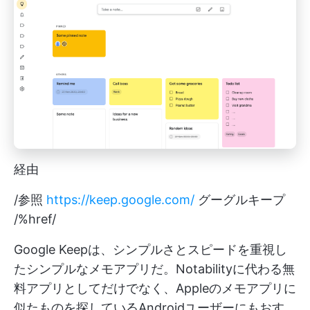
経由
/参照
https://keep.google.com/
グーグルキープ
/%href/
Google Keepは、シンプルさとスピードを重視し
たシンプルなメモアプリだ。Notabilityに代わる無
料アプリとしてだけでなく、Appleのメモアプリに
似たものを探しているAndroidユーザーにもおす