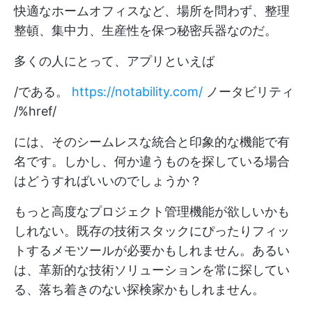
快適なホームオフィスなど、場所を問わず、整理
整頓、集中力、生産性を保つ秘密兵器なのだ。
多くの人にとって、アプリといえば
/である。
https://notability.com/
ノータビリティ
/%href/
には、そのシームレスな統合と印象的な機能で有
名です。しかし、何か違うものを探している場合
はどうすればいいのでしょうか？
もっと高度なプロジェクト管理機能が欲しいかも
しれない。既存の技術スタックにぴったりフィッ
トするメモツールが必要かもしれません。あるい
は、革新的な技術ソリューションを常に探してい
る、落ち着きのない探検家かもしれません。