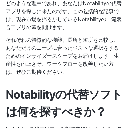
どのような理由であれ、あなたはNotabilityの代替
アプリを探しに来たのです。この包括的な記事で
は、現在市場を揺るがしているNotabilityの一流競
合アプリの幕を開けます。
それぞれの特徴的な機能、長所と短所を比較し、
あなただけのニーズに合ったベストな選択をする
ためのインサイダースクープをお届けします。生
産性を向上させ、ワークフローを改善したい方
は、ぜひご期待ください。
Notabilityの代替ソフト
は何を探すべきか？