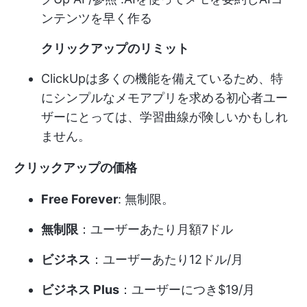
ンテンツを早く作る
クリックアップのリミット
ClickUpは多くの機能を備えているため、特
にシンプルなメモアプリを求める初心者ユー
ザーにとっては、学習曲線が険しいかもしれ
ません。
クリックアップの価格
Free Forever
: 無制限。
無制限
：ユーザーあたり月額7ドル
ビジネス
：ユーザーあたり12ドル/月
ビジネス Plus
：ユーザーにつき$19/月