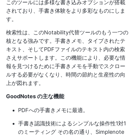
このツールには多様な書き込みオプションが搭載
されており、手書き体験をより多彩なものにしま
す。
検索性は、このNotability代替ツールのもう一つの
核となる強みです。手書きメモ、タイプされたテ
キスト、そしてPDFファイルのテキスト内の検索
さえサポートします。この機能により、必要な情
報を見つけるために手書きメモを手動でスクロー
ルする必要がなくなり、時間の節約と生産性の向
上が図れます。
GoodNotes の主な機能
PDFへの手書きメモに最適。
手書き認識技術によるシンプルな操作性
1対1
のミーティング
その名の通り、Simplenote