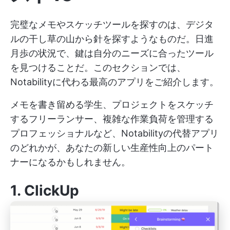
完璧なメモやスケッチツールを探すのは、デジタ
ルの干し草の山から針を探すようなものだ。日進
月歩の状況で、鍵は自分のニーズに合ったツール
を見つけることだ。このセクションでは、
Notabilityに代わる最高のアプリをご紹介します。
メモを書き留める学生、プロジェクトをスケッチ
するフリーランサー、複雑な作業負荷を管理する
プロフェッショナルなど、Notabilityの代替アプリ
のどれかが、あなたの新しい生産性向上のパート
ナーになるかもしれません。
1.
ClickUp