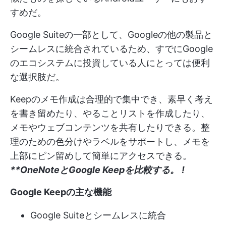
すめだ。
Google Suiteの一部として、Googleの他の製品と
シームレスに統合されているため、すでにGoogle
のエコシステムに投資している人にとっては便利
な選択肢だ。
Keepのメモ作成は合理的で集中でき、素早く考え
を書き留めたり、やることリストを作成したり、
メモやウェブコンテンツを共有したりできる。整
理のための色分けやラベルをサポートし、メモを
上部にピン留めして簡単にアクセスできる。
**OneNoteとGoogle Keepを比較する。
!
Google Keepの主な機能
Google Suiteとシームレスに統合