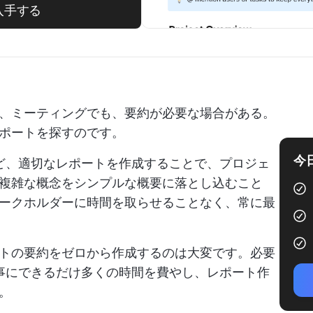
入手する
、ミーティングでも、要約が必要な場合がある。
ポートを探すのです。
今
ど、適切なレポートを作成することで、プロジェ
複雑な概念をシンプルな概要に落とし込むこと
ークホルダーに時間を取らせることなく、常に最
トの要約をゼロから作成するのは大変です。必要
事にできるだけ多くの時間を費やし、レポート作
。