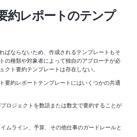
要約レポートのテンプ
ればならないため、作成されるテンプレートもそ
トの種類や対象者によって独自のアプローチが必
ェクト要約テンプレートは存在しない。
ト要約レポートテンプレートにはいくつかの共通
がプロジェクトを数語または数文で要約することが
タイムライン、予算、その他仕事のガードレールと