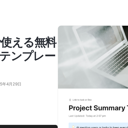
celで使える無料
テンプレー
25年4月29日