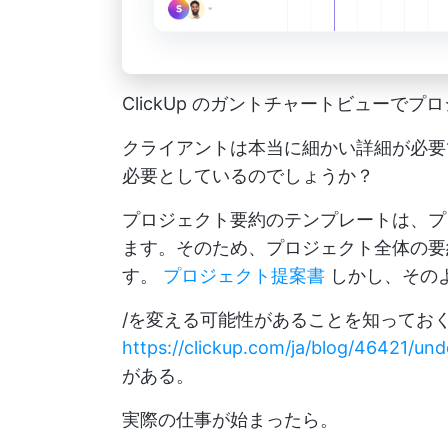
ClickUp のガントチャートビューで
クライアントは本当に細かい詳細が必要
必要としているのでしょうか？
プロジェクト要約のテンプレートは、プ
ます。そのため、プロジェクト全体の要
す。
プロジェクト提案書
しかし、その
/を変える可能性があることを知ってお
https://clickup.com/ja/blog/46421/und
がある。
実際の仕事が始まったら。