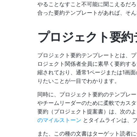
やることなすこと不可能に聞こえるだろ
合った要約テンプレートがあれば、そん
プロジェクト要約
プロジェクト要約テンプレートとは、プ
ロジェクト関係者全員に素早く要約する
縮されており、通常1ページまたは1画
りたいことが一目でわかります。
同時に、プロジェクト要約のテンプレー
やチームリーダーのために柔軟でカスタ
要約（プロジェクト提案書）は、次の
のマイルストーン
とタイムラインは、
また、この種の文書はターゲット読者に