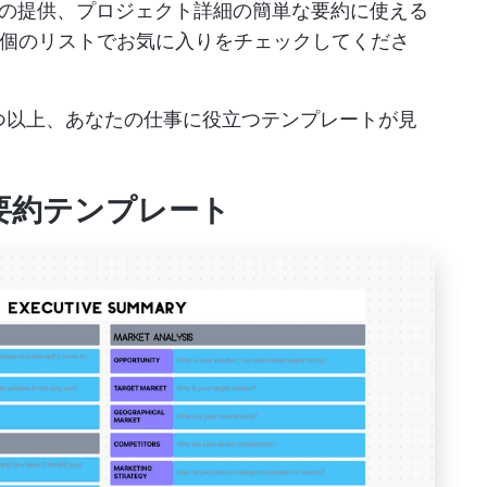
の提供、プロジェクト詳細の簡単な要約に使える
0個のリストでお気に入りをチェックしてくださ
つ以上、あなたの仕事に役立つテンプレートが見
クト要約テンプレート