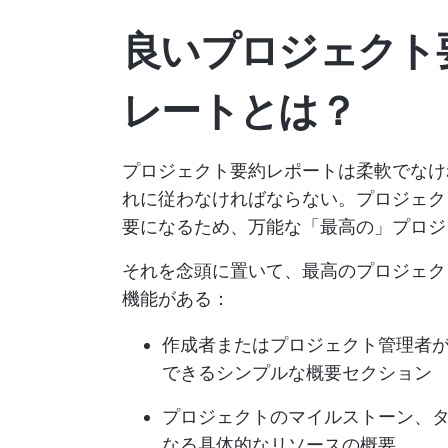
良いプロジェクト
レートとは？
プロジェクト要約レポートは柔軟でなけ
れに従わなければならない。プロジェク
要になるため、万能な「最高の」プロジ
それを念頭に置いて、最高のプロジェク
機能がある：
作成者またはプロジェクト管理者
できるシンプルな概要セクション
プロジェクトのマイルストーン、
なる具体的なリソースの概要。