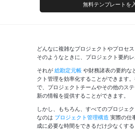
無料テンプレートを
どんなに複雑なプロジェクトやプロセス
そのようなときに、プロジェクト要約レ
それが
総勘定元帳
や財務諸表の要約な
クト管理を効率化することができます。
で、プロジェクトチームやその他のステ
新の情報を提供することができます。
しかし、もちろん、すべてのプロジェク
なのは
プロジェクト管理構造
実際の仕
成に必要な時間をできるだけ少なくする