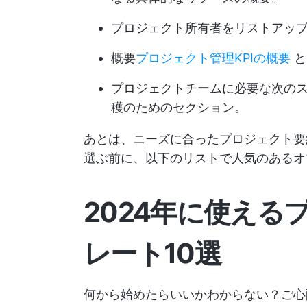
プロジェクト所有者をリストアッ
概要
プロジェクト管理KPIの概要
と
プロジェクトチームに必要な次の
穫のためのセクション。
あとは、ニーズに合ったプロジェクト要
選ぶ前に、以下のリストで人気のあるオ
2024年に使える
レート10選
何から始めたらいいかわからない？ご心