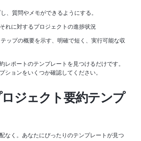
プし、質問やメモができるようにする。
それに対するプロジェクトの進捗状況
ステップの概要を示す、明確で短く、実行可能な収
約レポートのテンプレートを見つけるだけです。
プションをいくつか確認してください。
プロジェクト要約テンプ
配なく。あなたにぴったりのテンプレートが見つ