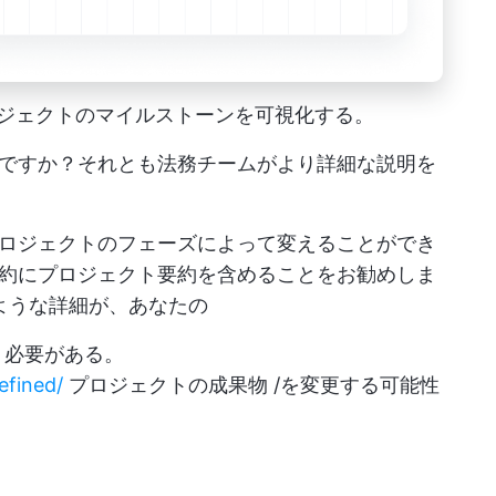
プロジェクトのマイルストーンを可視化する。
ですか？それとも法務チームがより詳細な説明を
ロジェクトのフェーズによって変えることができ
約にプロジェクト要約を含めることをお勧めしま
ような詳細が、あなたの
く必要がある。
efined/
プロジェクトの成果物 /を変更する可能性