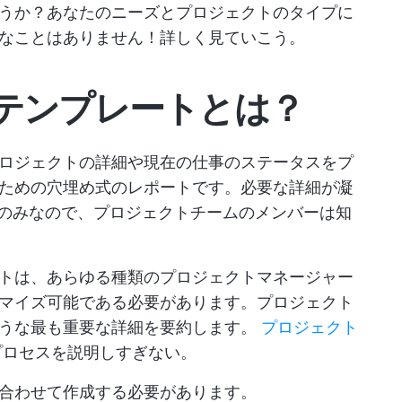
うか？あなたのニーズとプロジェクトのタイプに
なことはありません！詳しく見ていこう。
テンプレートとは？
ロジェクトの詳細や現在の仕事のステータスをプ
ための穴埋め式のレポートです。必要な詳細が凝
面のみなので、プロジェクトチームのメンバーは知
トは、あらゆる種類のプロジェクトマネージャー
マイズ可能である必要があります。プロジェクト
ような最も重要な詳細を要約します。
プロジェクト
プロセスを説明しすぎない。
合わせて作成する必要があります。