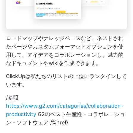
ロードマップやナレッジベースなど、ネストされ
たページやカスタムフォーマットオプションを使
用して、アイデアをコラボレーションし、魅力的
なドキュメントやwikiを作成できます。
ClickUpは私たちのリストの上位にランクインして
います。
/参照
https://www.g2.com/categories/collaboration-
productivity
G2のベスト生産性・コラボレーショ
ン・ソフトウェア /%href/