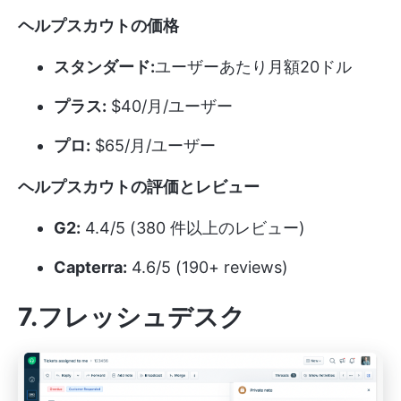
ヘルプスカウトの価格
スタンダード:
ユーザーあたり月額20ドル
プラス:
$40/月/ユーザー
プロ:
$65/月/ユーザー
ヘルプスカウトの評価とレビュー
G2:
4.4/5 (380 件以上のレビュー)
Capterra:
4.6/5 (190+ reviews)
7.フレッシュデスク