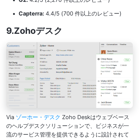
Capterra:
4.4/5 (700 件以上のレビュー)
9.Zohoデスク
Via
ゾーホー・デスク
Zoho Deskはウェブベース
のヘルプデスクソリューションで、ビジネスが一
流のサービス管理を提供できるように設計されて