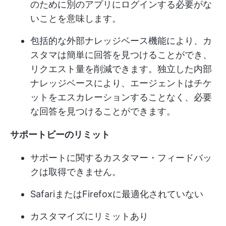
のために別のアプリにログインする必要がな
いことを意味します。
包括的な外部ナレッジベース機能により、カ
スタマは簡単に回答を見つけることができ、
リクエスト量を削減できます。独立した内部
ナレッジベースにより、エージェントはチケ
ットをエスカレーションすることなく、必要
な回答を見つけることができます。
サポートビーのリミット
サポートに関するカスタマー・フィードバッ
クは取得できません。
SafariまたはFirefoxに最適化されていない
カスタマイズにリミットあり