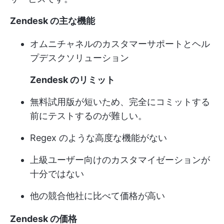
Zendesk の主な機能
オムニチャネルのカスタマーサポートと
ヘル
プデスクソリューション
Zendesk のリミット
無料試用版が短いため、完全にコミットする
前にテストするのが難しい。
Regex のような高度な機能がない
上級ユーザー向けのカスタマイゼーションが
十分ではない
他の競合他社に比べて価格が高い
Zendesk の価格