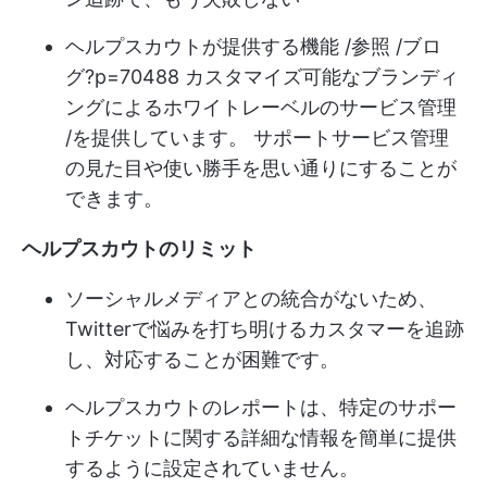
ヘルプスカウトが提供する機能 /参照 /ブロ
グ?p=70488 カスタマイズ可能なブランディ
ングによるホワイトレーベルのサービス管理
/を提供しています。 サポートサービス管理
の見た目や使い勝手を思い通りにすることが
できます。
ヘルプスカウトのリミット
ソーシャルメディアとの統合がないため、
Twitterで悩みを打ち明けるカスタマーを追跡
し、対応することが困難です。
ヘルプスカウトのレポートは、特定のサポー
トチケットに関する詳細な情報を簡単に提供
するように設定されていません。