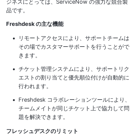
ジネスにとっては、ServiceNow の強力な競合製
品です。
Freshdesk の主な機能
リモートアクセスにより、サポートチームは
その場でカスタマーサポートを行うことがで
きます。
チケット管理システムにより、サポートリク
エストの割り当てと優先順位付けが自動的に
行われます。
Freshdesk コラボレーションツールにより、
チームメイトが同じチケット上で協力して問
題を解決できます。
フレッシュデスクのリミット