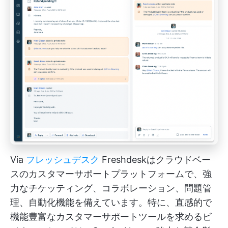
Via
フレッシュデスク
Freshdeskはクラウドベー
スのカスタマーサポートプラットフォームで、強
力なチケッティング、コラボレーション、問題管
理、自動化機能を備えています。特に、直感的で
機能豊富なカスタマーサポートツールを求めるビ