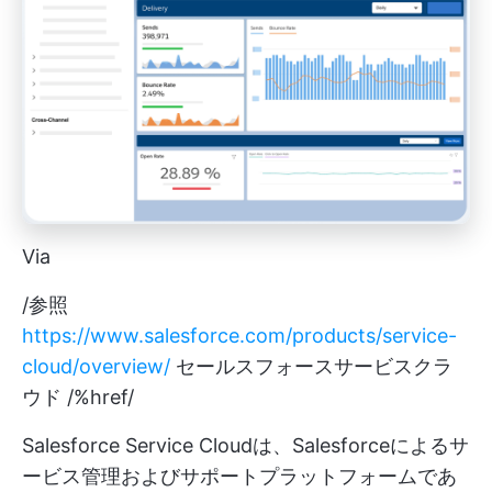
Via
/参照
https://www.salesforce.com/products/service-
cloud/overview/
セールスフォースサービスクラ
ウド /%href/
Salesforce Service Cloudは、Salesforceによるサ
ービス管理およびサポートプラットフォームであ