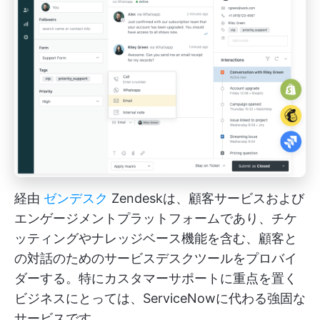
経由
ゼンデスク
Zendeskは、顧客サービスおよび
エンゲージメントプラットフォームであり、チケ
ッティングやナレッジベース機能を含む、顧客と
の対話のためのサービスデスクツールをプロバイ
ダーする。特にカスタマーサポートに重点を置く
ビジネスにとっては、ServiceNowに代わる強固な
サービスです。