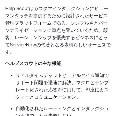
Help Scoutはカスタマインタラクションにヒュー
マンタッチを提供するために設計されたサービス
管理プラットフォームである。シンプルさとパー
ソナライゼーションに重点を置いているため、顧
客リレーションシップを優先するビジネスにとっ
てServiceNowの代替となる素晴らしいサービスで
す。
ヘルプスカウトの主な機能
リアルタイムチャットとリアルタイム通知で
サポート問題を迅速に解決。マクロとテンプ
レート化された応答を使用して、即座にカス
タマーとコミュニケーション。
自動化されたルーティングとインタラクショ
ン追跡で、もう失敗しない