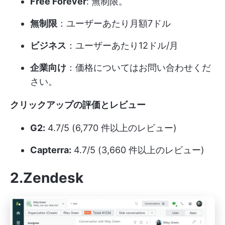
Free Forever
: 無制限。
無制限
：ユーザーあたり月額7ドル
ビジネス
：ユーザーあたり12ドル/月
企業向け
：価格についてはお問い合わせくだ
さい。
クリックアップの評価とレビュー
G2:
4.7/5 (6,770 件以上のレビュー)
Capterra:
4.7/5 (3,660 件以上のレビュー)
2.Zendesk