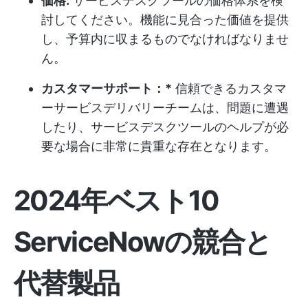
価格:
サービスデスクツールの価格体系を検
討してください。機能に見合った価値を提供
し、予算内に収まるものでなければなりませ
ん。
カスタマーサポート：*
信頼できるカスタマ
ーサービスデリバリーチームは、問題に遭遇
したり、サービスデスクツールのヘルプが必
要な場合に非常に貴重な存在となります。
2024年ベスト10
ServiceNowの競合と
代替製品