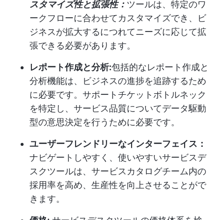
スタマイズ性と拡張性：
ツールは、特定のワ
ークフローに合わせてカスタマイズでき、ビ
ジネスが拡大するにつれてニーズに応じて拡
張できる必要があります。
レポート作成と分析:
包括的なレポート作成と
分析機能は、ビジネスの進捗を追跡するため
に必要です。
サポートチケット
ボトルネック
を特定し、サービス品質についてデータ駆動
型の意思決定を行うために必要です。
ユーザーフレンドリーなインターフェイス：
ナビゲートしやすく、使いやすいサービスデ
スクツールは、サービスカタログチーム内の
採用率を高め、生産性を向上させることがで
きます。