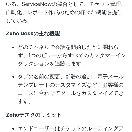
いる。ServiceNowの競合として、チケット管理、
自動化、レポート作成のための様々な機能を提供
している。
Zoho Deskの主な機能
どのチャネルで会話を開始したかに関わら
ず、1つのビューからすべてのカスタマーイン
タラクションを追跡します。
タブの名前の変更、部署の追加、電子メール
テンプレートのカスタマイズなど、お客様の
ニーズに合わせてツールをカスタマイズでき
ます。
Zohoデスクのリミット
エンドユーザーはチケットのルーティングア