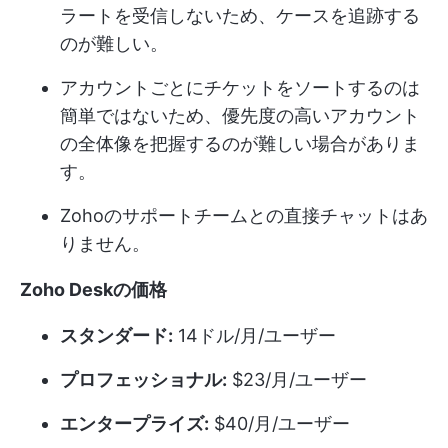
ラートを受信しないため、ケースを追跡する
のが難しい。
アカウントごとにチケットをソートするのは
簡単ではないため、優先度の高いアカウント
の全体像を把握するのが難しい場合がありま
す。
Zohoのサポートチームとの直接チャットはあ
りません。
Zoho Deskの価格
スタンダード:
14ドル/月/ユーザー
プロフェッショナル:
$23/月/ユーザー
エンタープライズ:
$40/月/ユーザー