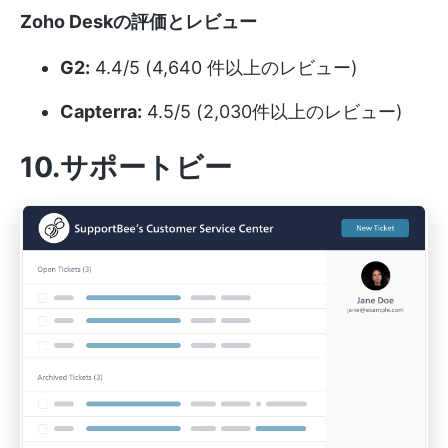
Zoho Deskの評価とレビュー
G2:
4.4/5 (4,640 件以上のレビュー)
Capterra:
4.5/5 (2,030件以上のレビュー)
10.サポートビー