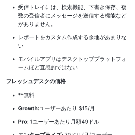
受信トレイには、検索機能、下書き保存、複
数の受信者にメッセージを送信する機能など
がありません。
レポートをカスタム作成する余地があまりな
い
モバイルアプリはデスクトッププラットフォ
ームほど直感的ではない
フレッシュデスクの価格
**無料
Growth:
ユーザーあたり $15/月
Pro:
1ユーザーあたり月額49ドル
エンタープライズ:
79ドル/月/ユーザー