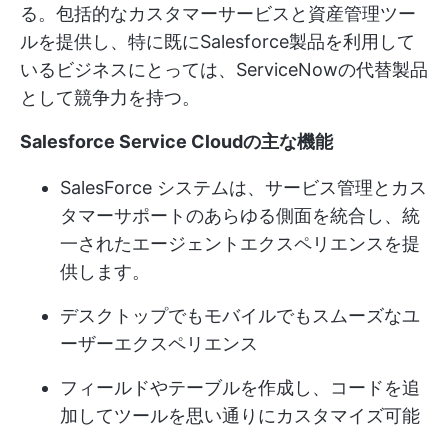
る。包括的なカスタマーサービスと資産管理ツー
ルを提供し、特に既にSalesforce製品を利用して
いるビジネスにとっては、ServiceNowの代替製品
として競争力を持つ。
Salesforce Service Cloudの主な機能
SalesForce システムは、サービス管理とカス
タマーサポートのあらゆる側面を統合し、統
一されたエージェントエクスペリエンスを提
供します。
デスクトップでもモバイルでもスムーズなユ
ーザーエクスペリエンス
フィールドやテーブルを作成し、コードを追
加してツールを思い通りにカスタマイズ可能