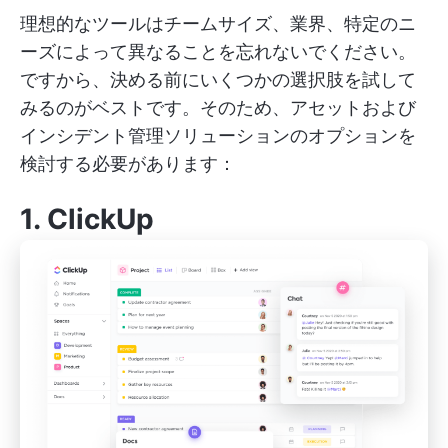
理想的なツールはチームサイズ、業界、特定のニ
ーズによって異なることを忘れないでください。
ですから、決める前にいくつかの選択肢を試して
みるのがベストです。そのため、アセットおよび
インシデント管理ソリューションのオプションを
検討する必要があります：
1.
ClickUp