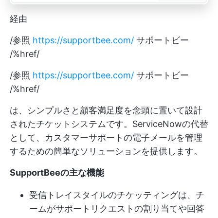
経由
/参照
https://supportbee.com/
サポートビー
/%href/
/参照
https://supportbee.com/
サポートビー
/%href/
は、シンプルさと顧客満足度を念頭に置いて設計
されたチケットシステムです。ServiceNowの代替
として、カスタマーサポートの電子メールを管理
するための簡単なソリューションを提供します。
SupportBeeの主な機能
受信トレイスタイルのチケッティングは、チ
ームがサポートリクエストの割り当てや回答