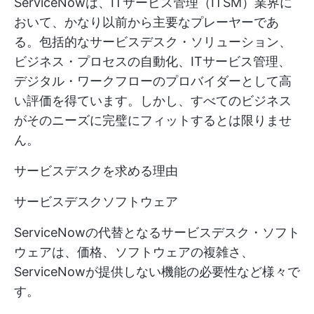
ServiceNowは、ITサービス管理（ITSM）業界に
おいて、かなり以前から主要なプレーヤーであ
る。包括的なサービスデスク・ソリューション、
ビジネス・プロセスの自動化、ITサービス管理、
デジタル・ワークフローのプロバイダーとして高
い評価を得ています。しかし、すべてのビジネス
がそのニーズに完璧にフィットするとは限りませ
ん。
サービスデスクを求める理由
サービスデスクソフトウェア
ServiceNowの代替となるサービスデスク・ソフト
ウェアは、価格、ソフトウェアの複雑さ、
ServiceNowが提供しない機能の必要性など様々で
す。