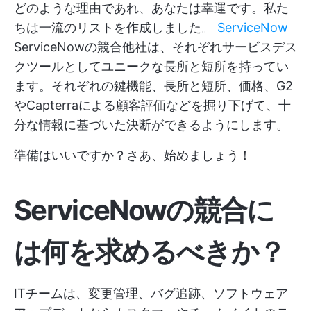
どのような理由であれ、あなたは幸運です。私た
ちは一流のリストを作成しました。
ServiceNow
ServiceNowの競合他社は、それぞれサービスデス
クツールとしてユニークな長所と短所を持ってい
ます。それぞれの鍵機能、長所と短所、価格、G2
やCapterraによる顧客評価などを掘り下げて、十
分な情報に基づいた決断ができるようにします。
準備はいいですか？さあ、始めましょう！
ServiceNowの競合に
は何を求めるべきか？
ITチームは、変更管理、バグ追跡、ソフトウェア