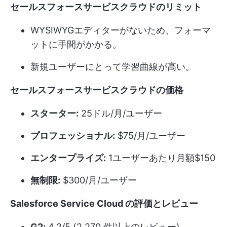
セールスフォースサービスクラウドのリミット
WYSIWYGエディターがないため、フォーマ
ットに手間がかかる。
新規ユーザーにとって学習曲線が高い。
セールスフォースサービスクラウドの価格
スターター:
25ドル/月/ユーザー
プロフェッショナル:
$75/月/ユーザー
エンタープライズ:
1ユーザーあたり月額$150
無制限:
$300/月/ユーザー
Salesforce Service Cloud の評価とレビュー
G2:
4.2/5 (2,270 件以上のレビュー)