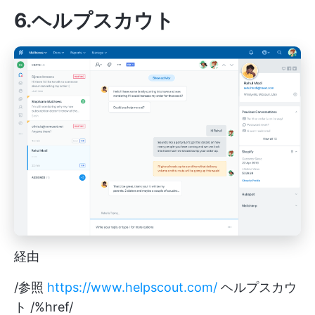
6.ヘルプスカウト
経由
/参照
https://www.helpscout.com/
ヘルプスカウ
ト /%href/