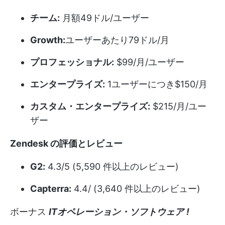
チーム:
月額49ドル/ユーザー
Growth:
ユーザーあたり79ドル/月
プロフェッショナル:
$99/月/ユーザー
エンタープライズ:
1ユーザーにつき$150/月
カスタム・エンタープライズ:
$215/月/ユー
ザー
Zendesk の評価とレビュー
G2:
4.3/5 (5,590 件以上のレビュー)
Capterra:
4.4/ (3,640 件以上のレビュー)
ボーナス
ITオペレーション・ソフトウェア
!