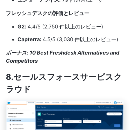
フレッシュデスクの評価とレビュー
G2:
4.4/5 (2,750 件以上のレビュー)
Capterra:
4.5/5 (3,030 件以上のレビュー)
ボーナス:
10 Best Freshdesk Alternatives and
Competitors
8.セールスフォースサービスク
ラウド