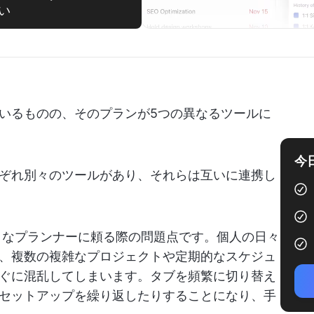
い
いるものの、そのプランが5つの異なるツールに
今
ぞれ別々のツールがあり、それらは互いに連携し
ストなプランナーに頼る際の問題点です。個人の日々
、複数の複雑なプロジェクトや定期的なスケジュ
ぐに混乱してしまいます。タブを頻繁に切り替え
セットアップを繰り返したりすることになり、手