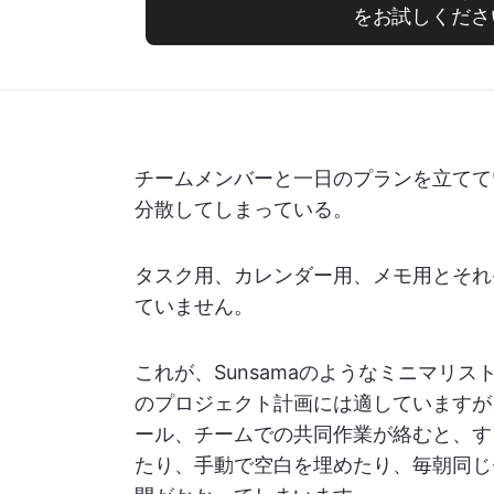
をお試しくださ
チームメンバーと一日のプランを立てて
分散してしまっている。
タスク用、カレンダー用、メモ用とそれ
ていません。
これが、Sunsamaのようなミニマリ
のプロジェクト計画には適していますが
ール、チームでの共同作業が絡むと、す
たり、手動で空白を埋めたり、毎朝同じ