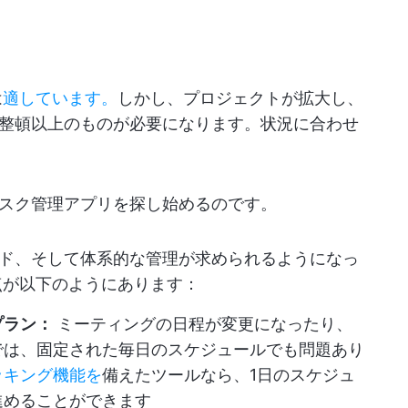
は
適しています。
しかし、プロジェクトが拡大し、
整頓以上のものが必要になります。状況に合わせ
スク管理アプリを探し始めるのです。
ド、そして体系的な管理が求められるようになっ
い点が以下のようにあります：
プラン：
ミーティングの日程が変更になったり、
では、固定された毎日のスケジュールでも問題あり
ッキング機能を
備えたツールなら、1日のスケジュ
進めることができます