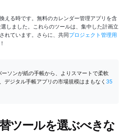
換える時です。無料のカレンダー管理アプリを含
を厳選しました。これらのツールは、集中した計画立
されています。さらに、共同
プロジェクト管理用
！
パーソンが紙の手帳から、よりスマートで柔軟
、デジタル手帳アプリの市場規模はまもなく
35
の代替ツールを選ぶべきな