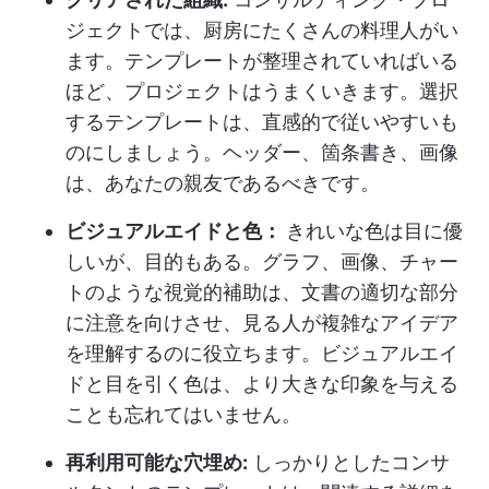
ジェクトでは、厨房にたくさんの料理人がい
ます。テンプレートが整理されていればいる
ほど、プロジェクトはうまくいきます。選択
するテンプレートは、直感的で従いやすいも
のにしましょう。ヘッダー、箇条書き、画像
は、あなたの親友であるべきです。
ビジュアルエイドと色：
きれいな色は目に優
しいが、目的もある。グラフ、画像、チャー
トのような視覚的補助は、文書の適切な部分
に注意を向けさせ、見る人が複雑なアイデア
を理解するのに役立ちます。ビジュアルエイ
ドと目を引く色は、より大きな印象を与える
ことも忘れてはいません。
再利用可能な穴埋め:
しっかりとしたコンサ