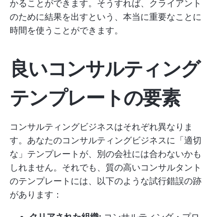
かることができます。そうすれば、クライアント
のために結果を出すという、本当に重要なことに
時間を使うことができます。
良いコンサルティング
テンプレートの要素
コンサルティングビジネスはそれぞれ異なりま
す。あなたのコンサルティングビジネスに「適切
な」テンプレートが、別の会社には合わないかも
しれません。それでも、質の高いコンサルタント
のテンプレートには、以下のような試行錯誤の跡
があります：
クリアされた組織:
コンサルティング・プロ