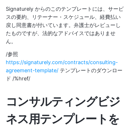
Signaturely からのこのテンプレートには、サービ
スの要約、リテーナー・スケジュール、経費払い
戻し同意書が付いています。弁護士がレビューし
たものですが、法的なアドバイスではありませ
ん。
/参照
https://signaturely.com/contracts/consulting-
agreement-template/
テンプレートのダウンロー
ド /%href/
コンサルティングビジ
ネス用テンプレートを