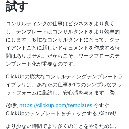
試す
コンサルティングの仕事はビジネスをより良く
し、テンプレートはコンサルタントをより効率的
にします。多忙なコンサルタントにとって、クラ
イアントごとに新しいドキュメントを作成する時
間はありません。だからこそ、ワークフローのテ
ンプレート化が重要なのです。
ClickUpの膨大なコンサルティングテンプレートラ
イブラリは、あなたの仕事を1つのシンプルなプラ
ットフォームに集約し、安心感を与えます。📚
/参照
https://clickup.com/templates
今すぐ
ClickUpのテンプレートをチェックする /%href/
より少ない時間でより多くのことをやるために。