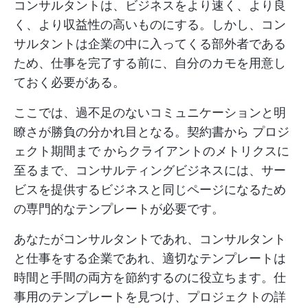
コンサルタントは、ビジネスをより速く、より良
く、より収益性の高いものにする。しかし、コン
サルタントは企業の中に入ってくる部外者である
ため、仕事を完了する前に、自分のカモを用意し
ておく必要がある。
ここでは、過不足のないコミュニケーションと明
瞭さが勝負の分かれ目となる。契約書から
プロジ
ェクト期間まで
からクライアントのメトリクスに
至るまで、コンサルティングビジネスには、サー
ビスを提供するビジネスと同じページになるため
の専門的なテンプレートが必要です。
あなたがコンサルタントであれ、コンサルタント
と仕事をする企業であれ、適切なテンプレートは
時間と手間の両方を節約するのに役立ちます。仕
事用のテンプレートを見つけ、プロジェクトの詳