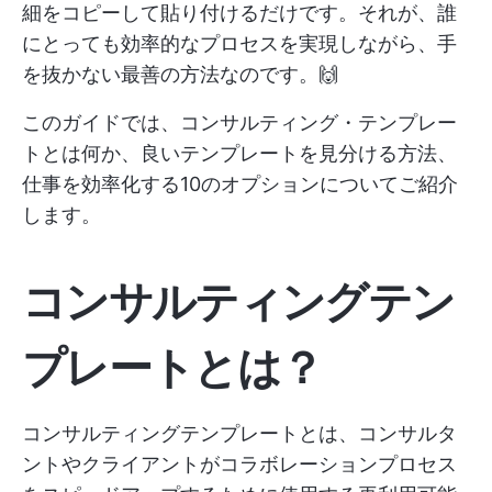
細をコピーして貼り付けるだけです。それが、誰
にとっても効率的なプロセスを実現しながら、手
を抜かない最善の方法なのです。🙌
このガイドでは、コンサルティング・テンプレー
トとは何か、良いテンプレートを見分ける方法、
仕事を効率化する10のオプションについてご紹介
します。
コンサルティングテン
プレートとは？
コンサルティングテンプレートとは、コンサルタ
ントやクライアントがコラボレーションプロセス