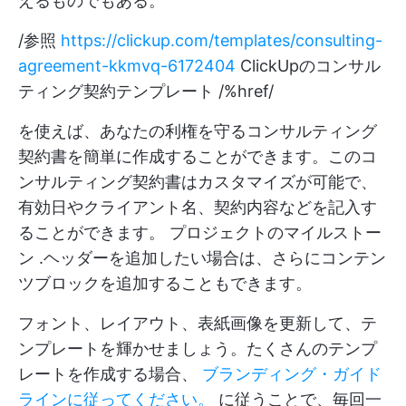
えるものでもある。
/参照
https://clickup.com/templates/consulting-
agreement-kkmvq-6172404
ClickUpのコンサル
ティング契約テンプレート /%href/
を使えば、あなたの利権を守るコンサルティング
契約書を簡単に作成することができます。このコ
ンサルティング契約書はカスタマイズが可能で、
有効日やクライアント名、契約内容などを記入す
ることができます。
プロジェクトのマイルストー
ン
.ヘッダーを追加したい場合は、さらにコンテン
ツブロックを追加することもできます。
フォント、レイアウト、表紙画像を更新して、テ
ンプレートを輝かせましょう。たくさんのテンプ
レートを作成する場合、
ブランディング・ガイド
ラインに従ってください。
に従うことで、毎回一