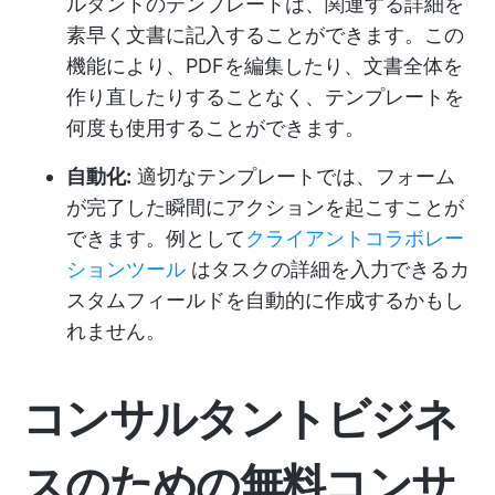
ルタントのテンプレートは、関連する詳細を
素早く文書に記入することができます。この
機能により、PDFを編集したり、文書全体を
作り直したりすることなく、テンプレートを
何度も使用することができます。
自動化:
適切なテンプレートでは、フォーム
が完了した瞬間にアクションを起こすことが
できます。例として
クライアントコラボレー
ションツール
はタスクの詳細を入力できるカ
スタムフィールドを自動的に作成するかもし
れません。
コンサルタントビジネ
スのための無料コンサ