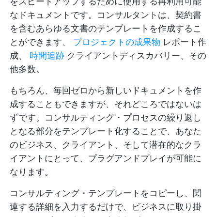
をスピードアップするために使用する再利用可能
なドキュメントです。コンサルタントは、契約書
を含むあらゆる文書のテンプレートを作成するこ
とができます、
プロジェクトの成果物
レポート作
成、
時間追跡
クライアントディスカバリー、その
他多数。
もちろん、毎回ゼロから新しいドキュメントを作
成することもできますが、それどころではないは
ずです。コンサルティング・プロセスの繰り返し
となる部分をテンプレート化することで、あなた
のビジネス、クライアント、そして潜在的なクラ
イアントにとって、プラグアンドプレイが可能に
なります。
コンサルティング・テンプレートをコピーし、関
連する詳細を入力するだけで、ビジネスに取り掛