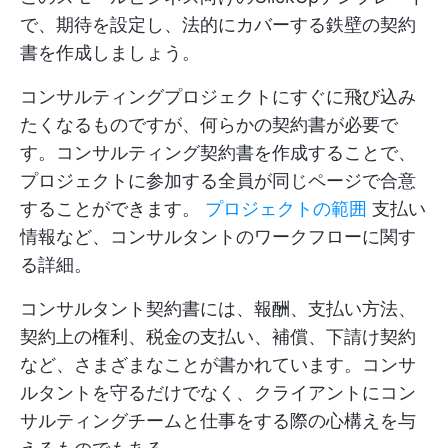
で、期待を設定し、法的にカバーする鉄壁の契約
書を作成しましょう。
コンサルティングプロジェクトにすぐに飛び込み
たくなるものですが、何らかの契約書が必要で
す。コンサルティング契約書を作成することで、
プロジェクトに参加する全員が同じページで合意
することができます。
プロジェクトの範囲
支払い
情報など、コンサルタントのワークフローに関す
る詳細。
コンサルタント契約書には、報酬、支払い方法、
契約上の権利、税金の支払い、補償、下請け契約
など、さまざまなことが書かれています。コンサ
ルタントを守るだけでなく、クライアントにコン
サルティングチームと仕事をする際の心構えを与