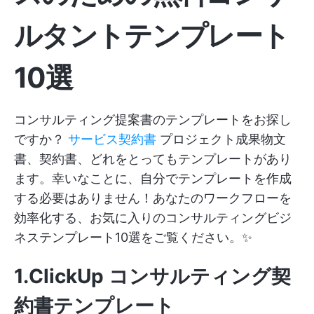
ルタントテンプレート
10選
コンサルティング提案書のテンプレートをお探し
ですか？
サービス契約書
プロジェクト成果物文
書、契約書、どれをとってもテンプレートがあり
ます。幸いなことに、自分でテンプレートを作成
する必要はありません！あなたのワークフローを
効率化する、お気に入りのコンサルティングビジ
ネステンプレート10選をご覧ください。✨
1.ClickUp コンサルティング契
約書テンプレート