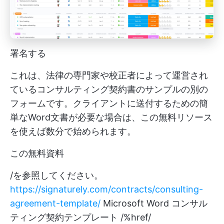
署名する
これは、法律の専門家や校正者によって運営され
ているコンサルティング契約書のサンプルの別の
フォームです。クライアントに送付するための簡
単なWord文書が必要な場合は、この無料リソース
を使えば数分で始められます。
この無料資料
/を参照してください。
https://signaturely.com/contracts/consulting-
agreement-template/
Microsoft Word コンサル
ティング契約テンプレート /%href/