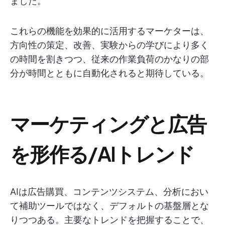
ました。
これらの機能を効果的に活用するマーケターは、
方向性の策定、改善、実験からの学びにより多く
の時間を割きつつ、従来の作業負荷のかなりの部
分が時間とともに自動化されると期待している。
マーケティングと広告
を形作る/AIトレンド
AIは広告購買、コンテンツシステム、分析におい
て補助ツールではなく、デフォルトの基盤層とな
りつつある。主要なトレンドを把握することで、