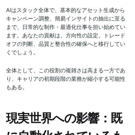
AIはスタック全体で、基本的なアセット生成から
キャンペーン調整、簡易インサイトの抽出に至る
まで、日常的な制作・最適化仕事を担い始めてい
ます。あなたの貢献は、方向性の設定、トレード
オフの判断、品質と整合性の確保へと移行してい
くでしょう。
全体として、この役割の複雑さは高まる一方であ
り、キャリアの初期段階の業務が縮小する可能性
もある。
現実世界への影響：既