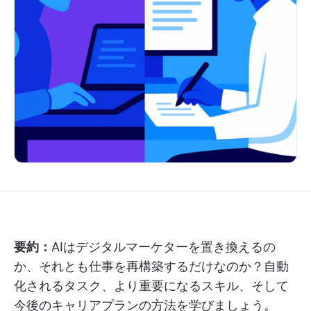
要約：
AIはデジタルマーケターを置き換えるの
か、それとも仕事を再構築するだけなのか？自動
化されるタスク、より重要になるスキル、そして
今後のキャリアプランの方法を学びましょう。