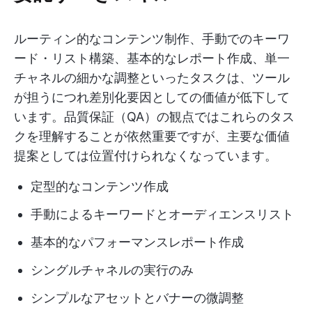
ルーティン的なコンテンツ制作、手動でのキーワ
ード・リスト構築、基本的なレポート作成、単一
チャネルの細かな調整といったタスクは、ツール
が担うにつれ差別化要因としての価値が低下して
います。品質保証（QA）の観点ではこれらのタス
クを理解することが依然重要ですが、主要な価値
提案としては位置付けられなくなっています。
定型的なコンテンツ作成
手動によるキーワードとオーディエンスリスト
基本的なパフォーマンスレポート作成
シングルチャネルの実行のみ
シンプルなアセットとバナーの微調整