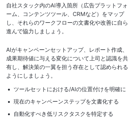
自社スタック内のAI導入箇所（広告プラットフォ
ーム、コンテンツツール、CRMなど）をマップ
し、それらのワークフローの文書化や改善に自ら
進んで協力しましょう。
AIがキャンペーンセットアップ、レポート作成、
成果期待値に与える変化について上司と認識を共
有し、解決策の一翼を担う存在として認められる
ようにしましょう。
ツールセットにおける/AIの位置付けを明確に
現在のキャンペーンステップを文書化する
自動化すべき低リスクタスクを特定する