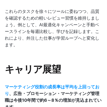
これらのタスクを徐々にツールに委ねつつ、品質
を確認するための軽いレビュー習慣を維持しまし
ょう。例として、AI最適化キャンペーンと手動ベ
ースラインを毎週比較し、学びを記録します。こ
れにより、外注した仕事が学習ループへと変化し
ます。
キャリア展望
マーケティング役割の成長率は平均を上回ってお
り
、広告・プロモーション・マーケティング管理
職は今後10年間で約6～8％の増加が見込まれてい
ます。