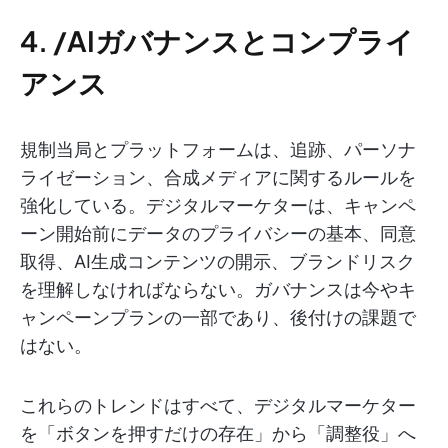
4. /AIガバナンスとコンプライ
アンス
規制当局とプラットフォームは、追跡、パーソナ
ライゼーション、合成メディアに関するルールを
強化している。デジタルマーケターは、キャンペ
ーン開始前にデータのプライバシーの基本、同意
取得、AI生成コンテンツの開示、ブランドリスク
を理解しなければならない。ガバナンスは今やキ
ャンペーンプランの一部であり、後付けの課題で
はない。
これらのトレンドはすべて、デジタルマーケター
を「ボタンを押すだけの存在」から「調整役」へ