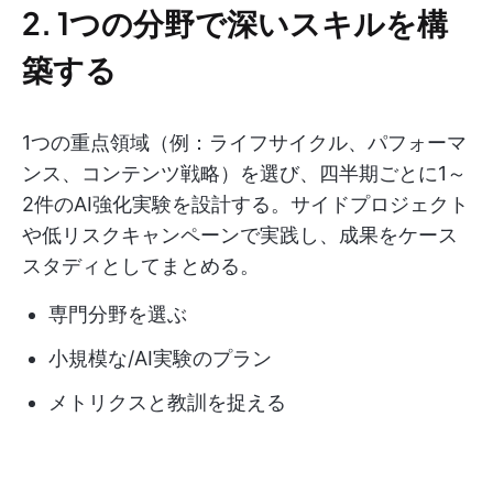
2. 1つの分野で深いスキルを構
築する
1つの重点領域（例：ライフサイクル、パフォーマ
ンス、コンテンツ戦略）を選び、四半期ごとに1～
2件のAI強化実験を設計する。サイドプロジェクト
や低リスクキャンペーンで実践し、成果をケース
スタディとしてまとめる。
専門分野を選ぶ
小規模な/AI実験のプラン
メトリクスと教訓を捉える