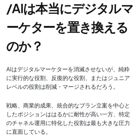
/AIは本当にデジタルマ
ーケターを置き換える
のか？
AIはデジタルマーケターを消滅させないが、純粋
に実行的な役割、反復的な役割、またはジュニア
レベルの役割は削減・マージされるだろう。
戦略、商業的成果、統合的なプラン立案を中心と
したポジションははるかに耐性が高い一方、特定
のチャネル運用に特化した役割は最も大きな圧力
に直面している。