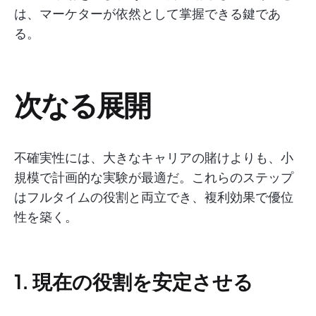
は、マーケターが依然として掌握できる鍵であ
る。
次なる展開
不確実性には、大きなキャリアの賭けよりも、小
規模で計画的な実験が最適だ。これらのステップ
はフルタイムの役割と両立でき、複利効果で優位
性を築く。
1. 現在の役割を安定させる