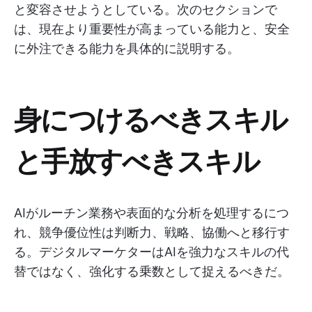
と変容させようとしている。次のセクションで
は、現在より重要性が高まっている能力と、安全
に外注できる能力を具体的に説明する。
身につけるべきスキル
と手放すべきスキル
AIがルーチン業務や表面的な分析を処理するにつ
れ、競争優位性は判断力、戦略、協働へと移行す
る。デジタルマーケターはAIを強力なスキルの代
替ではなく、強化する乗数として捉えるべきだ。