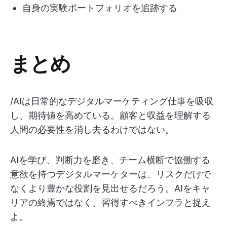
自身の実験ポートフォリオを追跡する
まとめ
/AIは日常的なデジタルマーケティング仕事を吸収
し、期待値を高めている。顧客と収益を理解する
人間の必要性を消し去るわけではない。
AIを学び、判断力を磨き、チーム横断で協働する
意欲を持つデジタルマーケターは、リスクだけで
なくより豊かな役割を見出せるだろう。AIをキャ
リアの終焉ではなく、習得すべきインフラと捉え
よ。