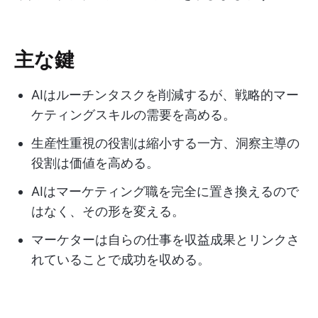
主な鍵
AIはルーチンタスクを削減するが、戦略的マー
ケティングスキルの需要を高める。
生産性重視の役割は縮小する一方、洞察主導の
役割は価値を高める。
AIはマーケティング職を完全に置き換えるので
はなく、その形を変える。
マーケターは自らの仕事を収益成果とリンクさ
れていることで成功を収める。