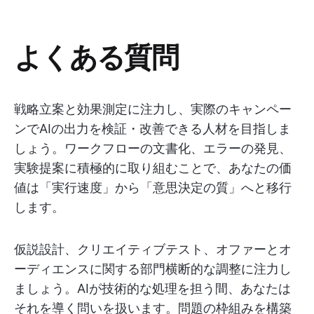
よくある質問
戦略立案と効果測定に注力し、実際のキャンペー
ンでAIの出力を検証・改善できる人材を目指しま
しょう。ワークフローの文書化、エラーの発見、
実験提案に積極的に取り組むことで、あなたの価
値は「実行速度」から「意思決定の質」へと移行
します。
仮説設計、クリエイティブテスト、オファーとオ
ーディエンスに関する部門横断的な調整に注力し
ましょう。AIが技術的な処理を担う間、あなたは
それを導く問いを扱います。問題の枠組みを構築