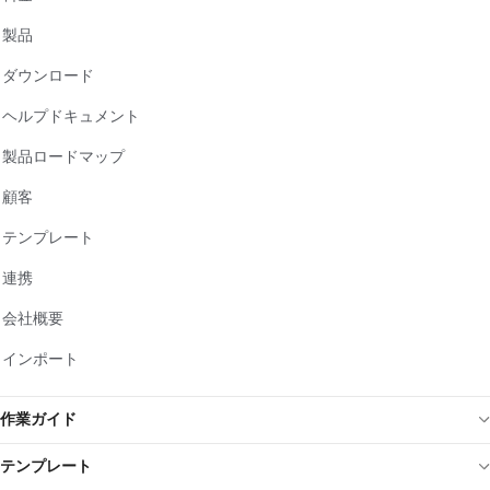
製品
ダウンロード
ヘルプドキュメント
製品ロードマップ
顧客
テンプレート
連携
会社概要
インポート
作業ガイド
テンプレート