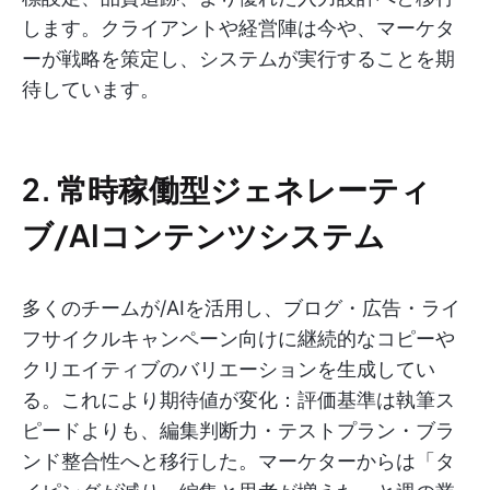
します。クライアントや経営陣は今や、マーケタ
ーが戦略を策定し、システムが実行することを期
待しています。
2. 常時稼働型ジェネレーティ
ブ/AIコンテンツシステム
多くのチームが/AIを活用し、ブログ・広告・ライ
フサイクルキャンペーン向けに継続的なコピーや
クリエイティブのバリエーションを生成してい
る。これにより期待値が変化：評価基準は執筆ス
ピードよりも、編集判断力・テストプラン・ブラ
ンド整合性へと移行した。マーケターからは「タ