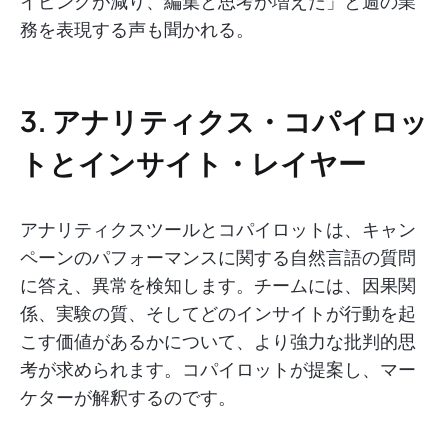
イピングが減り、編集と思考が増えた」と週の業
務を表現する声も聞かれる。
3. アナリティクス・コパイロッ
トとインサイト・レイヤー
アナリティクスツールとコパイロットは、キャン
ペーンのパフォーマンスに関する自然言語の質問
に答え、異常を検知します。チームには、因果関
係、実験の質、そしてどのインサイトが行動を起
こす価値があるかについて、より強力な批判的思
考が求められます。コパイロットが提案し、マー
ケターが解釈するのです。