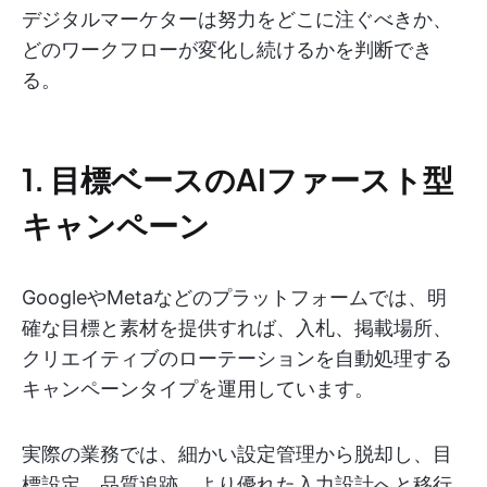
デジタルマーケターは努力をどこに注ぐべきか、
どのワークフローが変化し続けるかを判断でき
る。
1. 目標ベースのAIファースト型
キャンペーン
GoogleやMetaなどのプラットフォームでは、明
確な目標と素材を提供すれば、入札、掲載場所、
クリエイティブのローテーションを自動処理する
キャンペーンタイプを運用しています。
実際の業務では、細かい設定管理から脱却し、目
標設定、品質追跡、より優れた入力設計へと移行