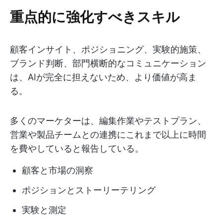
重点的に強化すべきスキル
顧客インサイト、ポジショニング、実験的施策、
ブランド判断、部門横断的なコミュニケーション
は、AIが完全に担えないため、より価値が高ま
る。
多くのマーケターは、編集作業やテストプラン、
営業や製品チームとの連携にこれまで以上に時間
を費やしていると報告している。
顧客と市場の洞察
ポジションとストーリーテリング
実験と測定