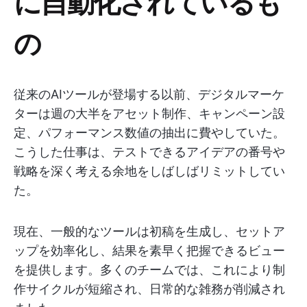
に自動化されているも
の
従来のAIツールが登場する以前、デジタルマーケ
ターは週の大半をアセット制作、キャンペーン設
定、パフォーマンス数値の抽出に費やしていた。
こうした仕事は、テストできるアイデアの番号や
戦略を深く考える余地をしばしばリミットしてい
た。
現在、一般的なツールは初稿を生成し、セットア
ップを効率化し、結果を素早く把握できるビュー
を提供します。多くのチームでは、これにより制
作サイクルが短縮され、日常的な雑務が削減され