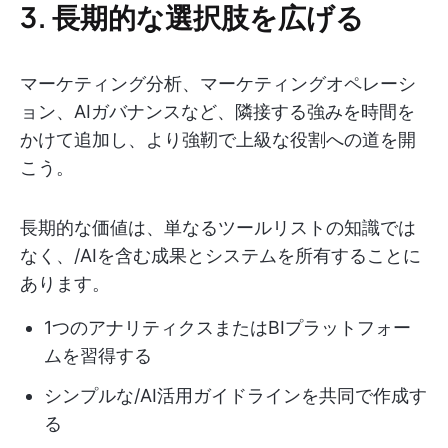
3. 長期的な選択肢を広げる
マーケティング分析、マーケティングオペレーシ
ョン、AIガバナンスなど、隣接する強みを時間を
かけて追加し、より強靭で上級な役割への道を開
こう。
長期的な価値は、単なるツールリストの知識では
なく、/AIを含む成果とシステムを所有することに
あります。
1つのアナリティクスまたはBIプラットフォー
ムを習得する
シンプルな/AI活用ガイドラインを共同で作成す
る