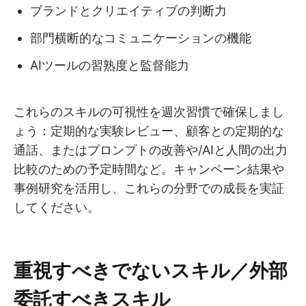
ブランドとクリエイティブの判断力
部門横断的なコミュニケーションの機能
AIツールの習熟度と監督能力
これらのスキルの可視性を週次習慣で確保しまし
ょう：定期的な実験レビュー、顧客との定期的な
通話、またはプロンプトの改善や/AIと人間の出力
比較のための予定時間など。キャンペーン結果や
事例研究を活用し、これらの分野での成長を実証
してください。
重視すべきでないスキル／外部
委託すべきスキル