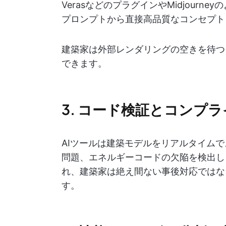
VerasなどのプラグインやMidjour
プロンプトから直接高品質なコンセプト
建築家は外部レンダリングの空きを待つ
できます。
3. コード検証とコンプ
AIツールは建築モデルをリアルタイム
問題、エネルギーコードの欠陥を検出し
れ、建築家は絶え間ない事後対応ではな
す。