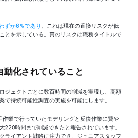
わずか6％であり
、これは現在の置換リスクが低
ことを示している。真のリスクは職務タイトルで
自動化されていること
ロジェクトごとに数百時間の削減を実現し、高額
案で持続可能性調査の実施を可能にします。
来手作業で行っていたモデリングと反復作業に費や
大220時間まで削減できたと報告されています。
クライアント戦略に注力でき、ジュニアスタッフ