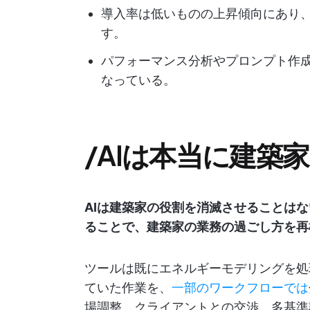
導入率は低いものの上昇傾向にあり
す。
パフォーマンス分析やプロンプト作
なっている。
/AIは本当に建築
AIは建築家の役割を消滅させることは
ることで、建築家の業務の過ごし方を再
ツールは既にエネルギーモデリングを処
ていた作業を、
一部のワークフローでは
場調整、クライアントとの交渉、多基準