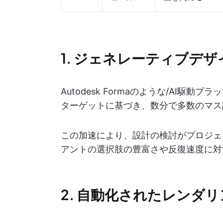
1. ジェネレーティブデ
Autodesk Formaのような/AI
ターゲットに基づき、数分で多数のマス
この加速により、設計の検討がプロジェ
アントの選択肢の豊富さや反復速度に対
2. 自動化されたレンダ