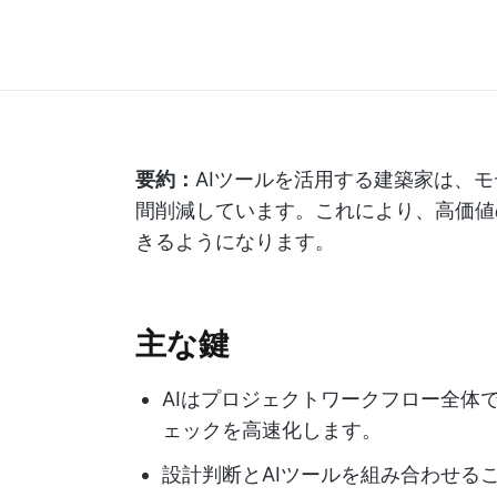
要約：
AIツールを活用する建築家は、
間削減しています。これにより、高価値
きるようになります。
主な鍵
AIはプロジェクトワークフロー全体
ェックを高速化します。
設計判断とAIツールを組み合わせる