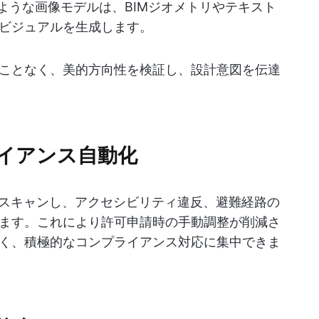
neyのような画像モデルは、BIMジオメトリやテキスト
ビジュアルを生成します。
ことなく、美的方向性を検証し、設計意図を伝達
ライアンス自動化
でスキャンし、アクセシビリティ違反、避難経路の
ます。これにより許可申請時の手動調整が削減さ
く、積極的なコンプライアンス対応に集中できま