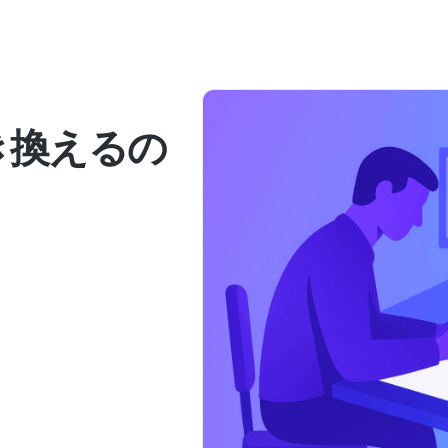
き換えるの