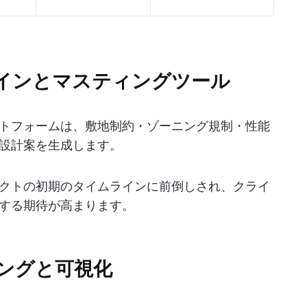
ザインとマスティングツール
駆動プラットフォームは、敷地制約・ゾーニング規制・性能
設計案を生成します。
クトの初期のタイムラインに前倒しされ、クライ
する期待が高まります。
リングと可視化