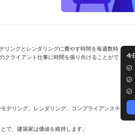
モデリングとレンダリングに費やす時間を毎週数時
今
のクライアント仕事に時間を振り向けることがで
でモデリング、レンダリング、コンプライアンスチ
ことで、建築家は価値を維持します。