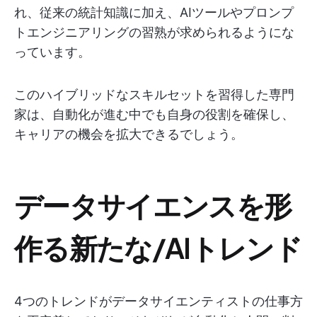
れ、従来の統計知識に加え、AIツールやプロンプ
トエンジニアリングの習熟が求められるようにな
っています。
このハイブリッドなスキルセットを習得した専門
家は、自動化が進む中でも自身の役割を確保し、
キャリアの機会を拡大できるでしょう。
データサイエンスを形
作る新たな/AIトレンド
4つのトレンドがデータサイエンティストの仕事方