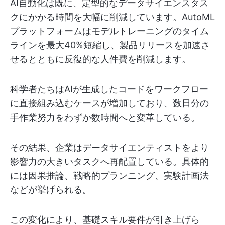
AI自動化は既に、定型的なデータサイエンスタス
クにかかる時間を大幅に削減しています。AutoML
プラットフォームはモデルトレーニングのタイム
ラインを最大40%短縮し、製品リリースを加速さ
せるとともに反復的な人件費を削減します。
科学者たちはAIが生成したコードをワークフロー
に直接組み込むケースが増加しており、数日分の
手作業努力をわずか数時間へと変革している。
その結果、企業はデータサイエンティストをより
影響力の大きいタスクへ再配置している。具体的
には因果推論、戦略的プランニング、実験計画法
などが挙げられる。
この変化により、基礎スキル要件が引き上げら