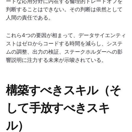
ートな応用分野に内在する倫理的トレードオフを
判断することはできない。その判断は依然として
人間の責任である。
これら4つの要因が相まって、データサイエンティ
ストはゼロからコードする時間を減らし、システ
ムの調整、出力の検証、ステークホルダーへの影
響説明に注力する未来が示唆されている。
構築すべきスキル（そ
して手放すべきスキ
ル）