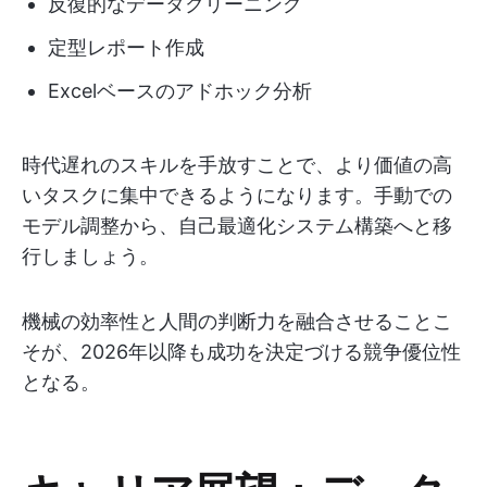
反復的なデータクリーニング
定型レポート作成
Excelベースのアドホック分析
時代遅れのスキルを手放すことで、より価値の高
いタスクに集中できるようになります。手動での
モデル調整から、自己最適化システム構築へと移
行しましょう。
機械の効率性と人間の判断力を融合させることこ
そが、2026年以降も成功を決定づける競争優位性
となる。