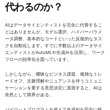
代わるのか？
AIはデータサイエンティストを完全に代替するこ
とはありませんが、モデル選択、ハイパーパラメ
ータ調整、基本的なコードといった反復的なタス
クを自動化します。すでに半数以上のデータサイ
エンティストがAutoMLや生成AIを活用し、ワーク
フローの効率化を図っています。
しかしながら、曖昧なビジネス課題、複雑なトレ
ードオフ、文脈理解やニュアンスを伴うコミュニ
ケーションを要する意思決定に直面すると、AIは
依然として限界がある。
パイロットプログラムを超えて生成AIを完全に統