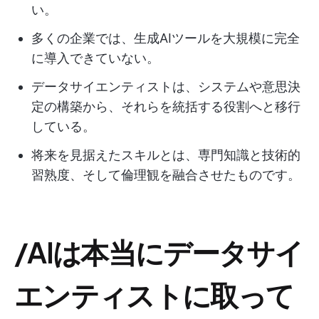
い。
多くの企業では、生成AIツールを大規模に完全
に導入できていない。
データサイエンティストは、システムや意思決
定の構築から、それらを統括する役割へと移行
している。
将来を見据えたスキルとは、専門知識と技術的
習熟度、そして倫理観を融合させたものです。
/AIは本当にデータサイ
エンティストに取って