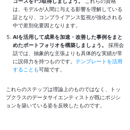
コースを1つ取得しましょう。
これらの資格
は、モデルが人間に与える影響を理解している
証となり、コンプライアンス監視が強化される
中で差別化要因となります。
AIを活用して成果を加速・改善した事例をまと
めたポートフォリオを構築しましょう。
採用会
話では、抽象的な主張よりも具体的な実績が常
に説得力を持つものです。
テンプレートを活用
することも
可能です。
これらのステップは理論上のものではなく、トッ
プクラスのデータサイエンティストが既にポジシ
ョンを築いている姿を反映したものです。