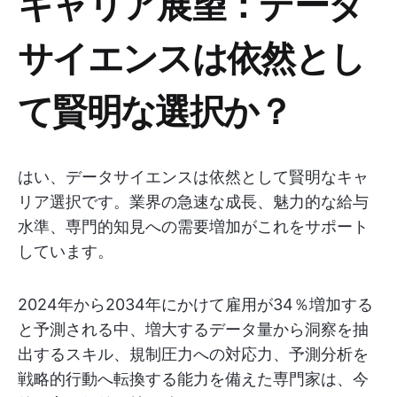
キャリア展望：データ
サイエンスは依然とし
て賢明な選択か？
はい、データサイエンスは依然として賢明なキャ
リア選択です。業界の急速な成長、魅力的な給与
水準、専門的知見への需要増加がこれをサポート
しています。
2024年から2034年にかけて雇用が34％増加する
と予測される中、増大するデータ量から洞察を抽
出するスキル、規制圧力への対応力、予測分析を
戦略的行動へ転換する能力を備えた専門家は、今