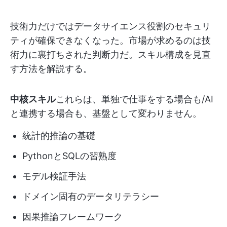
技術力だけではデータサイエンス役割のセキュリ
ティが確保できなくなった。市場が求めるのは技
術力に裏打ちされた判断力だ。スキル構成を見直
す方法を解説する。
中核スキル
これらは、単独で仕事をする場合も/AI
と連携する場合も、基盤として変わりません。
統計的推論の基礎
PythonとSQLの習熟度
モデル検証手法
ドメイン固有のデータリテラシー
因果推論フレームワーク