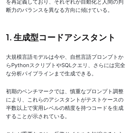
を再定義しており、それぞれが自動化と人間の判
断力のバランスを異なる方向に傾けている。
1. 生成型コードアシスタント
大規模言語モデルは今や、自然言語プロンプトか
らPythonスクリプトやSQLクエリ、さらには完全
な分析パイプラインまで生成できる。
初期のベンチマークでは、慎重なプロンプト調整
により、これらのアシスタントがテストケースの
半数以上で実用レベルの精度を持つコードを生成
することが示されている。