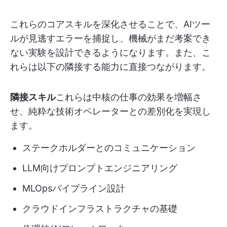
これらのコアスキルを深化させることで、AIツー
ルが見逃すエラーを捕捉し、機械がまだ考案でき
ない実験を設計できるようになります。また、こ
れらは以下の隣接する能力に直接つながります。
隣接スキル
これらは中核の仕事の効果を増幅さ
せ、純粋な技術オペレーターとの差別化を実現し
ます。
ステークホルダーとのコミュニケーション
LLM向けプロンプトエンジニアリング
MLOpsパイプライン設計
クラウドインフラストラクチャの基礎