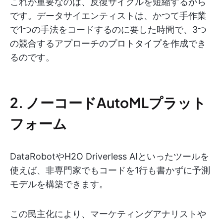
これが重要なのは、反復サイクルを短縮するから
です。データサイエンティストは、かつて手作業
で1つの手法をコードするのに要した時間で、3つ
の競合するアプローチのプロトタイプを作成でき
るのです。
2. ノーコードAutoMLプラット
フォーム
DataRobotやH2O Driverless AIといったツールを
使えば、非専門家でもコードを1行も書かずに予測
モデルを構築できます。
この民主化により、マーケティングアナリストや