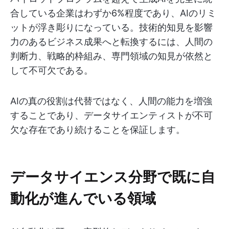
合している企業はわずか6%程度であり、AIのリミ
ットが浮き彫りになっている。技術的知見を影響
力のあるビジネス成果へと転換するには、人間の
判断力、戦略的枠組み、専門領域の知見が依然と
して不可欠である。
AIの真の役割は代替ではなく、人間の能力を増強
することであり、データサイエンティストが不可
欠な存在であり続けることを保証します。
データサイエンス分野で既に自
動化が進んでいる領域