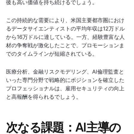
後も高い価値を持ち続けるでしょう。
この持続的な需要により、米国主要都市圏におけ
るデータサイエンティストの平均年収は12万ドル
から16万ドルに達している。一方、経験豊富な人
材の争奪戦が激化したことで、プロモーションま
でのタイムラインが短縮されている。
医療分析、金融リスクモデリング、AI倫理監査と
いった専門分野で戦略的にポジションを確立した
プロフェッショナルは、雇用セキュリティの向上
と高報酬を得られるでしょう。
次なる課題：AI主導の