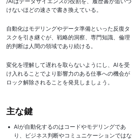
/AIはデータサイエンスの役割を、履歴書が追いつ
けないほどの速さで書き換えている。
自動化はモデリングやデータ準備といった反復タ
スクを引き継ぐが、戦略的洞察、専門知識、倫理
的判断は人間の領域であり続ける。
変化を理解して遅れを取らないようにし、AIを受
け入れることでより影響力のある仕事への機会が
ロック解除されることを発見しましょう。
主な鍵
AIが自動化するのはコードやモデリングであ
り、ビジネス判断やコミュニケーションではな