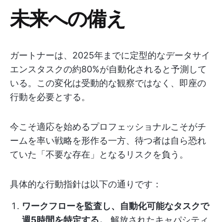
未来への備え
ガートナーは、2025年までに定型的なデータサイ
エンスタスクの約80%が自動化されると予測して
いる。この変化は受動的な観察ではなく、即座の
行動を必要とする。
今こそ適応を始めるプロフェッショナルこそがチ
ームを率い戦略を形作る一方、待つ者は自ら恐れ
ていた「不要な存在」となるリスクを負う。
具体的な行動指針は以下の通りです：
ワークフローを監査し、自動化可能なタスクで
週5時間を特定する。
解放されたキャパシティ