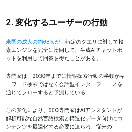
2. 変化するユーザーの行動
米国の成人の約68％が
、特定のクエリに対して検
索エンジンを完全に迂回して、生成AIチャットボ
ットを利用して回答を得たことがある。
専門家は、2030年までに情報探索行動の半数がキ
ーワード検索ではなく会話型インターフェースを
通じてフローすると予測している。
この変化により、SEO専門家はAIアシスタントが
解析可能な自然言語検索と構造化データ向けにコ
ンテンツを最適化する必要に迫られ、従来の