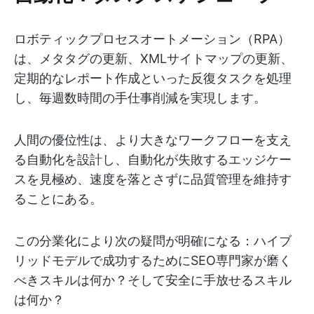
ロボティックプロセスオートメーション（RPA）
は、メタタグの更新、XMLサイトマップの更新、
定期的なレポート作成といった反復タスクを処理
し、毎週数時間の手仕事削減を実現します。
人間の優位性は、より大きなワークフローを支え
る自動化を設計し、自動化が失敗するエッジケー
スを見極め、速度を落とさずに品質管理を維持す
ることにある。
この分業化により次の疑問が明確になる：ハイブ
リッドモデルで成功するためにSEO専門家が磨く
べきスキルは何か？そして安全に手放せるスキル
は何か？