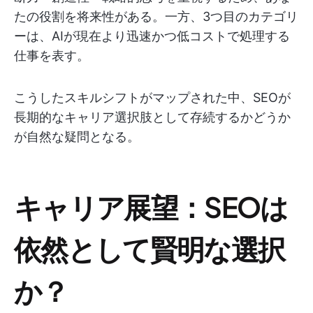
たの役割を将来性がある。一方、3つ目のカテゴリ
ーは、AIが現在より迅速かつ低コストで処理する
仕事を表す。
こうしたスキルシフトがマップされた中、SEOが
長期的なキャリア選択肢として存続するかどうか
が自然な疑問となる。
キャリア展望：SEOは
依然として賢明な選択
か？