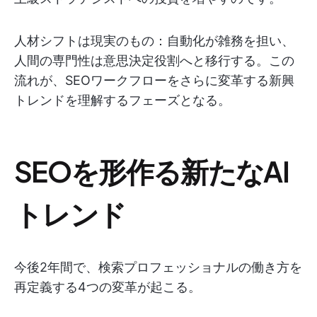
人材シフトは現実のもの：自動化が雑務を担い、
人間の専門性は意思決定役割へと移行する。この
流れが、SEOワークフローをさらに変革する新興
トレンドを理解するフェーズとなる。
SEOを形作る新たなAI
トレンド
今後2年間で、検索プロフェッショナルの働き方を
再定義する4つの変革が起こる。