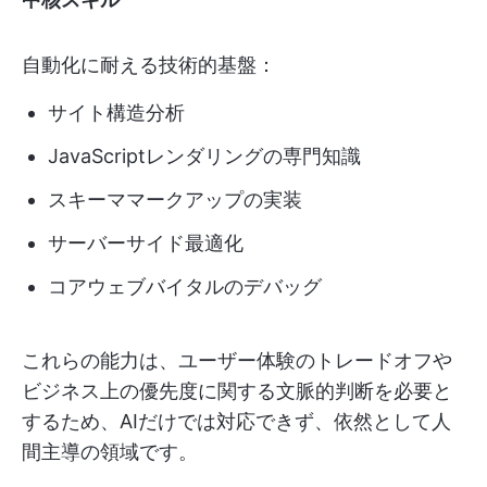
自動化に耐える技術的基盤：
サイト構造分析
JavaScriptレンダリングの専門知識
スキーママークアップの実装
サーバーサイド最適化
コアウェブバイタルのデバッグ
これらの能力は、ユーザー体験のトレードオフや
ビジネス上の優先度に関する文脈的判断を必要と
するため、AIだけでは対応できず、依然として人
間主導の領域です。