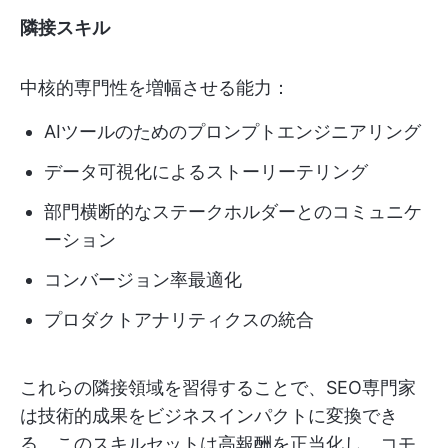
隣接スキル
中核的専門性を増幅させる能力：
AIツールのためのプロンプトエンジニアリング
データ可視化によるストーリーテリング
部門横断的なステークホルダーとのコミュニケ
ーション
コンバージョン率最適化
プロダクトアナリティクスの統合
これらの隣接領域を習得することで、SEO専門家
は技術的成果をビジネスインパクトに変換でき
る。このスキルセットは高報酬を正当化し、コモ