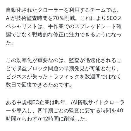
自動化されたクローラーを利用するチームでは、
AIが技術監査時間を70％削減。これによりSEOス
ペシャリストは、手作業でのスプレッドシート確
認ではなく戦略的な修正に注力できるようになっ
た。
この効率化が重要なのは、監査が迅速化されるこ
とで収益ブロック問題の早期発見が可能となり、
ビジネスが失ったトラフィックを数週間ではなく
数日で回復できるためです。
ある中規模EC企業は昨年、/AI搭載サイトクローラ
ーを導入し、四半期ごとの監査に要する時間を40
時間からわずか12時間に削減した。