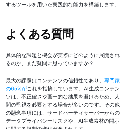
するツールを用いた実践的な能力を構築します。
よくある質問
具体的な課題と機会が実際にどのように展開され
るのか、まだ疑問に思っていますか？
最大の課題はコンテンツの信頼性であり、
専門家
の65%が
これを指摘しています。AI生成コンテン
ツは、不正確さや画一的な結果を避けるため、人
間の監視を必要とする場合が多いのです。その他
の懸念事項には、サードパーティサーバーからの
データプライバシーリスクや、AI生成素材の開示
に関する規制の進化が含まれます。