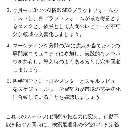
今月中に3つのAI搭載SEOプラットフォームを
テストし、各プラットフォームが最も得意とす
るタスクと、依然として人間のレビューが不可
欠な領域を文書化しましょう。
マーケティング分野の/AIに焦点を当てた2つの
専門家コミュニティに参加し、実践的なノウハ
ウを共有し、導入時のよくある落とし穴を回避
しましょう。
四半期ごとに上司やメンターとスキルレビュー
をスケジュールし、学習努力が市場の需要変化
に合致していることを確認しましょう。
これらのステップは洞察を推進力に変え、行動不
能を防ぐと同時に、検索最適化の今後10年を定義