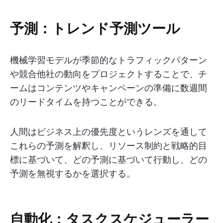
予測：トレンド予測ツール
機械学習モデルが季節的なトラフィックパターン
や競合他社の動向をプロジェクトすることで、チ
ームはコンテンツやキャンペーンの準備に数週間
のリードタイムを持つことができる。
人間はビジネス上の優先度というレンズを通して
これらの予測を解釈し、リソース制約と戦略的目
標に基づいて、どの予測に基づいて行動し、どの
予測を無視するかを選択する。
自動化：タスクスケジューラー