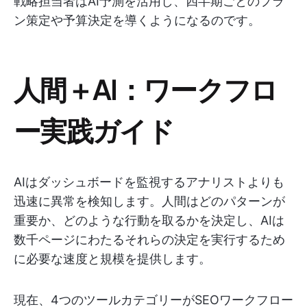
戦略担当者はAI予測を活用し、四半期ごとのプラ
ン策定や予算決定を導くようになるのです。
人間＋AI：ワークフロ
ー実践ガイド
AIはダッシュボードを監視するアナリストよりも
迅速に異常を検知します。人間はどのパターンが
重要か、どのような行動を取るかを決定し、AIは
数千ページにわたるそれらの決定を実行するため
に必要な速度と規模を提供します。
現在、4つのツールカテゴリーがSEOワークフロー