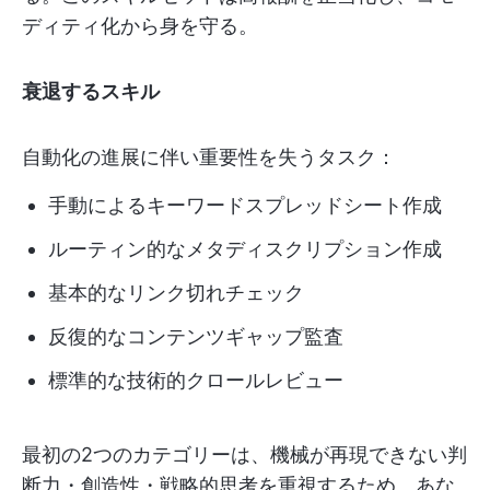
ディティ化から身を守る。
衰退するスキル
自動化の進展に伴い重要性を失うタスク：
手動によるキーワードスプレッドシート作成
ルーティン的なメタディスクリプション作成
基本的なリンク切れチェック
反復的なコンテンツギャップ監査
標準的な技術的クロールレビュー
最初の2つのカテゴリーは、機械が再現できない判
断力・創造性・戦略的思考を重視するため、あな