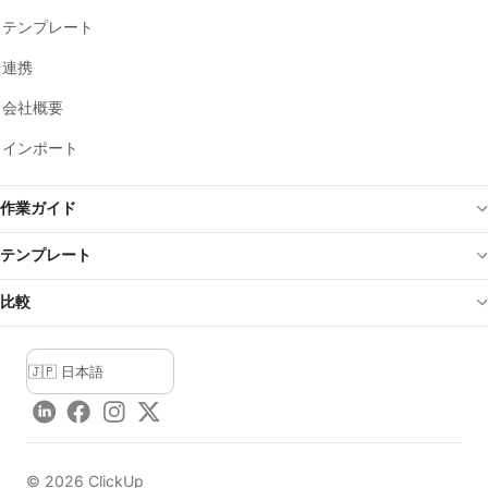
テンプレート
連携
会社概要
インポート
作業ガイド
テンプレート
比較
LinkedIn
Facebook
Instagram
Twitter
©
2026
ClickUp