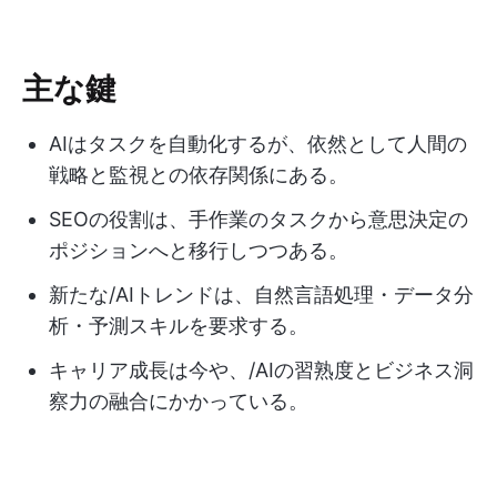
主な鍵
AIはタスクを自動化するが、依然として人間の
戦略と監視との依存関係にある。
SEOの役割は、手作業のタスクから意思決定の
ポジションへと移行しつつある。
新たな/AIトレンドは、自然言語処理・データ分
析・予測スキルを要求する。
キャリア成長は今や、/AIの習熟度とビジネス洞
察力の融合にかかっている。