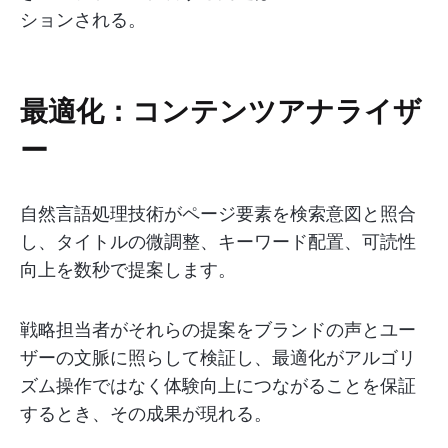
ションされる。
最適化：コンテンツアナライザ
ー
自然言語処理技術がページ要素を検索意図と照合
し、タイトルの微調整、キーワード配置、可読性
向上を数秒で提案します。
戦略担当者がそれらの提案をブランドの声とユー
ザーの文脈に照らして検証し、最適化がアルゴリ
ズム操作ではなく体験向上につながることを保証
するとき、その成果が現れる。