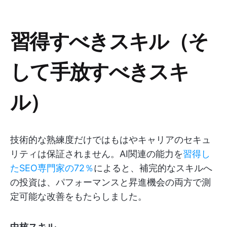
習得すべきスキル（そ
して手放すべきスキ
ル）
技術的な熟練度だけではもはやキャリアのセキュ
リティは保証されません。AI関連の能力を
習得し
たSEO専門家の72％
によると、補完的なスキルへ
の投資は、パフォーマンスと昇進機会の両方で測
定可能な改善をもたらしました。
中核スキル