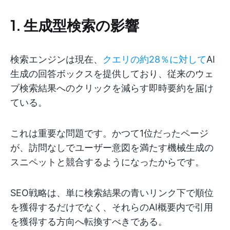
1. 生成型検索の影響
検索エンジンは現在、
クエリの約28％に対して
AI
生成の回答ボックスを提供しており、従来のウェ
ブ検索結果へのクリックを減らす即時要約を届け
ている。
これは重要な問題です。かつて1位だったページ
が、訪問なしでユーザー意図を満たす機械生成の
スニペットと競合するようになったからです。
SEO戦略は、単に検索結果の青いリンク下で順位
を獲得するだけでなく、それらのAI概要内で引用
を獲得する方向へ転換すべきである。