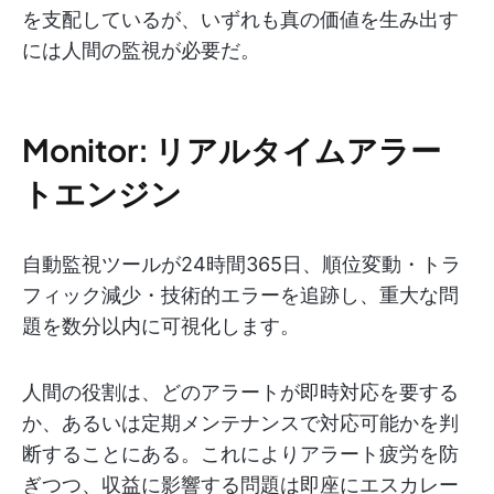
を支配しているが、いずれも真の価値を生み出す
には人間の監視が必要だ。
Monitor: リアルタイムアラー
トエンジン
自動監視ツールが24時間365日、順位変動・トラ
フィック減少・技術的エラーを追跡し、重大な問
題を数分以内に可視化します。
人間の役割は、どのアラートが即時対応を要する
か、あるいは定期メンテナンスで対応可能かを判
断することにある。これによりアラート疲労を防
ぎつつ、収益に影響する問題は即座にエスカレー