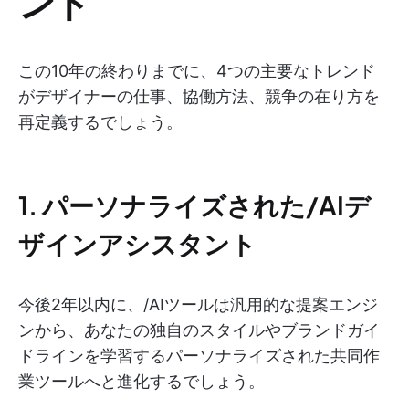
ンド
この10年の終わりまでに、4つの主要なトレンド
がデザイナーの仕事、協働方法、競争の在り方を
再定義するでしょう。
1. パーソナライズされた/AIデ
ザインアシスタント
今後2年以内に、/AIツールは汎用的な提案エンジ
ンから、あなたの独自のスタイルやブランドガイ
ドラインを学習するパーソナライズされた共同作
業ツールへと進化するでしょう。