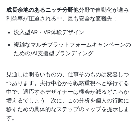
成長余地のあるニッチ分野
他分野で自動化が進み
利益率が圧迫される中、最も安全な避難先：
没入型AR・VR体験デザイン
複雑なマルチプラットフォームキャンペーンの
ための/AI支援型ブランディング
見通しは明るいものの、仕事そのものは変容しつ
つあります。実行中心から戦略重視へと移行する
中で、適応するデザイナーは機会が減るどころか
増えるでしょう。次に、この分析を個人の行動に
移すための具体的なステップのマップを提示しま
す。