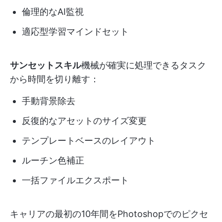
倫理的なAI監視
適応型学習マインドセット
サンセットスキル
機械が確実に処理できるタスク
から時間を切り離す：
手動背景除去
反復的なアセットのサイズ変更
テンプレートベースのレイアウト
ルーチン色補正
一括ファイルエクスポート
キャリアの最初の10年間をPhotoshopでのピクセ