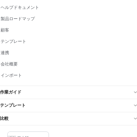
ヘルプドキュメント
製品ロードマップ
顧客
テンプレート
連携
会社概要
インポート
作業ガイド
テンプレート
比較