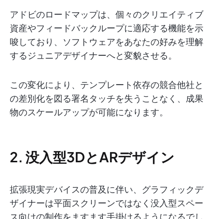
アドビのロードマップは、個々のクリエイティブ
資産やフィードバックループに適応する機能を示
唆しており、ソフトウェアをあなたの好みを理解
するジュニアデザイナーへと変貌させる。
この変化により、テンプレート依存の競合他社と
の差別化を図る署名タッチを失うことなく、成果
物のスケールアップが可能になります。
2. 没入型3DとARデザイン
拡張現実デバイスの普及に伴い、グラフィックデ
ザイナーは平面スクリーンではなく没入型スペー
ス向けの制作をますます手掛けるようになるでし