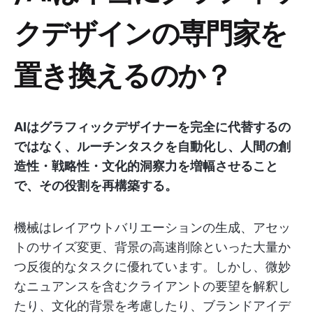
クデザインの専門家を
置き換えるのか？
AIはグラフィックデザイナーを完全に代替するの
ではなく、ルーチンタスクを自動化し、人間の創
造性・戦略性・文化的洞察力を増幅させること
で、その役割を再構築する。
機械はレイアウトバリエーションの生成、アセッ
トのサイズ変更、背景の高速削除といった大量か
つ反復的なタスクに優れています。しかし、微妙
なニュアンスを含むクライアントの要望を解釈し
たり、文化的背景を考慮したり、ブランドアイデ