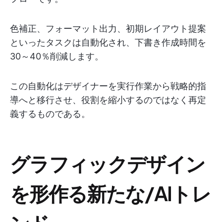
色補正、フォーマット出力、初期レイアウト提案
といったタスクは自動化され、下書き作成時間を
30～40％削減します。
この自動化はデザイナーを実行作業から戦略的指
導へと移行させ、役割を縮小するのではなく再定
義するものである。
グラフィックデザイン
を形作る新たな/AIトレ