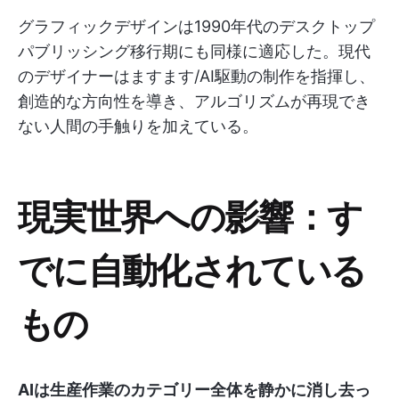
グラフィックデザインは1990年代のデスクトップ
パブリッシング移行期にも同様に適応した。現代
のデザイナーはますます/AI駆動の制作を指揮し、
創造的な方向性を導き、アルゴリズムが再現でき
ない人間の手触りを加えている。
現実世界への影響：す
でに自動化されている
もの
AIは生産作業のカテゴリー全体を静かに消し去っ