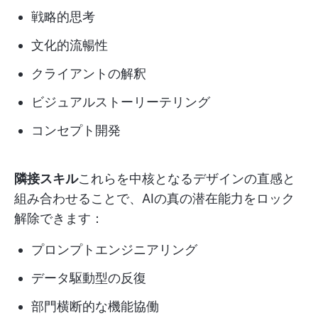
戦略的思考
文化的流暢性
クライアントの解釈
ビジュアルストーリーテリング
コンセプト開発
隣接スキル
これらを中核となるデザインの直感と
組み合わせることで、AIの真の潜在能力をロック
解除できます：
プロンプトエンジニアリング
データ駆動型の反復
部門横断的な機能協働