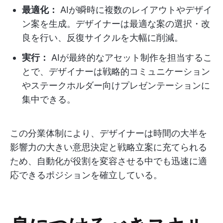
最適化：
AIが瞬時に複数のレイアウトやデザイ
ン案を生成。デザイナーは最適な案の選択・改
良を行い、反復サイクルを大幅に削減。
実行：
AIが最終的なアセット制作を担当するこ
とで、デザイナーは戦略的コミュニケーション
やステークホルダー向けプレゼンテーションに
集中できる。
この分業体制により、デザイナーは時間の大半を
影響力の大きい意思決定と戦略立案に充てられる
ため、自動化が役割を変容させる中でも迅速に適
応できるポジションを確立している。