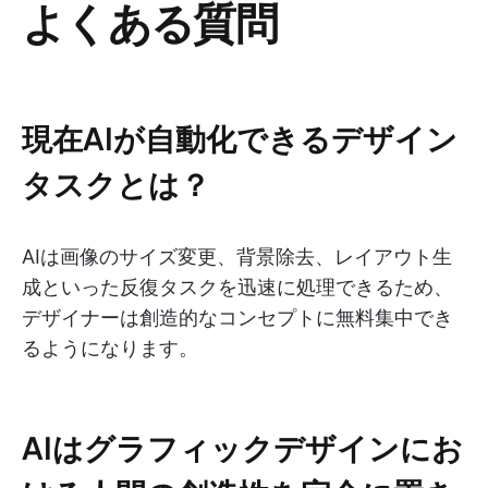
よくある質問
現在AIが自動化できるデザイン
タスクとは？
AIは画像のサイズ変更、背景除去、レイアウト生
成といった反復タスクを迅速に処理できるため、
デザイナーは創造的なコンセプトに無料集中でき
るようになります。
AIはグラフィックデザインにお