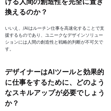
ける人間の創造性を完全に置き
換えるのか？
いいえ、/AIはルーチン仕事を高速化することで支
援するものであり、ユニークなデザインソリュー
ションには人間の創造性と戦略的判断が不可欠で
す。
デザイナーはAIツールと効果的
に仕事をするために、どのよう
なスキルアップが必要でしょう
か？