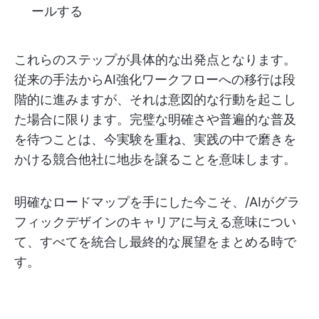
ールする
これらのステップが具体的な出発点となります。
従来の手法からAI強化ワークフローへの移行は段
階的に進みますが、それは意図的な行動を起こし
た場合に限ります。完璧な明確さや普遍的な普及
を待つことは、今実験を重ね、実践の中で磨きを
かける競合他社に地歩を譲ることを意味します。
明確なロードマップを手にした今こそ、/AIがグラ
フィックデザインのキャリアに与える意味につい
て、すべてを統合し最終的な展望をまとめる時で
す。