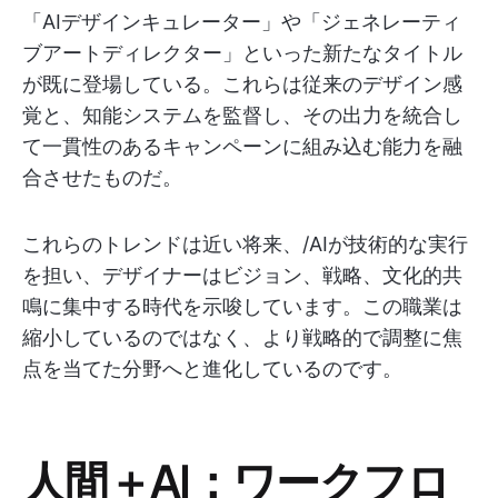
「AIデザインキュレーター」や「ジェネレーティ
ブアートディレクター」といった新たなタイトル
が既に登場している。これらは従来のデザイン感
覚と、知能システムを監督し、その出力を統合し
て一貫性のあるキャンペーンに組み込む能力を融
合させたものだ。
これらのトレンドは近い将来、/AIが技術的な実行
を担い、デザイナーはビジョン、戦略、文化的共
鳴に集中する時代を示唆しています。この職業は
縮小しているのではなく、より戦略的で調整に焦
点を当てた分野へと進化しているのです。
人間＋AI：ワークフロ