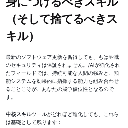
身につけるべきスキル
（そして捨てるべきス
キル）
最新のソフトウェア更新を習得しても、もはや職
のセキュリティは保証されません。/AIが強化され
たフィールドでは、持続可能な人間の強みと、知
能システムを効果的に指揮する能力を組み合わせ
ることこそが、あなたの競争優位性となるので
す。
中核スキル
ツールがどれほど進化しても、これら
は基礎として残ります：