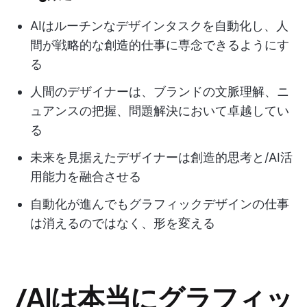
AIはルーチンなデザインタスクを自動化し、人
間が戦略的な創造的仕事に専念できるようにす
る
人間のデザイナーは、ブランドの文脈理解、ニ
ュアンスの把握、問題解決において卓越してい
る
未来を見据えたデザイナーは創造的思考と/AI活
用能力を融合させる
自動化が進んでもグラフィックデザインの仕事
は消えるのではなく、形を変える
/AIは本当にグラフィッ