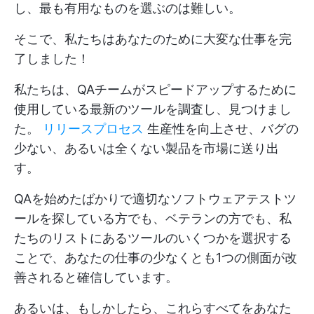
し、最も有用なものを選ぶのは難しい。
そこで、私たちはあなたのために大変な仕事を完
了しました！
私たちは、QAチームがスピードアップするために
使用している最新のツールを調査し、見つけまし
た。
リリースプロセス
生産性を向上させ、バグの
少ない、あるいは全くない製品を市場に送り出
す。
QAを始めたばかりで適切なソフトウェアテストツ
ールを探している方でも、ベテランの方でも、私
たちのリストにあるツールのいくつかを選択する
ことで、あなたの仕事の少なくとも1つの側面が改
善されると確信しています。
あるいは、もしかしたら、これらすべてをあなた