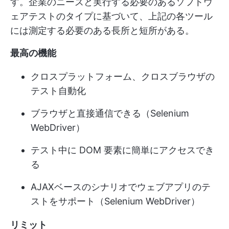
す。企業のニーズと実行する必要のあるソフトウ
ェアテストのタイプに基づいて、上記の各ツール
には測定する必要のある長所と短所がある。
最高の機能
クロスプラットフォーム、クロスブラウザの
テスト自動化
ブラウザと直接通信できる（Selenium
WebDriver）
テスト中に DOM 要素に簡単にアクセスでき
る
AJAXベースのシナリオでウェブアプリのテ
ストをサポート（Selenium WebDriver）
リミット