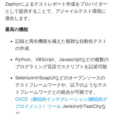
Zephyrによるテストレポート作成をプロバイダー
として提供することで、アジャイルテスト環境に
適合します。
最高の機能
記録と再生機能を備えた複雑な自動化テスト
の作成
Python、VBScript、Javascriptなどの複数の
プログラミング言語でスクリプトを記述可能
SeleniumやSoapUIなどのオープンソースの
テストフレームワークや、以下のようなテス
トフレームワークとの統合が可能です。
CI/CD（継続的インテグレーション/継続的デ
プロイメント）ツール
JenkinsやTestCityな
ど