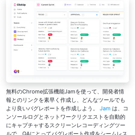
無料のChrome拡張機能Jamを使って、開発者情
報とのリンクを素早く作成し、どんなツールでも
より良いバグレポートを作成しよう。
Jam
は、コ
ンソールログとネットワークリクエストを自動的
にキャプチャするスクリーンレコーディングツー
ルで、QAにとってバグレポート作成をシームレス