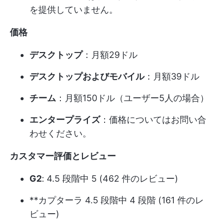
を提供していません。
価格
デスクトップ
：月額29ドル
デスクトップおよびモバイル
：月額39ドル
チーム
：月額150ドル（ユーザー5人の場合）
エンタープライズ
：価格についてはお問い合
わせください。
カスタマー評価とレビュー
G2
: 4.5 段階中 5 (462 件のレビュー)
**カプターラ 4.5 段階中 4 段階 (161 件のレ
ビュー)