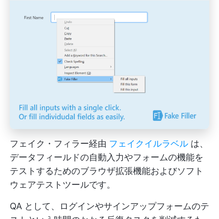
フェイク・フィラー経由
フェイク
イル
ラベル
は、
データフィールドの自動入力やフォームの機能を
テストするためのブラウザ拡張機能およびソフト
ウェアテストツールです。
QA として、ログインやサインアップフォームのテ