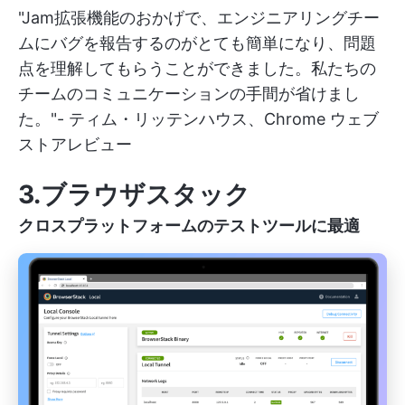
"Jam拡張機能のおかげで、エンジニアリングチー
ムにバグを報告するのがとても簡単になり、問題
点を理解してもらうことができました。私たちの
チームのコミュニケーションの手間が省けまし
た。"- ティム・リッテンハウス、Chrome ウェブ
ストアレビュー
3.ブラウザスタック
クロスプラットフォームのテストツールに最適