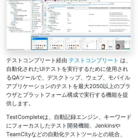
テストコンプリート経由
テストコンプリート
は、
自動化されたUIテストを実行するために使用され
るQAツールで、デスクトップ、ウェブ、モバイル
アプリケーションのテストを最大2050以上のブラ
ウザとプラットフォーム構成で実行する機能を提
供します。
TestCompleteは、自動記録エンジン、キーワード
にフォーカスしたテスト開発機能、Jenkinsや
TeamCityなどの自動化テストツールとの統合、