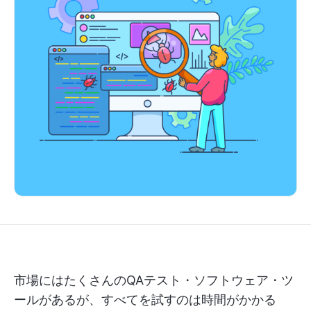
市場にはたくさんのQAテスト・ソフトウェア・ツ
ールがあるが、すべてを試すのは時間がかかる