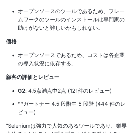
オープンソースのツールであるため、フレー
ムワークのツールのインストールは専門家の
助けがないと難しいかもしれない。
価格
オープンソースであるため、コストは各企業
の導入状況に依存する。
顧客の評価とレビュー
G2
: 4.5点満点中2点 (121件のレビュー)
**ガートナー 4.5 段階中 5 段階 (444 件のレ
ビュー)
"Seleniumは強力で人気のあるツールであり、業界