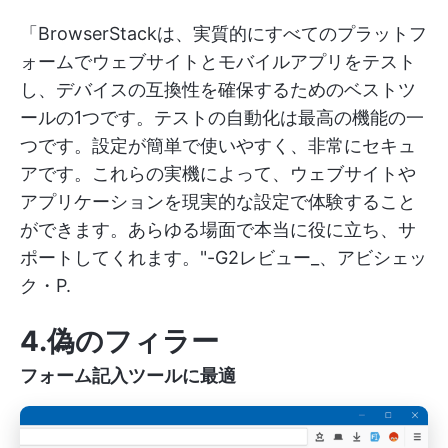
「BrowserStackは、実質的にすべてのプラットフ
ォームでウェブサイトとモバイルアプリをテスト
し、デバイスの互換性を確保するためのベストツ
ールの1つです。テストの自動化は最高の機能の一
つです。設定が簡単で使いやすく、非常にセキュ
アです。これらの実機によって、ウェブサイトや
アプリケーションを現実的な設定で体験すること
ができます。あらゆる場面で本当に役に立ち、サ
ポートしてくれます。"-G2レビュー_、アビシェッ
ク・P.
4.偽のフィラー
フォーム記入ツールに最適