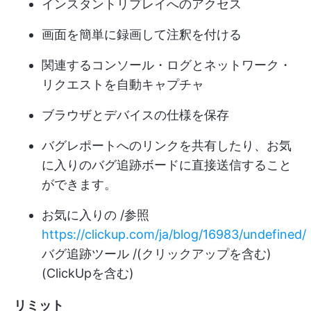
インスタントリプレイへのアクセス
画面を簡単に録画して注釈を付ける
関連するコンソール・ログとネットワーク・
リクエストを自動キャプチャ
ブラウザとデバイスの仕様を保存
バグレポートへのリンクを共有したり、お気
に入りのバグ追跡ボードに直接送信すること
ができます。
お気に入りの /参照
https://clickup.com/ja/blog/16983/undefined/
バグ追跡ツール /(クリックアップを含む)
(ClickUpを含む)
リミット