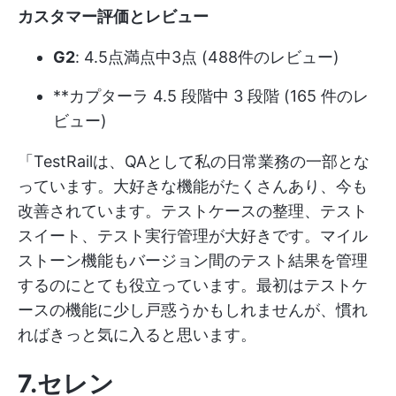
カスタマー評価とレビュー
G2
: 4.5点満点中3点 (488件のレビュー)
**カプターラ 4.5 段階中 3 段階 (165 件のレ
ビュー)
「TestRailは、QAとして私の日常業務の一部とな
っています。大好きな機能がたくさんあり、今も
改善されています。テストケースの整理、テスト
スイート、テスト実行管理が大好きです。マイル
ストーン機能もバージョン間のテスト結果を管理
するのにとても役立っています。最初はテストケ
ースの機能に少し戸惑うかもしれませんが、慣れ
ればきっと気に入ると思います。
7.セレン