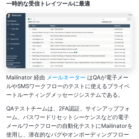
一時的な受信トレイツールに最適
Mailinator 経由
メールネーター
はQAが電子メー
ルやSMSワークフローのテストに使えるプライベ
ートルーティングメッセージシステムである。
QAテストチームは、2FA認証、サインアップフォ
ーム、パスワードリセットシーケンスなどの電子
メールワークフローの自動化テストにMailinatorを
使用し、潜在的なバグやオンボーディングフロー