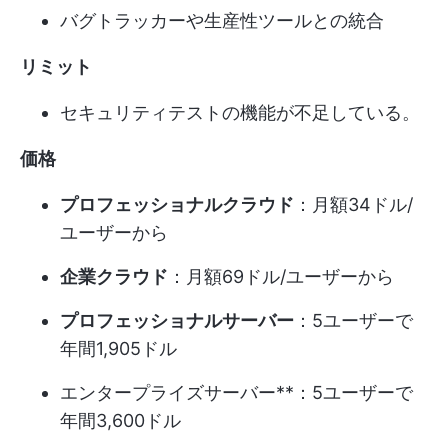
バグトラッカーや生産性ツールとの統合
リミット
セキュリティテストの機能が不足している。
価格
プロフェッショナルクラウド
：月額34ドル/
ユーザーから
企業クラウド
：月額69ドル/ユーザーから
プロフェッショナルサーバー
：5ユーザーで
年間1,905ドル
エンタープライズサーバー**：5ユーザーで
年間3,600ドル