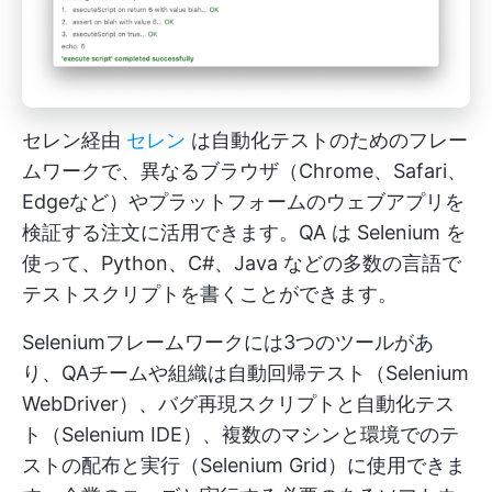
セレン経由
セレン
は自動化テストのためのフレー
ムワークで、異なるブラウザ（Chrome、Safari、
Edgeなど）やプラットフォームのウェブアプリを
検証する注文に活用できます。QA は Selenium を
使って、Python、C#、Java などの多数の言語で
テストスクリプトを書くことができます。
Seleniumフレームワークには3つのツールがあ
り、QAチームや組織は自動回帰テスト（Selenium
WebDriver）、バグ再現スクリプトと自動化テス
ト（Selenium IDE）、複数のマシンと環境でのテ
ストの配布と実行（Selenium Grid）に使用できま