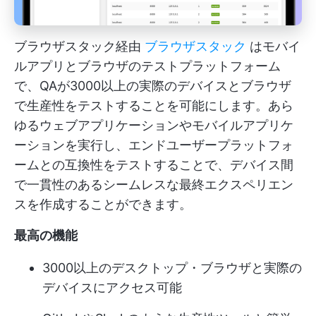
ブラウザスタック経由
ブラウザスタック
はモバイ
ルアプリとブラウザのテストプラットフォーム
で、QAが3000以上の実際のデバイスとブラウザ
で生産性をテストすることを可能にします。あら
ゆるウェブアプリケーションやモバイルアプリケ
ーションを実行し、エンドユーザープラットフォ
ームとの互換性をテストすることで、デバイス間
で一貫性のあるシームレスな最終エクスペリエン
スを作成することができます。
最高の機能
3000以上のデスクトップ・ブラウザと実際の
デバイスにアクセス可能