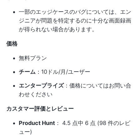
一部のエッジケースのバグについては、エン
ジニアが問題を特定するのに十分な画面録画
が得られない場合があります。
価格
無料プラン
チーム
：10ドル/月/ユーザー
エンタープライズ
：価格についてはお問い合
わせください
カスタマー評価とレビュー
Product Hunt
： 4.5 点中 6 点 (98 件のレビ
ュー)