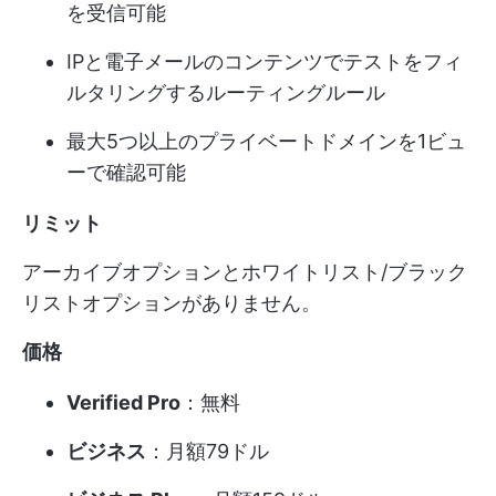
を受信可能
IPと電子メールのコンテンツでテストをフィ
ルタリングするルーティングルール
最大5つ以上のプライベートドメインを1ビュ
ーで確認可能
リミット
アーカイブオプションとホワイトリスト/ブラック
リストオプションがありません。
価格
Verified Pro
：無料
ビジネス
：月額79ドル