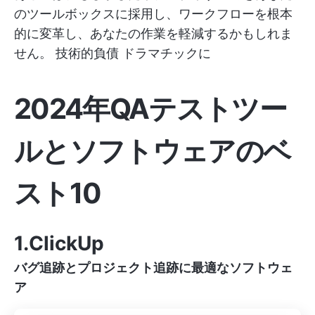
のツールボックスに採用し、ワークフローを根本
的に変革し、あなたの作業を軽減するかもしれま
せん。
技術的負債
ドラマチックに
2024年QAテストツー
ルとソフトウェアのベ
スト10
1.ClickUp
バグ追跡とプロジェクト追跡に最適なソフトウェ
ア