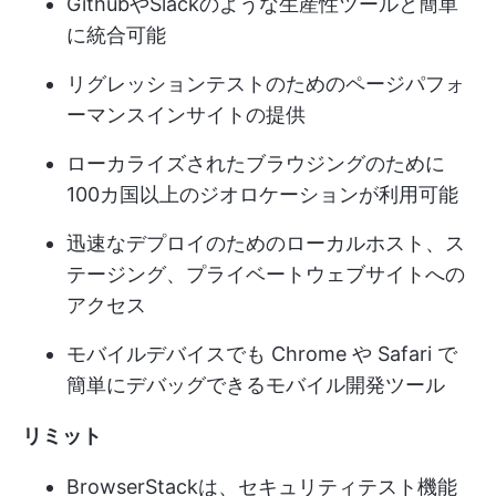
GithubやSlackのような生産性ツールと簡単
に統合可能
リグレッションテストのためのページパフォ
ーマンスインサイトの提供
ローカライズされたブラウジングのために
100カ国以上のジオロケーションが利用可能
迅速なデプロイのためのローカルホスト、ス
テージング、プライベートウェブサイトへの
アクセス
モバイルデバイスでも Chrome や Safari で
簡単にデバッグできるモバイル開発ツール
リミット
BrowserStackは、セキュリティテスト機能