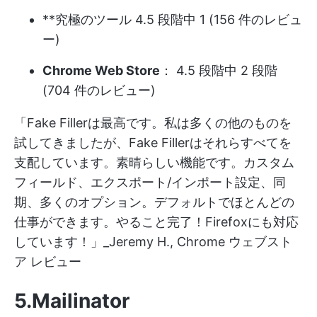
**究極のツール 4.5 段階中 1 (156 件のレビュ
ー)
Chrome Web Store
： 4.5 段階中 2 段階
(704 件のレビュー)
「Fake Fillerは最高です。私は多くの他のものを
試してきましたが、Fake Fillerはそれらすべてを
支配しています。素晴らしい機能です。カスタム
フィールド、エクスポート/インポート設定、同
期、多くのオプション。デフォルトでほとんどの
仕事ができます。やること完了！Firefoxにも対応
しています！」_Jeremy H., Chrome ウェブスト
ア レビュー
5.Mailinator