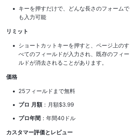
キーを押すだけで、どんな長さのフォームで
も入力可能
リミット
ショートカットキーを押すと、ページ上のす
べてのフィールドが入力され、既存のフィー
ルドが消去されることがあります。
価格
25フィールドまで無料
プロ
月額
：月額$3.99
プロ年間
：年間40ドル
カスタマー評価とレビュー