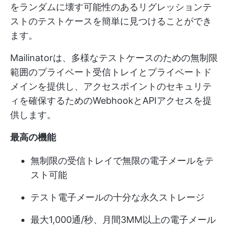
をランダムに壊す可能性のあるリグレッションテ
ストのテストケースを簡単に見つけることができ
ます。
Mailinatorは、多様なテストケースのための無制限
範囲のプライベート受信トレイとプライベートド
メインを提供し、アクセスポイントのセキュリテ
ィを確保するためのWebhookとAPIアクセスを提
供します。
最高の機能
無制限の受信トレイで無限の電子メールをテ
スト可能
テスト電子メールの十分な永久ストレージ
最大1,000通/秒、月間3MM以上の電子メール