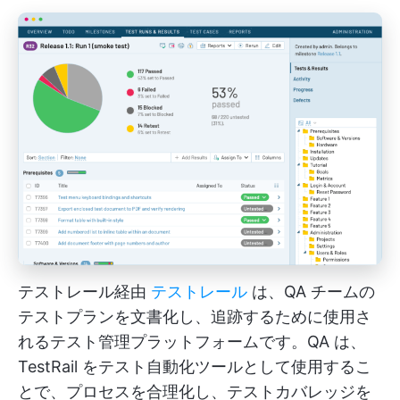
テストレール経由
テストレール
は、QA チームの
テストプランを文書化し、追跡するために使用さ
れるテスト管理プラットフォームです。QA は、
TestRail をテスト自動化ツールとして使用するこ
とで、プロセスを合理化し、テストカバレッジを