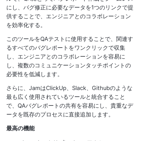
にし、バグ修正に必要なデータを1つのリンクで提
供することで、エンジニアとのコラボレーション
を効率化する。
このツールをQAテストに使用することで、関連す
るすべてのバグレポートをワンクリックで収集
し、エンジニアとのコラボレーションを容易に
し、複数のコミュニケーションタッチポイントの
必要性を低減します。
さらに、JamはClickUp、Slack、Githubのような
最も広く使用されているツールと統合すること
で、QAバグレポートの共有を容易にし、貴重なデ
ータを既存のプロセスに直接追加します。
最高の機能