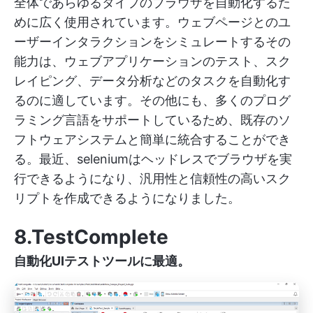
全体であらゆるタイプのブラウザを自動化するた
めに広く使用されています。ウェブページとのユ
ーザーインタラクションをシミュレートするその
能力は、ウェブアプリケーションのテスト、スク
レイピング、データ分析などのタスクを自動化す
るのに適しています。その他にも、多くのプログ
ラミング言語をサポートしているため、既存のソ
フトウェアシステムと簡単に統合することができ
る。最近、seleniumはヘッドレスでブラウザを実
行できるようになり、汎用性と信頼性の高いスク
リプトを作成できるようになりました。
8.TestComplete
自動化UIテストツールに最適。