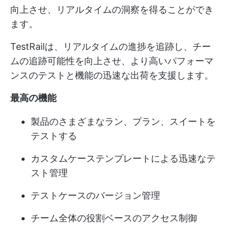
向上させ、リアルタイムの洞察を得ることができ
ます。
TestRailは、リアルタイムの進捗を追跡し、チー
ムの追跡可能性を向上させ、より高いパフォーマ
ンスのテストと機能の迅速な出荷を支援します。
最高の機能
製品のさまざまなラン、プラン、スイートを
テストする
カスタムケーステンプレートによる迅速なテ
スト管理
テストケースのバージョン管理
チーム全体の役割ベースのアクセス制御