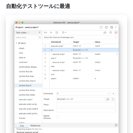
自動化テストツールに最適