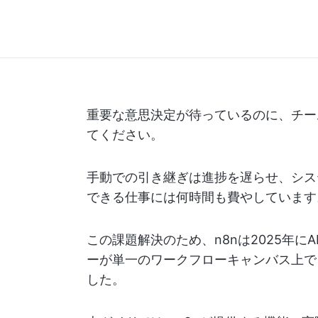
重要な意思決定が待っているのに、チー
てください。
手動での引き継ぎは進捗を遅らせ、シス
できる仕事には何時間も費やしています
この課題解決のため、n8nは2025年
ーが単一のワークフローキャンバス上で
した。