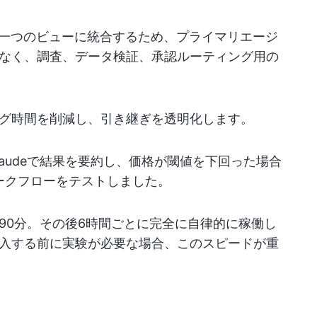
一つのビューに統合するため、プライマリエージ
なく、調査、データ検証、承認ルーティング用の
グ時間を削減し、引き継ぎを透明化します。
audeで結果を要約し、価格が閾値を下回った場合
ワークフローをテストしました。
90分。その後6時間ごとに完全に自律的に稼働し
入する前に実験が必要な場合、このスピードが重