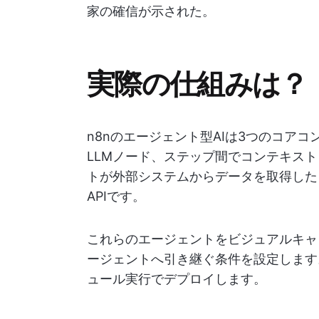
家の確信が示された。
実際の仕組みは？
n8nのエージェント型AIは3つのコア
LLMノード、ステップ間でコンテキス
トが外部システムからデータを取得した
APIです。
これらのエージェントをビジュアルキャ
ージェントへ引き継ぐ条件を設定します
ュール実行でデプロイします。