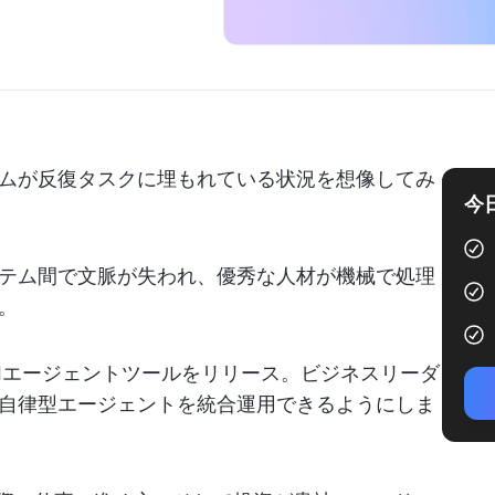
ムが反復タスクに埋もれている状況を想像してみ
今
テム間で文脈が失われ、優秀な人材が機械で処理
。
にAIエージェントツールをリリース。ビジネスリーダ
自律型エージェントを統合運用できるようにしま