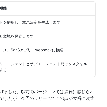
機能
トを解釈し、意思決定を生成します
と文脈を保存します
ス、SaaSアプリ、webhookに接続
リエージェントとサブエージェント間でタスクをルー
する
げました。以前のバージョンでは煩雑に感じられ
でしたが、今回のリリースでこの点が大幅に改善