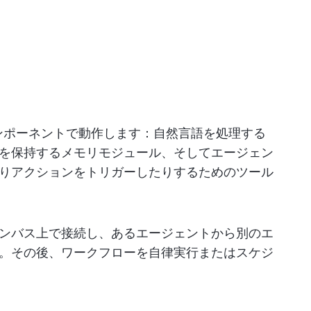
コンポーネントで動作します：自然言語を処理する
トを保持するメモリモジュール、そしてエージェン
りアクションをトリガーしたりするためのツール
ンバス上で接続し、あるエージェントから別のエ
。その後、ワークフローを自律実行またはスケジ