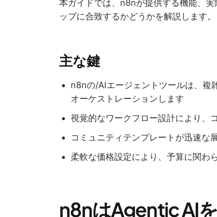
本ガイドでは、n8nが提供する機能、
ップに合致するかどうかを解説します。
主な鍵
n8nの/AIエージェントツールは、
オーケストレーションします
視覚的なワークフロー設計により、
コミュニティテンプレートが迅速な
柔軟な価格設定により、予算に関わ
n8nはAgentic