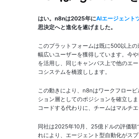
はい。n8nは2025年に
AIエージェント
思決定へと進化を遂げました。
このプラットフォームは既に500以上
幅広いユーザーを獲得しています。今や
を活用し、同じキャンバス上で他のエー
コシステムを橋渡しします。
この動きにより、n8nはワークフロービ
ション層としてのポジションを確立しま
コードする代わりに、チームはマルチエ
同社は2025年10月、25億ドルの評価額
れにより、エージェント型自動化がスプ