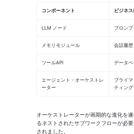
コンポーネント
ビジネス
LLM ノード
プロンプ
メモリモジュール
会話履歴
ツールAPI
データベー
エージェント・オーケストレ
プライマ
ーター
ティング
オーケストレーターが画期的な進化を遂
るネストされたサブワークフローが必要
されました。