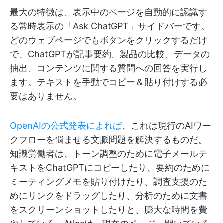
最大の特徴は、表示中のページを自動的に認識す
る常時表示の「Ask ChatGPT」サイドバーです。
どのウェブページでもボタンをクリックするだけ
で、ChatGPTが記事要約、製品の比較、データの
抽出、コンテンツに関する質問への回答を実行し
ます。テキストを手動でコピー＆貼り付けする必
要はありません。
OpenAIの公式発表によれば
、これは現行のAIワー
クフローを悩ませる文脈問題を解決するものだ。
知識労働者は、トーン調整のために電子メールテ
キストをChatGPTにコピーしたり、要約のために
ミーティングメモを貼り付けたり、調査支援のた
めにリンクをドラッグしたり、分析のために文書
をスクリーンショットしたりと、膨大な時間を費