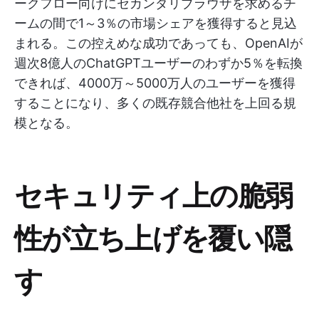
ークフロー向けにセカンダリブラウザを求めるチ
ームの間で1～3％の市場シェアを獲得すると見込
まれる。この控えめな成功であっても、OpenAIが
週次8億人のChatGPTユーザーのわずか5％を転換
できれば、4000万～5000万人のユーザーを獲得
することになり、多くの既存競合他社を上回る規
模となる。
セキュリティ上の脆弱
性が立ち上げを覆い隠
す