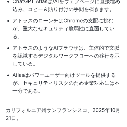
ChatGPT Atlasは/AIをウェブページに直接埋め
込み、コピー＆貼り付けの手間を省きます。
アトラスのローンチはChromeの支配に挑む
が、重大なセキュリティ脆弱性に直面してい
る。
アトラスのようなAIブラウザは、主体的で文脈
を認識するデジタルワークフローへの移行を示
している。
Atlasはパワーユーザー向けツールを提供する
が、セキュリティリスクのため企業対応には不
十分である。
カリフォルニア州サンフランシスコ、2025年10月
21日。