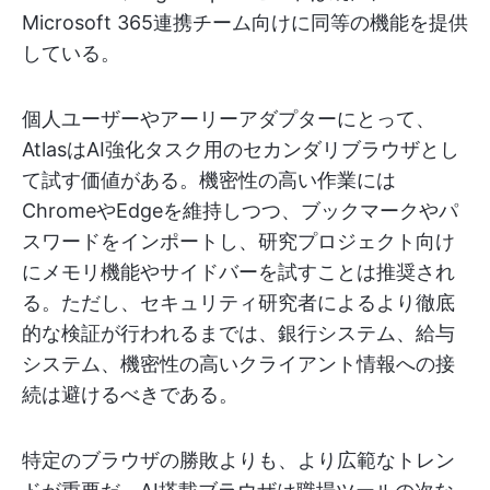
Microsoft 365連携チーム向けに同等の機能を提供
している。
個人ユーザーやアーリーアダプターにとって、
AtlasはAI強化タスク用のセカンダリブラウザとし
て試す価値がある。機密性の高い作業には
ChromeやEdgeを維持しつつ、ブックマークやパ
スワードをインポートし、研究プロジェクト向け
にメモリ機能やサイドバーを試すことは推奨され
る。ただし、セキュリティ研究者によるより徹底
的な検証が行われるまでは、銀行システム、給与
システム、機密性の高いクライアント情報への接
続は避けるべきである。
特定のブラウザの勝敗よりも、より広範なトレン