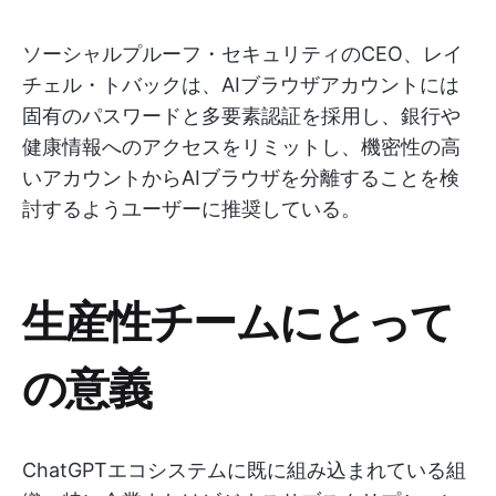
ソーシャルプルーフ・セキュリティのCEO、レイ
チェル・トバックは、AIブラウザアカウントには
固有のパスワードと多要素認証を採用し、銀行や
健康情報へのアクセスをリミットし、機密性の高
いアカウントからAIブラウザを分離することを検
討するようユーザーに推奨している。
生産性チームにとって
の意義
ChatGPTエコシステムに既に組み込まれている組