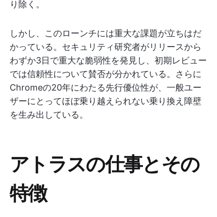
り除く。
しかし、このローンチには重大な課題が立ちはだ
かっている。セキュリティ研究者がリリースから
わずか3日で重大な脆弱性を発見し、初期レビュー
では信頼性について賛否が分かれている。さらに
Chromeの20年にわたる先行優位性が、一般ユー
ザーにとってほぼ乗り越えられない乗り換え障壁
を生み出している。
アトラスの仕事とその
特徴