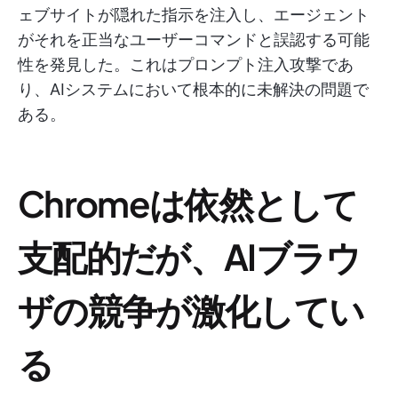
ェブサイトが隠れた指示を注入し、エージェント
がそれを正当なユーザーコマンドと誤認する可能
性を発見した。これはプロンプト注入攻撃であ
り、AIシステムにおいて根本的に未解決の問題で
ある。
Chromeは依然として
支配的だが、AIブラウ
ザの競争が激化してい
る